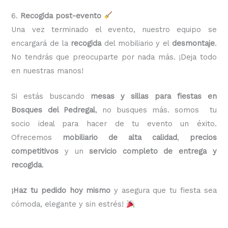
6.
Recogida post-evento
Una vez terminado el evento, nuestro equipo se
encargará de la
recogida
del mobiliario y el
desmontaje
.
No tendrás que preocuparte por nada más. ¡Deja todo
en nuestras manos!
Si estás buscando
mesas y sillas para fiestas en
Bosques del Pedregal
, no busques más. somos tu
socio ideal para hacer de tu evento un éxito.
Ofrecemos
mobiliario de alta calidad
,
precios
competitivos
y un
servicio completo de entrega y
recogida
.
¡Haz tu pedido hoy mismo
y asegura que tu fiesta sea
cómoda, elegante y sin estrés!