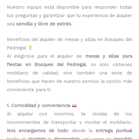
Nuestro equipo está disponible para responder todas
tus preguntas y garantizar que tu experiencia de alquiler
sea
sencilla y libre de estrés
.
Beneficios del alquiler de mesas y sillas en Bosques del
Pedregal
Al elegirnos para el alquiler de
mesas y sillas para
fiestas en Bosques del Pedregal
, no solo obtienes
mobiliario de calidad, sino también una serie de
beneficios que hacen de nuestro servicio la opción más
conveniente para ti:
1. Comodidad y conveniencia
Al alquilar con nosotros, te olvidas de los
inconvenientes de transportar y montar el mobiliario.
Nos encargamos de todo
: desde la
entrega puntual
hasta el
montaje y desmontaje
, así como la
recogida