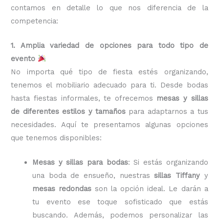
contamos en detalle lo que nos diferencia de la
competencia:
1. Amplia variedad de opciones para todo tipo de
evento
No importa qué tipo de fiesta estés organizando,
tenemos el mobiliario adecuado para ti. Desde bodas
hasta fiestas informales, te ofrecemos
mesas y sillas
de diferentes estilos y tamaños
para adaptarnos a tus
necesidades. Aquí te presentamos algunas opciones
que tenemos disponibles:
Mesas y sillas para bodas
: Si estás organizando
una boda de ensueño, nuestras
sillas Tiffany
y
mesas redondas
son la opción ideal. Le darán a
tu evento ese toque sofisticado que estás
buscando. Además, podemos personalizar las