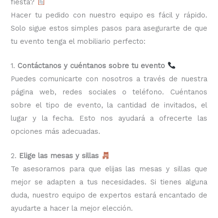
fiesta?
Hacer tu pedido con nuestro equipo es fácil y rápido.
Solo sigue estos simples pasos para asegurarte de que
tu evento tenga el mobiliario perfecto:
1.
Contáctanos y cuéntanos sobre tu evento
Puedes comunicarte con nosotros a través de nuestra
página web, redes sociales o teléfono. Cuéntanos
sobre el tipo de evento, la cantidad de invitados, el
lugar y la fecha. Esto nos ayudará a ofrecerte las
opciones más adecuadas.
2.
Elige las mesas y sillas
Te asesoramos para que elijas las mesas y sillas que
mejor se adapten a tus necesidades. Si tienes alguna
duda, nuestro equipo de expertos estará encantado de
ayudarte a hacer la mejor elección.