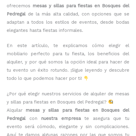
ofrecemos
mesas y sillas para fiestas en Bosques del
Pedregal
de la más alta calidad, con opciones que se
adaptan a todos los estilos de eventos, desde bodas
elegantes hasta fiestas informales.
En este artículo, te explicamos cómo elegir el
mobiliario perfecto para tu fiesta, los beneficios del
alquiler, y por qué somos la opción ideal para hacer de
tu evento un éxito rotundo. ¡Sigue leyendo y descubre
todo lo que podemos hacer por ti!
¿Por qué elegir nuestros servicios de alquiler de mesas
y sillas para fiestas en Bosques del Pedregal?
Alquilar
mesas y sillas para fiestas en Bosques del
Pedregal
con
nuestra empresa
te asegura que tu
evento será cómodo, elegante y sin complicaciones.
Aquí te damos algunas razones por las que somos tu