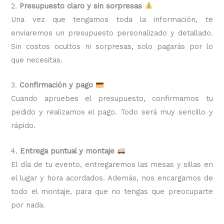
2.
Presupuesto claro y sin sorpresas
Una vez que tengamos toda la información, te
enviaremos un presupuesto personalizado y detallado.
Sin costos ocultos ni sorpresas, solo pagarás por lo
que necesitas.
3.
Confirmación y pago
Cuando apruebes el presupuesto, confirmamos tu
pedido y realizamos el pago. Todo será muy sencillo y
rápido.
4.
Entrega puntual y montaje
El día de tu evento, entregaremos las mesas y sillas en
el lugar y hora acordados. Además, nos encargamos de
todo el montaje, para que no tengas que preocuparte
por nada.