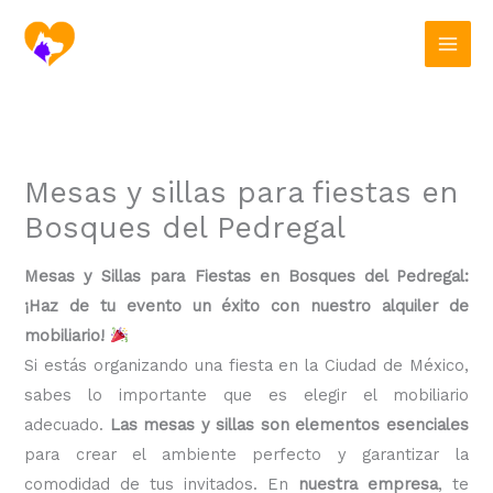
Ir
al
contenido
Mesas y sillas para fiestas en
Bosques del Pedregal
Mesas y Sillas para Fiestas en Bosques del Pedregal:
¡Haz de tu evento un éxito con nuestro alquiler de
mobiliario!
Si estás organizando una fiesta en la Ciudad de México,
sabes lo importante que es elegir el mobiliario
adecuado.
Las mesas y sillas son elementos esenciales
para crear el ambiente perfecto y garantizar la
comodidad de tus invitados. En
nuestra empresa
, te