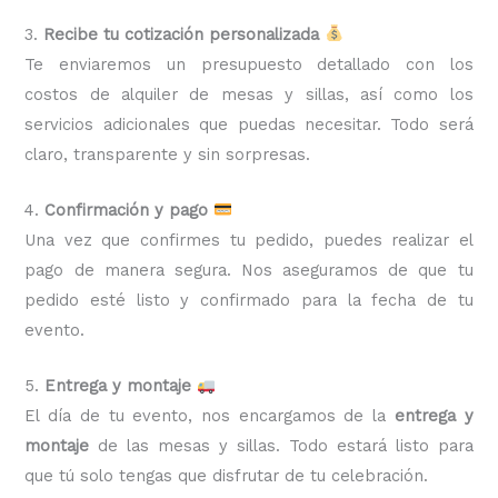
3.
Recibe tu cotización personalizada
Te enviaremos un presupuesto detallado con los
costos de alquiler de mesas y sillas, así como los
servicios adicionales que puedas necesitar. Todo será
claro, transparente y sin sorpresas.
4.
Confirmación y pago
Una vez que confirmes tu pedido, puedes realizar el
pago de manera segura. Nos aseguramos de que tu
pedido esté listo y confirmado para la fecha de tu
evento.
5.
Entrega y montaje
El día de tu evento, nos encargamos de la
entrega y
montaje
de las mesas y sillas. Todo estará listo para
que tú solo tengas que disfrutar de tu celebración.