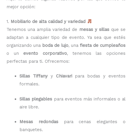
mejor opción:
1.
Mobiliario de alta calidad y variedad
Tenemos una amplia variedad de
mesas y sillas
que se
adaptan a cualquier tipo de evento. Ya sea que estés
organizando una
boda de lujo
, una
fiesta de cumpleaños
o un
evento corporativo
, tenemos las opciones
perfectas para ti. Ofrecemos:
Sillas Tiffany
y
Chiavari
para bodas y eventos
formales.
Sillas plegables
para eventos más informales o al
aire libre.
Mesas redondas
para cenas elegantes o
banquetes.