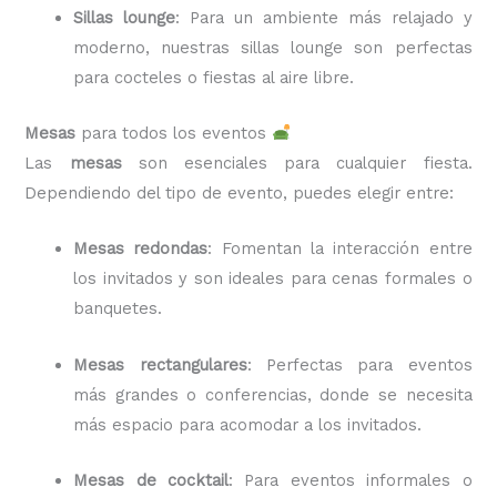
Sillas lounge
: Para un ambiente más relajado y
moderno, nuestras sillas lounge son perfectas
para cocteles o fiestas al aire libre.
Mesas
para todos los eventos
Las
mesas
son esenciales para cualquier fiesta.
Dependiendo del tipo de evento, puedes elegir entre:
Mesas redondas
: Fomentan la interacción entre
los invitados y son ideales para cenas formales o
banquetes.
Mesas rectangulares
: Perfectas para eventos
más grandes o conferencias, donde se necesita
más espacio para acomodar a los invitados.
Mesas de cocktail
: Para eventos informales o