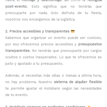
post-evento
. Esto significa que no tendrás que
preocuparte por nada. Solo disfruta de tu fiesta,
nosotros nos encargamos de la logística.
2. Precios accesibles y transparentes
Sabemos que organizar un evento puede ser costoso,
por eso ofrecemos precios accesibles y
presupuestos
transparentes
. No tendrás que preocuparte por cargos
ocultos o costos inesperados. Lo que te ofrecemos es
justo y ajustado a tu presupuesto.
Además, si necesitas más sillas o mesas a última hora,
no hay problema. Nuestro
sistema de alquiler flexible
te permite ajustar el mobiliario según las necesidades
de tu evento.
3. Mobiliario siempre en perfectas condiciones