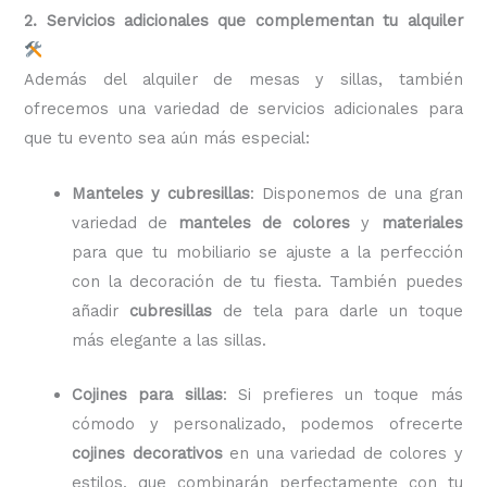
2. Servicios adicionales que complementan tu alquiler
Además del alquiler de mesas y sillas, también
ofrecemos una variedad de servicios adicionales para
que tu evento sea aún más especial:
Manteles y cubresillas
: Disponemos de una gran
variedad de
manteles de colores
y
materiales
para que tu mobiliario se ajuste a la perfección
con la decoración de tu fiesta. También puedes
añadir
cubresillas
de tela para darle un toque
más elegante a las sillas.
Cojines para sillas
: Si prefieres un toque más
cómodo y personalizado, podemos ofrecerte
cojines decorativos
en una variedad de colores y
estilos, que combinarán perfectamente con tu