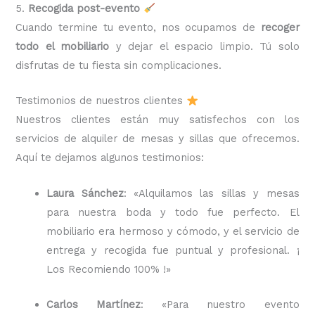
5.
Recogida post-evento
Cuando termine tu evento, nos ocupamos de
recoger
todo el mobiliario
y dejar el espacio limpio. Tú solo
disfrutas de tu fiesta sin complicaciones.
Testimonios de nuestros clientes
Nuestros clientes están muy satisfechos con los
servicios de alquiler de mesas y sillas que ofrecemos.
Aquí te dejamos algunos testimonios:
Laura Sánchez
: «Alquilamos las sillas y mesas
para nuestra boda y todo fue perfecto. El
mobiliario era hermoso y cómodo, y el servicio de
entrega y recogida fue puntual y profesional. ¡
Los Recomiendo 100% !»
Carlos Martínez
: «Para nuestro evento