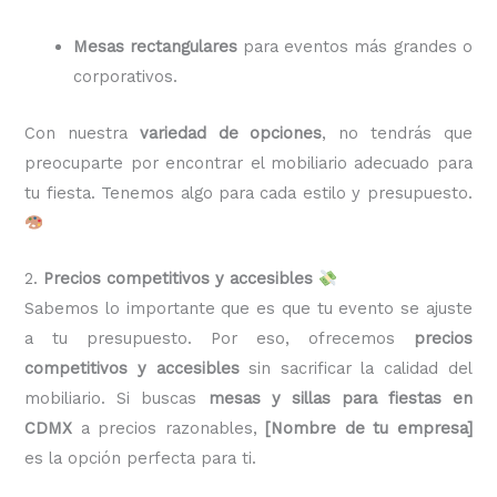
Mesas rectangulares
para eventos más grandes o
corporativos.
Con nuestra
variedad de opciones
, no tendrás que
preocuparte por encontrar el mobiliario adecuado para
tu fiesta. Tenemos algo para cada estilo y presupuesto.
2.
Precios competitivos y accesibles
Sabemos lo importante que es que tu evento se ajuste
a tu presupuesto. Por eso, ofrecemos
precios
competitivos y accesibles
sin sacrificar la calidad del
mobiliario. Si buscas
mesas y sillas para fiestas en
CDMX
a precios razonables,
[Nombre de tu empresa]
es la opción perfecta para ti.