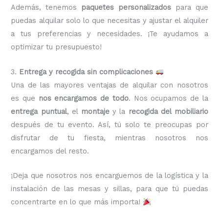
Además, tenemos
paquetes personalizados
para que
puedas alquilar solo lo que necesitas y ajustar el alquiler
a tus preferencias y necesidades. ¡Te ayudamos a
optimizar tu presupuesto!
3.
Entrega y recogida sin complicaciones
Una de las mayores ventajas de alquilar con nosotros
es que
nos encargamos de todo
. Nos ocupamos de la
entrega puntual
, el
montaje
y la
recogida del mobiliario
después de tu evento. Así, tú solo te preocupas por
disfrutar de tu fiesta, mientras nosotros nos
encargamos del resto.
¡Deja que nosotros nos encarguemos de la logística y la
instalación de las mesas y sillas, para que tú puedas
concentrarte en lo que más importa!