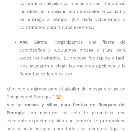
corporativo, alquilamos mesas y sillas Todo salió
increíble: el mobiliario era de excelente calidad y
se entregó a tiempo. ¡Sin duda volveremos a
contratarlos para futuros eventos!»
Ana García
: «Organizamos una fiesta de
cumpleaños y alquilamos mesas y sillas para
todos los invitados. ¡El proceso fue rápido y fácil!
Nos ayudaron a elegir las mejores opciones y la
fiesta fue todo un éxito.»
¿Por qué elegirnos para el alquiler de mesas y sillas en
Bosques del Pedregal?
Alquilar
mesas y sillas para fiestas en Bosques del
Pedregal
con nosotros no solo te garantizas, una
excelente experiencia, sino que también te proporciona
una solución integral para todos tus eventos. Aquí te