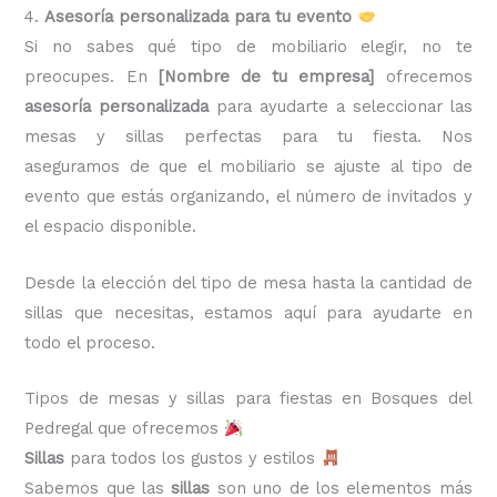
4.
Asesoría personalizada para tu evento
Si no sabes qué tipo de mobiliario elegir, no te
preocupes. En
[Nombre de tu empresa]
ofrecemos
asesoría personalizada
para ayudarte a seleccionar las
mesas y sillas perfectas para tu fiesta. Nos
aseguramos de que el mobiliario se ajuste al tipo de
evento que estás organizando, el número de invitados y
el espacio disponible.
Desde la elección del tipo de mesa hasta la cantidad de
sillas que necesitas, estamos aquí para ayudarte en
todo el proceso.
Tipos de mesas y sillas para fiestas en Bosques del
Pedregal que ofrecemos
Sillas
para todos los gustos y estilos
Sabemos que las
sillas
son uno de los elementos más