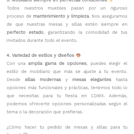
Todos nuestros muebles pasan por un riguroso
proceso de
mantenimiento y limpieza
. Nos aseguramos
de que nuestras mesas y sillas estén siempre en
perfecto estado
, garantizando la comodidad de tus
invitados durante todo el evento.
4. Variedad de estilos y diseños
Con una
amplia gama de opciones
, puedes elegir el
estilo de mobiliario que más se ajuste a tu evento.
Desde
sillas modernas
y
mesas elegantes
hasta
opciones más funcionales y prácticas, tenemos todo lo
que necesitas para tu fiesta en CDMX. Además,
podemos ofrecerte opciones personalizadas según el
tema o la decoración que prefieras.
¿Cómo hacer tu pedido de mesas y sillas para tu