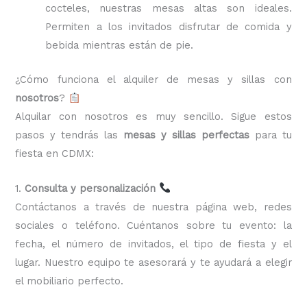
cocteles, nuestras mesas altas son ideales.
Permiten a los invitados disfrutar de comida y
bebida mientras están de pie.
¿Cómo funciona el alquiler de mesas y sillas con
nosotros
?
Alquilar con nosotros es muy sencillo. Sigue estos
pasos y tendrás las
mesas y sillas perfectas
para tu
fiesta en CDMX:
1.
Consulta y personalización
Contáctanos a través de nuestra página web, redes
sociales o teléfono. Cuéntanos sobre tu evento: la
fecha, el número de invitados, el tipo de fiesta y el
lugar. Nuestro equipo te asesorará y te ayudará a elegir
el mobiliario perfecto.