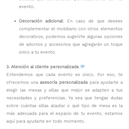
evento.
Decoración adicional
: En caso de que desees
complementar el mobiliario con otros elementos
decorativos, podemos sugerirte algunas opciones
de adornos y accesorios que agregarán un toque
único a tu evento.
3. Atención al cliente personalizada
Entendemos que cada evento es único. Por eso, te
ofrecemos una
asesoría personalizada
para ayudarte a
elegir las mesas y sillas que mejor se adapten a tus
necesidades y preferencias. Ya sea que tengas dudas
sobre cuántas sillas alquilar o qué tipo de mesa es la
más adecuada para el espacio de tu evento, estamos
aquí para ayudarte en todo momento.