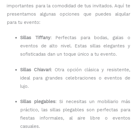
importantes para la comodidad de tus invitados. Aquí te
presentamos algunas opciones que puedes alquilar
para tu evento:
Sillas Tiffany
: Perfectas para bodas, galas o
eventos de alto nivel. Estas sillas elegantes y
sofisticadas dan un toque único a tu evento.
Sillas Chiavari
: Otra opción clásica y resistente,
ideal para grandes celebraciones o eventos de
lujo.
Sillas plegables
: Si necesitas un mobiliario más
práctico, las sillas plegables son perfectas para
fiestas informales, al aire libre o eventos
casuales.