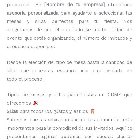
preocupes. En
[Nombre de tu empresa]
ofrecemos
asesoría personalizada
para ayudarte a seleccionar las
mesas y sillas perfectas para tu fiesta. Nos
aseguramos de que el mobiliario se ajuste al tipo de
evento que estás organizando, el número de invitados y
el espacio disponible.
Desde la elección del tipo de mesa hasta la cantidad de
sillas que necesitas, estamos aquí para ayudarte en
todo el proceso.
Tipos de mesas y sillas para fiestas en CDMX que
ofrecemos
Sillas
para todos los gustos y estilos
Sabemos que las
sillas
son uno de los elementos más
importantes para la comodidad de tus invitados. Aquí te
presentamos algunas opciones que puedes alquilar