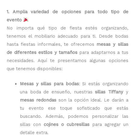
1. Amplia variedad de opciones para todo tipo de
evento
No importa qué tipo de fiesta estés organizando,
tenemos el mobiliario adecuado para ti. Desde bodas
hasta fiestas informales, te ofrecemos
mesas y sillas
de diferentes estilos y tamaños
para adaptarnos a tus
necesidades. Aquí te presentamos algunas opciones
que tenemos disponibles:
Mesas y sillas para bodas
: Si estás organizando
una boda de ensueño, nuestras
sillas Tiffany
y
mesas redondas
son la opción ideal. Le darán a
tu evento ese toque sofisticado que estás
buscando. Además, podemos personalizar las
sillas con
cojines o cubresillas
para agregar un
detalle extra.