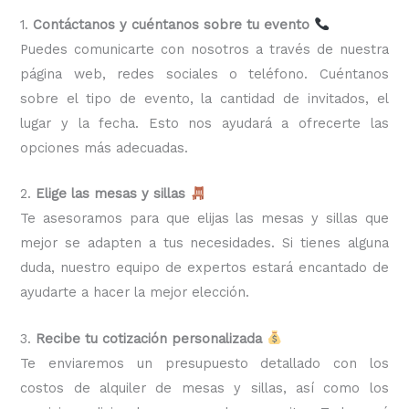
1.
Contáctanos y cuéntanos sobre tu evento
Puedes comunicarte con nosotros a través de nuestra
página web, redes sociales o teléfono. Cuéntanos
sobre el tipo de evento, la cantidad de invitados, el
lugar y la fecha. Esto nos ayudará a ofrecerte las
opciones más adecuadas.
2.
Elige las mesas y sillas
Te asesoramos para que elijas las mesas y sillas que
mejor se adapten a tus necesidades. Si tienes alguna
duda, nuestro equipo de expertos estará encantado de
ayudarte a hacer la mejor elección.
3.
Recibe tu cotización personalizada
Te enviaremos un presupuesto detallado con los
costos de alquiler de mesas y sillas, así como los