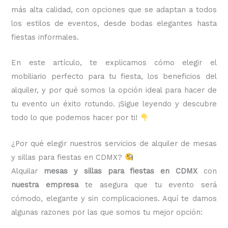
más alta calidad, con opciones que se adaptan a todos
los estilos de eventos, desde bodas elegantes hasta
fiestas informales.
En este artículo, te explicamos cómo elegir el
mobiliario perfecto para tu fiesta, los beneficios del
alquiler, y por qué somos la opción ideal para hacer de
tu evento un éxito rotundo. ¡Sigue leyendo y descubre
todo lo que podemos hacer por ti!
¿Por qué elegir nuestros servicios de alquiler de mesas
y sillas para fiestas en CDMX?
Alquilar
mesas y sillas para fiestas en CDMX
con
nuestra empresa
te asegura que tu evento será
cómodo, elegante y sin complicaciones. Aquí te damos
algunas razones por las que somos tu mejor opción: