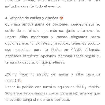
invitados durante todo el evento.
4. Variedad de estilos y diseños
Con una
amplia gama de opciones
, puedes elegir el
estilo de mobiliario que más se ajuste a tu evento.
Desde
sillas modernas
y
mesas elegantes
hasta
opciones más funcionales y prácticas, tenemos todo lo
que necesitas para tu fiesta en CDMX. Además,
podemos ofrecerte opciones personalizadas según el
tema o la decoración que prefieras.
¿Cómo hacer tu pedido de mesas y sillas para tu
fiesta?
Hacer tu pedido con nuestro equipo es fácil y rápido.
Solo sigue estos simples pasos para asegurarte de que
tu evento tenga el mobiliario perfecto: