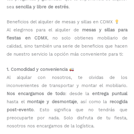
sea
sencilla y libre de estrés
.
Beneficios del alquiler de mesas y sillas en CDMX
Al elegirnos para el alquiler de
mesas y sillas para
fiestas en CDMX
, no solo obtienes mobiliario de
calidad, sino también una serie de beneficios que hacen
de nuestro servicio la opción más conveniente para ti:
1. Comodidad y conveniencia
Al alquilar con nosotros, te olvidas de los
inconvenientes de transportar y montar el mobiliario.
Nos encargamos de todo
: desde la
entrega puntual
hasta el
montaje y desmontaje
, así como la
recogida
post-evento
. Esto significa que no tendrás que
preocuparte por nada. Solo disfruta de tu fiesta,
nosotros nos encargamos de la logística.