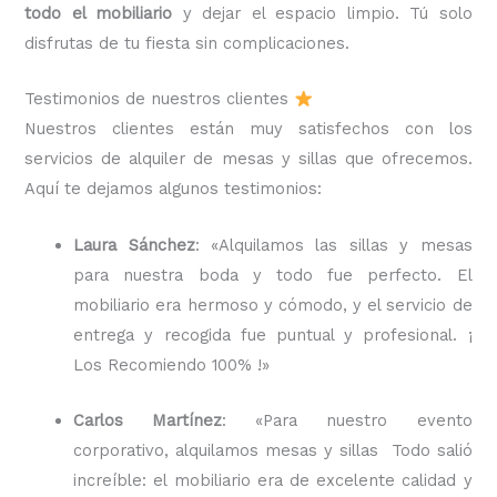
todo el mobiliario
y dejar el espacio limpio. Tú solo
disfrutas de tu fiesta sin complicaciones.
Testimonios de nuestros clientes
Nuestros clientes están muy satisfechos con los
servicios de alquiler de mesas y sillas que ofrecemos.
Aquí te dejamos algunos testimonios:
Laura Sánchez
: «Alquilamos las sillas y mesas
para nuestra boda y todo fue perfecto. El
mobiliario era hermoso y cómodo, y el servicio de
entrega y recogida fue puntual y profesional. ¡
Los Recomiendo 100% !»
Carlos Martínez
: «Para nuestro evento
corporativo, alquilamos mesas y sillas Todo salió
increíble: el mobiliario era de excelente calidad y