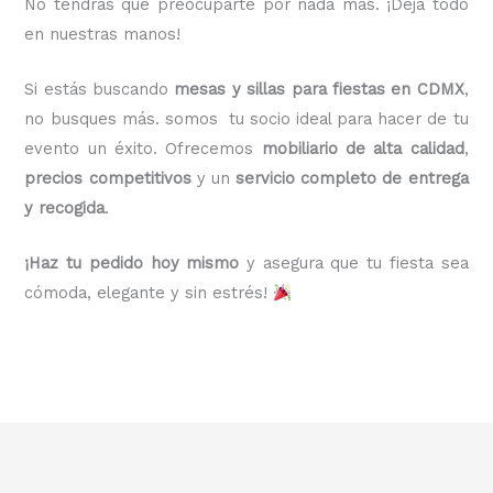
No tendrás que preocuparte por nada más. ¡Deja todo
en nuestras manos!
Si estás buscando
mesas y sillas para fiestas en CDMX
,
no busques más. somos tu socio ideal para hacer de tu
evento un éxito. Ofrecemos
mobiliario de alta calidad
,
precios competitivos
y un
servicio completo de entrega
y recogida
.
¡Haz tu pedido hoy mismo
y asegura que tu fiesta sea
cómoda, elegante y sin estrés!