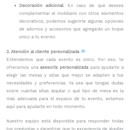
Decoración adicional
: En caso de que desees
complementar el mobiliario con otros elementos
decorativos, podemos sugerirte algunas opciones
de adornos y accesorios que agregarán un toque
único a tu evento.
3. Atención al cliente personalizada
Entendemos que cada evento es único. Por eso, te
ofrecemos una
asesoría personalizada
para ayudarte a
elegir las mesas y sillas que mejor se adapten a tus
necesidades y preferencias. Ya sea que tengas dudas
sobre cuántas sillas alquilar o qué tipo de mesa es la
más adecuada para el espacio de tu evento, estamos
aquí para ayudarte en todo momento.
Nuestro equipo está disponible para responder todas
tus preguntas y garantizar que tu experiencia de alquiler