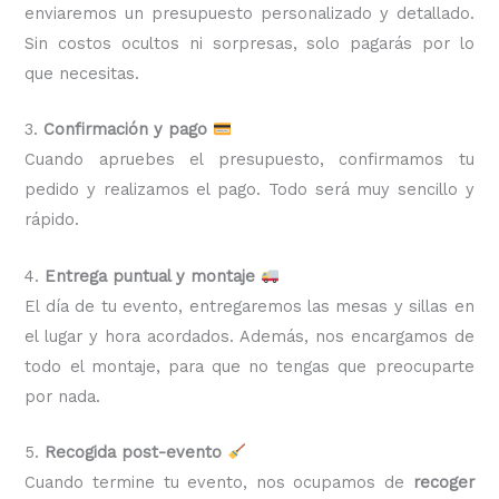
enviaremos un presupuesto personalizado y detallado.
Sin costos ocultos ni sorpresas, solo pagarás por lo
que necesitas.
3.
Confirmación y pago
Cuando apruebes el presupuesto, confirmamos tu
pedido y realizamos el pago. Todo será muy sencillo y
rápido.
4.
Entrega puntual y montaje
El día de tu evento, entregaremos las mesas y sillas en
el lugar y hora acordados. Además, nos encargamos de
todo el montaje, para que no tengas que preocuparte
por nada.
5.
Recogida post-evento
Cuando termine tu evento, nos ocupamos de
recoger