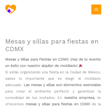
Ir
al
contenido
Mesas y sillas para fiestas en
CDMX
Mesas y Sillas para Fiestas en CDMX: ¡Haz de tu evento
un éxito con nuestro alquiler de mobiliario!
Si estás organizando una fiesta en la Ciudad de México,
sabes lo importante que es elegir el mobiliario
adecuado.
Las mesas y sillas son elementos esenciales
para crear el ambiente perfecto y garantizar la
comodidad de tus invitados. En
nuestra empresa
, te
ofrecemos
mesas y sillas para fiestas en CDMX
de la