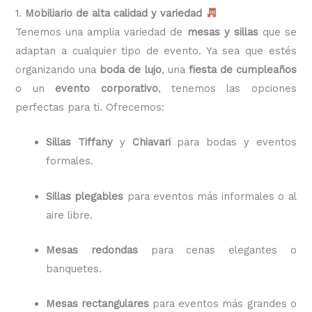
1.
Mobiliario de alta calidad y variedad
Tenemos una amplia variedad de
mesas y sillas
que se
adaptan a cualquier tipo de evento. Ya sea que estés
organizando una
boda de lujo
, una
fiesta de cumpleaños
o un
evento corporativo
, tenemos las opciones
perfectas para ti. Ofrecemos:
Sillas Tiffany
y
Chiavari
para bodas y eventos
formales.
Sillas plegables
para eventos más informales o al
aire libre.
Mesas redondas
para cenas elegantes o
banquetes.
Mesas rectangulares
para eventos más grandes o