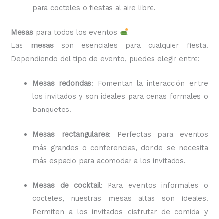
para cocteles o fiestas al aire libre.
Mesas
para todos los eventos
Las
mesas
son esenciales para cualquier fiesta.
Dependiendo del tipo de evento, puedes elegir entre:
Mesas redondas
: Fomentan la interacción entre
los invitados y son ideales para cenas formales o
banquetes.
Mesas rectangulares
: Perfectas para eventos
más grandes o conferencias, donde se necesita
más espacio para acomodar a los invitados.
Mesas de cocktail
: Para eventos informales o
cocteles, nuestras mesas altas son ideales.
Permiten a los invitados disfrutar de comida y