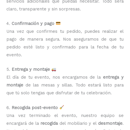
servicios adicionales que puedas necesitar. Todo será
claro, transparente y sin sorpresas.
4.
Confirmación y pago
Una vez que confirmes tu pedido, puedes realizar el
pago de manera segura. Nos aseguramos de que tu
pedido esté listo y confirmado para la fecha de tu
evento.
5.
Entrega y montaje
El día de tu evento, nos encargamos de la
entrega y
montaje
de las mesas y sillas. Todo estará listo para
que tú solo tengas que disfrutar de tu celebración.
6.
Recogida post-evento
Una vez terminado el evento, nuestro equipo se
encargará de la
recogida
del mobiliario y el
desmontaje
.