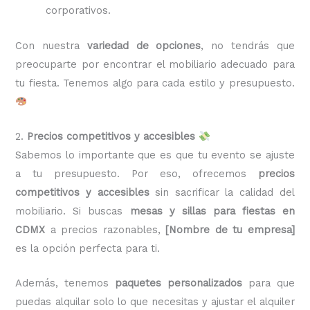
corporativos.
Con nuestra
variedad de opciones
, no tendrás que
preocuparte por encontrar el mobiliario adecuado para
tu fiesta. Tenemos algo para cada estilo y presupuesto.
2.
Precios competitivos y accesibles
Sabemos lo importante que es que tu evento se ajuste
a tu presupuesto. Por eso, ofrecemos
precios
competitivos y accesibles
sin sacrificar la calidad del
mobiliario. Si buscas
mesas y sillas para fiestas en
CDMX
a precios razonables,
[Nombre de tu empresa]
es la opción perfecta para ti.
Además, tenemos
paquetes personalizados
para que
puedas alquilar solo lo que necesitas y ajustar el alquiler