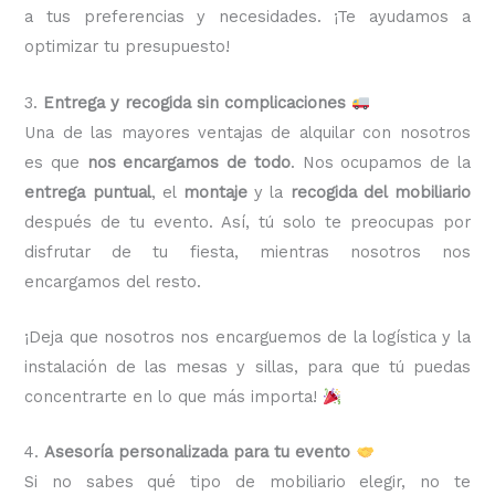
a tus preferencias y necesidades. ¡Te ayudamos a
optimizar tu presupuesto!
3.
Entrega y recogida sin complicaciones
Una de las mayores ventajas de alquilar con nosotros
es que
nos encargamos de todo
. Nos ocupamos de la
entrega puntual
, el
montaje
y la
recogida del mobiliario
después de tu evento. Así, tú solo te preocupas por
disfrutar de tu fiesta, mientras nosotros nos
encargamos del resto.
¡Deja que nosotros nos encarguemos de la logística y la
instalación de las mesas y sillas, para que tú puedas
concentrarte en lo que más importa!
4.
Asesoría personalizada para tu evento
Si no sabes qué tipo de mobiliario elegir, no te