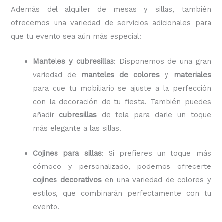
Además del alquiler de mesas y sillas, también
ofrecemos una variedad de servicios adicionales para
que tu evento sea aún más especial:
Manteles y cubresillas
: Disponemos de una gran
variedad de
manteles de colores
y
materiales
para que tu mobiliario se ajuste a la perfección
con la decoración de tu fiesta. También puedes
añadir
cubresillas
de tela para darle un toque
más elegante a las sillas.
Cojines para sillas
: Si prefieres un toque más
cómodo y personalizado, podemos ofrecerte
cojines decorativos
en una variedad de colores y
estilos, que combinarán perfectamente con tu
evento.