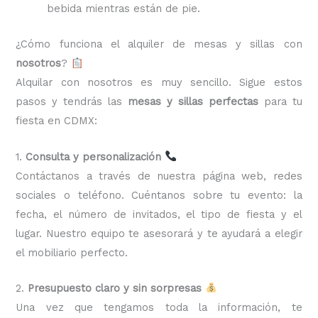
bebida mientras están de pie.
¿Cómo funciona el alquiler de mesas y sillas con
nosotros
?
Alquilar con nosotros es muy sencillo. Sigue estos
pasos y tendrás las
mesas y sillas perfectas
para tu
fiesta en CDMX:
1.
Consulta y personalización
Contáctanos a través de nuestra página web, redes
sociales o teléfono. Cuéntanos sobre tu evento: la
fecha, el número de invitados, el tipo de fiesta y el
lugar. Nuestro equipo te asesorará y te ayudará a elegir
el mobiliario perfecto.
2.
Presupuesto claro y sin sorpresas
Una vez que tengamos toda la información, te