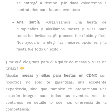
se entregó a tiempo. ¡Sin duda volveremos a
contratarlos para futuros eventos!»
Ana García
: «Organizamos una fiesta de
cumpleaños y alquilamos mesas y sillas para
todos los invitados. ¡El proceso fue rápido y fácil!
Nos ayudaron a elegir las mejores opciones y la
fiesta fue todo un éxito.»
¿Por qué elegirnos para el alquiler de mesas y sillas en
CDMX?
Alquilar
mesas y sillas para fiestas en CDMX
con
nosotros no solo te garantizas, una excelente
experiencia, sino que también te proporciona una
solución integral para todos tus eventos. Aquí te
contamos en detalle lo que nos diferencia de la
competencia: