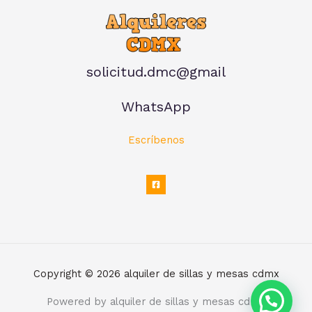
solicitud.dmc@gmail
WhatsApp
Escríbenos
Copyright © 2026 alquiler de sillas y mesas cdmx
Powered by alquiler de sillas y mesas cdmx