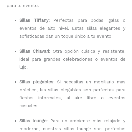
para tu evento:
Sillas Tiffany
: Perfectas para bodas, galas o
eventos de alto nivel. Estas sillas elegantes y
sofisticadas dan un toque único a tu evento.
Sillas Chiavari
: Otra opción clásica y resistente,
ideal para grandes celebraciones o eventos de
lujo.
Sillas plegables
: Si necesitas un mobiliario más
práctico, las sillas plegables son perfectas para
fiestas informales, al aire libre o eventos
casuales.
Sillas lounge
: Para un ambiente más relajado y
moderno, nuestras sillas lounge son perfectas