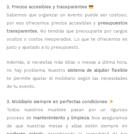
2. Precios accesibles y transparentes
Sabemos que organizar un evento puede ser costoso,
por eso ofrecemos precios accesibles y
presupuestos
transparentes
. No tendrás que preocuparte por cargos
ocultos o costos inesperados. Lo que te ofrecemos es
justo y ajustado a tu presupuesto.
Además, si necesitas más sillas o mesas a última hora,
no hay problema. Nuestro
sistema de alquiler flexible
te permite ajustar el mobiliario según las necesidades
de tu evento.
3. Mobiliario siempre en perfectas condiciones
Todos nuestros muebles pasan por un riguroso
proceso de
mantenimiento y limpieza
. Nos aseguramos
de que nuestras mesas y sillas estén siempre en
perfecto estado
, garantizando la comodidad de tus