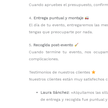
Cuando apruebes el presupuesto, confirma
4.
Entrega puntual y montaje
El día de tu evento, entregaremos las me
tengas que preocuparte por nada.
5.
Recogida post-evento
Cuando termine tu evento, nos ocup
complicaciones.
Testimonios de nuestros clientes
Nuestros clientes están muy satisfechos c
Laura Sánchez
: «Alquilamos las si
de entrega y recogida fue puntual y