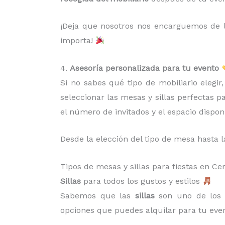
¡Deja que nosotros nos encarguemos de la
importa!
4.
Asesoría personalizada para tu evento
Si no sabes qué tipo de mobiliario elegi
seleccionar las mesas y sillas perfectas p
el número de invitados y el espacio dispon
Desde la elección del tipo de mesa hasta l
Tipos de mesas y sillas para fiestas en C
Sillas
para todos los gustos y estilos
Sabemos que las
sillas
son uno de los 
opciones que puedes alquilar para tu even