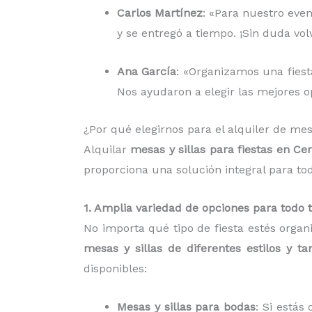
Carlos Martínez
: «Para nuestro even
y se entregó a tiempo. ¡Sin duda vo
Ana García
: «Organizamos una fiesta
Nos ayudaron a elegir las mejores op
¿Por qué elegirnos para el alquiler de mes
Alquilar
mesas y sillas para fiestas en Cer
proporciona una solución integral para to
1. Amplia variedad de opciones para todo 
No importa qué tipo de fiesta estés organ
mesas y sillas de diferentes estilos y t
disponibles:
Mesas y sillas para bodas
: Si está