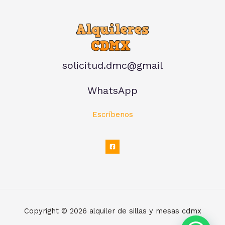
solicitud.dmc@gmail
WhatsApp
Escríbenos
Copyright © 2026 alquiler de sillas y mesas cdmx