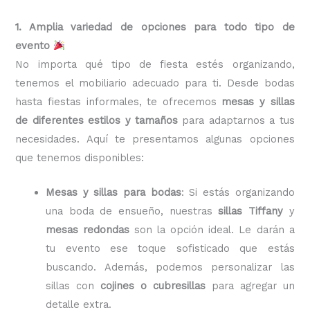
1. Amplia variedad de opciones para todo tipo de
evento
No importa qué tipo de fiesta estés organizando,
tenemos el mobiliario adecuado para ti. Desde bodas
hasta fiestas informales, te ofrecemos
mesas y sillas
de diferentes estilos y tamaños
para adaptarnos a tus
necesidades. Aquí te presentamos algunas opciones
que tenemos disponibles:
Mesas y sillas para bodas
: Si estás organizando
una boda de ensueño, nuestras
sillas Tiffany
y
mesas redondas
son la opción ideal. Le darán a
tu evento ese toque sofisticado que estás
buscando. Además, podemos personalizar las
sillas con
cojines o cubresillas
para agregar un
detalle extra.