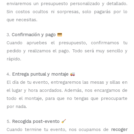
enviaremos un presupuesto personalizado y detallado.
Sin costos ocultos ni sorpresas, solo pagarás por lo
que necesitas.
3.
Confirmación y pago
Cuando apruebes el presupuesto, confirmamos tu
pedido y realizamos el pago. Todo será muy sencillo y
rápido.
4.
Entrega puntual y montaje
El día de tu evento, entregaremos las mesas y sillas en
el lugar y hora acordados. Además, nos encargamos de
todo el montaje, para que no tengas que preocuparte
por nada.
5.
Recogida post-evento
Cuando termine tu evento, nos ocupamos de
recoger