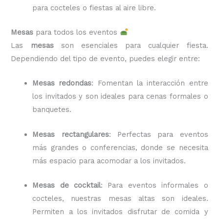
para cocteles o fiestas al aire libre.
Mesas
para todos los eventos
Las
mesas
son esenciales para cualquier fiesta.
Dependiendo del tipo de evento, puedes elegir entre:
Mesas redondas
: Fomentan la interacción entre
los invitados y son ideales para cenas formales o
banquetes.
Mesas rectangulares
: Perfectas para eventos
más grandes o conferencias, donde se necesita
más espacio para acomodar a los invitados.
Mesas de cocktail
: Para eventos informales o
cocteles, nuestras mesas altas son ideales.
Permiten a los invitados disfrutar de comida y