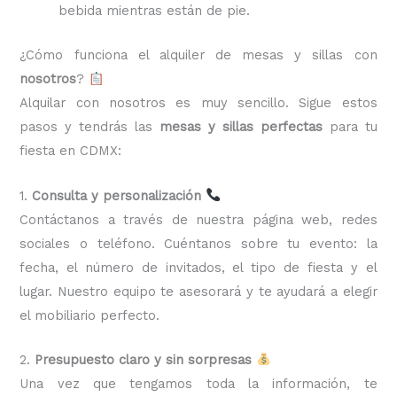
bebida mientras están de pie.
¿Cómo funciona el alquiler de mesas y sillas con
nosotros
?
Alquilar con nosotros es muy sencillo. Sigue estos
pasos y tendrás las
mesas y sillas perfectas
para tu
fiesta en CDMX:
1.
Consulta y personalización
Contáctanos a través de nuestra página web, redes
sociales o teléfono. Cuéntanos sobre tu evento: la
fecha, el número de invitados, el tipo de fiesta y el
lugar. Nuestro equipo te asesorará y te ayudará a elegir
el mobiliario perfecto.
2.
Presupuesto claro y sin sorpresas
Una vez que tengamos toda la información, te