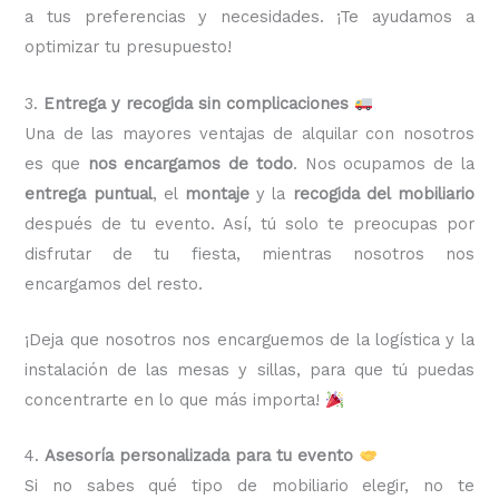
a tus preferencias y necesidades. ¡Te ayudamos a
optimizar tu presupuesto!
3.
Entrega y recogida sin complicaciones
Una de las mayores ventajas de alquilar con nosotros
es que
nos encargamos de todo
. Nos ocupamos de la
entrega puntual
, el
montaje
y la
recogida del mobiliario
después de tu evento. Así, tú solo te preocupas por
disfrutar de tu fiesta, mientras nosotros nos
encargamos del resto.
¡Deja que nosotros nos encarguemos de la logística y la
instalación de las mesas y sillas, para que tú puedas
concentrarte en lo que más importa!
4.
Asesoría personalizada para tu evento
Si no sabes qué tipo de mobiliario elegir, no te