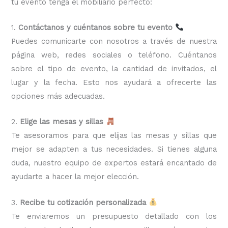
tu evento tenga el mobiliario perfecto:
1.
Contáctanos y cuéntanos sobre tu evento
Puedes comunicarte con nosotros a través de nuestra
página web, redes sociales o teléfono. Cuéntanos
sobre el tipo de evento, la cantidad de invitados, el
lugar y la fecha. Esto nos ayudará a ofrecerte las
opciones más adecuadas.
2.
Elige las mesas y sillas
Te asesoramos para que elijas las mesas y sillas que
mejor se adapten a tus necesidades. Si tienes alguna
duda, nuestro equipo de expertos estará encantado de
ayudarte a hacer la mejor elección.
3.
Recibe tu cotización personalizada
Te enviaremos un presupuesto detallado con los