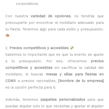
corporativos.
Con nuestra
variedad de opciones
, no tendrás que
preocuparte por encontrar el mobiliario adecuado para
tu fiesta. Tenemos algo para cada estilo y presupuesto.
2.
Precios competitivos y accesibles
Sabemos lo importante que es que tu evento se ajuste
a tu presupuesto. Por eso, ofrecemos
precios
competitivos y accesibles
sin sacrificar la calidad del
mobiliario. Si buscas
mesas y sillas para fiestas en
CDMX
a precios razonables,
[Nombre de tu empresa]
es la opción perfecta para ti.
Además, tenemos
paquetes personalizados
para que
puedas alquilar solo lo que necesitas y ajustar el alquiler