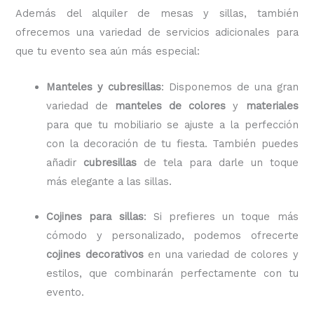
Además del alquiler de mesas y sillas, también
ofrecemos una variedad de servicios adicionales para
que tu evento sea aún más especial:
Manteles y cubresillas
: Disponemos de una gran
variedad de
manteles de colores
y
materiales
para que tu mobiliario se ajuste a la perfección
con la decoración de tu fiesta. También puedes
añadir
cubresillas
de tela para darle un toque
más elegante a las sillas.
Cojines para sillas
: Si prefieres un toque más
cómodo y personalizado, podemos ofrecerte
cojines decorativos
en una variedad de colores y
estilos, que combinarán perfectamente con tu
evento.