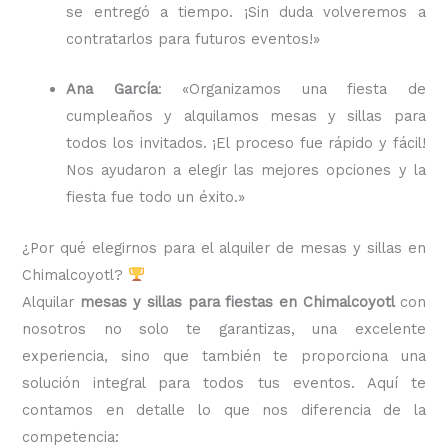
se entregó a tiempo. ¡Sin duda volveremos a
contratarlos para futuros eventos!»
Ana García
: «Organizamos una fiesta de
cumpleaños y alquilamos mesas y sillas para
todos los invitados. ¡El proceso fue rápido y fácil!
Nos ayudaron a elegir las mejores opciones y la
fiesta fue todo un éxito.»
¿Por qué elegirnos para el alquiler de mesas y sillas en
Chimalcoyotl?
Alquilar
mesas y sillas para fiestas en Chimalcoyotl
con
nosotros no solo te garantizas, una excelente
experiencia, sino que también te proporciona una
solución integral para todos tus eventos. Aquí te
contamos en detalle lo que nos diferencia de la
competencia: