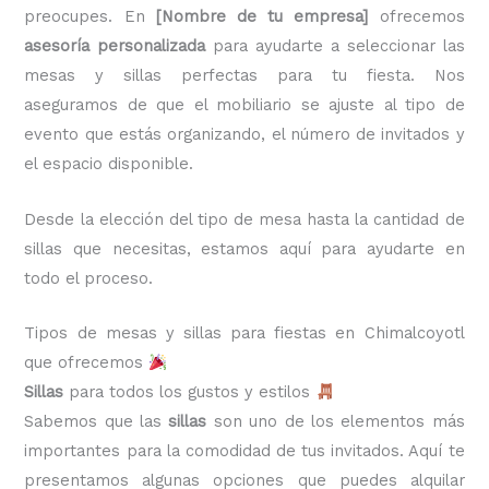
preocupes. En
[Nombre de tu empresa]
ofrecemos
asesoría personalizada
para ayudarte a seleccionar las
mesas y sillas perfectas para tu fiesta. Nos
aseguramos de que el mobiliario se ajuste al tipo de
evento que estás organizando, el número de invitados y
el espacio disponible.
Desde la elección del tipo de mesa hasta la cantidad de
sillas que necesitas, estamos aquí para ayudarte en
todo el proceso.
Tipos de mesas y sillas para fiestas en Chimalcoyotl
que ofrecemos
Sillas
para todos los gustos y estilos
Sabemos que las
sillas
son uno de los elementos más
importantes para la comodidad de tus invitados. Aquí te
presentamos algunas opciones que puedes alquilar