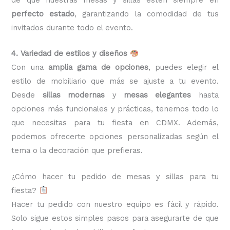
perfecto estado
, garantizando la comodidad de tus
invitados durante todo el evento.
4. Variedad de estilos y diseños
Con una
amplia gama de opciones
, puedes elegir el
estilo de mobiliario que más se ajuste a tu evento.
Desde
sillas modernas
y
mesas elegantes
hasta
opciones más funcionales y prácticas, tenemos todo lo
que necesitas para tu fiesta en CDMX. Además,
podemos ofrecerte opciones personalizadas según el
tema o la decoración que prefieras.
¿Cómo hacer tu pedido de mesas y sillas para tu
fiesta?
Hacer tu pedido con nuestro equipo es fácil y rápido.
Solo sigue estos simples pasos para asegurarte de que