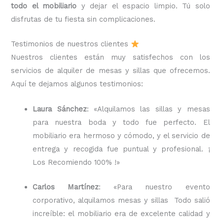
todo el mobiliario
y dejar el espacio limpio. Tú solo
disfrutas de tu fiesta sin complicaciones.
Testimonios de nuestros clientes
Nuestros clientes están muy satisfechos con los
servicios de alquiler de mesas y sillas que ofrecemos.
Aquí te dejamos algunos testimonios:
Laura Sánchez
: «Alquilamos las sillas y mesas
para nuestra boda y todo fue perfecto. El
mobiliario era hermoso y cómodo, y el servicio de
entrega y recogida fue puntual y profesional. ¡
Los Recomiendo 100% !»
Carlos Martínez
: «Para nuestro evento
corporativo, alquilamos mesas y sillas Todo salió
increíble: el mobiliario era de excelente calidad y