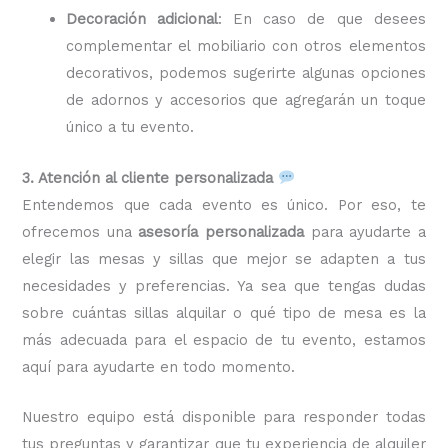
Decoración adicional
: En caso de que desees
complementar el mobiliario con otros elementos
decorativos, podemos sugerirte algunas opciones
de adornos y accesorios que agregarán un toque
único a tu evento.
3. Atención al cliente personalizada
Entendemos que cada evento es único. Por eso, te
ofrecemos una
asesoría personalizada
para ayudarte a
elegir las mesas y sillas que mejor se adapten a tus
necesidades y preferencias. Ya sea que tengas dudas
sobre cuántas sillas alquilar o qué tipo de mesa es la
más adecuada para el espacio de tu evento, estamos
aquí para ayudarte en todo momento.
Nuestro equipo está disponible para responder todas
tus preguntas y garantizar que tu experiencia de alquiler