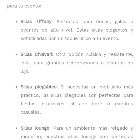
para tu evento:
Sillas Tiffany
: Perfectas para bodas, galas o
eventos de alto nivel. Estas sillas elegantes y
sofisticadas dan un toque único a tu evento.
Sillas Chiavari
: Otra opción clásica y resistente,
ideal para grandes celebraciones o eventos de
lujo.
Sillas plegables
: Si necesitas un mobiliario más
práctico, las sillas plegables son perfectas para
fiestas informales, al aire libre o eventos
casuales.
Sillas lounge
: Para un ambiente más relajado y
moderno, nuestras sillas lounge son perfectas