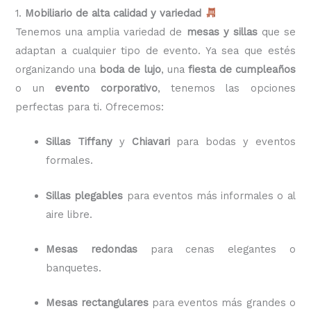
1.
Mobiliario de alta calidad y variedad
Tenemos una amplia variedad de
mesas y sillas
que se
adaptan a cualquier tipo de evento. Ya sea que estés
organizando una
boda de lujo
, una
fiesta de cumpleaños
o un
evento corporativo
, tenemos las opciones
perfectas para ti. Ofrecemos:
Sillas Tiffany
y
Chiavari
para bodas y eventos
formales.
Sillas plegables
para eventos más informales o al
aire libre.
Mesas redondas
para cenas elegantes o
banquetes.
Mesas rectangulares
para eventos más grandes o