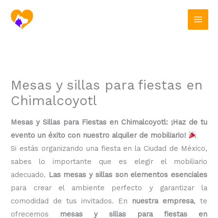
Ir
al
contenido
Mesas y sillas para fiestas en
Chimalcoyotl
Mesas y Sillas para Fiestas en Chimalcoyotl: ¡Haz de tu
evento un éxito con nuestro alquiler de mobiliario!
Si estás organizando una fiesta en la Ciudad de México,
sabes lo importante que es elegir el mobiliario
adecuado.
Las mesas y sillas son elementos esenciales
para crear el ambiente perfecto y garantizar la
comodidad de tus invitados. En
nuestra empresa
, te
ofrecemos
mesas y sillas para fiestas en