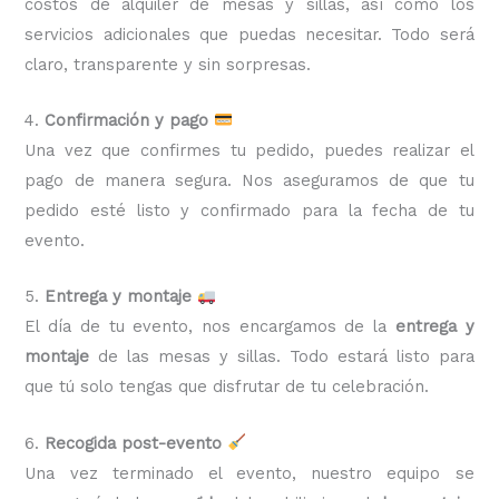
costos de alquiler de mesas y sillas, así como los
servicios adicionales que puedas necesitar. Todo será
claro, transparente y sin sorpresas.
4.
Confirmación y pago
Una vez que confirmes tu pedido, puedes realizar el
pago de manera segura. Nos aseguramos de que tu
pedido esté listo y confirmado para la fecha de tu
evento.
5.
Entrega y montaje
El día de tu evento, nos encargamos de la
entrega y
montaje
de las mesas y sillas. Todo estará listo para
que tú solo tengas que disfrutar de tu celebración.
6.
Recogida post-evento
Una vez terminado el evento, nuestro equipo se