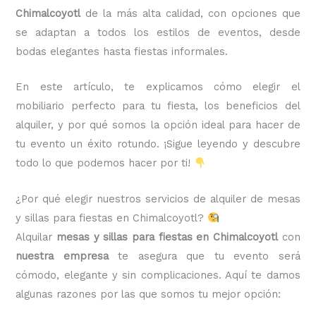
Chimalcoyotl
de la más alta calidad, con opciones que
se adaptan a todos los estilos de eventos, desde
bodas elegantes hasta fiestas informales.
En este artículo, te explicamos cómo elegir el
mobiliario perfecto para tu fiesta, los beneficios del
alquiler, y por qué somos la opción ideal para hacer de
tu evento un éxito rotundo. ¡Sigue leyendo y descubre
todo lo que podemos hacer por ti!
¿Por qué elegir nuestros servicios de alquiler de mesas
y sillas para fiestas en Chimalcoyotl?
Alquilar
mesas y sillas para fiestas en Chimalcoyotl
con
nuestra empresa
te asegura que tu evento será
cómodo, elegante y sin complicaciones. Aquí te damos
algunas razones por las que somos tu mejor opción: