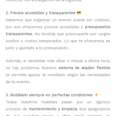
2. Precios accesibles y transparentes
Sabemos que organizar un evento puede ser costoso,
por eso ofrecemos precios accesibles y
presupuestos
transparentes
. No tendrás que preocuparte por cargos
ocultos o costos inesperados. Lo que te ofrecemos es
justo y ajustado a tu presupuesto.
Además, si necesitas más sillas o mesas a última hora,
no hay problema. Nuestro
sistema de alquiler flexible
te permite ajustar el mobiliario según las necesidades
de tu evento.
3. Mobiliario siempre en perfectas condiciones
Todos nuestros muebles pasan por un riguroso
proceso de
mantenimiento y limpieza
. Nos aseguramos
de que nuestras mesas y sillas estén siempre en