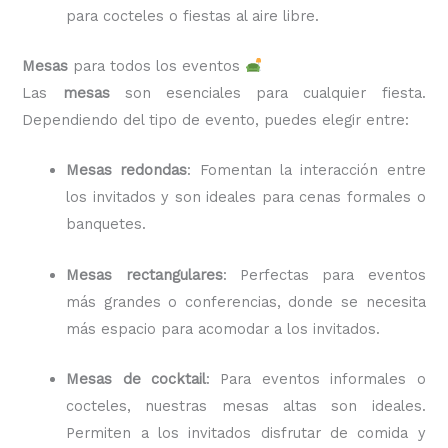
para cocteles o fiestas al aire libre.
Mesas
para todos los eventos
Las
mesas
son esenciales para cualquier fiesta.
Dependiendo del tipo de evento, puedes elegir entre:
Mesas redondas
: Fomentan la interacción entre
los invitados y son ideales para cenas formales o
banquetes.
Mesas rectangulares
: Perfectas para eventos
más grandes o conferencias, donde se necesita
más espacio para acomodar a los invitados.
Mesas de cocktail
: Para eventos informales o
cocteles, nuestras mesas altas son ideales.
Permiten a los invitados disfrutar de comida y