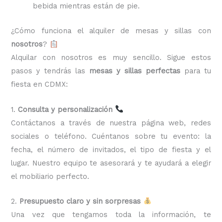
bebida mientras están de pie.
¿Cómo funciona el alquiler de mesas y sillas con
nosotros
?
Alquilar con nosotros es muy sencillo. Sigue estos
pasos y tendrás las
mesas y sillas perfectas
para tu
fiesta en CDMX:
1.
Consulta y personalización
Contáctanos a través de nuestra página web, redes
sociales o teléfono. Cuéntanos sobre tu evento: la
fecha, el número de invitados, el tipo de fiesta y el
lugar. Nuestro equipo te asesorará y te ayudará a elegir
el mobiliario perfecto.
2.
Presupuesto claro y sin sorpresas
Una vez que tengamos toda la información, te