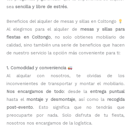
sea
sencilla y libre de estrés
.
Beneficios del alquiler de mesas y sillas en Coltongo
Al elegirnos para el alquiler de
mesas y sillas para
fiestas en Coltongo
, no solo obtienes mobiliario de
calidad, sino también una serie de beneficios que hacen
de nuestro servicio la opción más conveniente para ti:
1. Comodidad y conveniencia
Al alquilar con nosotros, te olvidas de los
inconvenientes de transportar y montar el mobiliario.
Nos encargamos de todo
: desde la
entrega puntual
hasta el
montaje y desmontaje
, así como la
recogida
post-evento
. Esto significa que no tendrás que
preocuparte por nada. Solo disfruta de tu fiesta,
nosotros nos encargamos de la logística.