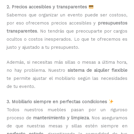
2. Precios accesibles y transparentes
Sabemos que organizar un evento puede ser costoso,
por eso ofrecemos precios accesibles y
presupuestos
transparentes
. No tendrás que preocuparte por cargos
ocultos o costos inesperados. Lo que te ofrecemos es
justo y ajustado a tu presupuesto.
Además, si necesitas más sillas o mesas a última hora,
no hay problema. Nuestro
sistema de alquiler flexible
te permite ajustar el mobiliario según las necesidades
de tu evento.
3. Mobiliario siempre en perfectas condiciones
Todos nuestros muebles pasan por un riguroso
proceso de
mantenimiento y limpieza
. Nos aseguramos
de que nuestras mesas y sillas estén siempre en
perfecto estado
, garantizando la comodidad de tus