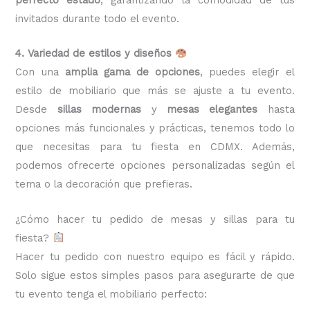
invitados durante todo el evento.
4. Variedad de estilos y diseños
Con una
amplia gama de opciones
, puedes elegir el
estilo de mobiliario que más se ajuste a tu evento.
Desde
sillas modernas
y
mesas elegantes
hasta
opciones más funcionales y prácticas, tenemos todo lo
que necesitas para tu fiesta en CDMX. Además,
podemos ofrecerte opciones personalizadas según el
tema o la decoración que prefieras.
¿Cómo hacer tu pedido de mesas y sillas para tu
fiesta?
Hacer tu pedido con nuestro equipo es fácil y rápido.
Solo sigue estos simples pasos para asegurarte de que
tu evento tenga el mobiliario perfecto: