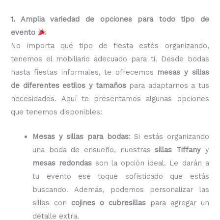
1. Amplia variedad de opciones para todo tipo de
evento
No importa qué tipo de fiesta estés organizando,
tenemos el mobiliario adecuado para ti. Desde bodas
hasta fiestas informales, te ofrecemos
mesas y sillas
de diferentes estilos y tamaños
para adaptarnos a tus
necesidades. Aquí te presentamos algunas opciones
que tenemos disponibles:
Mesas y sillas para bodas
: Si estás organizando
una boda de ensueño, nuestras
sillas Tiffany
y
mesas redondas
son la opción ideal. Le darán a
tu evento ese toque sofisticado que estás
buscando. Además, podemos personalizar las
sillas con
cojines o cubresillas
para agregar un
detalle extra.