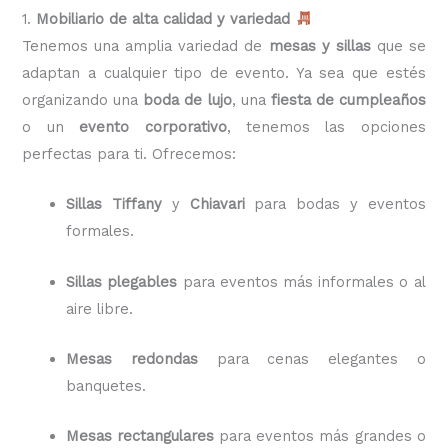
1.
Mobiliario de alta calidad y variedad
Tenemos una amplia variedad de
mesas y sillas
que se
adaptan a cualquier tipo de evento. Ya sea que estés
organizando una
boda de lujo
, una
fiesta de cumpleaños
o un
evento corporativo
, tenemos las opciones
perfectas para ti. Ofrecemos:
Sillas Tiffany
y
Chiavari
para bodas y eventos
formales.
Sillas plegables
para eventos más informales o al
aire libre.
Mesas redondas
para cenas elegantes o
banquetes.
Mesas rectangulares
para eventos más grandes o