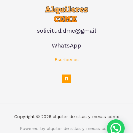
solicitud.dmc@gmail
WhatsApp
Escríbenos
Copyright © 2026 alquiler de sillas y mesas cdmx
Powered by alquiler de sillas y mesas cdmx