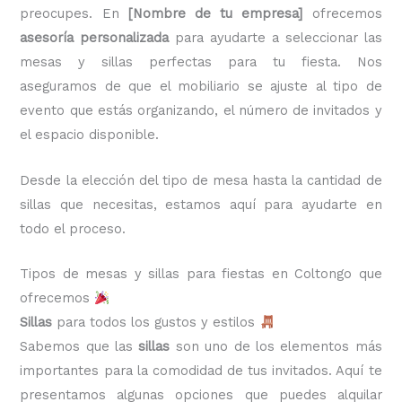
preocupes. En
[Nombre de tu empresa]
ofrecemos
asesoría personalizada
para ayudarte a seleccionar las
mesas y sillas perfectas para tu fiesta. Nos
aseguramos de que el mobiliario se ajuste al tipo de
evento que estás organizando, el número de invitados y
el espacio disponible.
Desde la elección del tipo de mesa hasta la cantidad de
sillas que necesitas, estamos aquí para ayudarte en
todo el proceso.
Tipos de mesas y sillas para fiestas en Coltongo que
ofrecemos
Sillas
para todos los gustos y estilos
Sabemos que las
sillas
son uno de los elementos más
importantes para la comodidad de tus invitados. Aquí te
presentamos algunas opciones que puedes alquilar