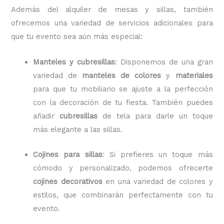
Además del alquiler de mesas y sillas, también
ofrecemos una variedad de servicios adicionales para
que tu evento sea aún más especial:
Manteles y cubresillas
: Disponemos de una gran
variedad de
manteles de colores
y
materiales
para que tu mobiliario se ajuste a la perfección
con la decoración de tu fiesta. También puedes
añadir
cubresillas
de tela para darle un toque
más elegante a las sillas.
Cojines para sillas
: Si prefieres un toque más
cómodo y personalizado, podemos ofrecerte
cojines decorativos
en una variedad de colores y
estilos, que combinarán perfectamente con tu
evento.