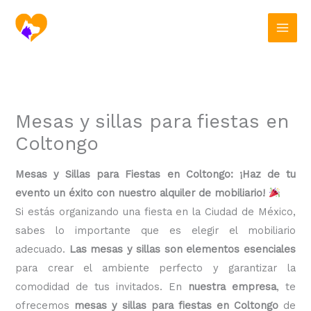
Ir
al
contenido
Mesas y sillas para fiestas en
Coltongo
Mesas y Sillas para Fiestas en Coltongo: ¡Haz de tu
evento un éxito con nuestro alquiler de mobiliario!
Si estás organizando una fiesta en la Ciudad de México,
sabes lo importante que es elegir el mobiliario
adecuado.
Las mesas y sillas son elementos esenciales
para crear el ambiente perfecto y garantizar la
comodidad de tus invitados. En
nuestra empresa
, te
ofrecemos
mesas y sillas para fiestas en Coltongo
de