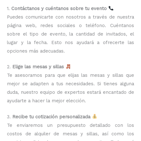
1.
Contáctanos y cuéntanos sobre tu evento
Puedes comunicarte con nosotros a través de nuestra
página web, redes sociales o teléfono. Cuéntanos
sobre el tipo de evento, la cantidad de invitados, el
lugar y la fecha. Esto nos ayudará a ofrecerte las
opciones más adecuadas.
2.
Elige las mesas y sillas
Te asesoramos para que elijas las mesas y sillas que
mejor se adapten a tus necesidades. Si tienes alguna
duda, nuestro equipo de expertos estará encantado de
ayudarte a hacer la mejor elección.
3.
Recibe tu cotización personalizada
Te enviaremos un presupuesto detallado con los
costos de alquiler de mesas y sillas, así como los