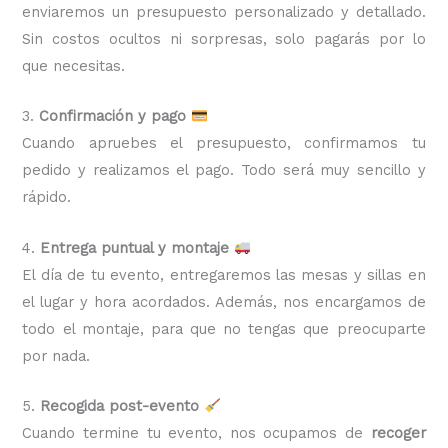
enviaremos un presupuesto personalizado y detallado.
Sin costos ocultos ni sorpresas, solo pagarás por lo
que necesitas.
3.
Confirmación y pago
Cuando apruebes el presupuesto, confirmamos tu
pedido y realizamos el pago. Todo será muy sencillo y
rápido.
4.
Entrega puntual y montaje
El día de tu evento, entregaremos las mesas y sillas en
el lugar y hora acordados. Además, nos encargamos de
todo el montaje, para que no tengas que preocuparte
por nada.
5.
Recogida post-evento
Cuando termine tu evento, nos ocupamos de
recoger