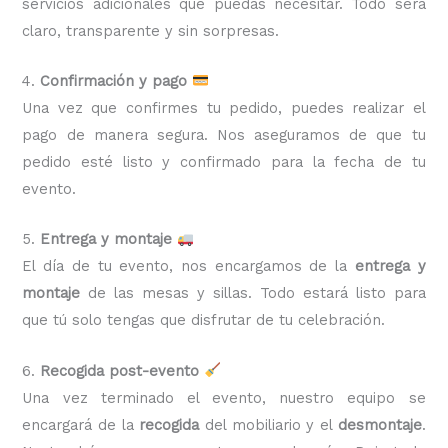
servicios adicionales que puedas necesitar. Todo será
claro, transparente y sin sorpresas.
4.
Confirmación y pago
Una vez que confirmes tu pedido, puedes realizar el
pago de manera segura. Nos aseguramos de que tu
pedido esté listo y confirmado para la fecha de tu
evento.
5.
Entrega y montaje
El día de tu evento, nos encargamos de la
entrega y
montaje
de las mesas y sillas. Todo estará listo para
que tú solo tengas que disfrutar de tu celebración.
6.
Recogida post-evento
Una vez terminado el evento, nuestro equipo se
encargará de la
recogida
del mobiliario y el
desmontaje
.