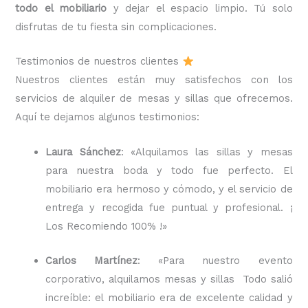
todo el mobiliario
y dejar el espacio limpio. Tú solo
disfrutas de tu fiesta sin complicaciones.
Testimonios de nuestros clientes
Nuestros clientes están muy satisfechos con los
servicios de alquiler de mesas y sillas que ofrecemos.
Aquí te dejamos algunos testimonios:
Laura Sánchez
: «Alquilamos las sillas y mesas
para nuestra boda y todo fue perfecto. El
mobiliario era hermoso y cómodo, y el servicio de
entrega y recogida fue puntual y profesional. ¡
Los Recomiendo 100% !»
Carlos Martínez
: «Para nuestro evento
corporativo, alquilamos mesas y sillas Todo salió
increíble: el mobiliario era de excelente calidad y