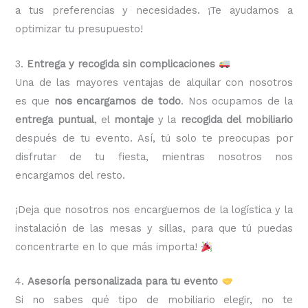
a tus preferencias y necesidades. ¡Te ayudamos a
optimizar tu presupuesto!
3.
Entrega y recogida sin complicaciones
Una de las mayores ventajas de alquilar con nosotros
es que
nos encargamos de todo
. Nos ocupamos de la
entrega puntual
, el
montaje
y la
recogida del mobiliario
después de tu evento. Así, tú solo te preocupas por
disfrutar de tu fiesta, mientras nosotros nos
encargamos del resto.
¡Deja que nosotros nos encarguemos de la logística y la
instalación de las mesas y sillas, para que tú puedas
concentrarte en lo que más importa!
4.
Asesoría personalizada para tu evento
Si no sabes qué tipo de mobiliario elegir, no te