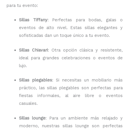
para tu evento:
Sillas Tiffany
: Perfectas para bodas, galas o
eventos de alto nivel. Estas sillas elegantes y
sofisticadas dan un toque único a tu evento.
Sillas Chiavari
: Otra opción clásica y resistente,
ideal para grandes celebraciones o eventos de
lujo.
Sillas plegables
: Si necesitas un mobiliario más
práctico, las sillas plegables son perfectas para
fiestas informales, al aire libre o eventos
casuales.
Sillas lounge
: Para un ambiente más relajado y
moderno, nuestras sillas lounge son perfectas