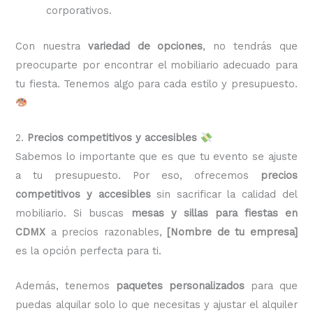
corporativos.
Con nuestra
variedad de opciones
, no tendrás que
preocuparte por encontrar el mobiliario adecuado para
tu fiesta. Tenemos algo para cada estilo y presupuesto.
2.
Precios competitivos y accesibles
Sabemos lo importante que es que tu evento se ajuste
a tu presupuesto. Por eso, ofrecemos
precios
competitivos y accesibles
sin sacrificar la calidad del
mobiliario. Si buscas
mesas y sillas para fiestas en
CDMX
a precios razonables,
[Nombre de tu empresa]
es la opción perfecta para ti.
Además, tenemos
paquetes personalizados
para que
puedas alquilar solo lo que necesitas y ajustar el alquiler