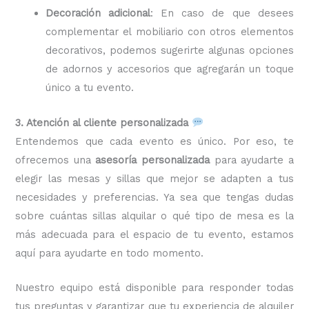
Decoración adicional
: En caso de que desees
complementar el mobiliario con otros elementos
decorativos, podemos sugerirte algunas opciones
de adornos y accesorios que agregarán un toque
único a tu evento.
3. Atención al cliente personalizada
Entendemos que cada evento es único. Por eso, te
ofrecemos una
asesoría personalizada
para ayudarte a
elegir las mesas y sillas que mejor se adapten a tus
necesidades y preferencias. Ya sea que tengas dudas
sobre cuántas sillas alquilar o qué tipo de mesa es la
más adecuada para el espacio de tu evento, estamos
aquí para ayudarte en todo momento.
Nuestro equipo está disponible para responder todas
tus preguntas y garantizar que tu experiencia de alquiler