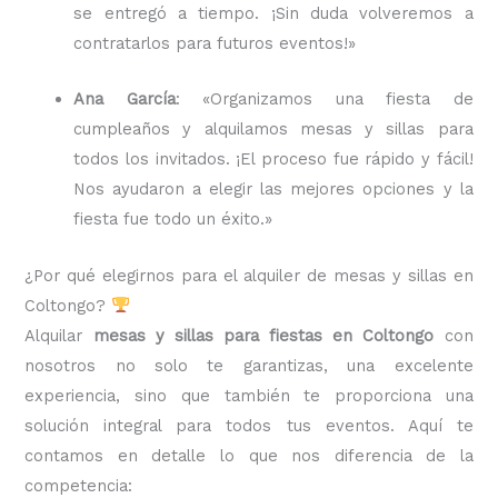
se entregó a tiempo. ¡Sin duda volveremos a
contratarlos para futuros eventos!»
Ana García
: «Organizamos una fiesta de
cumpleaños y alquilamos mesas y sillas para
todos los invitados. ¡El proceso fue rápido y fácil!
Nos ayudaron a elegir las mejores opciones y la
fiesta fue todo un éxito.»
¿Por qué elegirnos para el alquiler de mesas y sillas en
Coltongo?
Alquilar
mesas y sillas para fiestas en Coltongo
con
nosotros no solo te garantizas, una excelente
experiencia, sino que también te proporciona una
solución integral para todos tus eventos. Aquí te
contamos en detalle lo que nos diferencia de la
competencia: