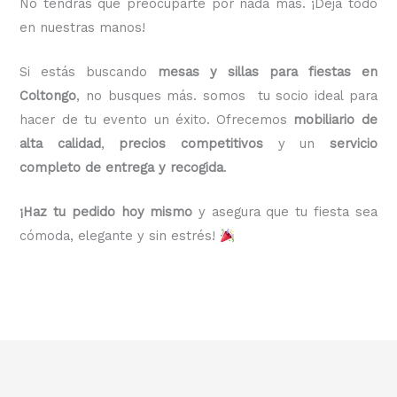
No tendrás que preocuparte por nada más. ¡Deja todo
en nuestras manos!
Si estás buscando
mesas y sillas para fiestas en
Coltongo
, no busques más. somos tu socio ideal para
hacer de tu evento un éxito. Ofrecemos
mobiliario de
alta calidad
,
precios competitivos
y un
servicio
completo de entrega y recogida
.
¡Haz tu pedido hoy mismo
y asegura que tu fiesta sea
cómoda, elegante y sin estrés!