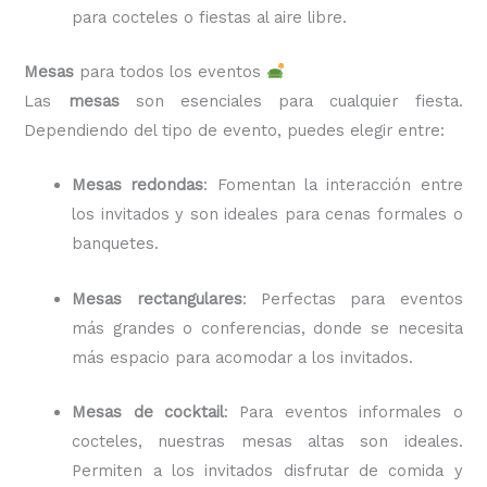
para cocteles o fiestas al aire libre.
Mesas
para todos los eventos
Las
mesas
son esenciales para cualquier fiesta.
Dependiendo del tipo de evento, puedes elegir entre:
Mesas redondas
: Fomentan la interacción entre
los invitados y son ideales para cenas formales o
banquetes.
Mesas rectangulares
: Perfectas para eventos
más grandes o conferencias, donde se necesita
más espacio para acomodar a los invitados.
Mesas de cocktail
: Para eventos informales o
cocteles, nuestras mesas altas son ideales.
Permiten a los invitados disfrutar de comida y