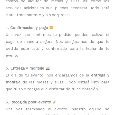
costos de alquiler de mesas y sillas, así como los
servicios adicionales que puedas necesitar. Todo será
claro, transparente y sin sorpresas.
4.
Confirmación y pago
Una vez que confirmes tu pedido, puedes realizar el
pago de manera segura. Nos aseguramos de que tu
pedido esté listo y confirmado para la fecha de tu
evento.
5.
Entrega y montaje
El día de tu evento, nos encargamos de la
entrega y
montaje
de las mesas y sillas. Todo estará listo para
que tú solo tengas que disfrutar de tu celebración.
6.
Recogida post-evento
Una vez terminado el evento, nuestro equipo se