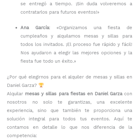
se entregó a tiempo. ¡Sin duda volveremos a
contratarlos para futuros eventos!»
Ana García
: «Organizamos una fiesta de
cumpleaños y alquilamos mesas y sillas para
todos los invitados. ¡El proceso fue rápido y fácil!
Nos ayudaron a elegir las mejores opciones y la
fiesta fue todo un éxito.»
¿Por qué elegirnos para el alquiler de mesas y sillas en
Daniel Garza?
Alquilar
mesas y sillas para fiestas en Daniel Garza
con
nosotros no solo te garantizas, una excelente
experiencia, sino que también te proporciona una
solución integral para todos tus eventos. Aquí te
contamos en detalle lo que nos diferencia de la
competencia: