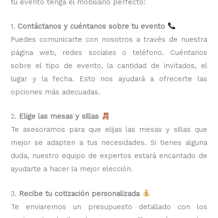
tu evento tenga el mobiliario perfecto:
1.
Contáctanos y cuéntanos sobre tu evento
Puedes comunicarte con nosotros a través de nuestra
página web, redes sociales o teléfono. Cuéntanos
sobre el tipo de evento, la cantidad de invitados, el
lugar y la fecha. Esto nos ayudará a ofrecerte las
opciones más adecuadas.
2.
Elige las mesas y sillas
Te asesoramos para que elijas las mesas y sillas que
mejor se adapten a tus necesidades. Si tienes alguna
duda, nuestro equipo de expertos estará encantado de
ayudarte a hacer la mejor elección.
3.
Recibe tu cotización personalizada
Te enviaremos un presupuesto detallado con los