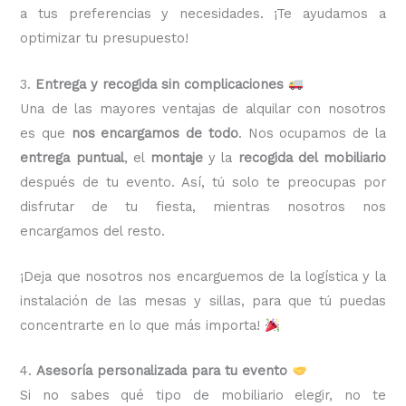
a tus preferencias y necesidades. ¡Te ayudamos a
optimizar tu presupuesto!
3.
Entrega y recogida sin complicaciones
Una de las mayores ventajas de alquilar con nosotros
es que
nos encargamos de todo
. Nos ocupamos de la
entrega puntual
, el
montaje
y la
recogida del mobiliario
después de tu evento. Así, tú solo te preocupas por
disfrutar de tu fiesta, mientras nosotros nos
encargamos del resto.
¡Deja que nosotros nos encarguemos de la logística y la
instalación de las mesas y sillas, para que tú puedas
concentrarte en lo que más importa!
4.
Asesoría personalizada para tu evento
Si no sabes qué tipo de mobiliario elegir, no te