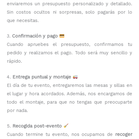
enviaremos un presupuesto personalizado y detallado.
Sin costos ocultos ni sorpresas, solo pagarás por lo
que necesitas.
3.
Confirmación y pago
Cuando apruebes el presupuesto, confirmamos tu
pedido y realizamos el pago. Todo será muy sencillo y
rápido.
4.
Entrega puntual y montaje
El día de tu evento, entregaremos las mesas y sillas en
el lugar y hora acordados. Además, nos encargamos de
todo el montaje, para que no tengas que preocuparte
por nada.
5.
Recogida post-evento
Cuando termine tu evento, nos ocupamos de
recoger