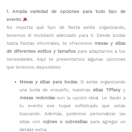
1. Amplia variedad de opciones para todo tipo de
evento
No importa qué tipo de fiesta estés organizando,
tenemos el mobiliario adecuado para ti. Desde bodas
hasta fiestas informales, te ofrecemos
mesas y sillas
de diferentes estilos y tamaños
para adaptarnos a tus
necesidades. Aquí te presentamos algunas opciones
que tenemos disponibles:
Mesas y sillas para bodas
: Si estás organizando
una boda de ensueño, nuestras
sillas Tiffany
y
mesas redondas
son la opción ideal. Le darán a
tu evento ese toque sofisticado que estás
buscando. Además, podemos personalizar las
sillas con
cojines o cubresillas
para agregar un
detalle extra.