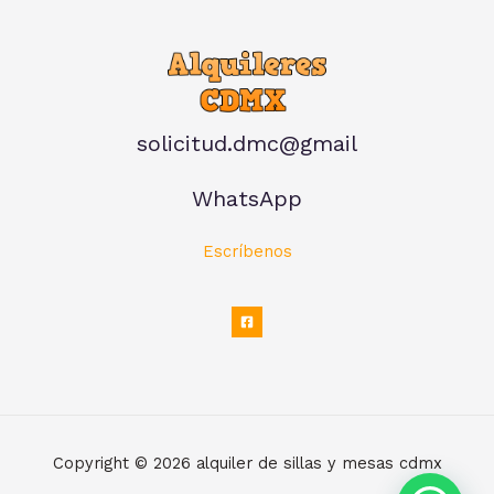
solicitud.dmc@gmail
WhatsApp
Escríbenos
Copyright © 2026 alquiler de sillas y mesas cdmx