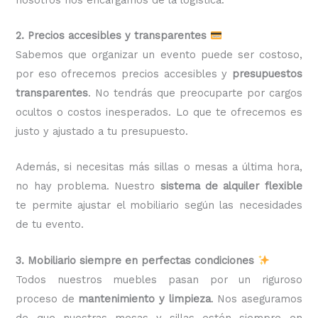
2. Precios accesibles y transparentes
Sabemos que organizar un evento puede ser costoso,
por eso ofrecemos precios accesibles y
presupuestos
transparentes
. No tendrás que preocuparte por cargos
ocultos o costos inesperados. Lo que te ofrecemos es
justo y ajustado a tu presupuesto.
Además, si necesitas más sillas o mesas a última hora,
no hay problema. Nuestro
sistema de alquiler flexible
te permite ajustar el mobiliario según las necesidades
de tu evento.
3. Mobiliario siempre en perfectas condiciones
Todos nuestros muebles pasan por un riguroso
proceso de
mantenimiento y limpieza
. Nos aseguramos
de que nuestras mesas y sillas estén siempre en