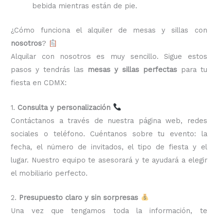
bebida mientras están de pie.
¿Cómo funciona el alquiler de mesas y sillas con
nosotros
?
Alquilar con nosotros es muy sencillo. Sigue estos
pasos y tendrás las
mesas y sillas perfectas
para tu
fiesta en CDMX:
1.
Consulta y personalización
Contáctanos a través de nuestra página web, redes
sociales o teléfono. Cuéntanos sobre tu evento: la
fecha, el número de invitados, el tipo de fiesta y el
lugar. Nuestro equipo te asesorará y te ayudará a elegir
el mobiliario perfecto.
2.
Presupuesto claro y sin sorpresas
Una vez que tengamos toda la información, te