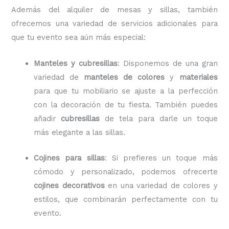
Además del alquiler de mesas y sillas, también
ofrecemos una variedad de servicios adicionales para
que tu evento sea aún más especial:
Manteles y cubresillas
: Disponemos de una gran
variedad de
manteles de colores
y
materiales
para que tu mobiliario se ajuste a la perfección
con la decoración de tu fiesta. También puedes
añadir
cubresillas
de tela para darle un toque
más elegante a las sillas.
Cojines para sillas
: Si prefieres un toque más
cómodo y personalizado, podemos ofrecerte
cojines decorativos
en una variedad de colores y
estilos, que combinarán perfectamente con tu
evento.