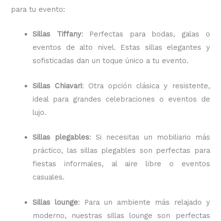
para tu evento:
Sillas Tiffany
: Perfectas para bodas, galas o
eventos de alto nivel. Estas sillas elegantes y
sofisticadas dan un toque único a tu evento.
Sillas Chiavari
: Otra opción clásica y resistente,
ideal para grandes celebraciones o eventos de
lujo.
Sillas plegables
: Si necesitas un mobiliario más
práctico, las sillas plegables son perfectas para
fiestas informales, al aire libre o eventos
casuales.
Sillas lounge
: Para un ambiente más relajado y
moderno, nuestras sillas lounge son perfectas