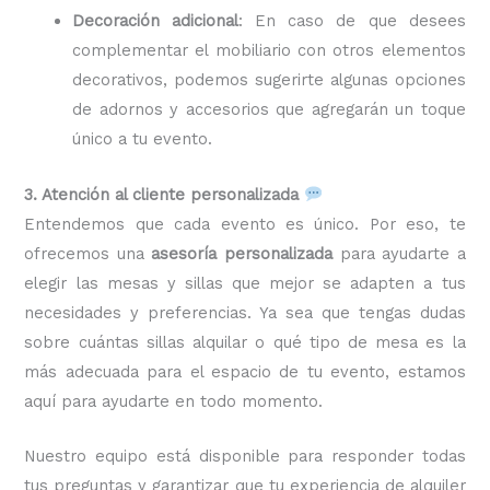
Decoración adicional
: En caso de que desees
complementar el mobiliario con otros elementos
decorativos, podemos sugerirte algunas opciones
de adornos y accesorios que agregarán un toque
único a tu evento.
3. Atención al cliente personalizada
Entendemos que cada evento es único. Por eso, te
ofrecemos una
asesoría personalizada
para ayudarte a
elegir las mesas y sillas que mejor se adapten a tus
necesidades y preferencias. Ya sea que tengas dudas
sobre cuántas sillas alquilar o qué tipo de mesa es la
más adecuada para el espacio de tu evento, estamos
aquí para ayudarte en todo momento.
Nuestro equipo está disponible para responder todas
tus preguntas y garantizar que tu experiencia de alquiler