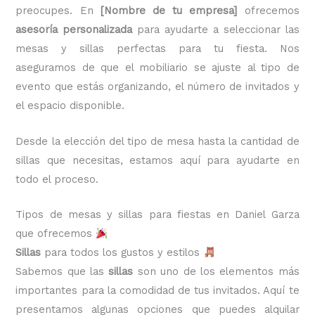
preocupes. En
[Nombre de tu empresa]
ofrecemos
asesoría personalizada
para ayudarte a seleccionar las
mesas y sillas perfectas para tu fiesta. Nos
aseguramos de que el mobiliario se ajuste al tipo de
evento que estás organizando, el número de invitados y
el espacio disponible.
Desde la elección del tipo de mesa hasta la cantidad de
sillas que necesitas, estamos aquí para ayudarte en
todo el proceso.
Tipos de mesas y sillas para fiestas en Daniel Garza
que ofrecemos
Sillas
para todos los gustos y estilos
Sabemos que las
sillas
son uno de los elementos más
importantes para la comodidad de tus invitados. Aquí te
presentamos algunas opciones que puedes alquilar