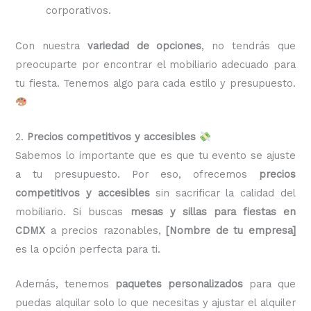
corporativos.
Con nuestra
variedad de opciones
, no tendrás que
preocuparte por encontrar el mobiliario adecuado para
tu fiesta. Tenemos algo para cada estilo y presupuesto.
2.
Precios competitivos y accesibles
Sabemos lo importante que es que tu evento se ajuste
a tu presupuesto. Por eso, ofrecemos
precios
competitivos y accesibles
sin sacrificar la calidad del
mobiliario. Si buscas
mesas y sillas para fiestas en
CDMX
a precios razonables,
[Nombre de tu empresa]
es la opción perfecta para ti.
Además, tenemos
paquetes personalizados
para que
puedas alquilar solo lo que necesitas y ajustar el alquiler