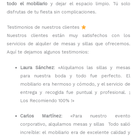
todo el mobiliario
y dejar el espacio limpio. Tú solo
disfrutas de tu fiesta sin complicaciones.
Testimonios de nuestros clientes
Nuestros clientes están muy satisfechos con los
servicios de alquiler de mesas y sillas que ofrecemos.
Aquí te dejamos algunos testimonios:
Laura Sánchez
: «Alquilamos las sillas y mesas
para nuestra boda y todo fue perfecto. El
mobiliario era hermoso y cómodo, y el servicio de
entrega y recogida fue puntual y profesional. ¡
Los Recomiendo 100% !»
Carlos Martínez
: «Para nuestro evento
corporativo, alquilamos mesas y sillas Todo salió
increíble: el mobiliario era de excelente calidad y