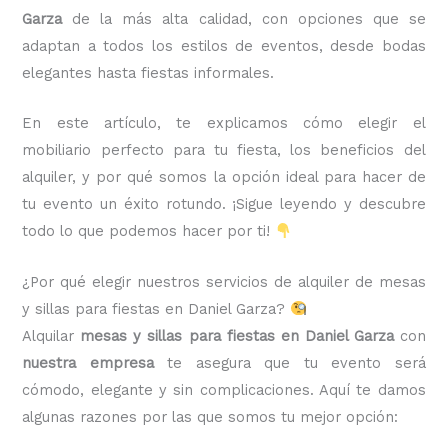
Garza
de la más alta calidad, con opciones que se
adaptan a todos los estilos de eventos, desde bodas
elegantes hasta fiestas informales.
En este artículo, te explicamos cómo elegir el
mobiliario perfecto para tu fiesta, los beneficios del
alquiler, y por qué somos la opción ideal para hacer de
tu evento un éxito rotundo. ¡Sigue leyendo y descubre
todo lo que podemos hacer por ti!
¿Por qué elegir nuestros servicios de alquiler de mesas
y sillas para fiestas en Daniel Garza?
Alquilar
mesas y sillas para fiestas en Daniel Garza
con
nuestra empresa
te asegura que tu evento será
cómodo, elegante y sin complicaciones. Aquí te damos
algunas razones por las que somos tu mejor opción: