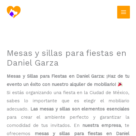
Ir
al
contenido
Mesas y sillas para fiestas en
Daniel Garza
Mesas y Sillas para Fiestas en Daniel Garza: ¡Haz de tu
evento un éxito con nuestro alquiler de mobiliario!
Si estás organizando una fiesta en la Ciudad de México,
sabes lo importante que es elegir el mobiliario
adecuado.
Las mesas y sillas son elementos esenciales
para crear el ambiente perfecto y garantizar la
comodidad de tus invitados. En
nuestra empresa
, te
ofrecemos
mesas y sillas para fiestas en Daniel