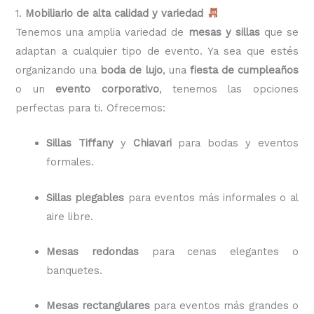
1.
Mobiliario de alta calidad y variedad
Tenemos una amplia variedad de
mesas y sillas
que se
adaptan a cualquier tipo de evento. Ya sea que estés
organizando una
boda de lujo
, una
fiesta de cumpleaños
o un
evento corporativo
, tenemos las opciones
perfectas para ti. Ofrecemos:
Sillas Tiffany
y
Chiavari
para bodas y eventos
formales.
Sillas plegables
para eventos más informales o al
aire libre.
Mesas redondas
para cenas elegantes o
banquetes.
Mesas rectangulares
para eventos más grandes o