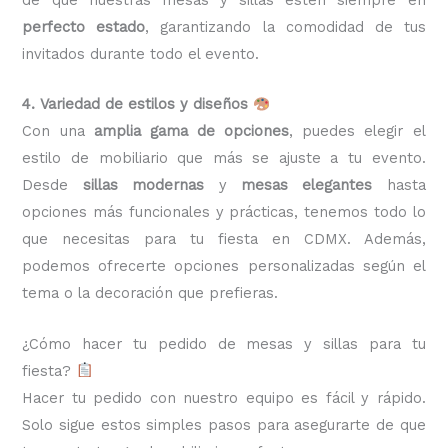
perfecto estado
, garantizando la comodidad de tus
invitados durante todo el evento.
4. Variedad de estilos y diseños
Con una
amplia gama de opciones
, puedes elegir el
estilo de mobiliario que más se ajuste a tu evento.
Desde
sillas modernas
y
mesas elegantes
hasta
opciones más funcionales y prácticas, tenemos todo lo
que necesitas para tu fiesta en CDMX. Además,
podemos ofrecerte opciones personalizadas según el
tema o la decoración que prefieras.
¿Cómo hacer tu pedido de mesas y sillas para tu
fiesta?
Hacer tu pedido con nuestro equipo es fácil y rápido.
Solo sigue estos simples pasos para asegurarte de que