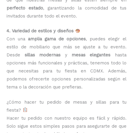
perfecto estado
, garantizando la comodidad de tus
invitados durante todo el evento.
4. Variedad de estilos y diseños
Con una
amplia gama de opciones
, puedes elegir el
estilo de mobiliario que más se ajuste a tu evento.
Desde
sillas modernas
y
mesas elegantes
hasta
opciones más funcionales y prácticas, tenemos todo lo
que necesitas para tu fiesta en CDMX. Además,
podemos ofrecerte opciones personalizadas según el
tema o la decoración que prefieras.
¿Cómo hacer tu pedido de mesas y sillas para tu
fiesta?
Hacer tu pedido con nuestro equipo es fácil y rápido.
Solo sigue estos simples pasos para asegurarte de que