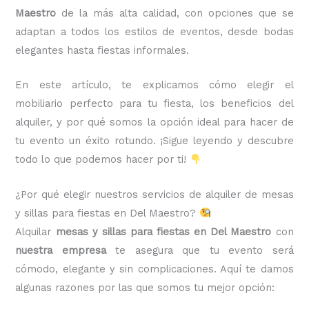
Maestro
de la más alta calidad, con opciones que se
adaptan a todos los estilos de eventos, desde bodas
elegantes hasta fiestas informales.
En este artículo, te explicamos cómo elegir el
mobiliario perfecto para tu fiesta, los beneficios del
alquiler, y por qué somos la opción ideal para hacer de
tu evento un éxito rotundo. ¡Sigue leyendo y descubre
todo lo que podemos hacer por ti!
¿Por qué elegir nuestros servicios de alquiler de mesas
y sillas para fiestas en Del Maestro?
Alquilar
mesas y sillas para fiestas en Del Maestro
con
nuestra empresa
te asegura que tu evento será
cómodo, elegante y sin complicaciones. Aquí te damos
algunas razones por las que somos tu mejor opción: