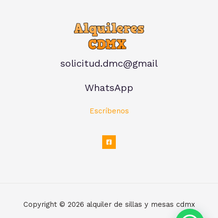
solicitud.dmc@gmail
WhatsApp
Escríbenos
Copyright © 2026 alquiler de sillas y mesas cdmx