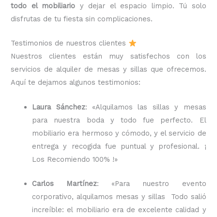
todo el mobiliario
y dejar el espacio limpio. Tú solo
disfrutas de tu fiesta sin complicaciones.
Testimonios de nuestros clientes
Nuestros clientes están muy satisfechos con los
servicios de alquiler de mesas y sillas que ofrecemos.
Aquí te dejamos algunos testimonios:
Laura Sánchez
: «Alquilamos las sillas y mesas
para nuestra boda y todo fue perfecto. El
mobiliario era hermoso y cómodo, y el servicio de
entrega y recogida fue puntual y profesional. ¡
Los Recomiendo 100% !»
Carlos Martínez
: «Para nuestro evento
corporativo, alquilamos mesas y sillas Todo salió
increíble: el mobiliario era de excelente calidad y