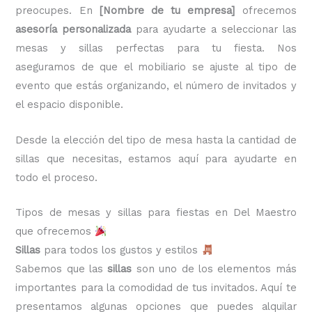
preocupes. En
[Nombre de tu empresa]
ofrecemos
asesoría personalizada
para ayudarte a seleccionar las
mesas y sillas perfectas para tu fiesta. Nos
aseguramos de que el mobiliario se ajuste al tipo de
evento que estás organizando, el número de invitados y
el espacio disponible.
Desde la elección del tipo de mesa hasta la cantidad de
sillas que necesitas, estamos aquí para ayudarte en
todo el proceso.
Tipos de mesas y sillas para fiestas en Del Maestro
que ofrecemos
Sillas
para todos los gustos y estilos
Sabemos que las
sillas
son uno de los elementos más
importantes para la comodidad de tus invitados. Aquí te
presentamos algunas opciones que puedes alquilar