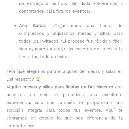
se entregó a tiempo. ¡Sin duda volveremos a
contratarlos para futuros eventos!»
Ana García
: «Organizamos una fiesta de
cumpleaños y alquilamos mesas y sillas para
todos los invitados. ¡El proceso fue rápido y fácil!
Nos ayudaron a elegir las mejores opciones y la
fiesta fue todo un éxito.»
¿Por qué elegirnos para el alquiler de mesas y sillas en
Del Maestro?
Alquilar
mesas y sillas para fiestas en Del Maestro
con
nosotros no solo te garantizas, una excelente
experiencia, sino que también te proporciona una
solución integral para todos tus eventos. Aquí te
contamos en detalle lo que nos diferencia de la
competencia: