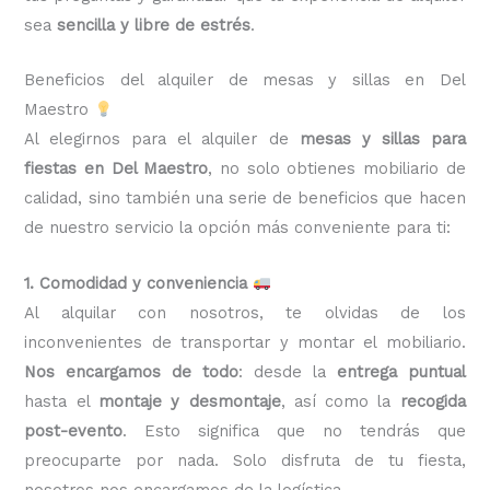
sea
sencilla y libre de estrés
.
Beneficios del alquiler de mesas y sillas en Del
Maestro
Al elegirnos para el alquiler de
mesas y sillas para
fiestas en Del Maestro
, no solo obtienes mobiliario de
calidad, sino también una serie de beneficios que hacen
de nuestro servicio la opción más conveniente para ti:
1. Comodidad y conveniencia
Al alquilar con nosotros, te olvidas de los
inconvenientes de transportar y montar el mobiliario.
Nos encargamos de todo
: desde la
entrega puntual
hasta el
montaje y desmontaje
, así como la
recogida
post-evento
. Esto significa que no tendrás que
preocuparte por nada. Solo disfruta de tu fiesta,
nosotros nos encargamos de la logística.