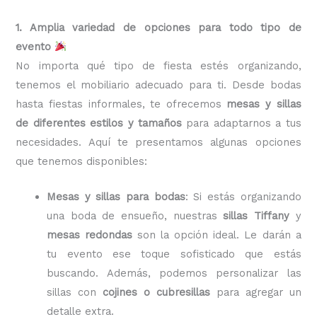
1. Amplia variedad de opciones para todo tipo de
evento
No importa qué tipo de fiesta estés organizando,
tenemos el mobiliario adecuado para ti. Desde bodas
hasta fiestas informales, te ofrecemos
mesas y sillas
de diferentes estilos y tamaños
para adaptarnos a tus
necesidades. Aquí te presentamos algunas opciones
que tenemos disponibles:
Mesas y sillas para bodas
: Si estás organizando
una boda de ensueño, nuestras
sillas Tiffany
y
mesas redondas
son la opción ideal. Le darán a
tu evento ese toque sofisticado que estás
buscando. Además, podemos personalizar las
sillas con
cojines o cubresillas
para agregar un
detalle extra.