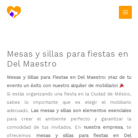
Ir
al
contenido
Mesas y sillas para fiestas en
Del Maestro
Mesas y Sillas para Fiestas en Del Maestro: ¡Haz de tu
evento un éxito con nuestro alquiler de mobiliario!
Si estás organizando una fiesta en la Ciudad de México,
sabes lo importante que es elegir el mobiliario
adecuado.
Las mesas y sillas son elementos esenciales
para crear el ambiente perfecto y garantizar la
comodidad de tus invitados. En
nuestra empresa
, te
ofrecemos
mesas y sillas para fiestas en Del