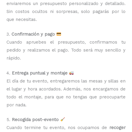
enviaremos un presupuesto personalizado y detallado.
Sin costos ocultos ni sorpresas, solo pagarás por lo
que necesitas.
3.
Confirmación y pago
Cuando apruebes el presupuesto, confirmamos tu
pedido y realizamos el pago. Todo será muy sencillo y
rápido.
4.
Entrega puntual y montaje
El día de tu evento, entregaremos las mesas y sillas en
el lugar y hora acordados. Además, nos encargamos de
todo el montaje, para que no tengas que preocuparte
por nada.
5.
Recogida post-evento
Cuando termine tu evento, nos ocupamos de
recoger