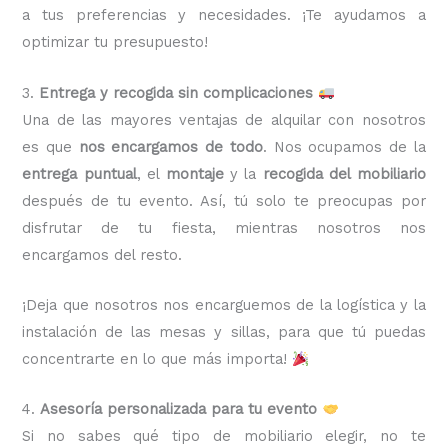
a tus preferencias y necesidades. ¡Te ayudamos a
optimizar tu presupuesto!
3.
Entrega y recogida sin complicaciones
Una de las mayores ventajas de alquilar con nosotros
es que
nos encargamos de todo
. Nos ocupamos de la
entrega puntual
, el
montaje
y la
recogida del mobiliario
después de tu evento. Así, tú solo te preocupas por
disfrutar de tu fiesta, mientras nosotros nos
encargamos del resto.
¡Deja que nosotros nos encarguemos de la logística y la
instalación de las mesas y sillas, para que tú puedas
concentrarte en lo que más importa!
4.
Asesoría personalizada para tu evento
Si no sabes qué tipo de mobiliario elegir, no te