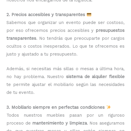
2. Precios accesibles y transparentes
Sabemos que organizar un evento puede ser costoso,
por eso ofrecemos precios accesibles y
presupuestos
transparentes
. No tendrás que preocuparte por cargos
ocultos o costos inesperados. Lo que te ofrecemos es
justo y ajustado a tu presupuesto.
Además, si necesitas más sillas o mesas a última hora,
no hay problema. Nuestro
sistema de alquiler flexible
te permite ajustar el mobiliario según las necesidades
de tu evento.
3. Mobiliario siempre en perfectas condiciones
Todos nuestros muebles pasan por un riguroso
proceso de
mantenimiento y limpieza
. Nos aseguramos
de que nuestras mesas y sillas estén siempre en