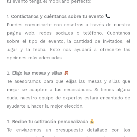
tu evento tenga el mobiliario perfecto:
1.
Contáctanos y cuéntanos sobre tu evento
Puedes comunicarte con nosotros a través de nuestra
página web, redes sociales o teléfono. Cuéntanos
sobre el tipo de evento, la cantidad de invitados, el
lugar y la fecha. Esto nos ayudará a ofrecerte las
opciones más adecuadas.
2.
Elige las mesas y sillas
Te asesoramos para que elijas las mesas y sillas que
mejor se adapten a tus necesidades. Si tienes alguna
duda, nuestro equipo de expertos estará encantado de
ayudarte a hacer la mejor elección.
3.
Recibe tu cotización personalizada
Te enviaremos un presupuesto detallado con los