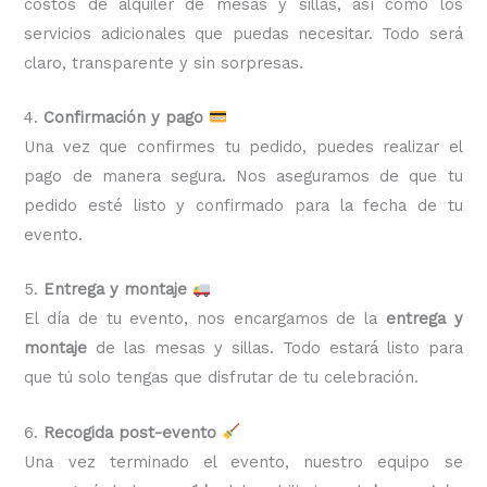
costos de alquiler de mesas y sillas, así como los
servicios adicionales que puedas necesitar. Todo será
claro, transparente y sin sorpresas.
4.
Confirmación y pago
Una vez que confirmes tu pedido, puedes realizar el
pago de manera segura. Nos aseguramos de que tu
pedido esté listo y confirmado para la fecha de tu
evento.
5.
Entrega y montaje
El día de tu evento, nos encargamos de la
entrega y
montaje
de las mesas y sillas. Todo estará listo para
que tú solo tengas que disfrutar de tu celebración.
6.
Recogida post-evento
Una vez terminado el evento, nuestro equipo se