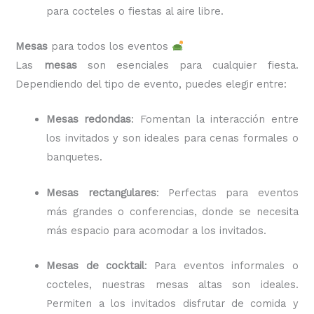
para cocteles o fiestas al aire libre.
Mesas
para todos los eventos
Las
mesas
son esenciales para cualquier fiesta.
Dependiendo del tipo de evento, puedes elegir entre:
Mesas redondas
: Fomentan la interacción entre
los invitados y son ideales para cenas formales o
banquetes.
Mesas rectangulares
: Perfectas para eventos
más grandes o conferencias, donde se necesita
más espacio para acomodar a los invitados.
Mesas de cocktail
: Para eventos informales o
cocteles, nuestras mesas altas son ideales.
Permiten a los invitados disfrutar de comida y