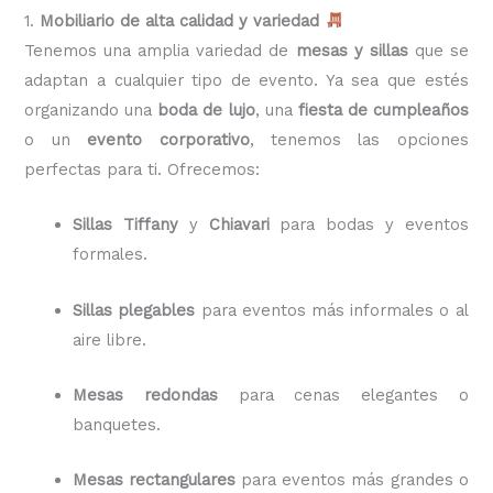
1.
Mobiliario de alta calidad y variedad
Tenemos una amplia variedad de
mesas y sillas
que se
adaptan a cualquier tipo de evento. Ya sea que estés
organizando una
boda de lujo
, una
fiesta de cumpleaños
o un
evento corporativo
, tenemos las opciones
perfectas para ti. Ofrecemos:
Sillas Tiffany
y
Chiavari
para bodas y eventos
formales.
Sillas plegables
para eventos más informales o al
aire libre.
Mesas redondas
para cenas elegantes o
banquetes.
Mesas rectangulares
para eventos más grandes o