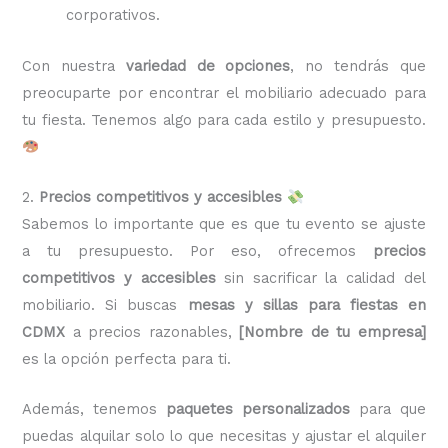
corporativos.
Con nuestra
variedad de opciones
, no tendrás que
preocuparte por encontrar el mobiliario adecuado para
tu fiesta. Tenemos algo para cada estilo y presupuesto.
2.
Precios competitivos y accesibles
Sabemos lo importante que es que tu evento se ajuste
a tu presupuesto. Por eso, ofrecemos
precios
competitivos y accesibles
sin sacrificar la calidad del
mobiliario. Si buscas
mesas y sillas para fiestas en
CDMX
a precios razonables,
[Nombre de tu empresa]
es la opción perfecta para ti.
Además, tenemos
paquetes personalizados
para que
puedas alquilar solo lo que necesitas y ajustar el alquiler