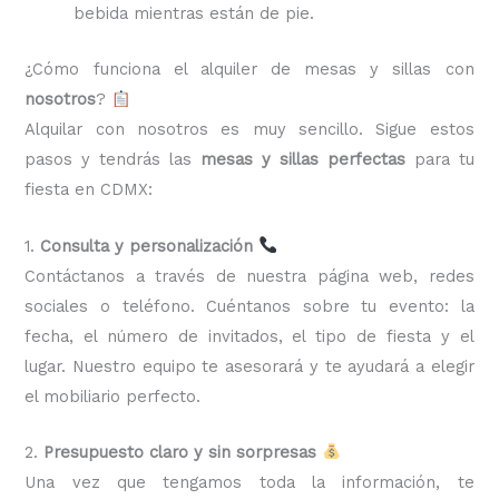
bebida mientras están de pie.
¿Cómo funciona el alquiler de mesas y sillas con
nosotros
?
Alquilar con nosotros es muy sencillo. Sigue estos
pasos y tendrás las
mesas y sillas perfectas
para tu
fiesta en CDMX:
1.
Consulta y personalización
Contáctanos a través de nuestra página web, redes
sociales o teléfono. Cuéntanos sobre tu evento: la
fecha, el número de invitados, el tipo de fiesta y el
lugar. Nuestro equipo te asesorará y te ayudará a elegir
el mobiliario perfecto.
2.
Presupuesto claro y sin sorpresas
Una vez que tengamos toda la información, te