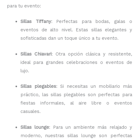
para tu evento:
Sillas Tiffany
: Perfectas para bodas, galas o
eventos de alto nivel. Estas sillas elegantes y
sofisticadas dan un toque único a tu evento.
Sillas Chiavari
: Otra opción clásica y resistente,
ideal para grandes celebraciones o eventos de
lujo.
Sillas plegables
: Si necesitas un mobiliario más
práctico, las sillas plegables son perfectas para
fiestas informales, al aire libre o eventos
casuales.
Sillas lounge
: Para un ambiente más relajado y
moderno, nuestras sillas lounge son perfectas