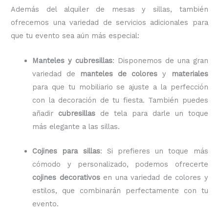
Además del alquiler de mesas y sillas, también
ofrecemos una variedad de servicios adicionales para
que tu evento sea aún más especial:
Manteles y cubresillas
: Disponemos de una gran
variedad de
manteles de colores
y
materiales
para que tu mobiliario se ajuste a la perfección
con la decoración de tu fiesta. También puedes
añadir
cubresillas
de tela para darle un toque
más elegante a las sillas.
Cojines para sillas
: Si prefieres un toque más
cómodo y personalizado, podemos ofrecerte
cojines decorativos
en una variedad de colores y
estilos, que combinarán perfectamente con tu
evento.