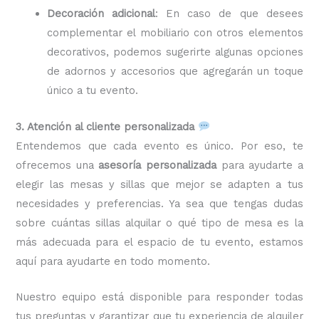
Decoración adicional
: En caso de que desees
complementar el mobiliario con otros elementos
decorativos, podemos sugerirte algunas opciones
de adornos y accesorios que agregarán un toque
único a tu evento.
3. Atención al cliente personalizada
Entendemos que cada evento es único. Por eso, te
ofrecemos una
asesoría personalizada
para ayudarte a
elegir las mesas y sillas que mejor se adapten a tus
necesidades y preferencias. Ya sea que tengas dudas
sobre cuántas sillas alquilar o qué tipo de mesa es la
más adecuada para el espacio de tu evento, estamos
aquí para ayudarte en todo momento.
Nuestro equipo está disponible para responder todas
tus preguntas y garantizar que tu experiencia de alquiler