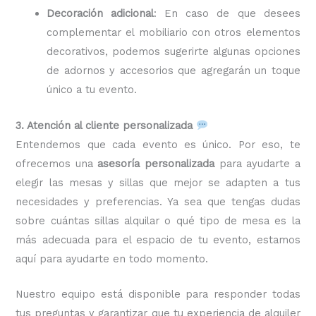
Decoración adicional
: En caso de que desees
complementar el mobiliario con otros elementos
decorativos, podemos sugerirte algunas opciones
de adornos y accesorios que agregarán un toque
único a tu evento.
3. Atención al cliente personalizada
Entendemos que cada evento es único. Por eso, te
ofrecemos una
asesoría personalizada
para ayudarte a
elegir las mesas y sillas que mejor se adapten a tus
necesidades y preferencias. Ya sea que tengas dudas
sobre cuántas sillas alquilar o qué tipo de mesa es la
más adecuada para el espacio de tu evento, estamos
aquí para ayudarte en todo momento.
Nuestro equipo está disponible para responder todas
tus preguntas y garantizar que tu experiencia de alquiler