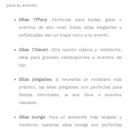
para tu evento:
Sillas Tiffany
: Perfectas para bodas, galas o
eventos de alto nivel. Estas sillas elegantes y
sofisticadas dan un toque único a tu evento.
Sillas Chiavari
: Otra opción clásica y resistente,
ideal para grandes celebraciones o eventos de
lujo.
Sillas plegables
: Si necesitas un mobiliario más
práctico, las sillas plegables son perfectas para
fiestas informales, al aire libre o eventos
casuales.
Sillas lounge
: Para un ambiente más relajado y
moderno, nuestras sillas lounge son perfectas