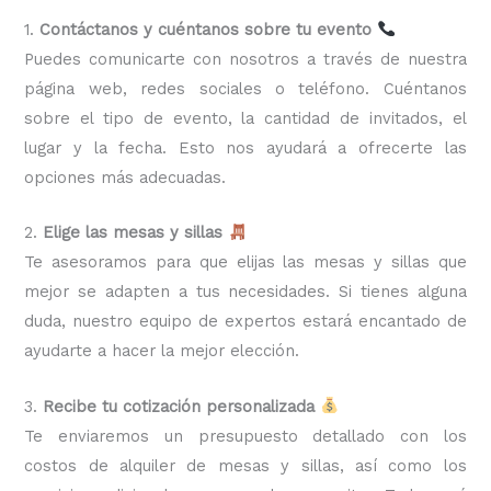
1.
Contáctanos y cuéntanos sobre tu evento
Puedes comunicarte con nosotros a través de nuestra
página web, redes sociales o teléfono. Cuéntanos
sobre el tipo de evento, la cantidad de invitados, el
lugar y la fecha. Esto nos ayudará a ofrecerte las
opciones más adecuadas.
2.
Elige las mesas y sillas
Te asesoramos para que elijas las mesas y sillas que
mejor se adapten a tus necesidades. Si tienes alguna
duda, nuestro equipo de expertos estará encantado de
ayudarte a hacer la mejor elección.
3.
Recibe tu cotización personalizada
Te enviaremos un presupuesto detallado con los
costos de alquiler de mesas y sillas, así como los