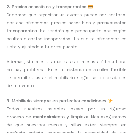
2. Precios accesibles y transparentes
Sabemos que organizar un evento puede ser costoso,
por eso ofrecemos precios accesibles y
presupuestos
transparentes
. No tendrás que preocuparte por cargos
ocultos o costos inesperados. Lo que te ofrecemos es
justo y ajustado a tu presupuesto.
Además, si necesitas más sillas o mesas a última hora,
no hay problema. Nuestro
sistema de alquiler flexible
te permite ajustar el mobiliario según las necesidades
de tu evento.
3. Mobiliario siempre en perfectas condiciones
Todos nuestros muebles pasan por un riguroso
proceso de
mantenimiento y limpieza
. Nos aseguramos
de que nuestras mesas y sillas estén siempre en
perfecto estado
, garantizando la comodidad de tus