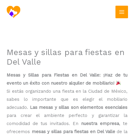
Ir
al
contenido
Mesas y sillas para fiestas en
Del Valle
Mesas y Sillas para Fiestas en Del Valle: ¡Haz de tu
evento un éxito con nuestro alquiler de mobiliario!
Si estás organizando una fiesta en la Ciudad de México,
sabes lo importante que es elegir el mobiliario
adecuado.
Las mesas y sillas son elementos esenciales
para crear el ambiente perfecto y garantizar la
comodidad de tus invitados. En
nuestra empresa
, te
ofrecemos
mesas y sillas para fiestas en Del Valle
de la