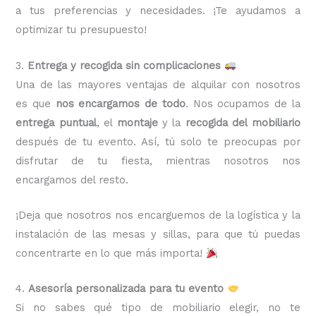
a tus preferencias y necesidades. ¡Te ayudamos a
optimizar tu presupuesto!
3.
Entrega y recogida sin complicaciones
Una de las mayores ventajas de alquilar con nosotros
es que
nos encargamos de todo
. Nos ocupamos de la
entrega puntual
, el
montaje
y la
recogida del mobiliario
después de tu evento. Así, tú solo te preocupas por
disfrutar de tu fiesta, mientras nosotros nos
encargamos del resto.
¡Deja que nosotros nos encarguemos de la logística y la
instalación de las mesas y sillas, para que tú puedas
concentrarte en lo que más importa!
4.
Asesoría personalizada para tu evento
Si no sabes qué tipo de mobiliario elegir, no te