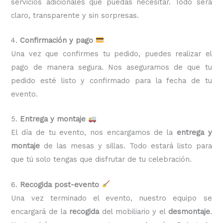
servicios adicionales que puedas necesitar. Todo será
claro, transparente y sin sorpresas.
4.
Confirmación y pago
Una vez que confirmes tu pedido, puedes realizar el
pago de manera segura. Nos aseguramos de que tu
pedido esté listo y confirmado para la fecha de tu
evento.
5.
Entrega y montaje
El día de tu evento, nos encargamos de la
entrega y
montaje
de las mesas y sillas. Todo estará listo para
que tú solo tengas que disfrutar de tu celebración.
6.
Recogida post-evento
Una vez terminado el evento, nuestro equipo se
encargará de la
recogida
del mobiliario y el
desmontaje
.