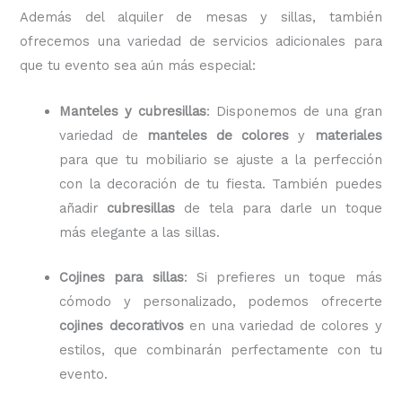
Además del alquiler de mesas y sillas, también
ofrecemos una variedad de servicios adicionales para
que tu evento sea aún más especial:
Manteles y cubresillas
: Disponemos de una gran
variedad de
manteles de colores
y
materiales
para que tu mobiliario se ajuste a la perfección
con la decoración de tu fiesta. También puedes
añadir
cubresillas
de tela para darle un toque
más elegante a las sillas.
Cojines para sillas
: Si prefieres un toque más
cómodo y personalizado, podemos ofrecerte
cojines decorativos
en una variedad de colores y
estilos, que combinarán perfectamente con tu
evento.