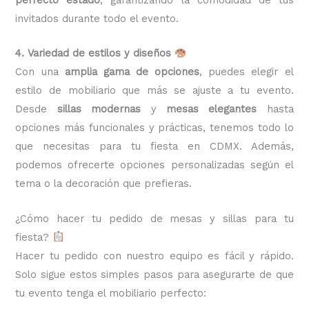
invitados durante todo el evento.
4. Variedad de estilos y diseños
Con una
amplia gama de opciones
, puedes elegir el
estilo de mobiliario que más se ajuste a tu evento.
Desde
sillas modernas
y
mesas elegantes
hasta
opciones más funcionales y prácticas, tenemos todo lo
que necesitas para tu fiesta en CDMX. Además,
podemos ofrecerte opciones personalizadas según el
tema o la decoración que prefieras.
¿Cómo hacer tu pedido de mesas y sillas para tu
fiesta?
Hacer tu pedido con nuestro equipo es fácil y rápido.
Solo sigue estos simples pasos para asegurarte de que
tu evento tenga el mobiliario perfecto: