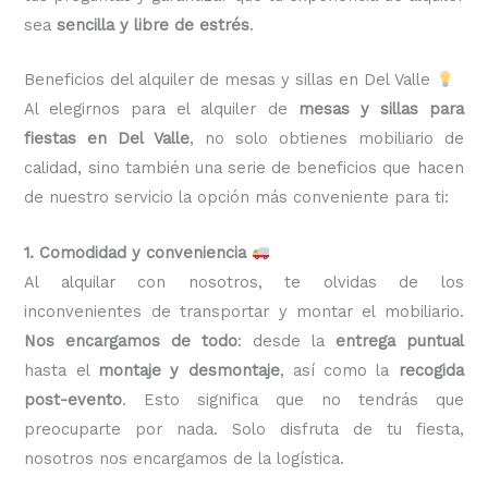
sea
sencilla y libre de estrés
.
Beneficios del alquiler de mesas y sillas en Del Valle
Al elegirnos para el alquiler de
mesas y sillas para
fiestas en Del Valle
, no solo obtienes mobiliario de
calidad, sino también una serie de beneficios que hacen
de nuestro servicio la opción más conveniente para ti:
1. Comodidad y conveniencia
Al alquilar con nosotros, te olvidas de los
inconvenientes de transportar y montar el mobiliario.
Nos encargamos de todo
: desde la
entrega puntual
hasta el
montaje y desmontaje
, así como la
recogida
post-evento
. Esto significa que no tendrás que
preocuparte por nada. Solo disfruta de tu fiesta,
nosotros nos encargamos de la logística.