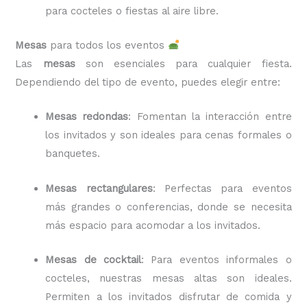
para cocteles o fiestas al aire libre.
Mesas
para todos los eventos
Las
mesas
son esenciales para cualquier fiesta.
Dependiendo del tipo de evento, puedes elegir entre:
Mesas redondas
: Fomentan la interacción entre
los invitados y son ideales para cenas formales o
banquetes.
Mesas rectangulares
: Perfectas para eventos
más grandes o conferencias, donde se necesita
más espacio para acomodar a los invitados.
Mesas de cocktail
: Para eventos informales o
cocteles, nuestras mesas altas son ideales.
Permiten a los invitados disfrutar de comida y