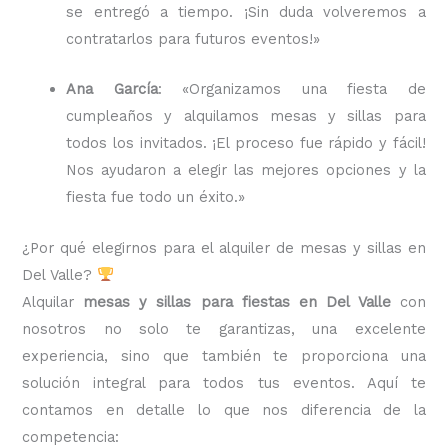
se entregó a tiempo. ¡Sin duda volveremos a
contratarlos para futuros eventos!»
Ana García
: «Organizamos una fiesta de
cumpleaños y alquilamos mesas y sillas para
todos los invitados. ¡El proceso fue rápido y fácil!
Nos ayudaron a elegir las mejores opciones y la
fiesta fue todo un éxito.»
¿Por qué elegirnos para el alquiler de mesas y sillas en
Del Valle?
Alquilar
mesas y sillas para fiestas en Del Valle
con
nosotros no solo te garantizas, una excelente
experiencia, sino que también te proporciona una
solución integral para todos tus eventos. Aquí te
contamos en detalle lo que nos diferencia de la
competencia: