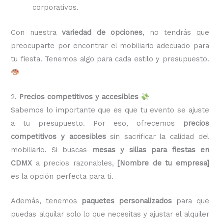
corporativos.
Con nuestra
variedad de opciones
, no tendrás que
preocuparte por encontrar el mobiliario adecuado para
tu fiesta. Tenemos algo para cada estilo y presupuesto.
2.
Precios competitivos y accesibles
Sabemos lo importante que es que tu evento se ajuste
a tu presupuesto. Por eso, ofrecemos
precios
competitivos y accesibles
sin sacrificar la calidad del
mobiliario. Si buscas
mesas y sillas para fiestas en
CDMX
a precios razonables,
[Nombre de tu empresa]
es la opción perfecta para ti.
Además, tenemos
paquetes personalizados
para que
puedas alquilar solo lo que necesitas y ajustar el alquiler