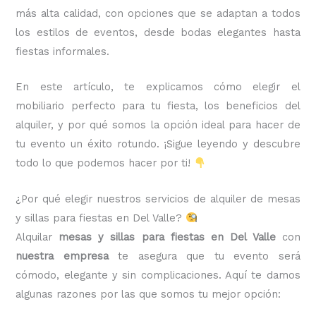
más alta calidad, con opciones que se adaptan a todos
los estilos de eventos, desde bodas elegantes hasta
fiestas informales.
En este artículo, te explicamos cómo elegir el
mobiliario perfecto para tu fiesta, los beneficios del
alquiler, y por qué somos la opción ideal para hacer de
tu evento un éxito rotundo. ¡Sigue leyendo y descubre
todo lo que podemos hacer por ti!
¿Por qué elegir nuestros servicios de alquiler de mesas
y sillas para fiestas en Del Valle?
Alquilar
mesas y sillas para fiestas en Del Valle
con
nuestra empresa
te asegura que tu evento será
cómodo, elegante y sin complicaciones. Aquí te damos
algunas razones por las que somos tu mejor opción: