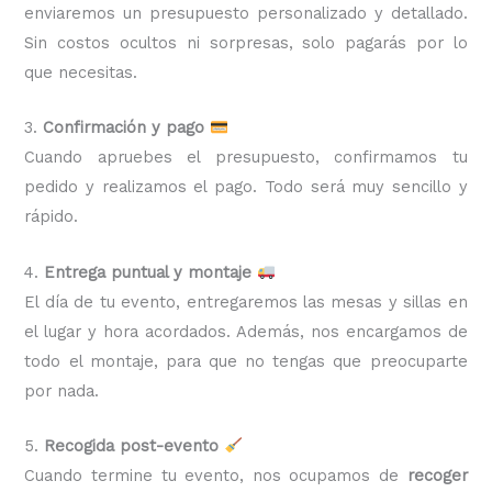
enviaremos un presupuesto personalizado y detallado.
Sin costos ocultos ni sorpresas, solo pagarás por lo
que necesitas.
3.
Confirmación y pago
Cuando apruebes el presupuesto, confirmamos tu
pedido y realizamos el pago. Todo será muy sencillo y
rápido.
4.
Entrega puntual y montaje
El día de tu evento, entregaremos las mesas y sillas en
el lugar y hora acordados. Además, nos encargamos de
todo el montaje, para que no tengas que preocuparte
por nada.
5.
Recogida post-evento
Cuando termine tu evento, nos ocupamos de
recoger