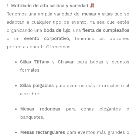
1.
Mobiliario de alta calidad y variedad
Tenemos una amplia variedad de
mesas y sillas
que se
adaptan a cualquier tipo de evento. Ya sea que estés
organizando una
boda de lujo
, una
fiesta de cumpleaños
o un
evento corporativo
, tenemos las opciones
perfectas para ti. Ofrecemos:
Sillas Tiffany
y
Chiavari
para bodas y eventos
formales.
Sillas plegables
para eventos más informales o al
aire libre.
Mesas redondas
para cenas elegantes o
banquetes.
Mesas rectangulares
para eventos más grandes o