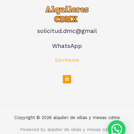
solicitud.dmc@gmail
WhatsApp
Escríbenos
Copyright © 2026 alquiler de sillas y mesas cdmx
Powered by alquiler de sillas y mesas cdmx