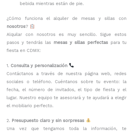
bebida mientras están de pie.
¿Cómo funciona el alquiler de mesas y sillas con
nosotros
?
Alquilar con nosotros es muy sencillo. Sigue estos
pasos y tendrás las
mesas y sillas perfectas
para tu
fiesta en CDMX:
1.
Consulta y personalización
Contáctanos a través de nuestra página web, redes
sociales o teléfono. Cuéntanos sobre tu evento: la
fecha, el número de invitados, el tipo de fiesta y el
lugar. Nuestro equipo te asesorará y te ayudará a elegir
el mobiliario perfecto.
2.
Presupuesto claro y sin sorpresas
Una vez que tengamos toda la información, te