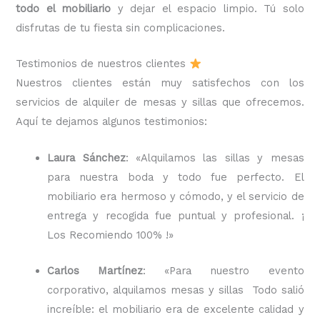
todo el mobiliario
y dejar el espacio limpio. Tú solo
disfrutas de tu fiesta sin complicaciones.
Testimonios de nuestros clientes
Nuestros clientes están muy satisfechos con los
servicios de alquiler de mesas y sillas que ofrecemos.
Aquí te dejamos algunos testimonios:
Laura Sánchez
: «Alquilamos las sillas y mesas
para nuestra boda y todo fue perfecto. El
mobiliario era hermoso y cómodo, y el servicio de
entrega y recogida fue puntual y profesional. ¡
Los Recomiendo 100% !»
Carlos Martínez
: «Para nuestro evento
corporativo, alquilamos mesas y sillas Todo salió
increíble: el mobiliario era de excelente calidad y