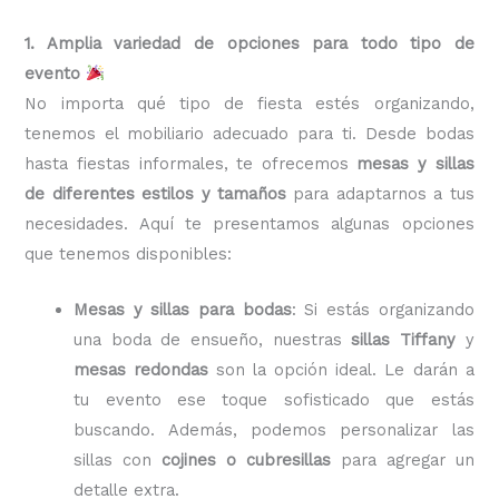
1. Amplia variedad de opciones para todo tipo de
evento
No importa qué tipo de fiesta estés organizando,
tenemos el mobiliario adecuado para ti. Desde bodas
hasta fiestas informales, te ofrecemos
mesas y sillas
de diferentes estilos y tamaños
para adaptarnos a tus
necesidades. Aquí te presentamos algunas opciones
que tenemos disponibles:
Mesas y sillas para bodas
: Si estás organizando
una boda de ensueño, nuestras
sillas Tiffany
y
mesas redondas
son la opción ideal. Le darán a
tu evento ese toque sofisticado que estás
buscando. Además, podemos personalizar las
sillas con
cojines o cubresillas
para agregar un
detalle extra.