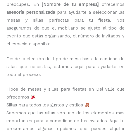
preocupes. En
[Nombre de tu empresa]
ofrecemos
asesoría personalizada
para ayudarte a seleccionar las
mesas y sillas perfectas para tu fiesta. Nos
aseguramos de que el mobiliario se ajuste al tipo de
evento que estás organizando, el número de invitados y
el espacio disponible.
Desde la elección del tipo de mesa hasta la cantidad de
sillas que necesitas, estamos aquí para ayudarte en
todo el proceso.
Tipos de mesas y sillas para fiestas en Del Valle que
ofrecemos
Sillas
para todos los gustos y estilos
Sabemos que las
sillas
son uno de los elementos más
importantes para la comodidad de tus invitados. Aquí te
presentamos algunas opciones que puedes alquilar