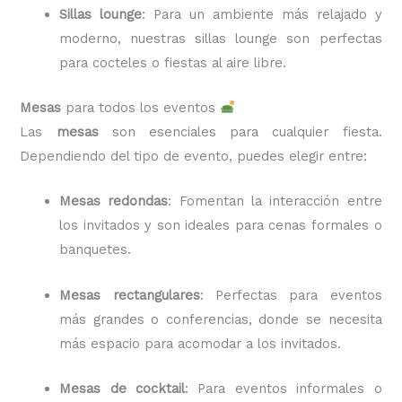
Sillas lounge
: Para un ambiente más relajado y
moderno, nuestras sillas lounge son perfectas
para cocteles o fiestas al aire libre.
Mesas
para todos los eventos
Las
mesas
son esenciales para cualquier fiesta.
Dependiendo del tipo de evento, puedes elegir entre:
Mesas redondas
: Fomentan la interacción entre
los invitados y son ideales para cenas formales o
banquetes.
Mesas rectangulares
: Perfectas para eventos
más grandes o conferencias, donde se necesita
más espacio para acomodar a los invitados.
Mesas de cocktail
: Para eventos informales o