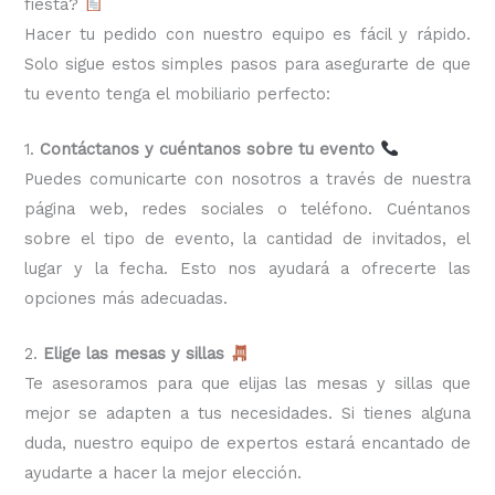
fiesta?
Hacer tu pedido con nuestro equipo es fácil y rápido.
Solo sigue estos simples pasos para asegurarte de que
tu evento tenga el mobiliario perfecto:
1.
Contáctanos y cuéntanos sobre tu evento
Puedes comunicarte con nosotros a través de nuestra
página web, redes sociales o teléfono. Cuéntanos
sobre el tipo de evento, la cantidad de invitados, el
lugar y la fecha. Esto nos ayudará a ofrecerte las
opciones más adecuadas.
2.
Elige las mesas y sillas
Te asesoramos para que elijas las mesas y sillas que
mejor se adapten a tus necesidades. Si tienes alguna
duda, nuestro equipo de expertos estará encantado de
ayudarte a hacer la mejor elección.