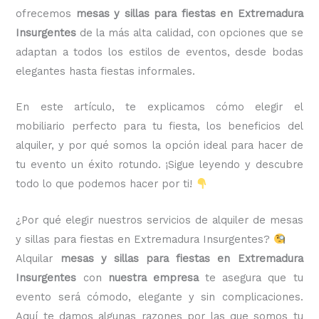
ofrecemos
mesas y sillas para fiestas en Extremadura
Insurgentes
de la más alta calidad, con opciones que se
adaptan a todos los estilos de eventos, desde bodas
elegantes hasta fiestas informales.
En este artículo, te explicamos cómo elegir el
mobiliario perfecto para tu fiesta, los beneficios del
alquiler, y por qué somos la opción ideal para hacer de
tu evento un éxito rotundo. ¡Sigue leyendo y descubre
todo lo que podemos hacer por ti!
¿Por qué elegir nuestros servicios de alquiler de mesas
y sillas para fiestas en Extremadura Insurgentes?
Alquilar
mesas y sillas para fiestas en Extremadura
Insurgentes
con
nuestra empresa
te asegura que tu
evento será cómodo, elegante y sin complicaciones.
Aquí te damos algunas razones por las que somos tu