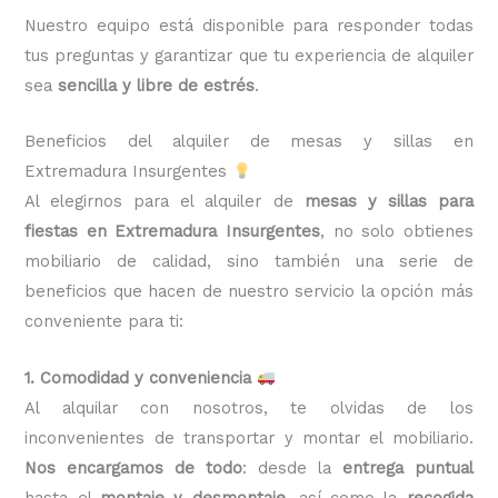
Nuestro equipo está disponible para responder todas
tus preguntas y garantizar que tu experiencia de alquiler
sea
sencilla y libre de estrés
.
Beneficios del alquiler de mesas y sillas en
Extremadura Insurgentes
Al elegirnos para el alquiler de
mesas y sillas para
fiestas en Extremadura Insurgentes
, no solo obtienes
mobiliario de calidad, sino también una serie de
beneficios que hacen de nuestro servicio la opción más
conveniente para ti:
1. Comodidad y conveniencia
Al alquilar con nosotros, te olvidas de los
inconvenientes de transportar y montar el mobiliario.
Nos encargamos de todo
: desde la
entrega puntual
hasta el
montaje y desmontaje
, así como la
recogida