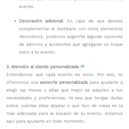
evento.
Decoración adicional
: En caso de que desees
complementar el mobiliario con otros elementos
decorativos, podemos sugerirte algunas opciones
de adornos y accesorios que agregarán un toque
único a tu evento.
3. Atención al cliente personalizada
Entendemos que cada evento es único. Por eso, te
ofrecemos una
asesoría personalizada
para ayudarte a
elegir las mesas y sillas que mejor se adapten a tus
necesidades y preferencias. Ya sea que tengas dudas
sobre cuántas sillas alquilar o qué tipo de mesa es la
más adecuada para el espacio de tu evento, estamos
aquí para ayudarte en todo momento.