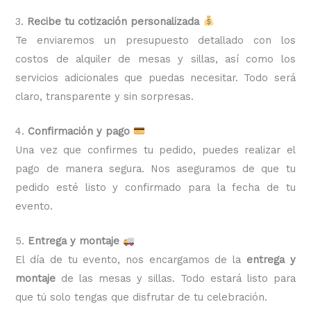
3.
Recibe tu cotización personalizada
Te enviaremos un presupuesto detallado con los
costos de alquiler de mesas y sillas, así como los
servicios adicionales que puedas necesitar. Todo será
claro, transparente y sin sorpresas.
4.
Confirmación y pago
Una vez que confirmes tu pedido, puedes realizar el
pago de manera segura. Nos aseguramos de que tu
pedido esté listo y confirmado para la fecha de tu
evento.
5.
Entrega y montaje
El día de tu evento, nos encargamos de la
entrega y
montaje
de las mesas y sillas. Todo estará listo para
que tú solo tengas que disfrutar de tu celebración.