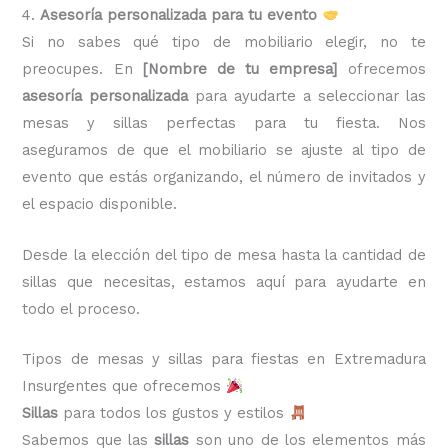
4.
Asesoría personalizada para tu evento
Si no sabes qué tipo de mobiliario elegir, no te
preocupes. En
[Nombre de tu empresa]
ofrecemos
asesoría personalizada
para ayudarte a seleccionar las
mesas y sillas perfectas para tu fiesta. Nos
aseguramos de que el mobiliario se ajuste al tipo de
evento que estás organizando, el número de invitados y
el espacio disponible.
Desde la elección del tipo de mesa hasta la cantidad de
sillas que necesitas, estamos aquí para ayudarte en
todo el proceso.
Tipos de mesas y sillas para fiestas en Extremadura
Insurgentes que ofrecemos
Sillas
para todos los gustos y estilos
Sabemos que las
sillas
son uno de los elementos más