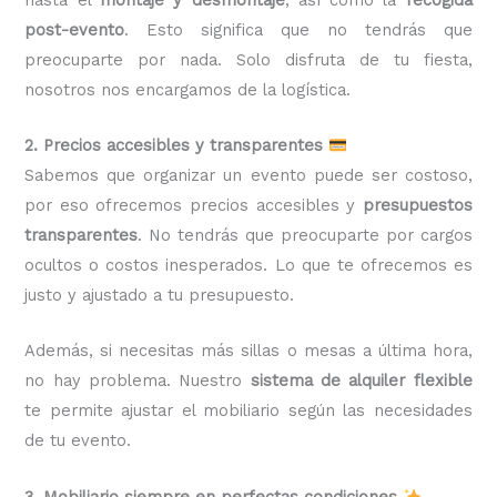
post-evento
. Esto significa que no tendrás que
preocuparte por nada. Solo disfruta de tu fiesta,
nosotros nos encargamos de la logística.
2. Precios accesibles y transparentes
Sabemos que organizar un evento puede ser costoso,
por eso ofrecemos precios accesibles y
presupuestos
transparentes
. No tendrás que preocuparte por cargos
ocultos o costos inesperados. Lo que te ofrecemos es
justo y ajustado a tu presupuesto.
Además, si necesitas más sillas o mesas a última hora,
no hay problema. Nuestro
sistema de alquiler flexible
te permite ajustar el mobiliario según las necesidades
de tu evento.
3. Mobiliario siempre en perfectas condiciones