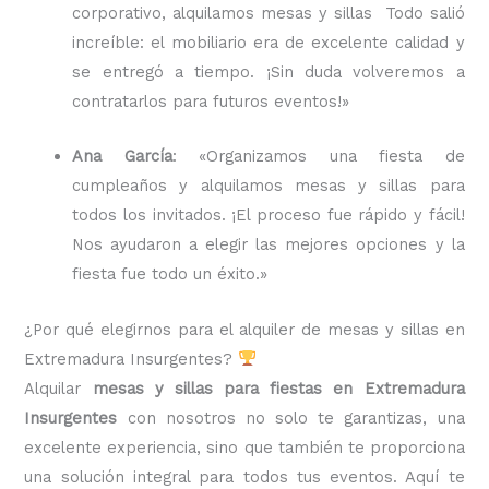
corporativo, alquilamos mesas y sillas Todo salió
increíble: el mobiliario era de excelente calidad y
se entregó a tiempo. ¡Sin duda volveremos a
contratarlos para futuros eventos!»
Ana García
: «Organizamos una fiesta de
cumpleaños y alquilamos mesas y sillas para
todos los invitados. ¡El proceso fue rápido y fácil!
Nos ayudaron a elegir las mejores opciones y la
fiesta fue todo un éxito.»
¿Por qué elegirnos para el alquiler de mesas y sillas en
Extremadura Insurgentes?
Alquilar
mesas y sillas para fiestas en Extremadura
Insurgentes
con nosotros no solo te garantizas, una
excelente experiencia, sino que también te proporciona
una solución integral para todos tus eventos. Aquí te