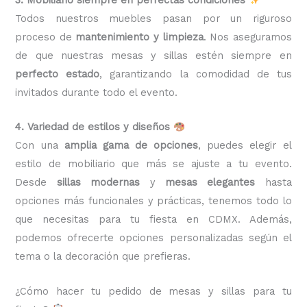
Todos nuestros muebles pasan por un riguroso
proceso de
mantenimiento y limpieza
. Nos aseguramos
de que nuestras mesas y sillas estén siempre en
perfecto estado
, garantizando la comodidad de tus
invitados durante todo el evento.
4. Variedad de estilos y diseños
Con una
amplia gama de opciones
, puedes elegir el
estilo de mobiliario que más se ajuste a tu evento.
Desde
sillas modernas
y
mesas elegantes
hasta
opciones más funcionales y prácticas, tenemos todo lo
que necesitas para tu fiesta en CDMX. Además,
podemos ofrecerte opciones personalizadas según el
tema o la decoración que prefieras.
¿Cómo hacer tu pedido de mesas y sillas para tu