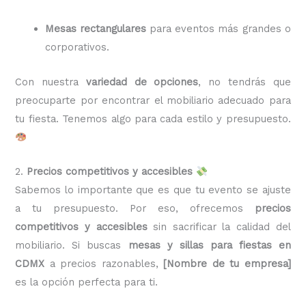
Mesas rectangulares
para eventos más grandes o
corporativos.
Con nuestra
variedad de opciones
, no tendrás que
preocuparte por encontrar el mobiliario adecuado para
tu fiesta. Tenemos algo para cada estilo y presupuesto.
2.
Precios competitivos y accesibles
Sabemos lo importante que es que tu evento se ajuste
a tu presupuesto. Por eso, ofrecemos
precios
competitivos y accesibles
sin sacrificar la calidad del
mobiliario. Si buscas
mesas y sillas para fiestas en
CDMX
a precios razonables,
[Nombre de tu empresa]
es la opción perfecta para ti.