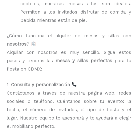
cocteles, nuestras mesas altas son ideales.
Permiten a los invitados disfrutar de comida y
bebida mientras están de pie.
¿Cómo funciona el alquiler de mesas y sillas con
nosotros
?
Alquilar con nosotros es muy sencillo. Sigue estos
pasos y tendrás las
mesas y sillas perfectas
para tu
fiesta en CDMX:
1.
Consulta y personalización
Contáctanos a través de nuestra página web, redes
sociales o teléfono. Cuéntanos sobre tu evento: la
fecha, el número de invitados, el tipo de fiesta y el
lugar. Nuestro equipo te asesorará y te ayudará a elegir
el mobiliario perfecto.