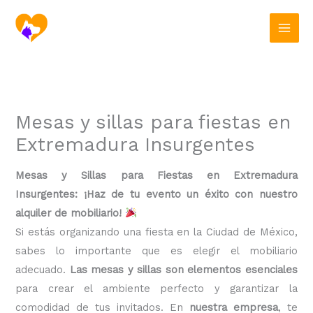
Ir
al
contenido
Mesas y sillas para fiestas en
Extremadura Insurgentes
Mesas y Sillas para Fiestas en Extremadura
Insurgentes: ¡Haz de tu evento un éxito con nuestro
alquiler de mobiliario!
Si estás organizando una fiesta en la Ciudad de México,
sabes lo importante que es elegir el mobiliario
adecuado.
Las mesas y sillas son elementos esenciales
para crear el ambiente perfecto y garantizar la
comodidad de tus invitados. En
nuestra empresa
, te