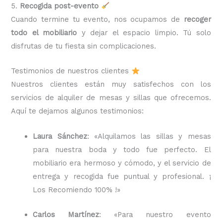
5.
Recogida post-evento
Cuando termine tu evento, nos ocupamos de
recoger
todo el mobiliario
y dejar el espacio limpio. Tú solo
disfrutas de tu fiesta sin complicaciones.
Testimonios de nuestros clientes
Nuestros clientes están muy satisfechos con los
servicios de alquiler de mesas y sillas que ofrecemos.
Aquí te dejamos algunos testimonios:
Laura Sánchez
: «Alquilamos las sillas y mesas
para nuestra boda y todo fue perfecto. El
mobiliario era hermoso y cómodo, y el servicio de
entrega y recogida fue puntual y profesional. ¡
Los Recomiendo 100% !»
Carlos Martínez
: «Para nuestro evento