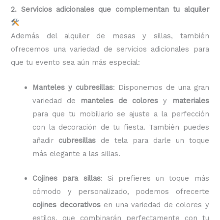
2. Servicios adicionales que complementan tu alquiler
Además del alquiler de mesas y sillas, también
ofrecemos una variedad de servicios adicionales para
que tu evento sea aún más especial:
Manteles y cubresillas
: Disponemos de una gran
variedad de
manteles de colores
y
materiales
para que tu mobiliario se ajuste a la perfección
con la decoración de tu fiesta. También puedes
añadir
cubresillas
de tela para darle un toque
más elegante a las sillas.
Cojines para sillas
: Si prefieres un toque más
cómodo y personalizado, podemos ofrecerte
cojines decorativos
en una variedad de colores y
estilos, que combinarán perfectamente con tu