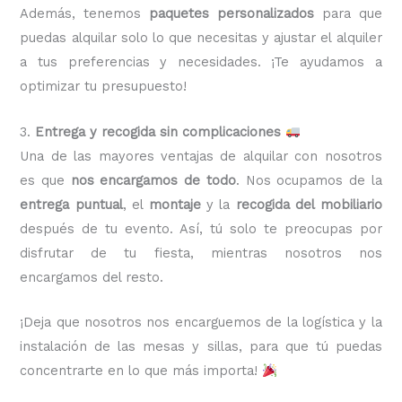
Además, tenemos
paquetes personalizados
para que
puedas alquilar solo lo que necesitas y ajustar el alquiler
a tus preferencias y necesidades. ¡Te ayudamos a
optimizar tu presupuesto!
3.
Entrega y recogida sin complicaciones
Una de las mayores ventajas de alquilar con nosotros
es que
nos encargamos de todo
. Nos ocupamos de la
entrega puntual
, el
montaje
y la
recogida del mobiliario
después de tu evento. Así, tú solo te preocupas por
disfrutar de tu fiesta, mientras nosotros nos
encargamos del resto.
¡Deja que nosotros nos encarguemos de la logística y la
instalación de las mesas y sillas, para que tú puedas
concentrarte en lo que más importa!