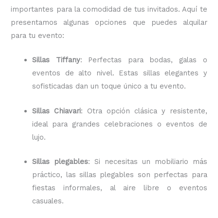
importantes para la comodidad de tus invitados. Aquí te
presentamos algunas opciones que puedes alquilar
para tu evento:
Sillas Tiffany
: Perfectas para bodas, galas o
eventos de alto nivel. Estas sillas elegantes y
sofisticadas dan un toque único a tu evento.
Sillas Chiavari
: Otra opción clásica y resistente,
ideal para grandes celebraciones o eventos de
lujo.
Sillas plegables
: Si necesitas un mobiliario más
práctico, las sillas plegables son perfectas para
fiestas informales, al aire libre o eventos
casuales.