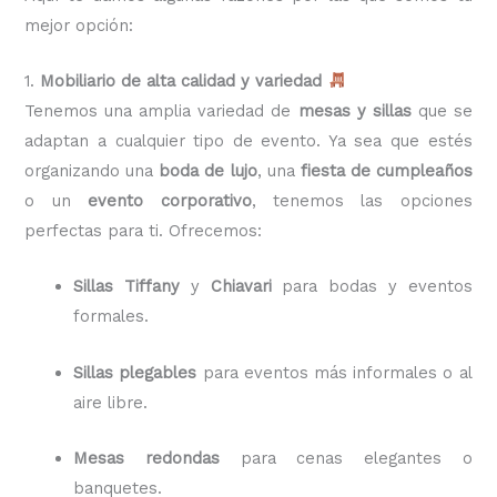
mejor opción:
1.
Mobiliario de alta calidad y variedad
Tenemos una amplia variedad de
mesas y sillas
que se
adaptan a cualquier tipo de evento. Ya sea que estés
organizando una
boda de lujo
, una
fiesta de cumpleaños
o un
evento corporativo
, tenemos las opciones
perfectas para ti. Ofrecemos:
Sillas Tiffany
y
Chiavari
para bodas y eventos
formales.
Sillas plegables
para eventos más informales o al
aire libre.
Mesas redondas
para cenas elegantes o
banquetes.