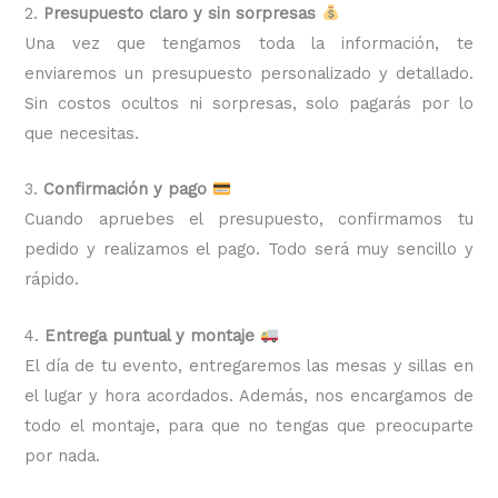
2.
Presupuesto claro y sin sorpresas
Una vez que tengamos toda la información, te
enviaremos un presupuesto personalizado y detallado.
Sin costos ocultos ni sorpresas, solo pagarás por lo
que necesitas.
3.
Confirmación y pago
Cuando apruebes el presupuesto, confirmamos tu
pedido y realizamos el pago. Todo será muy sencillo y
rápido.
4.
Entrega puntual y montaje
El día de tu evento, entregaremos las mesas y sillas en
el lugar y hora acordados. Además, nos encargamos de
todo el montaje, para que no tengas que preocuparte
por nada.