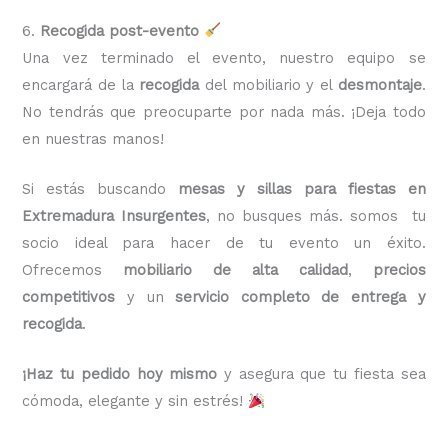
6.
Recogida post-evento
Una vez terminado el evento, nuestro equipo se
encargará de la
recogida
del mobiliario y el
desmontaje
.
No tendrás que preocuparte por nada más. ¡Deja todo
en nuestras manos!
Si estás buscando
mesas y sillas para fiestas en
Extremadura Insurgentes
, no busques más. somos tu
socio ideal para hacer de tu evento un éxito.
Ofrecemos
mobiliario de alta calidad
,
precios
competitivos
y un
servicio completo de entrega y
recogida
.
¡Haz tu pedido hoy mismo
y asegura que tu fiesta sea
cómoda, elegante y sin estrés!