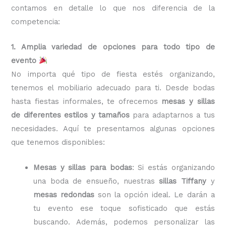
contamos en detalle lo que nos diferencia de la
competencia:
1. Amplia variedad de opciones para todo tipo de
evento
No importa qué tipo de fiesta estés organizando,
tenemos el mobiliario adecuado para ti. Desde bodas
hasta fiestas informales, te ofrecemos
mesas y sillas
de diferentes estilos y tamaños
para adaptarnos a tus
necesidades. Aquí te presentamos algunas opciones
que tenemos disponibles:
Mesas y sillas para bodas
: Si estás organizando
una boda de ensueño, nuestras
sillas Tiffany
y
mesas redondas
son la opción ideal. Le darán a
tu evento ese toque sofisticado que estás
buscando. Además, podemos personalizar las