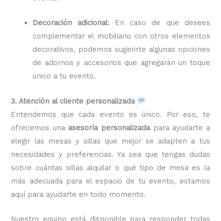
Decoración adicional
: En caso de que desees
complementar el mobiliario con otros elementos
decorativos, podemos sugerirte algunas opciones
de adornos y accesorios que agregarán un toque
único a tu evento.
3. Atención al cliente personalizada
Entendemos que cada evento es único. Por eso, te
ofrecemos una
asesoría personalizada
para ayudarte a
elegir las mesas y sillas que mejor se adapten a tus
necesidades y preferencias. Ya sea que tengas dudas
sobre cuántas sillas alquilar o qué tipo de mesa es la
más adecuada para el espacio de tu evento, estamos
aquí para ayudarte en todo momento.
Nuestro equipo está disponible para responder todas