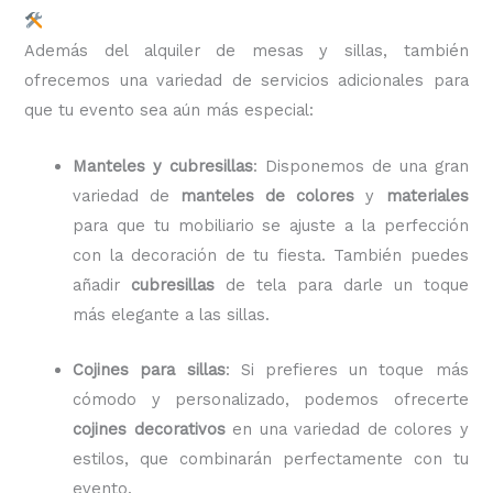
Además del alquiler de mesas y sillas, también
ofrecemos una variedad de servicios adicionales para
que tu evento sea aún más especial:
Manteles y cubresillas
: Disponemos de una gran
variedad de
manteles de colores
y
materiales
para que tu mobiliario se ajuste a la perfección
con la decoración de tu fiesta. También puedes
añadir
cubresillas
de tela para darle un toque
más elegante a las sillas.
Cojines para sillas
: Si prefieres un toque más
cómodo y personalizado, podemos ofrecerte
cojines decorativos
en una variedad de colores y
estilos, que combinarán perfectamente con tu
evento.