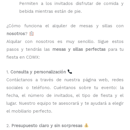
Permiten a los invitados disfrutar de comida y
bebida mientras están de pie.
¿Cómo funciona el alquiler de mesas y sillas con
nosotros
?
Alquilar con nosotros es muy sencillo. Sigue estos
pasos y tendrás las
mesas y sillas perfectas
para tu
fiesta en CDMX:
1.
Consulta y personalización
Contáctanos a través de nuestra página web, redes
sociales o teléfono. Cuéntanos sobre tu evento: la
fecha, el número de invitados, el tipo de fiesta y el
lugar. Nuestro equipo te asesorará y te ayudará a elegir
el mobiliario perfecto.
2.
Presupuesto claro y sin sorpresas