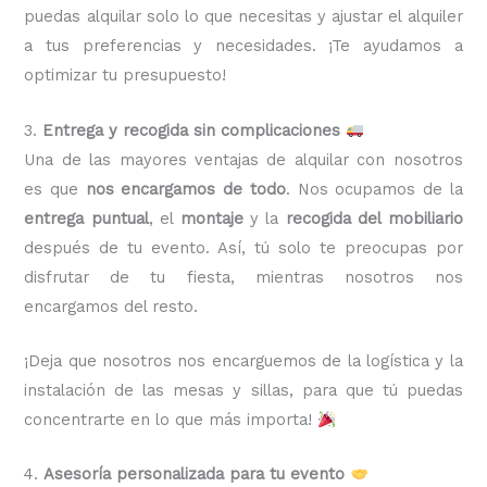
puedas alquilar solo lo que necesitas y ajustar el alquiler
a tus preferencias y necesidades. ¡Te ayudamos a
optimizar tu presupuesto!
3.
Entrega y recogida sin complicaciones
Una de las mayores ventajas de alquilar con nosotros
es que
nos encargamos de todo
. Nos ocupamos de la
entrega puntual
, el
montaje
y la
recogida del mobiliario
después de tu evento. Así, tú solo te preocupas por
disfrutar de tu fiesta, mientras nosotros nos
encargamos del resto.
¡Deja que nosotros nos encarguemos de la logística y la
instalación de las mesas y sillas, para que tú puedas
concentrarte en lo que más importa!
4.
Asesoría personalizada para tu evento