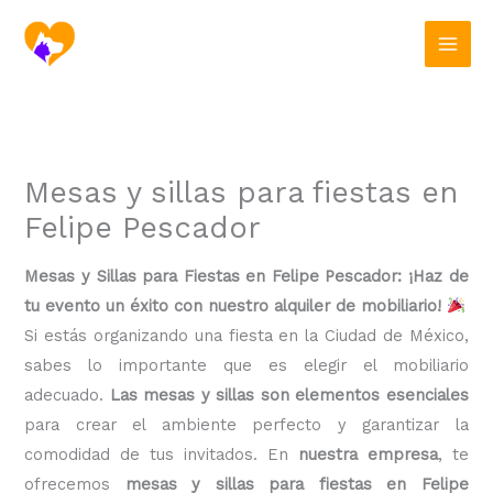
Ir
al
contenido
Mesas y sillas para fiestas en
Felipe Pescador
Mesas y Sillas para Fiestas en Felipe Pescador: ¡Haz de
tu evento un éxito con nuestro alquiler de mobiliario!
Si estás organizando una fiesta en la Ciudad de México,
sabes lo importante que es elegir el mobiliario
adecuado.
Las mesas y sillas son elementos esenciales
para crear el ambiente perfecto y garantizar la
comodidad de tus invitados. En
nuestra empresa
, te
ofrecemos
mesas y sillas para fiestas en Felipe