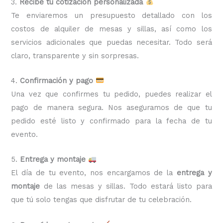
3.
Recibe tu cotización personalizada
Te enviaremos un presupuesto detallado con los
costos de alquiler de mesas y sillas, así como los
servicios adicionales que puedas necesitar. Todo será
claro, transparente y sin sorpresas.
4.
Confirmación y pago
Una vez que confirmes tu pedido, puedes realizar el
pago de manera segura. Nos aseguramos de que tu
pedido esté listo y confirmado para la fecha de tu
evento.
5.
Entrega y montaje
El día de tu evento, nos encargamos de la
entrega y
montaje
de las mesas y sillas. Todo estará listo para
que tú solo tengas que disfrutar de tu celebración.