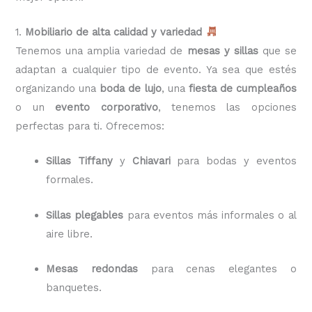
1.
Mobiliario de alta calidad y variedad
Tenemos una amplia variedad de
mesas y sillas
que se
adaptan a cualquier tipo de evento. Ya sea que estés
organizando una
boda de lujo
, una
fiesta de cumpleaños
o un
evento corporativo
, tenemos las opciones
perfectas para ti. Ofrecemos:
Sillas Tiffany
y
Chiavari
para bodas y eventos
formales.
Sillas plegables
para eventos más informales o al
aire libre.
Mesas redondas
para cenas elegantes o
banquetes.