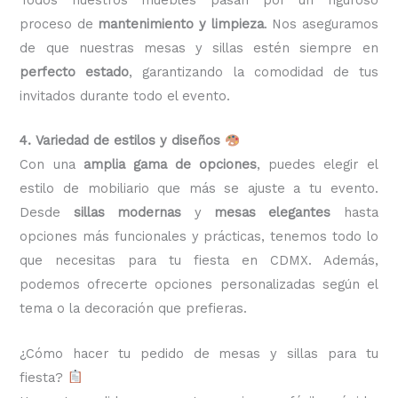
proceso de
mantenimiento y limpieza
. Nos aseguramos
de que nuestras mesas y sillas estén siempre en
perfecto estado
, garantizando la comodidad de tus
invitados durante todo el evento.
4. Variedad de estilos y diseños
Con una
amplia gama de opciones
, puedes elegir el
estilo de mobiliario que más se ajuste a tu evento.
Desde
sillas modernas
y
mesas elegantes
hasta
opciones más funcionales y prácticas, tenemos todo lo
que necesitas para tu fiesta en CDMX. Además,
podemos ofrecerte opciones personalizadas según el
tema o la decoración que prefieras.
¿Cómo hacer tu pedido de mesas y sillas para tu
fiesta?