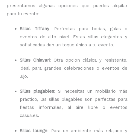
presentamos algunas opciones que puedes alquilar
para tu evento:
Sillas Tiffany
: Perfectas para bodas, galas o
eventos de alto nivel. Estas sillas elegantes y
sofisticadas dan un toque único a tu evento.
Sillas Chiavari
: Otra opción clásica y resistente,
ideal para grandes celebraciones o eventos de
lujo.
Sillas plegables
: Si necesitas un mobiliario más
práctico, las sillas plegables son perfectas para
fiestas informales, al aire libre o eventos
casuales.
Sillas lounge
: Para un ambiente más relajado y