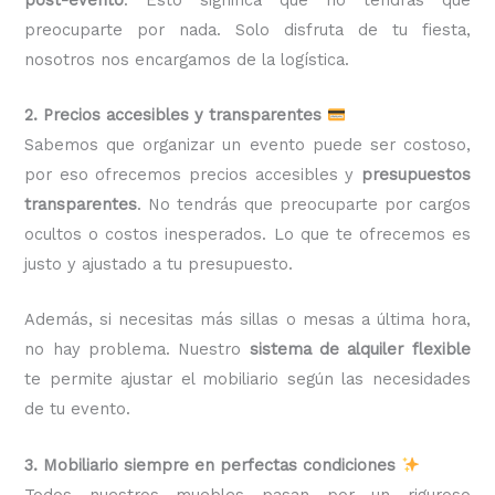
preocuparte por nada. Solo disfruta de tu fiesta,
nosotros nos encargamos de la logística.
2. Precios accesibles y transparentes
Sabemos que organizar un evento puede ser costoso,
por eso ofrecemos precios accesibles y
presupuestos
transparentes
. No tendrás que preocuparte por cargos
ocultos o costos inesperados. Lo que te ofrecemos es
justo y ajustado a tu presupuesto.
Además, si necesitas más sillas o mesas a última hora,
no hay problema. Nuestro
sistema de alquiler flexible
te permite ajustar el mobiliario según las necesidades
de tu evento.
3. Mobiliario siempre en perfectas condiciones
Todos nuestros muebles pasan por un riguroso