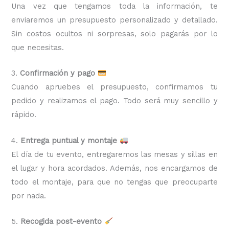
Una vez que tengamos toda la información, te
enviaremos un presupuesto personalizado y detallado.
Sin costos ocultos ni sorpresas, solo pagarás por lo
que necesitas.
3.
Confirmación y pago
Cuando apruebes el presupuesto, confirmamos tu
pedido y realizamos el pago. Todo será muy sencillo y
rápido.
4.
Entrega puntual y montaje
El día de tu evento, entregaremos las mesas y sillas en
el lugar y hora acordados. Además, nos encargamos de
todo el montaje, para que no tengas que preocuparte
por nada.
5.
Recogida post-evento