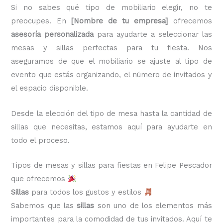
Si no sabes qué tipo de mobiliario elegir, no te
preocupes. En
[Nombre de tu empresa]
ofrecemos
asesoría personalizada
para ayudarte a seleccionar las
mesas y sillas perfectas para tu fiesta. Nos
aseguramos de que el mobiliario se ajuste al tipo de
evento que estás organizando, el número de invitados y
el espacio disponible.
Desde la elección del tipo de mesa hasta la cantidad de
sillas que necesitas, estamos aquí para ayudarte en
todo el proceso.
Tipos de mesas y sillas para fiestas en Felipe Pescador
que ofrecemos
Sillas
para todos los gustos y estilos
Sabemos que las
sillas
son uno de los elementos más
importantes para la comodidad de tus invitados. Aquí te