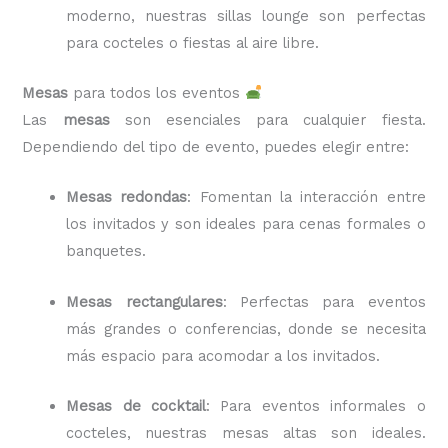
moderno, nuestras sillas lounge son perfectas
para cocteles o fiestas al aire libre.
Mesas
para todos los eventos
Las
mesas
son esenciales para cualquier fiesta.
Dependiendo del tipo de evento, puedes elegir entre:
Mesas redondas
: Fomentan la interacción entre
los invitados y son ideales para cenas formales o
banquetes.
Mesas rectangulares
: Perfectas para eventos
más grandes o conferencias, donde se necesita
más espacio para acomodar a los invitados.
Mesas de cocktail
: Para eventos informales o
cocteles, nuestras mesas altas son ideales.