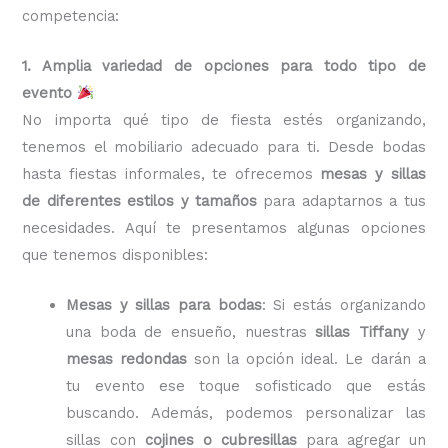
competencia:
1. Amplia variedad de opciones para todo tipo de
evento
No importa qué tipo de fiesta estés organizando,
tenemos el mobiliario adecuado para ti. Desde bodas
hasta fiestas informales, te ofrecemos
mesas y sillas
de diferentes estilos y tamaños
para adaptarnos a tus
necesidades. Aquí te presentamos algunas opciones
que tenemos disponibles:
Mesas y sillas para bodas
: Si estás organizando
una boda de ensueño, nuestras
sillas Tiffany
y
mesas redondas
son la opción ideal. Le darán a
tu evento ese toque sofisticado que estás
buscando. Además, podemos personalizar las
sillas con
cojines o cubresillas
para agregar un