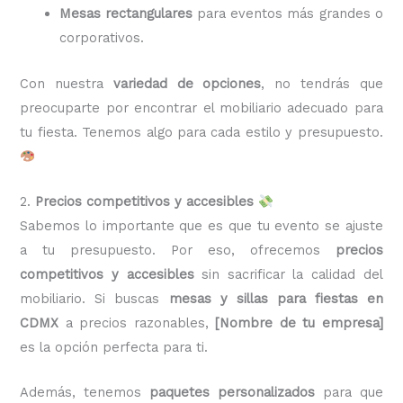
Mesas rectangulares
para eventos más grandes o
corporativos.
Con nuestra
variedad de opciones
, no tendrás que
preocuparte por encontrar el mobiliario adecuado para
tu fiesta. Tenemos algo para cada estilo y presupuesto.
2.
Precios competitivos y accesibles
Sabemos lo importante que es que tu evento se ajuste
a tu presupuesto. Por eso, ofrecemos
precios
competitivos y accesibles
sin sacrificar la calidad del
mobiliario. Si buscas
mesas y sillas para fiestas en
CDMX
a precios razonables,
[Nombre de tu empresa]
es la opción perfecta para ti.
Además, tenemos
paquetes personalizados
para que