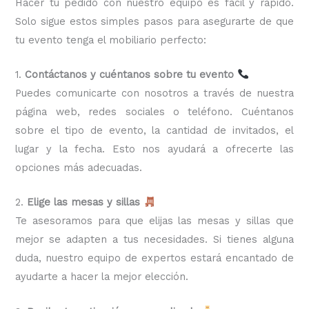
Hacer tu pedido con nuestro equipo es fácil y rápido.
Solo sigue estos simples pasos para asegurarte de que
tu evento tenga el mobiliario perfecto:
1.
Contáctanos y cuéntanos sobre tu evento
Puedes comunicarte con nosotros a través de nuestra
página web, redes sociales o teléfono. Cuéntanos
sobre el tipo de evento, la cantidad de invitados, el
lugar y la fecha. Esto nos ayudará a ofrecerte las
opciones más adecuadas.
2.
Elige las mesas y sillas
Te asesoramos para que elijas las mesas y sillas que
mejor se adapten a tus necesidades. Si tienes alguna
duda, nuestro equipo de expertos estará encantado de
ayudarte a hacer la mejor elección.