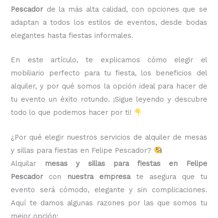
Pescador
de la más alta calidad, con opciones que se
adaptan a todos los estilos de eventos, desde bodas
elegantes hasta fiestas informales.
En este artículo, te explicamos cómo elegir el
mobiliario perfecto para tu fiesta, los beneficios del
alquiler, y por qué somos la opción ideal para hacer de
tu evento un éxito rotundo. ¡Sigue leyendo y descubre
todo lo que podemos hacer por ti!
¿Por qué elegir nuestros servicios de alquiler de mesas
y sillas para fiestas en Felipe Pescador?
Alquilar
mesas y sillas para fiestas en Felipe
Pescador
con
nuestra empresa
te asegura que tu
evento será cómodo, elegante y sin complicaciones.
Aquí te damos algunas razones por las que somos tu
mejor opción: