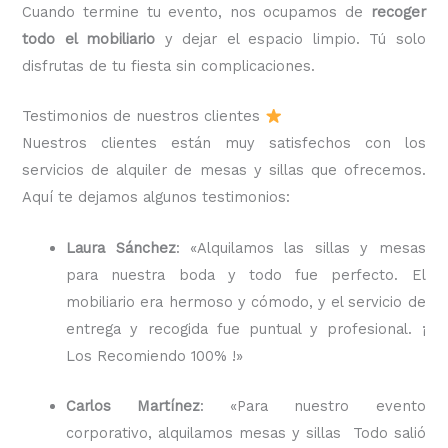
Cuando termine tu evento, nos ocupamos de
recoger
todo el mobiliario
y dejar el espacio limpio. Tú solo
disfrutas de tu fiesta sin complicaciones.
Testimonios de nuestros clientes
Nuestros clientes están muy satisfechos con los
servicios de alquiler de mesas y sillas que ofrecemos.
Aquí te dejamos algunos testimonios:
Laura Sánchez
: «Alquilamos las sillas y mesas
para nuestra boda y todo fue perfecto. El
mobiliario era hermoso y cómodo, y el servicio de
entrega y recogida fue puntual y profesional. ¡
Los Recomiendo 100% !»
Carlos Martínez
: «Para nuestro evento
corporativo, alquilamos mesas y sillas Todo salió