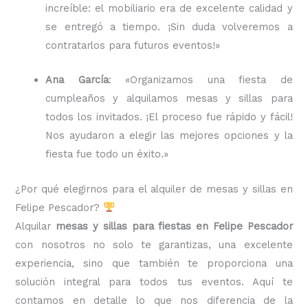
increíble: el mobiliario era de excelente calidad y
se entregó a tiempo. ¡Sin duda volveremos a
contratarlos para futuros eventos!»
Ana García
: «Organizamos una fiesta de
cumpleaños y alquilamos mesas y sillas para
todos los invitados. ¡El proceso fue rápido y fácil!
Nos ayudaron a elegir las mejores opciones y la
fiesta fue todo un éxito.»
¿Por qué elegirnos para el alquiler de mesas y sillas en
Felipe Pescador?
Alquilar
mesas y sillas para fiestas en Felipe Pescador
con nosotros no solo te garantizas, una excelente
experiencia, sino que también te proporciona una
solución integral para todos tus eventos. Aquí te
contamos en detalle lo que nos diferencia de la