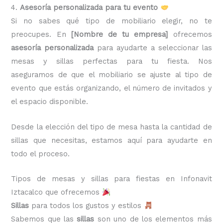
4.
Asesoría personalizada para tu evento
Si no sabes qué tipo de mobiliario elegir, no te
preocupes. En
[Nombre de tu empresa]
ofrecemos
asesoría personalizada
para ayudarte a seleccionar las
mesas y sillas perfectas para tu fiesta. Nos
aseguramos de que el mobiliario se ajuste al tipo de
evento que estás organizando, el número de invitados y
el espacio disponible.
Desde la elección del tipo de mesa hasta la cantidad de
sillas que necesitas, estamos aquí para ayudarte en
todo el proceso.
Tipos de mesas y sillas para fiestas en Infonavit
Iztacalco que ofrecemos
Sillas
para todos los gustos y estilos
Sabemos que las
sillas
son uno de los elementos más