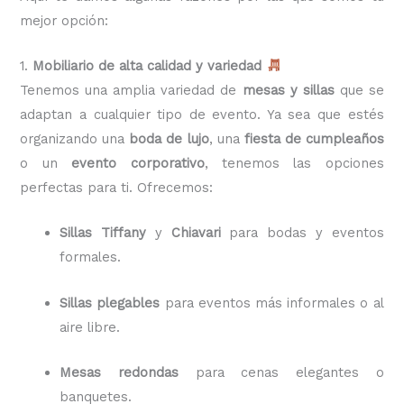
mejor opción:
1.
Mobiliario de alta calidad y variedad
Tenemos una amplia variedad de
mesas y sillas
que se
adaptan a cualquier tipo de evento. Ya sea que estés
organizando una
boda de lujo
, una
fiesta de cumpleaños
o un
evento corporativo
, tenemos las opciones
perfectas para ti. Ofrecemos:
Sillas Tiffany
y
Chiavari
para bodas y eventos
formales.
Sillas plegables
para eventos más informales o al
aire libre.
Mesas redondas
para cenas elegantes o
banquetes.