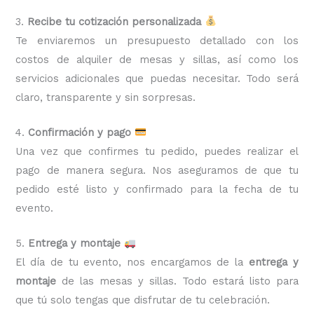
3.
Recibe tu cotización personalizada
Te enviaremos un presupuesto detallado con los
costos de alquiler de mesas y sillas, así como los
servicios adicionales que puedas necesitar. Todo será
claro, transparente y sin sorpresas.
4.
Confirmación y pago
Una vez que confirmes tu pedido, puedes realizar el
pago de manera segura. Nos aseguramos de que tu
pedido esté listo y confirmado para la fecha de tu
evento.
5.
Entrega y montaje
El día de tu evento, nos encargamos de la
entrega y
montaje
de las mesas y sillas. Todo estará listo para
que tú solo tengas que disfrutar de tu celebración.