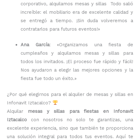
corporativo, alquilamos mesas y sillas Todo salió
increíble: el mobiliario era de excelente calidad y
se entregó a tiempo. ¡Sin duda volveremos a
contratarlos para futuros eventos!»
Ana García
: «Organizamos una fiesta de
cumpleaños y alquilamos mesas y sillas para
todos los invitados. ¡El proceso fue rápido y fácil!
Nos ayudaron a elegir las mejores opciones y la
fiesta fue todo un éxito.»
¿Por qué elegirnos para el alquiler de mesas y sillas en
Infonavit Iztacalco?
Alquilar
mesas y sillas para fiestas en Infonavit
Iztacalco
con nosotros no solo te garantizas, una
excelente experiencia, sino que también te proporciona
una solución integral para todos tus eventos. Aquí te