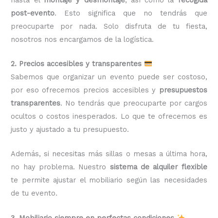
post-evento
. Esto significa que no tendrás que
preocuparte por nada. Solo disfruta de tu fiesta,
nosotros nos encargamos de la logística.
2. Precios accesibles y transparentes
Sabemos que organizar un evento puede ser costoso,
por eso ofrecemos precios accesibles y
presupuestos
transparentes
. No tendrás que preocuparte por cargos
ocultos o costos inesperados. Lo que te ofrecemos es
justo y ajustado a tu presupuesto.
Además, si necesitas más sillas o mesas a última hora,
no hay problema. Nuestro
sistema de alquiler flexible
te permite ajustar el mobiliario según las necesidades
de tu evento.
3. Mobiliario siempre en perfectas condiciones