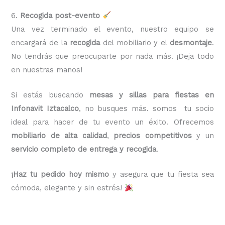
6.
Recogida post-evento
Una vez terminado el evento, nuestro equipo se
encargará de la
recogida
del mobiliario y el
desmontaje
.
No tendrás que preocuparte por nada más. ¡Deja todo
en nuestras manos!
Si estás buscando
mesas y sillas para fiestas en
Infonavit Iztacalco
, no busques más. somos tu socio
ideal para hacer de tu evento un éxito. Ofrecemos
mobiliario de alta calidad
,
precios competitivos
y un
servicio completo de entrega y recogida
.
¡Haz tu pedido hoy mismo
y asegura que tu fiesta sea
cómoda, elegante y sin estrés!