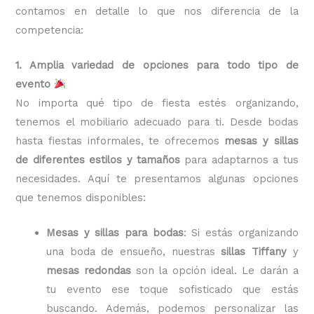
contamos en detalle lo que nos diferencia de la
competencia:
1. Amplia variedad de opciones para todo tipo de
evento
No importa qué tipo de fiesta estés organizando,
tenemos el mobiliario adecuado para ti. Desde bodas
hasta fiestas informales, te ofrecemos
mesas y sillas
de diferentes estilos y tamaños
para adaptarnos a tus
necesidades. Aquí te presentamos algunas opciones
que tenemos disponibles:
Mesas y sillas para bodas
: Si estás organizando
una boda de ensueño, nuestras
sillas Tiffany
y
mesas redondas
son la opción ideal. Le darán a
tu evento ese toque sofisticado que estás
buscando. Además, podemos personalizar las