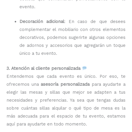
evento.
Decoración adicional
: En caso de que desees
complementar el mobiliario con otros elementos
decorativos, podemos sugerirte algunas opciones
de adornos y accesorios que agregarán un toque
único a tu evento.
3. Atención al cliente personalizada
Entendemos que cada evento es único. Por eso, te
ofrecemos una
asesoría personalizada
para ayudarte a
elegir las mesas y sillas que mejor se adapten a tus
necesidades y preferencias. Ya sea que tengas dudas
sobre cuántas sillas alquilar o qué tipo de mesa es la
más adecuada para el espacio de tu evento, estamos
aquí para ayudarte en todo momento.