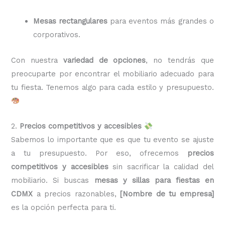
Mesas rectangulares
para eventos más grandes o
corporativos.
Con nuestra
variedad de opciones
, no tendrás que
preocuparte por encontrar el mobiliario adecuado para
tu fiesta. Tenemos algo para cada estilo y presupuesto.
2.
Precios competitivos y accesibles
Sabemos lo importante que es que tu evento se ajuste
a tu presupuesto. Por eso, ofrecemos
precios
competitivos y accesibles
sin sacrificar la calidad del
mobiliario. Si buscas
mesas y sillas para fiestas en
CDMX
a precios razonables,
[Nombre de tu empresa]
es la opción perfecta para ti.