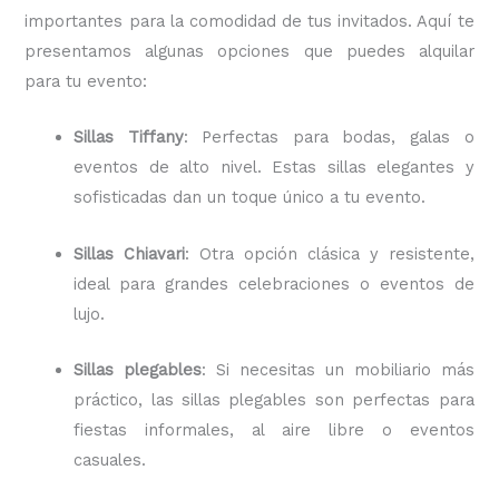
importantes para la comodidad de tus invitados. Aquí te
presentamos algunas opciones que puedes alquilar
para tu evento:
Sillas Tiffany
: Perfectas para bodas, galas o
eventos de alto nivel. Estas sillas elegantes y
sofisticadas dan un toque único a tu evento.
Sillas Chiavari
: Otra opción clásica y resistente,
ideal para grandes celebraciones o eventos de
lujo.
Sillas plegables
: Si necesitas un mobiliario más
práctico, las sillas plegables son perfectas para
fiestas informales, al aire libre o eventos
casuales.