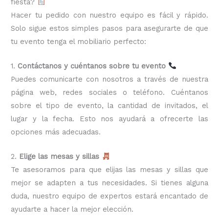
fiesta?
Hacer tu pedido con nuestro equipo es fácil y rápido.
Solo sigue estos simples pasos para asegurarte de que
tu evento tenga el mobiliario perfecto:
1.
Contáctanos y cuéntanos sobre tu evento
Puedes comunicarte con nosotros a través de nuestra
página web, redes sociales o teléfono. Cuéntanos
sobre el tipo de evento, la cantidad de invitados, el
lugar y la fecha. Esto nos ayudará a ofrecerte las
opciones más adecuadas.
2.
Elige las mesas y sillas
Te asesoramos para que elijas las mesas y sillas que
mejor se adapten a tus necesidades. Si tienes alguna
duda, nuestro equipo de expertos estará encantado de
ayudarte a hacer la mejor elección.