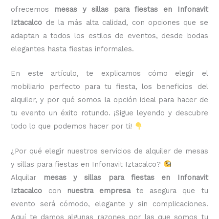
ofrecemos
mesas y sillas para fiestas en Infonavit
Iztacalco
de la más alta calidad, con opciones que se
adaptan a todos los estilos de eventos, desde bodas
elegantes hasta fiestas informales.
En este artículo, te explicamos cómo elegir el
mobiliario perfecto para tu fiesta, los beneficios del
alquiler, y por qué somos la opción ideal para hacer de
tu evento un éxito rotundo. ¡Sigue leyendo y descubre
todo lo que podemos hacer por ti!
¿Por qué elegir nuestros servicios de alquiler de mesas
y sillas para fiestas en Infonavit Iztacalco?
Alquilar
mesas y sillas para fiestas en Infonavit
Iztacalco
con
nuestra empresa
te asegura que tu
evento será cómodo, elegante y sin complicaciones.
Aquí te damos algunas razones por las que somos tu