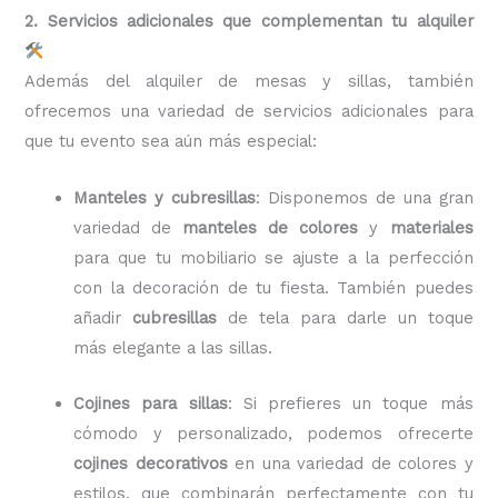
2. Servicios adicionales que complementan tu alquiler
Además del alquiler de mesas y sillas, también
ofrecemos una variedad de servicios adicionales para
que tu evento sea aún más especial:
Manteles y cubresillas
: Disponemos de una gran
variedad de
manteles de colores
y
materiales
para que tu mobiliario se ajuste a la perfección
con la decoración de tu fiesta. También puedes
añadir
cubresillas
de tela para darle un toque
más elegante a las sillas.
Cojines para sillas
: Si prefieres un toque más
cómodo y personalizado, podemos ofrecerte
cojines decorativos
en una variedad de colores y
estilos, que combinarán perfectamente con tu