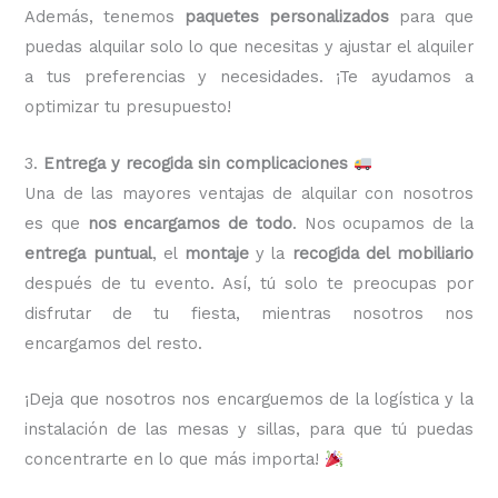
Además, tenemos
paquetes personalizados
para que
puedas alquilar solo lo que necesitas y ajustar el alquiler
a tus preferencias y necesidades. ¡Te ayudamos a
optimizar tu presupuesto!
3.
Entrega y recogida sin complicaciones
Una de las mayores ventajas de alquilar con nosotros
es que
nos encargamos de todo
. Nos ocupamos de la
entrega puntual
, el
montaje
y la
recogida del mobiliario
después de tu evento. Así, tú solo te preocupas por
disfrutar de tu fiesta, mientras nosotros nos
encargamos del resto.
¡Deja que nosotros nos encarguemos de la logística y la
instalación de las mesas y sillas, para que tú puedas
concentrarte en lo que más importa!