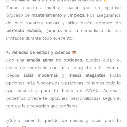
Todos nuestros muebles pasan por un riguroso
proceso de
mantenimiento y limpieza
. Nos aseguramos
de que nuestras mesas y sillas estén siempre en
perfecto estado
, garantizando la comodidad de tus
invitados durante todo el evento.
4. Variedad de estilos y diseños
Con una
amplia gama de opciones
, puedes elegir el
estilo de mobiliario que más se ajuste a tu evento.
Desde
sillas modernas
y
mesas elegantes
hasta
opciones más funcionales y prácticas, tenemos todo lo
que necesitas para tu fiesta en CDMX. Además,
podemos ofrecerte opciones personalizadas según el
tema o la decoración que prefieras.
¿Cómo hacer tu pedido de mesas y sillas para tu