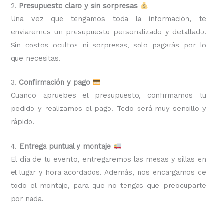
2.
Presupuesto claro y sin sorpresas
Una vez que tengamos toda la información, te
enviaremos un presupuesto personalizado y detallado.
Sin costos ocultos ni sorpresas, solo pagarás por lo
que necesitas.
3.
Confirmación y pago
Cuando apruebes el presupuesto, confirmamos tu
pedido y realizamos el pago. Todo será muy sencillo y
rápido.
4.
Entrega puntual y montaje
El día de tu evento, entregaremos las mesas y sillas en
el lugar y hora acordados. Además, nos encargamos de
todo el montaje, para que no tengas que preocuparte
por nada.