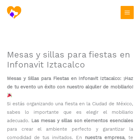
Ir
al
contenido
Mesas y sillas para fiestas en
Infonavit Iztacalco
Mesas y Sillas para Fiestas en Infonavit Iztacalco: ¡Haz
de tu evento un éxito con nuestro alquiler de mobiliario!
Si estás organizando una fiesta en la Ciudad de México,
sabes lo importante que es elegir el mobiliario
adecuado.
Las mesas y sillas son elementos esenciales
para crear el ambiente perfecto y garantizar la
comodidad de tus invitados. En
nuestra empresa
, te