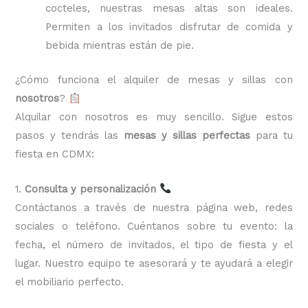
cocteles, nuestras mesas altas son ideales.
Permiten a los invitados disfrutar de comida y
bebida mientras están de pie.
¿Cómo funciona el alquiler de mesas y sillas con
nosotros
?
Alquilar con nosotros es muy sencillo. Sigue estos
pasos y tendrás las
mesas y sillas perfectas
para tu
fiesta en CDMX:
1.
Consulta y personalización
Contáctanos a través de nuestra página web, redes
sociales o teléfono. Cuéntanos sobre tu evento: la
fecha, el número de invitados, el tipo de fiesta y el
lugar. Nuestro equipo te asesorará y te ayudará a elegir
el mobiliario perfecto.