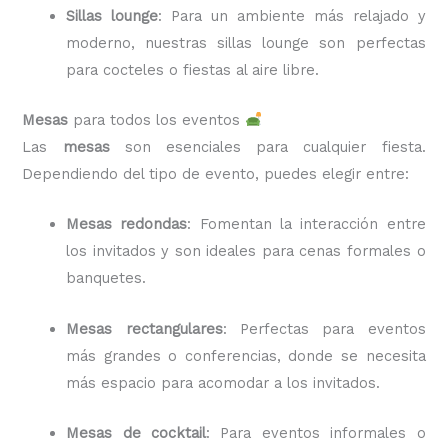
Sillas lounge
: Para un ambiente más relajado y
moderno, nuestras sillas lounge son perfectas
para cocteles o fiestas al aire libre.
Mesas
para todos los eventos
Las
mesas
son esenciales para cualquier fiesta.
Dependiendo del tipo de evento, puedes elegir entre:
Mesas redondas
: Fomentan la interacción entre
los invitados y son ideales para cenas formales o
banquetes.
Mesas rectangulares
: Perfectas para eventos
más grandes o conferencias, donde se necesita
más espacio para acomodar a los invitados.
Mesas de cocktail
: Para eventos informales o