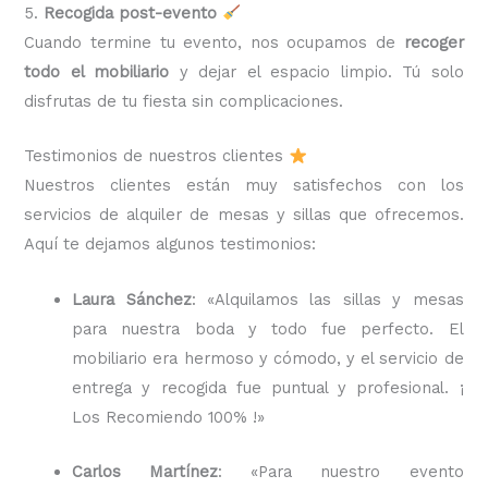
5.
Recogida post-evento
Cuando termine tu evento, nos ocupamos de
recoger
todo el mobiliario
y dejar el espacio limpio. Tú solo
disfrutas de tu fiesta sin complicaciones.
Testimonios de nuestros clientes
Nuestros clientes están muy satisfechos con los
servicios de alquiler de mesas y sillas que ofrecemos.
Aquí te dejamos algunos testimonios:
Laura Sánchez
: «Alquilamos las sillas y mesas
para nuestra boda y todo fue perfecto. El
mobiliario era hermoso y cómodo, y el servicio de
entrega y recogida fue puntual y profesional. ¡
Los Recomiendo 100% !»
Carlos Martínez
: «Para nuestro evento