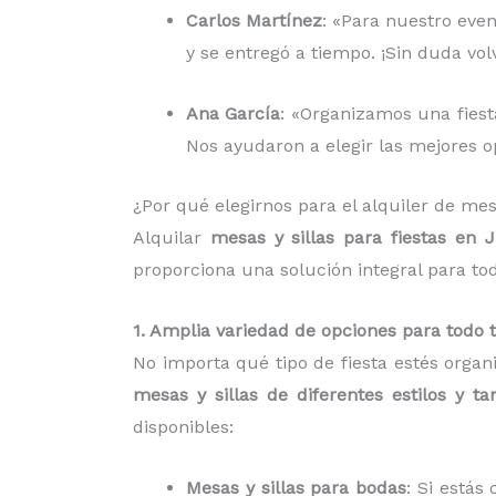
Carlos Martínez
: «Para nuestro even
y se entregó a tiempo. ¡Sin duda vo
Ana García
: «Organizamos una fiesta
Nos ayudaron a elegir las mejores op
¿Por qué elegirnos para el alquiler de me
Alquilar
mesas y sillas para fiestas en
proporciona una solución integral para to
1. Amplia variedad de opciones para todo 
No importa qué tipo de fiesta estés organ
mesas y sillas de diferentes estilos y t
disponibles:
Mesas y sillas para bodas
: Si está