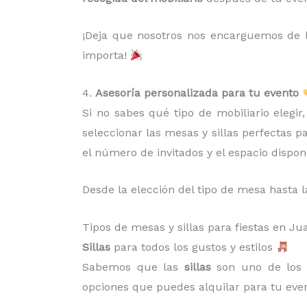
¡Deja que nosotros nos encarguemos de la
importa!
4.
Asesoría personalizada para tu evento
Si no sabes qué tipo de mobiliario elegi
seleccionar las mesas y sillas perfectas p
el número de invitados y el espacio dispon
Desde la elección del tipo de mesa hasta l
Tipos de mesas y sillas para fiestas en 
Sillas
para todos los gustos y estilos
Sabemos que las
sillas
son uno de los 
opciones que puedes alquilar para tu even