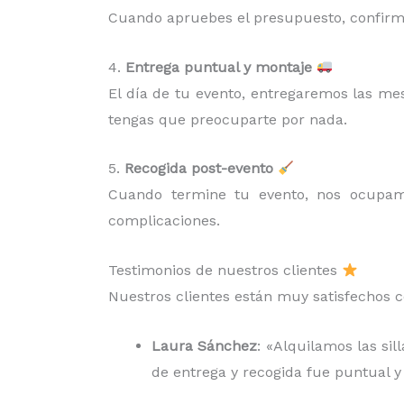
Cuando apruebes el presupuesto, confirma
4.
Entrega puntual y montaje
El día de tu evento, entregaremos las me
tengas que preocuparte por nada.
5.
Recogida post-evento
Cuando termine tu evento, nos ocup
complicaciones.
Testimonios de nuestros clientes
Nuestros clientes están muy satisfechos c
Laura Sánchez
: «Alquilamos las si
de entrega y recogida fue puntual y