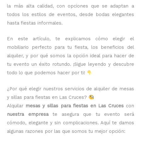
la más alta calidad, con opciones que se adaptan a
todos los estilos de eventos, desde bodas elegantes
hasta fiestas informales.
En este artículo, te explicamos cómo elegir el
mobiliario perfecto para tu fiesta, los beneficios del
alquiler, y por qué somos la opción ideal para hacer de
tu evento un éxito rotundo. ¡Sigue leyendo y descubre
todo lo que podemos hacer por ti!
¿Por qué elegir nuestros servicios de alquiler de mesas
y sillas para fiestas en Las Cruces?
Alquilar
mesas y sillas para fiestas en Las Cruces
con
nuestra empresa
te asegura que tu evento será
cómodo, elegante y sin complicaciones. Aquí te damos
algunas razones por las que somos tu mejor opción: