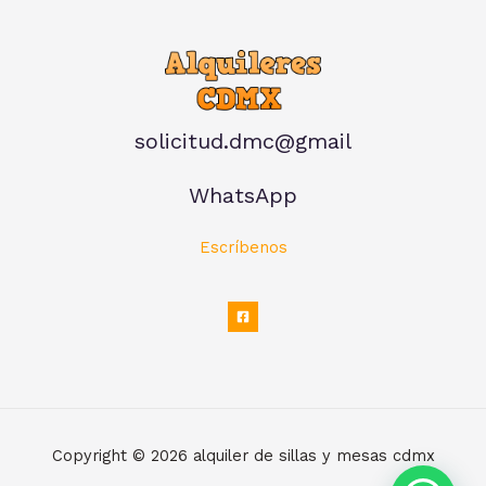
solicitud.dmc@gmail
WhatsApp
Escríbenos
Copyright © 2026 alquiler de sillas y mesas cdmx