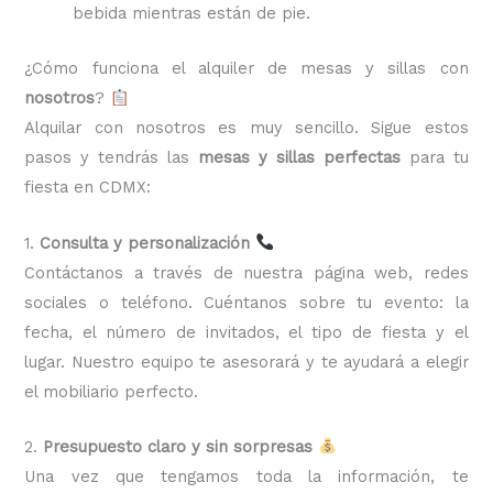
bebida mientras están de pie.
¿Cómo funciona el alquiler de mesas y sillas con
nosotros
?
Alquilar con nosotros es muy sencillo. Sigue estos
pasos y tendrás las
mesas y sillas perfectas
para tu
fiesta en CDMX:
1.
Consulta y personalización
Contáctanos a través de nuestra página web, redes
sociales o teléfono. Cuéntanos sobre tu evento: la
fecha, el número de invitados, el tipo de fiesta y el
lugar. Nuestro equipo te asesorará y te ayudará a elegir
el mobiliario perfecto.
2.
Presupuesto claro y sin sorpresas
Una vez que tengamos toda la información, te