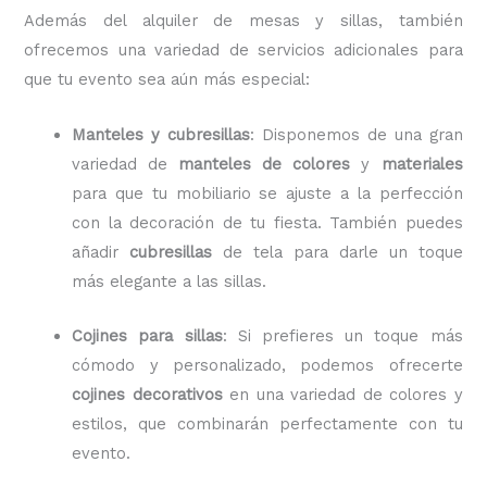
Además del alquiler de mesas y sillas, también
ofrecemos una variedad de servicios adicionales para
que tu evento sea aún más especial:
Manteles y cubresillas
: Disponemos de una gran
variedad de
manteles de colores
y
materiales
para que tu mobiliario se ajuste a la perfección
con la decoración de tu fiesta. También puedes
añadir
cubresillas
de tela para darle un toque
más elegante a las sillas.
Cojines para sillas
: Si prefieres un toque más
cómodo y personalizado, podemos ofrecerte
cojines decorativos
en una variedad de colores y
estilos, que combinarán perfectamente con tu
evento.