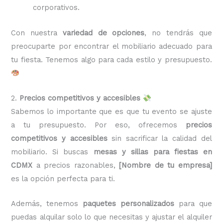
corporativos.
Con nuestra
variedad de opciones
, no tendrás que
preocuparte por encontrar el mobiliario adecuado para
tu fiesta. Tenemos algo para cada estilo y presupuesto.
2.
Precios competitivos y accesibles
Sabemos lo importante que es que tu evento se ajuste
a tu presupuesto. Por eso, ofrecemos
precios
competitivos y accesibles
sin sacrificar la calidad del
mobiliario. Si buscas
mesas y sillas para fiestas en
CDMX
a precios razonables,
[Nombre de tu empresa]
es la opción perfecta para ti.
Además, tenemos
paquetes personalizados
para que
puedas alquilar solo lo que necesitas y ajustar el alquiler