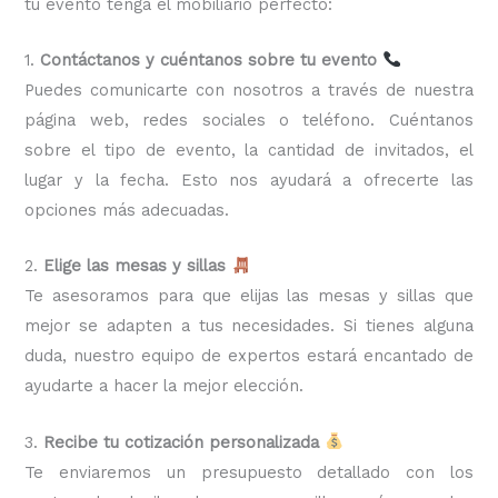
tu evento tenga el mobiliario perfecto:
1.
Contáctanos y cuéntanos sobre tu evento
Puedes comunicarte con nosotros a través de nuestra
página web, redes sociales o teléfono. Cuéntanos
sobre el tipo de evento, la cantidad de invitados, el
lugar y la fecha. Esto nos ayudará a ofrecerte las
opciones más adecuadas.
2.
Elige las mesas y sillas
Te asesoramos para que elijas las mesas y sillas que
mejor se adapten a tus necesidades. Si tienes alguna
duda, nuestro equipo de expertos estará encantado de
ayudarte a hacer la mejor elección.
3.
Recibe tu cotización personalizada
Te enviaremos un presupuesto detallado con los