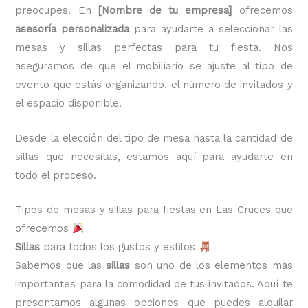
preocupes. En
[Nombre de tu empresa]
ofrecemos
asesoría personalizada
para ayudarte a seleccionar las
mesas y sillas perfectas para tu fiesta. Nos
aseguramos de que el mobiliario se ajuste al tipo de
evento que estás organizando, el número de invitados y
el espacio disponible.
Desde la elección del tipo de mesa hasta la cantidad de
sillas que necesitas, estamos aquí para ayudarte en
todo el proceso.
Tipos de mesas y sillas para fiestas en Las Cruces que
ofrecemos
Sillas
para todos los gustos y estilos
Sabemos que las
sillas
son uno de los elementos más
importantes para la comodidad de tus invitados. Aquí te
presentamos algunas opciones que puedes alquilar