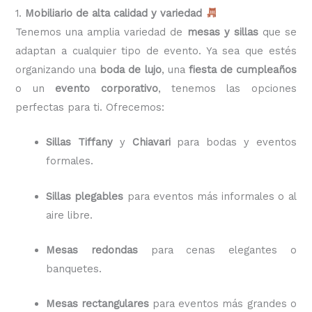
1.
Mobiliario de alta calidad y variedad
Tenemos una amplia variedad de
mesas y sillas
que se
adaptan a cualquier tipo de evento. Ya sea que estés
organizando una
boda de lujo
, una
fiesta de cumpleaños
o un
evento corporativo
, tenemos las opciones
perfectas para ti. Ofrecemos:
Sillas Tiffany
y
Chiavari
para bodas y eventos
formales.
Sillas plegables
para eventos más informales o al
aire libre.
Mesas redondas
para cenas elegantes o
banquetes.
Mesas rectangulares
para eventos más grandes o