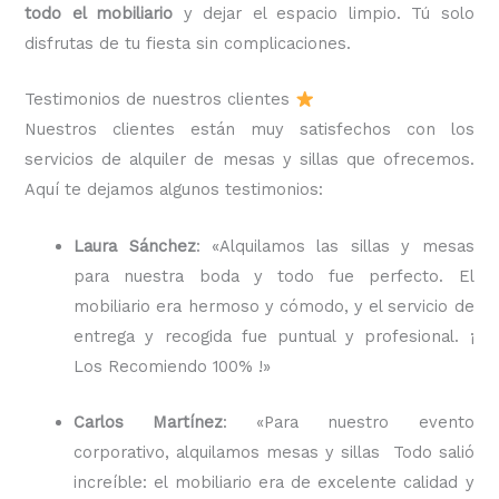
todo el mobiliario
y dejar el espacio limpio. Tú solo
disfrutas de tu fiesta sin complicaciones.
Testimonios de nuestros clientes
Nuestros clientes están muy satisfechos con los
servicios de alquiler de mesas y sillas que ofrecemos.
Aquí te dejamos algunos testimonios:
Laura Sánchez
: «Alquilamos las sillas y mesas
para nuestra boda y todo fue perfecto. El
mobiliario era hermoso y cómodo, y el servicio de
entrega y recogida fue puntual y profesional. ¡
Los Recomiendo 100% !»
Carlos Martínez
: «Para nuestro evento
corporativo, alquilamos mesas y sillas Todo salió
increíble: el mobiliario era de excelente calidad y