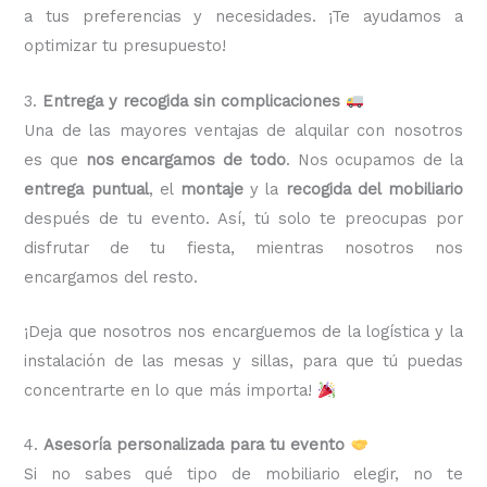
a tus preferencias y necesidades. ¡Te ayudamos a
optimizar tu presupuesto!
3.
Entrega y recogida sin complicaciones
Una de las mayores ventajas de alquilar con nosotros
es que
nos encargamos de todo
. Nos ocupamos de la
entrega puntual
, el
montaje
y la
recogida del mobiliario
después de tu evento. Así, tú solo te preocupas por
disfrutar de tu fiesta, mientras nosotros nos
encargamos del resto.
¡Deja que nosotros nos encarguemos de la logística y la
instalación de las mesas y sillas, para que tú puedas
concentrarte en lo que más importa!
4.
Asesoría personalizada para tu evento
Si no sabes qué tipo de mobiliario elegir, no te