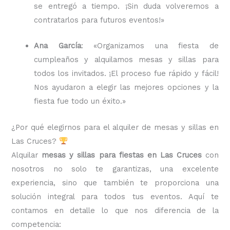
se entregó a tiempo. ¡Sin duda volveremos a
contratarlos para futuros eventos!»
Ana García
: «Organizamos una fiesta de
cumpleaños y alquilamos mesas y sillas para
todos los invitados. ¡El proceso fue rápido y fácil!
Nos ayudaron a elegir las mejores opciones y la
fiesta fue todo un éxito.»
¿Por qué elegirnos para el alquiler de mesas y sillas en
Las Cruces?
Alquilar
mesas y sillas para fiestas en Las Cruces
con
nosotros no solo te garantizas, una excelente
experiencia, sino que también te proporciona una
solución integral para todos tus eventos. Aquí te
contamos en detalle lo que nos diferencia de la
competencia: