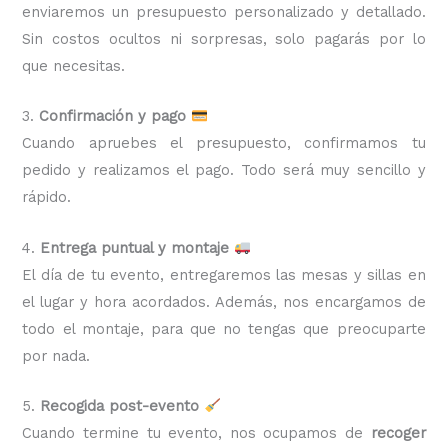
enviaremos un presupuesto personalizado y detallado.
Sin costos ocultos ni sorpresas, solo pagarás por lo
que necesitas.
3.
Confirmación y pago
Cuando apruebes el presupuesto, confirmamos tu
pedido y realizamos el pago. Todo será muy sencillo y
rápido.
4.
Entrega puntual y montaje
El día de tu evento, entregaremos las mesas y sillas en
el lugar y hora acordados. Además, nos encargamos de
todo el montaje, para que no tengas que preocuparte
por nada.
5.
Recogida post-evento
Cuando termine tu evento, nos ocupamos de
recoger