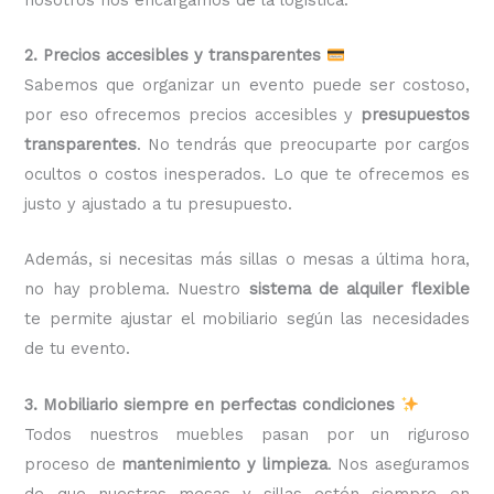
2. Precios accesibles y transparentes
Sabemos que organizar un evento puede ser costoso,
por eso ofrecemos precios accesibles y
presupuestos
transparentes
. No tendrás que preocuparte por cargos
ocultos o costos inesperados. Lo que te ofrecemos es
justo y ajustado a tu presupuesto.
Además, si necesitas más sillas o mesas a última hora,
no hay problema. Nuestro
sistema de alquiler flexible
te permite ajustar el mobiliario según las necesidades
de tu evento.
3. Mobiliario siempre en perfectas condiciones
Todos nuestros muebles pasan por un riguroso
proceso de
mantenimiento y limpieza
. Nos aseguramos
de que nuestras mesas y sillas estén siempre en