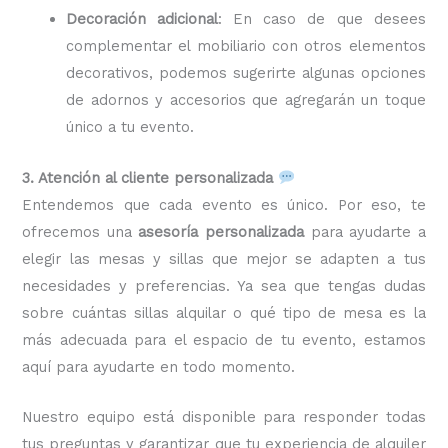
Decoración adicional
: En caso de que desees
complementar el mobiliario con otros elementos
decorativos, podemos sugerirte algunas opciones
de adornos y accesorios que agregarán un toque
único a tu evento.
3. Atención al cliente personalizada
Entendemos que cada evento es único. Por eso, te
ofrecemos una
asesoría personalizada
para ayudarte a
elegir las mesas y sillas que mejor se adapten a tus
necesidades y preferencias. Ya sea que tengas dudas
sobre cuántas sillas alquilar o qué tipo de mesa es la
más adecuada para el espacio de tu evento, estamos
aquí para ayudarte en todo momento.
Nuestro equipo está disponible para responder todas
tus preguntas y garantizar que tu experiencia de alquiler