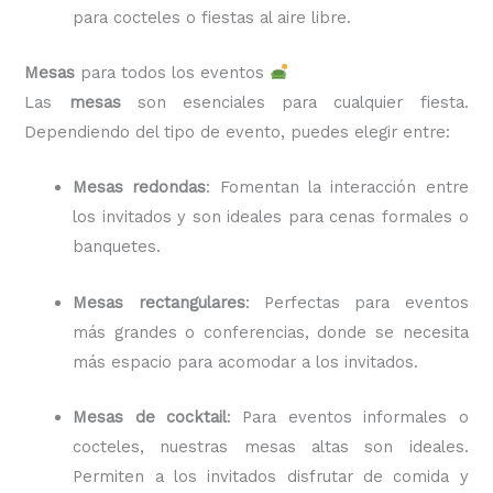
para cocteles o fiestas al aire libre.
Mesas
para todos los eventos
Las
mesas
son esenciales para cualquier fiesta.
Dependiendo del tipo de evento, puedes elegir entre:
Mesas redondas
: Fomentan la interacción entre
los invitados y son ideales para cenas formales o
banquetes.
Mesas rectangulares
: Perfectas para eventos
más grandes o conferencias, donde se necesita
más espacio para acomodar a los invitados.
Mesas de cocktail
: Para eventos informales o
cocteles, nuestras mesas altas son ideales.
Permiten a los invitados disfrutar de comida y