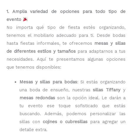
1. Amplia variedad de opciones para todo tipo de
evento
No importa qué tipo de fiesta estés organizando,
tenemos el mobiliario adecuado para ti. Desde bodas
hasta fiestas informales, te ofrecemos
mesas y sillas
de diferentes estilos y tamaños
para adaptarnos a tus
necesidades. Aquí te presentamos algunas opciones
que tenemos disponibles:
Mesas y sillas para bodas
: Si estás organizando
una boda de ensueño, nuestras
sillas Tiffany
y
mesas redondas
son la opción ideal. Le darán a
tu evento ese toque sofisticado que estás
buscando. Además, podemos personalizar las
sillas con
cojines o cubresillas
para agregar un
detalle extra.