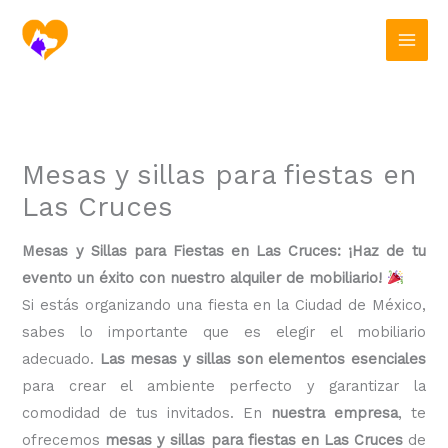
Ir
al
contenido
Mesas y sillas para fiestas en
Las Cruces
Mesas y Sillas para Fiestas en Las Cruces: ¡Haz de tu
evento un éxito con nuestro alquiler de mobiliario!
Si estás organizando una fiesta en la Ciudad de México,
sabes lo importante que es elegir el mobiliario
adecuado.
Las mesas y sillas son elementos esenciales
para crear el ambiente perfecto y garantizar la
comodidad de tus invitados. En
nuestra empresa
, te
ofrecemos
mesas y sillas para fiestas en Las Cruces
de