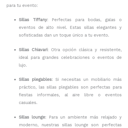
para tu evento:
Sillas Tiffany
: Perfectas para bodas, galas o
eventos de alto nivel. Estas sillas elegantes y
sofisticadas dan un toque único a tu evento.
Sillas Chiavari
: Otra opción clásica y resistente,
ideal para grandes celebraciones o eventos de
lujo.
Sillas plegables
: Si necesitas un mobiliario más
práctico, las sillas plegables son perfectas para
fiestas informales, al aire libre o eventos
casuales.
Sillas lounge
: Para un ambiente más relajado y
moderno, nuestras sillas lounge son perfectas