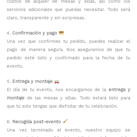
costos de alquiler de mesas y sillas, así como los
servicios adicionales que puedas necesitar. Todo será
claro, transparente y sin sorpresas.
4.
Confirmación y pago
Una vez que confirmes tu pedido, puedes realizar el
pago de manera segura. Nos aseguramos de que tu
pedido esté listo y confirmado para la fecha de tu
evento.
5.
Entrega y montaje
El día de tu evento, nos encargamos de la
entrega y
montaje
de las mesas y sillas. Todo estará listo para
que tú solo tengas que disfrutar de tu celebración.
6.
Recogida post-evento
Una vez terminado el evento, nuestro equipo se