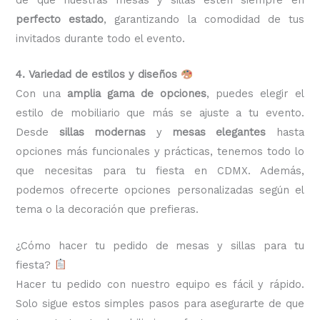
perfecto estado
, garantizando la comodidad de tus
invitados durante todo el evento.
4. Variedad de estilos y diseños
Con una
amplia gama de opciones
, puedes elegir el
estilo de mobiliario que más se ajuste a tu evento.
Desde
sillas modernas
y
mesas elegantes
hasta
opciones más funcionales y prácticas, tenemos todo lo
que necesitas para tu fiesta en CDMX. Además,
podemos ofrecerte opciones personalizadas según el
tema o la decoración que prefieras.
¿Cómo hacer tu pedido de mesas y sillas para tu
fiesta?
Hacer tu pedido con nuestro equipo es fácil y rápido.
Solo sigue estos simples pasos para asegurarte de que