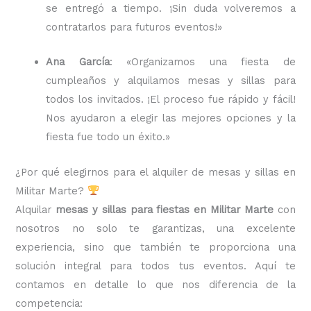
se entregó a tiempo. ¡Sin duda volveremos a
contratarlos para futuros eventos!»
Ana García
: «Organizamos una fiesta de
cumpleaños y alquilamos mesas y sillas para
todos los invitados. ¡El proceso fue rápido y fácil!
Nos ayudaron a elegir las mejores opciones y la
fiesta fue todo un éxito.»
¿Por qué elegirnos para el alquiler de mesas y sillas en
Militar Marte?
Alquilar
mesas y sillas para fiestas en Militar Marte
con
nosotros no solo te garantizas, una excelente
experiencia, sino que también te proporciona una
solución integral para todos tus eventos. Aquí te
contamos en detalle lo que nos diferencia de la
competencia: