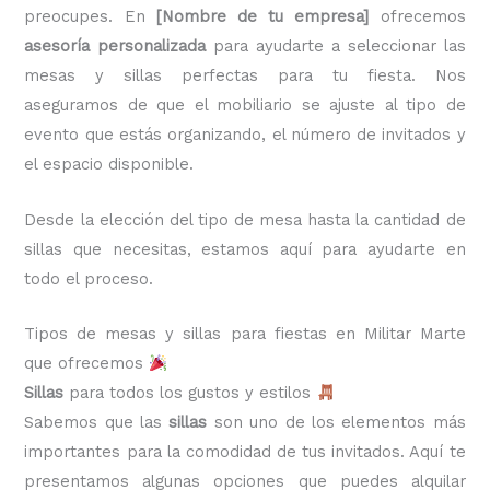
preocupes. En
[Nombre de tu empresa]
ofrecemos
asesoría personalizada
para ayudarte a seleccionar las
mesas y sillas perfectas para tu fiesta. Nos
aseguramos de que el mobiliario se ajuste al tipo de
evento que estás organizando, el número de invitados y
el espacio disponible.
Desde la elección del tipo de mesa hasta la cantidad de
sillas que necesitas, estamos aquí para ayudarte en
todo el proceso.
Tipos de mesas y sillas para fiestas en Militar Marte
que ofrecemos
Sillas
para todos los gustos y estilos
Sabemos que las
sillas
son uno de los elementos más
importantes para la comodidad de tus invitados. Aquí te
presentamos algunas opciones que puedes alquilar