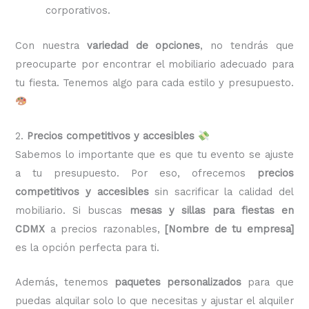
corporativos.
Con nuestra
variedad de opciones
, no tendrás que
preocuparte por encontrar el mobiliario adecuado para
tu fiesta. Tenemos algo para cada estilo y presupuesto.
2.
Precios competitivos y accesibles
Sabemos lo importante que es que tu evento se ajuste
a tu presupuesto. Por eso, ofrecemos
precios
competitivos y accesibles
sin sacrificar la calidad del
mobiliario. Si buscas
mesas y sillas para fiestas en
CDMX
a precios razonables,
[Nombre de tu empresa]
es la opción perfecta para ti.
Además, tenemos
paquetes personalizados
para que
puedas alquilar solo lo que necesitas y ajustar el alquiler