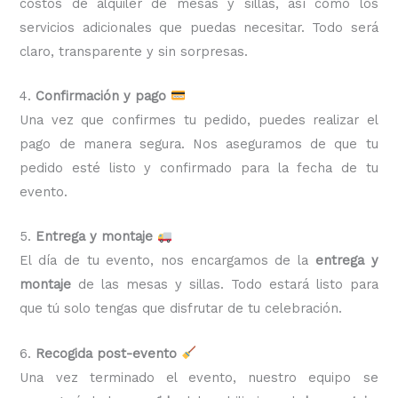
costos de alquiler de mesas y sillas, así como los
servicios adicionales que puedas necesitar. Todo será
claro, transparente y sin sorpresas.
4.
Confirmación y pago
Una vez que confirmes tu pedido, puedes realizar el
pago de manera segura. Nos aseguramos de que tu
pedido esté listo y confirmado para la fecha de tu
evento.
5.
Entrega y montaje
El día de tu evento, nos encargamos de la
entrega y
montaje
de las mesas y sillas. Todo estará listo para
que tú solo tengas que disfrutar de tu celebración.
6.
Recogida post-evento
Una vez terminado el evento, nuestro equipo se