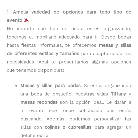
1. Amplia variedad de opciones para todo tipo de
evento
No importa qué tipo de fiesta estés organizando,
tenemos el mobiliario adecuado para ti. Desde bodas
hasta fiestas informales, te ofrecemos
mesas y sillas
de diferentes estilos y tamaños
para adaptarnos a tus
necesidades. Aquí te presentamos algunas opciones
que tenemos disponibles:
Mesas y sillas para bodas
: Si estás organizando
una boda de ensueño, nuestras
sillas Tiffany
y
mesas redondas
son la opción ideal. Le darán a
tu evento ese toque sofisticado que estás
buscando. Además, podemos personalizar las
sillas con
cojines o cubresillas
para agregar un
detalle extra.