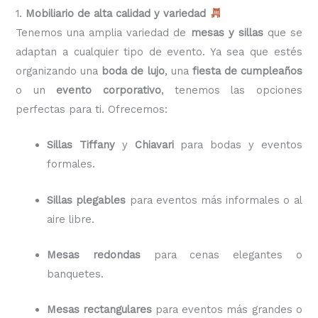
1.
Mobiliario de alta calidad y variedad
Tenemos una amplia variedad de
mesas y sillas
que se
adaptan a cualquier tipo de evento. Ya sea que estés
organizando una
boda de lujo
, una
fiesta de cumpleaños
o un
evento corporativo
, tenemos las opciones
perfectas para ti. Ofrecemos:
Sillas Tiffany
y
Chiavari
para bodas y eventos
formales.
Sillas plegables
para eventos más informales o al
aire libre.
Mesas redondas
para cenas elegantes o
banquetes.
Mesas rectangulares
para eventos más grandes o