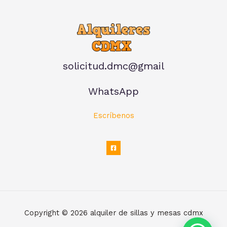
solicitud.dmc@gmail
WhatsApp
Escríbenos
Copyright © 2026 alquiler de sillas y mesas cdmx