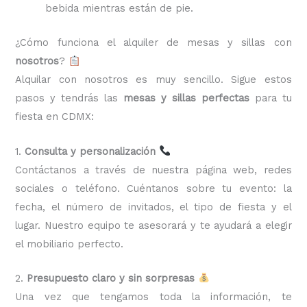
bebida mientras están de pie.
¿Cómo funciona el alquiler de mesas y sillas con
nosotros
?
Alquilar con nosotros es muy sencillo. Sigue estos
pasos y tendrás las
mesas y sillas perfectas
para tu
fiesta en CDMX:
1.
Consulta y personalización
Contáctanos a través de nuestra página web, redes
sociales o teléfono. Cuéntanos sobre tu evento: la
fecha, el número de invitados, el tipo de fiesta y el
lugar. Nuestro equipo te asesorará y te ayudará a elegir
el mobiliario perfecto.
2.
Presupuesto claro y sin sorpresas
Una vez que tengamos toda la información, te