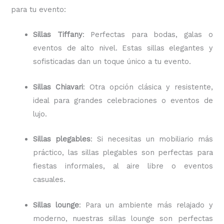
para tu evento:
Sillas Tiffany
: Perfectas para bodas, galas o
eventos de alto nivel. Estas sillas elegantes y
sofisticadas dan un toque único a tu evento.
Sillas Chiavari
: Otra opción clásica y resistente,
ideal para grandes celebraciones o eventos de
lujo.
Sillas plegables
: Si necesitas un mobiliario más
práctico, las sillas plegables son perfectas para
fiestas informales, al aire libre o eventos
casuales.
Sillas lounge
: Para un ambiente más relajado y
moderno, nuestras sillas lounge son perfectas