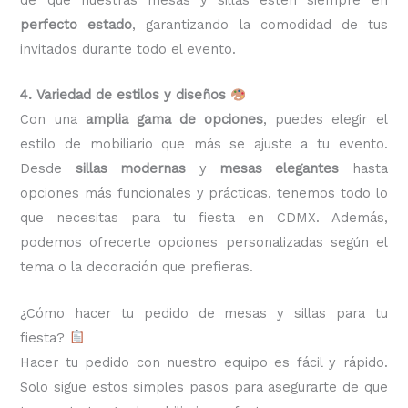
perfecto estado
, garantizando la comodidad de tus
invitados durante todo el evento.
4. Variedad de estilos y diseños
Con una
amplia gama de opciones
, puedes elegir el
estilo de mobiliario que más se ajuste a tu evento.
Desde
sillas modernas
y
mesas elegantes
hasta
opciones más funcionales y prácticas, tenemos todo lo
que necesitas para tu fiesta en CDMX. Además,
podemos ofrecerte opciones personalizadas según el
tema o la decoración que prefieras.
¿Cómo hacer tu pedido de mesas y sillas para tu
fiesta?
Hacer tu pedido con nuestro equipo es fácil y rápido.
Solo sigue estos simples pasos para asegurarte de que