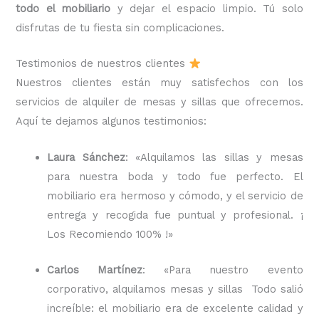
todo el mobiliario
y dejar el espacio limpio. Tú solo
disfrutas de tu fiesta sin complicaciones.
Testimonios de nuestros clientes
Nuestros clientes están muy satisfechos con los
servicios de alquiler de mesas y sillas que ofrecemos.
Aquí te dejamos algunos testimonios:
Laura Sánchez
: «Alquilamos las sillas y mesas
para nuestra boda y todo fue perfecto. El
mobiliario era hermoso y cómodo, y el servicio de
entrega y recogida fue puntual y profesional. ¡
Los Recomiendo 100% !»
Carlos Martínez
: «Para nuestro evento
corporativo, alquilamos mesas y sillas Todo salió
increíble: el mobiliario era de excelente calidad y