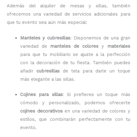
Además del alquiler de mesas y sillas, también
ofrecemos una variedad de servicios adicionales para
que tu evento sea aún más especial:
Manteles y cubresillas
: Disponemos de una gran
variedad de
manteles de colores
y
materiales
para que tu mobiliario se ajuste a la perfección
con la decoración de tu fiesta. También puedes
añadir
cubresillas
de tela para darle un toque
más elegante a las sillas.
Cojines para sillas
: Si prefieres un toque más
cómodo y personalizado, podemos ofrecerte
cojines decorativos
en una variedad de colores y
estilos, que combinarán perfectamente con tu
evento.