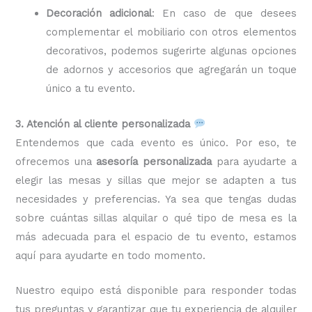
Decoración adicional
: En caso de que desees
complementar el mobiliario con otros elementos
decorativos, podemos sugerirte algunas opciones
de adornos y accesorios que agregarán un toque
único a tu evento.
3. Atención al cliente personalizada
Entendemos que cada evento es único. Por eso, te
ofrecemos una
asesoría personalizada
para ayudarte a
elegir las mesas y sillas que mejor se adapten a tus
necesidades y preferencias. Ya sea que tengas dudas
sobre cuántas sillas alquilar o qué tipo de mesa es la
más adecuada para el espacio de tu evento, estamos
aquí para ayudarte en todo momento.
Nuestro equipo está disponible para responder todas
tus preguntas y garantizar que tu experiencia de alquiler