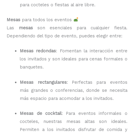
para cocteles o fiestas al aire libre.
Mesas
para todos los eventos
Las
mesas
son esenciales para cualquier fiesta.
Dependiendo del tipo de evento, puedes elegir entre:
Mesas redondas
: Fomentan la interacción entre
los invitados y son ideales para cenas formales o
banquetes.
Mesas rectangulares
: Perfectas para eventos
más grandes o conferencias, donde se necesita
más espacio para acomodar a los invitados.
Mesas de cocktail
: Para eventos informales o
cocteles, nuestras mesas altas son ideales.
Permiten a los invitados disfrutar de comida y