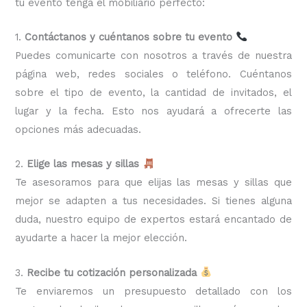
tu evento tenga el mobiliario perfecto:
1.
Contáctanos y cuéntanos sobre tu evento
Puedes comunicarte con nosotros a través de nuestra
página web, redes sociales o teléfono. Cuéntanos
sobre el tipo de evento, la cantidad de invitados, el
lugar y la fecha. Esto nos ayudará a ofrecerte las
opciones más adecuadas.
2.
Elige las mesas y sillas
Te asesoramos para que elijas las mesas y sillas que
mejor se adapten a tus necesidades. Si tienes alguna
duda, nuestro equipo de expertos estará encantado de
ayudarte a hacer la mejor elección.
3.
Recibe tu cotización personalizada
Te enviaremos un presupuesto detallado con los