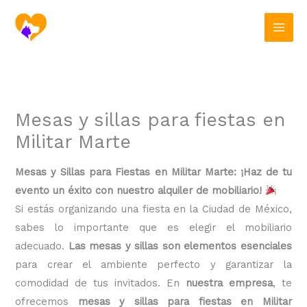
Ir
al
contenido
Mesas y sillas para fiestas en
Militar Marte
Mesas y Sillas para Fiestas en Militar Marte: ¡Haz de tu
evento un éxito con nuestro alquiler de mobiliario!
Si estás organizando una fiesta en la Ciudad de México,
sabes lo importante que es elegir el mobiliario
adecuado.
Las mesas y sillas son elementos esenciales
para crear el ambiente perfecto y garantizar la
comodidad de tus invitados. En
nuestra empresa
, te
ofrecemos
mesas y sillas para fiestas en Militar