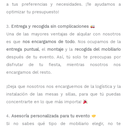
a tus preferencias y necesidades. ¡Te ayudamos a
optimizar tu presupuesto!
3.
Entrega y recogida sin complicaciones
Una de las mayores ventajas de alquilar con nosotros
es que
nos encargamos de todo
. Nos ocupamos de la
entrega puntual
, el
montaje
y la
recogida del mobiliario
después de tu evento. Así, tú solo te preocupas por
disfrutar de tu fiesta, mientras nosotros nos
encargamos del resto.
¡Deja que nosotros nos encarguemos de la logística y la
instalación de las mesas y sillas, para que tú puedas
concentrarte en lo que más importa!
4.
Asesoría personalizada para tu evento
Si no sabes qué tipo de mobiliario elegir, no te