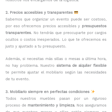
2. Precios accesibles y transparentes
Sabemos que organizar un evento puede ser costoso,
por eso ofrecemos precios accesibles y
presupuestos
transparentes
. No tendrás que preocuparte por cargos
ocultos o costos inesperados. Lo que te ofrecemos es
justo y ajustado a tu presupuesto.
Además, si necesitas más sillas o mesas a última hora,
no hay problema. Nuestro
sistema de alquiler flexible
te permite ajustar el mobiliario según las necesidades
de tu evento.
3. Mobiliario siempre en perfectas condiciones
Todos nuestros muebles pasan por un riguroso
proceso de
mantenimiento y limpieza
. Nos aseguramos
de que nuestras mesas y sillas estén siempre en