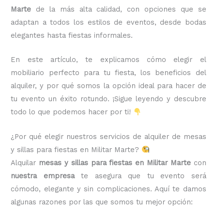
Marte
de la más alta calidad, con opciones que se
adaptan a todos los estilos de eventos, desde bodas
elegantes hasta fiestas informales.
En este artículo, te explicamos cómo elegir el
mobiliario perfecto para tu fiesta, los beneficios del
alquiler, y por qué somos la opción ideal para hacer de
tu evento un éxito rotundo. ¡Sigue leyendo y descubre
todo lo que podemos hacer por ti!
¿Por qué elegir nuestros servicios de alquiler de mesas
y sillas para fiestas en Militar Marte?
Alquilar
mesas y sillas para fiestas en Militar Marte
con
nuestra empresa
te asegura que tu evento será
cómodo, elegante y sin complicaciones. Aquí te damos
algunas razones por las que somos tu mejor opción: