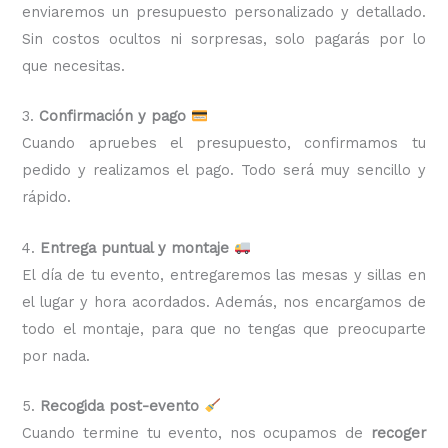
enviaremos un presupuesto personalizado y detallado.
Sin costos ocultos ni sorpresas, solo pagarás por lo
que necesitas.
3.
Confirmación y pago
Cuando apruebes el presupuesto, confirmamos tu
pedido y realizamos el pago. Todo será muy sencillo y
rápido.
4.
Entrega puntual y montaje
El día de tu evento, entregaremos las mesas y sillas en
el lugar y hora acordados. Además, nos encargamos de
todo el montaje, para que no tengas que preocuparte
por nada.
5.
Recogida post-evento
Cuando termine tu evento, nos ocupamos de
recoger