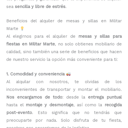
sea
sencilla y libre de estrés
.
Beneficios del alquiler de mesas y sillas en Militar
Marte
Al elegirnos para el alquiler de
mesas y sillas para
fiestas en Militar Marte
, no solo obtienes mobiliario de
calidad, sino también una serie de beneficios que hacen
de nuestro servicio la opción más conveniente para ti:
1. Comodidad y conveniencia
Al alquilar con nosotros, te olvidas de los
inconvenientes de transportar y montar el mobiliario.
Nos encargamos de todo
: desde la
entrega puntual
hasta el
montaje y desmontaje
, así como la
recogida
post-evento
. Esto significa que no tendrás que
preocuparte por nada. Solo disfruta de tu fiesta,
nosotros nos encargamos de la logística.