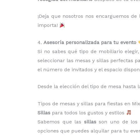
¡Deja que nosotros nos encarguemos de la
importa!
4.
Asesoría personalizada para tu evento
Si no sabes qué tipo de mobiliario elegi
seleccionar las mesas y sillas perfectas p
el número de invitados y el espacio dispon
Desde la elección del tipo de mesa hasta l
Tipos de mesas y sillas para fiestas en 
Sillas
para todos los gustos y estilos
Sabemos que las
sillas
son uno de los 
opciones que puedes alquilar para tu even