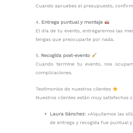
Cuando apruebes el presupuesto, confirma
4.
Entrega puntual y montaje
El día de tu evento, entregaremos las me
tengas que preocuparte por nada.
5.
Recogida post-evento
Cuando termine tu evento, nos ocup
complicaciones.
Testimonios de nuestros clientes
Nuestros clientes están muy satisfechos c
Laura Sánchez
: «Alquilamos las si
de entrega y recogida fue puntual y