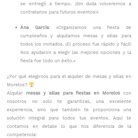
se entregó a tiempo. ¡Sin duda volveremos a
contratarlos para futuros eventos!»
Ana García
: «Organizamos una fiesta de
cumpleaños y alquilamos mesas y sillas para
todos los invitados. ¡El proceso fue rápido y fácil!
Nos ayudaron a elegir las mejores opciones y la
fiesta fue todo un éxito.»
¿Por qué elegirnos para el alquiler de mesas y sillas en
Morelos?
Alquilar
mesas y sillas para fiestas en Morelos
con
nosotros no solo te garantizas, una excelente
experiencia, sino que también te proporciona una
solución integral para todos tus eventos. Aquí te
contamos en detalle lo que nos diferencia de la
competencia: