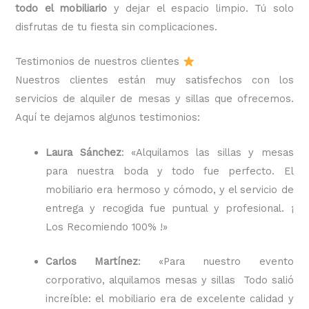
todo el mobiliario
y dejar el espacio limpio. Tú solo
disfrutas de tu fiesta sin complicaciones.
Testimonios de nuestros clientes
Nuestros clientes están muy satisfechos con los
servicios de alquiler de mesas y sillas que ofrecemos.
Aquí te dejamos algunos testimonios:
Laura Sánchez
: «Alquilamos las sillas y mesas
para nuestra boda y todo fue perfecto. El
mobiliario era hermoso y cómodo, y el servicio de
entrega y recogida fue puntual y profesional. ¡
Los Recomiendo 100% !»
Carlos Martínez
: «Para nuestro evento
corporativo, alquilamos mesas y sillas Todo salió
increíble: el mobiliario era de excelente calidad y