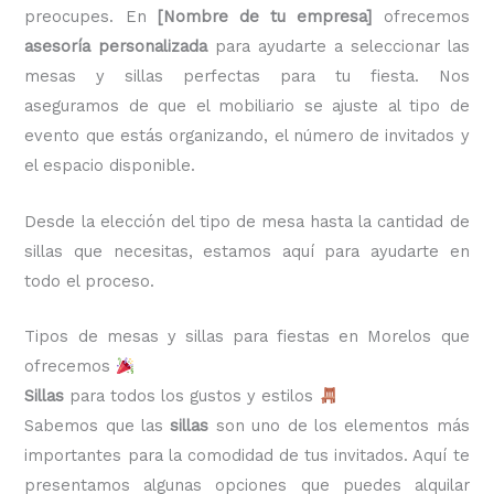
preocupes. En
[Nombre de tu empresa]
ofrecemos
asesoría personalizada
para ayudarte a seleccionar las
mesas y sillas perfectas para tu fiesta. Nos
aseguramos de que el mobiliario se ajuste al tipo de
evento que estás organizando, el número de invitados y
el espacio disponible.
Desde la elección del tipo de mesa hasta la cantidad de
sillas que necesitas, estamos aquí para ayudarte en
todo el proceso.
Tipos de mesas y sillas para fiestas en Morelos que
ofrecemos
Sillas
para todos los gustos y estilos
Sabemos que las
sillas
son uno de los elementos más
importantes para la comodidad de tus invitados. Aquí te
presentamos algunas opciones que puedes alquilar