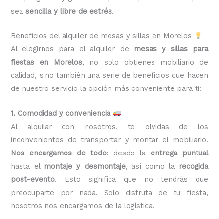
sea
sencilla y libre de estrés
.
Beneficios del alquiler de mesas y sillas en Morelos
Al elegirnos para el alquiler de
mesas y sillas para
fiestas en Morelos
, no solo obtienes mobiliario de
calidad, sino también una serie de beneficios que hacen
de nuestro servicio la opción más conveniente para ti:
1. Comodidad y conveniencia
Al alquilar con nosotros, te olvidas de los
inconvenientes de transportar y montar el mobiliario.
Nos encargamos de todo
: desde la
entrega puntual
hasta el
montaje y desmontaje
, así como la
recogida
post-evento
. Esto significa que no tendrás que
preocuparte por nada. Solo disfruta de tu fiesta,
nosotros nos encargamos de la logística.