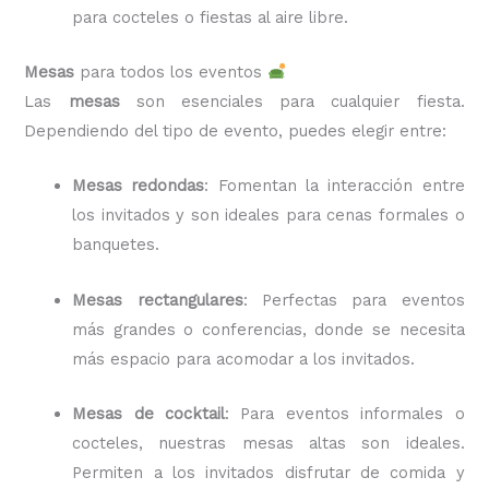
para cocteles o fiestas al aire libre.
Mesas
para todos los eventos
Las
mesas
son esenciales para cualquier fiesta.
Dependiendo del tipo de evento, puedes elegir entre:
Mesas redondas
: Fomentan la interacción entre
los invitados y son ideales para cenas formales o
banquetes.
Mesas rectangulares
: Perfectas para eventos
más grandes o conferencias, donde se necesita
más espacio para acomodar a los invitados.
Mesas de cocktail
: Para eventos informales o
cocteles, nuestras mesas altas son ideales.
Permiten a los invitados disfrutar de comida y