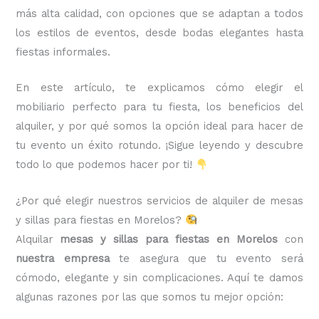
más alta calidad, con opciones que se adaptan a todos
los estilos de eventos, desde bodas elegantes hasta
fiestas informales.
En este artículo, te explicamos cómo elegir el
mobiliario perfecto para tu fiesta, los beneficios del
alquiler, y por qué somos la opción ideal para hacer de
tu evento un éxito rotundo. ¡Sigue leyendo y descubre
todo lo que podemos hacer por ti!
¿Por qué elegir nuestros servicios de alquiler de mesas
y sillas para fiestas en Morelos?
Alquilar
mesas y sillas para fiestas en Morelos
con
nuestra empresa
te asegura que tu evento será
cómodo, elegante y sin complicaciones. Aquí te damos
algunas razones por las que somos tu mejor opción: