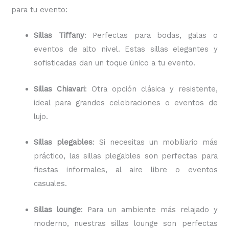
para tu evento:
Sillas Tiffany
: Perfectas para bodas, galas o
eventos de alto nivel. Estas sillas elegantes y
sofisticadas dan un toque único a tu evento.
Sillas Chiavari
: Otra opción clásica y resistente,
ideal para grandes celebraciones o eventos de
lujo.
Sillas plegables
: Si necesitas un mobiliario más
práctico, las sillas plegables son perfectas para
fiestas informales, al aire libre o eventos
casuales.
Sillas lounge
: Para un ambiente más relajado y
moderno, nuestras sillas lounge son perfectas