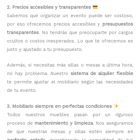
2. Precios accesibles y transparentes
Sabemos que organizar un evento puede ser costoso,
por eso ofrecemos precios accesibles y
presupuestos
transparentes
. No tendrás que preocuparte por cargos
ocultos o costos inesperados. Lo que te ofrecemos es
justo y ajustado a tu presupuesto.
Además, si necesitas más sillas o mesas a última hora,
no hay problema. Nuestro
sistema de alquiler flexible
te permite ajustar el mobiliario según las necesidades
de tu evento.
3. Mobiliario siempre en perfectas condiciones
Todos nuestros muebles pasan por un riguroso
proceso de
mantenimiento y limpieza
. Nos aseguramos
de que nuestras mesas y sillas estén siempre en
perfecto estado
, garantizando la comodidad de tus