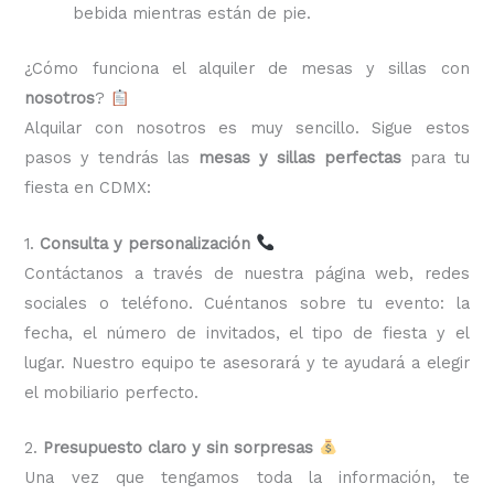
bebida mientras están de pie.
¿Cómo funciona el alquiler de mesas y sillas con
nosotros
?
Alquilar con nosotros es muy sencillo. Sigue estos
pasos y tendrás las
mesas y sillas perfectas
para tu
fiesta en CDMX:
1.
Consulta y personalización
Contáctanos a través de nuestra página web, redes
sociales o teléfono. Cuéntanos sobre tu evento: la
fecha, el número de invitados, el tipo de fiesta y el
lugar. Nuestro equipo te asesorará y te ayudará a elegir
el mobiliario perfecto.
2.
Presupuesto claro y sin sorpresas
Una vez que tengamos toda la información, te