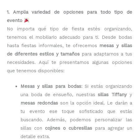
1. Amplia variedad de opciones para todo tipo de
evento
No importa qué tipo de fiesta estés organizando,
tenemos el mobiliario adecuado para ti. Desde bodas
hasta fiestas informales, te ofrecemos
mesas y sillas
de diferentes estilos y tamaños
para adaptarnos a tus
necesidades. Aquí te presentamos algunas opciones
que tenemos disponibles:
Mesas y sillas para bodas
: Si estás organizando
una boda de ensueño, nuestras
sillas Tiffany
y
mesas redondas
son la opción ideal. Le darán a
tu evento ese toque sofisticado que estás
buscando. Además, podemos personalizar las
sillas con
cojines o cubresillas
para agregar un
detalle extra.