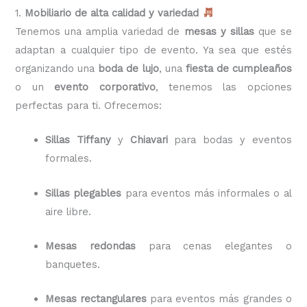
1.
Mobiliario de alta calidad y variedad
Tenemos una amplia variedad de
mesas y sillas
que se
adaptan a cualquier tipo de evento. Ya sea que estés
organizando una
boda de lujo
, una
fiesta de cumpleaños
o un
evento corporativo
, tenemos las opciones
perfectas para ti. Ofrecemos:
Sillas Tiffany
y
Chiavari
para bodas y eventos
formales.
Sillas plegables
para eventos más informales o al
aire libre.
Mesas redondas
para cenas elegantes o
banquetes.
Mesas rectangulares
para eventos más grandes o