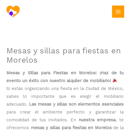
Ir
al
contenido
Mesas y sillas para fiestas en
Morelos
Mesas y Sillas para Fiestas en Morelos: ¡Haz de tu
evento un éxito con nuestro alquiler de mobiliario!
Si estás organizando una fiesta en la Ciudad de México,
sabes lo importante que es elegir el mobiliario
adecuado.
Las mesas y sillas son elementos esenciales
para crear el ambiente perfecto y garantizar la
comodidad de tus invitados. En
nuestra empresa
, te
ofrecemos
mesas y sillas para fiestas en Morelos
de la