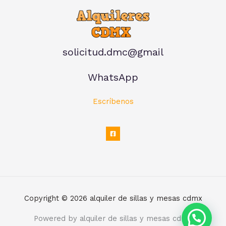
solicitud.dmc@gmail
WhatsApp
Escríbenos
Copyright © 2026 alquiler de sillas y mesas cdmx
Powered by alquiler de sillas y mesas cdmx