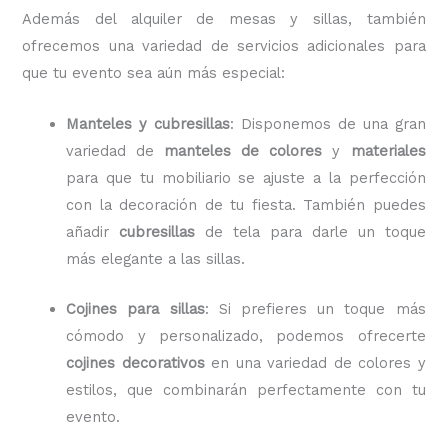
Además del alquiler de mesas y sillas, también
ofrecemos una variedad de servicios adicionales para
que tu evento sea aún más especial:
Manteles y cubresillas
: Disponemos de una gran
variedad de
manteles de colores
y
materiales
para que tu mobiliario se ajuste a la perfección
con la decoración de tu fiesta. También puedes
añadir
cubresillas
de tela para darle un toque
más elegante a las sillas.
Cojines para sillas
: Si prefieres un toque más
cómodo y personalizado, podemos ofrecerte
cojines decorativos
en una variedad de colores y
estilos, que combinarán perfectamente con tu
evento.