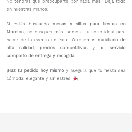
No tendrás que preocuparte por nada más. ¡Deja todo
en nuestras manos!
Si estás buscando
mesas y sillas para fiestas en
Morelos
, no busques más. somos tu socio ideal para
hacer de tu evento un éxito. Ofrecemos
mobiliario de
alta calidad
,
precios competitivos
y un
servicio
completo de entrega y recogida
.
¡Haz tu pedido hoy mismo
y asegura que tu fiesta sea
cómoda, elegante y sin estrés!