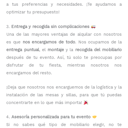
a tus preferencias y necesidades. ¡Te ayudamos a
optimizar tu presupuesto!
3.
Entrega y recogida sin complicaciones
Una de las mayores ventajas de alquilar con nosotros
es que
nos encargamos de todo
. Nos ocupamos de la
entrega puntual
, el
montaje
y la
recogida del mobiliario
después de tu evento. Así, tú solo te preocupas por
disfrutar de tu fiesta, mientras nosotros nos
encargamos del resto.
¡Deja que nosotros nos encarguemos de la logística y la
instalación de las mesas y sillas, para que tú puedas
concentrarte en lo que más importa!
4.
Asesoría personalizada para tu evento
Si no sabes qué tipo de mobiliario elegir, no te