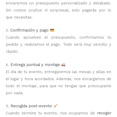
enviaremos un presupuesto personalizado y detallado.
Sin costos ocultos ni sorpresas, solo pagarás por lo
que necesitas.
3.
Confirmación y pago
Cuando apruebes el presupuesto, confirmamos tu
pedido y realizamos el pago. Todo será muy sencillo y
rápido.
4.
Entrega puntual y montaje
El día de tu evento, entregaremos las mesas y sillas en
el lugar y hora acordados. Además, nos encargamos de
todo el montaje, para que no tengas que preocuparte
por nada.
5.
Recogida post-evento
Cuando termine tu evento, nos ocupamos de
recoger