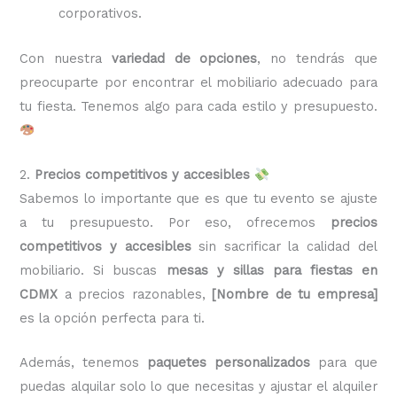
corporativos.
Con nuestra
variedad de opciones
, no tendrás que
preocuparte por encontrar el mobiliario adecuado para
tu fiesta. Tenemos algo para cada estilo y presupuesto.
2.
Precios competitivos y accesibles
Sabemos lo importante que es que tu evento se ajuste
a tu presupuesto. Por eso, ofrecemos
precios
competitivos y accesibles
sin sacrificar la calidad del
mobiliario. Si buscas
mesas y sillas para fiestas en
CDMX
a precios razonables,
[Nombre de tu empresa]
es la opción perfecta para ti.
Además, tenemos
paquetes personalizados
para que
puedas alquilar solo lo que necesitas y ajustar el alquiler