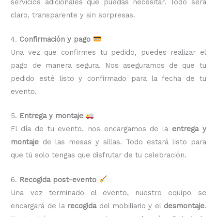
servicios adicionales que puedas necesitar. Todo será
claro, transparente y sin sorpresas.
4.
Confirmación y pago
Una vez que confirmes tu pedido, puedes realizar el
pago de manera segura. Nos aseguramos de que tu
pedido esté listo y confirmado para la fecha de tu
evento.
5.
Entrega y montaje
El día de tu evento, nos encargamos de la
entrega y
montaje
de las mesas y sillas. Todo estará listo para
que tú solo tengas que disfrutar de tu celebración.
6.
Recogida post-evento
Una vez terminado el evento, nuestro equipo se
encargará de la
recogida
del mobiliario y el
desmontaje
.