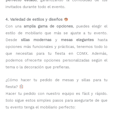
invitados durante todo el evento.
4. Variedad de estilos y diseños
Con una
amplia gama de opciones
, puedes elegir el
estilo de mobiliario que más se ajuste a tu evento.
Desde
sillas modernas
y
mesas elegantes
hasta
opciones más funcionales y prácticas, tenemos todo lo
que necesitas para tu fiesta en CDMX. Además,
podemos ofrecerte opciones personalizadas según el
tema o la decoración que prefieras.
¿Cómo hacer tu pedido de mesas y sillas para tu
fiesta?
Hacer tu pedido con nuestro equipo es fácil y rápido.
Solo sigue estos simples pasos para asegurarte de que
tu evento tenga el mobiliario perfecto: