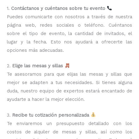
1.
Contáctanos y cuéntanos sobre tu evento
Puedes comunicarte con nosotros a través de nuestra
página web, redes sociales o teléfono. Cuéntanos
sobre el tipo de evento, la cantidad de invitados, el
lugar y la fecha. Esto nos ayudará a ofrecerte las
opciones más adecuadas.
2.
Elige las mesas y sillas
Te asesoramos para que elijas las mesas y sillas que
mejor se adapten a tus necesidades. Si tienes alguna
duda, nuestro equipo de expertos estará encantado de
ayudarte a hacer la mejor elección.
3.
Recibe tu cotización personalizada
Te enviaremos un presupuesto detallado con los
costos de alquiler de mesas y sillas, así como los