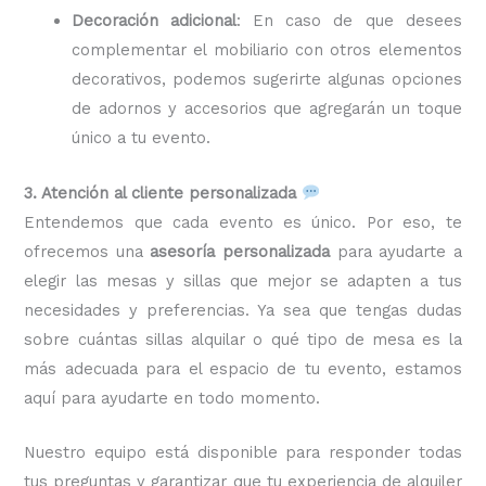
Decoración adicional
: En caso de que desees
complementar el mobiliario con otros elementos
decorativos, podemos sugerirte algunas opciones
de adornos y accesorios que agregarán un toque
único a tu evento.
3. Atención al cliente personalizada
Entendemos que cada evento es único. Por eso, te
ofrecemos una
asesoría personalizada
para ayudarte a
elegir las mesas y sillas que mejor se adapten a tus
necesidades y preferencias. Ya sea que tengas dudas
sobre cuántas sillas alquilar o qué tipo de mesa es la
más adecuada para el espacio de tu evento, estamos
aquí para ayudarte en todo momento.
Nuestro equipo está disponible para responder todas
tus preguntas y garantizar que tu experiencia de alquiler