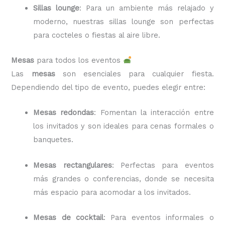
Sillas lounge
: Para un ambiente más relajado y
moderno, nuestras sillas lounge son perfectas
para cocteles o fiestas al aire libre.
Mesas
para todos los eventos
Las
mesas
son esenciales para cualquier fiesta.
Dependiendo del tipo de evento, puedes elegir entre:
Mesas redondas
: Fomentan la interacción entre
los invitados y son ideales para cenas formales o
banquetes.
Mesas rectangulares
: Perfectas para eventos
más grandes o conferencias, donde se necesita
más espacio para acomodar a los invitados.
Mesas de cocktail
: Para eventos informales o