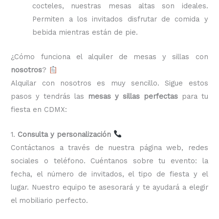
cocteles, nuestras mesas altas son ideales.
Permiten a los invitados disfrutar de comida y
bebida mientras están de pie.
¿Cómo funciona el alquiler de mesas y sillas con
nosotros
?
Alquilar con nosotros es muy sencillo. Sigue estos
pasos y tendrás las
mesas y sillas perfectas
para tu
fiesta en CDMX:
1.
Consulta y personalización
Contáctanos a través de nuestra página web, redes
sociales o teléfono. Cuéntanos sobre tu evento: la
fecha, el número de invitados, el tipo de fiesta y el
lugar. Nuestro equipo te asesorará y te ayudará a elegir
el mobiliario perfecto.