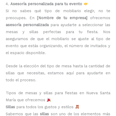
4.
Asesoría personalizada para tu evento
Si no sabes qué tipo de mobiliario elegir, no te
preocupes. En
[Nombre de tu empresa]
ofrecemos
asesoría personalizada
para ayudarte a seleccionar las
mesas y sillas perfectas para tu fiesta. Nos
aseguramos de que el mobiliario se ajuste al tipo de
evento que estás organizando, el número de invitados y
el espacio disponible.
Desde la elección del tipo de mesa hasta la cantidad de
sillas que necesitas, estamos aquí para ayudarte en
todo el proceso.
Tipos de mesas y sillas para fiestas en Nueva Santa
María que ofrecemos
Sillas
para todos los gustos y estilos
Sabemos que las
sillas
son uno de los elementos más