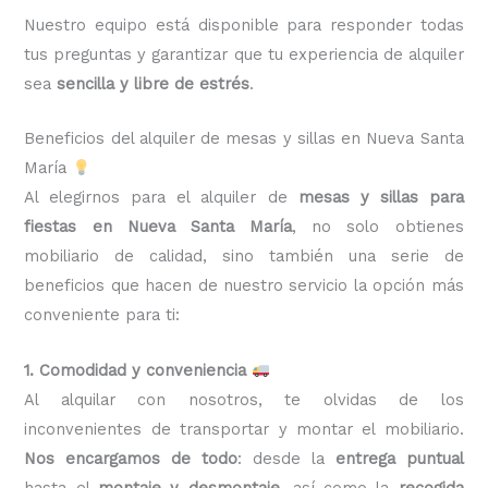
Nuestro equipo está disponible para responder todas
tus preguntas y garantizar que tu experiencia de alquiler
sea
sencilla y libre de estrés
.
Beneficios del alquiler de mesas y sillas en Nueva Santa
María
Al elegirnos para el alquiler de
mesas y sillas para
fiestas en Nueva Santa María
, no solo obtienes
mobiliario de calidad, sino también una serie de
beneficios que hacen de nuestro servicio la opción más
conveniente para ti:
1. Comodidad y conveniencia
Al alquilar con nosotros, te olvidas de los
inconvenientes de transportar y montar el mobiliario.
Nos encargamos de todo
: desde la
entrega puntual
hasta el
montaje y desmontaje
, así como la
recogida