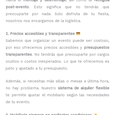
post-evento
. Esto significa que no tendrás que
preocuparte por nada. Solo disfruta de tu fiesta,
nosotros nos encargamos de la logística.
2. Precios accesibles y transparentes
Sabemos que organizar un evento puede ser costoso,
por eso ofrecemos precios accesibles y
presupuestos
transparentes
. No tendrás que preocuparte por cargos
ocultos o costos inesperados. Lo que te ofrecemos es
justo y ajustado a tu presupuesto.
Además, si necesitas más sillas o mesas a última hora,
no hay problema. Nuestro
sistema de alquiler flexible
te permite ajustar el mobiliario según las necesidades
de tu evento.
3. Mobiliario siempre en perfectas condiciones