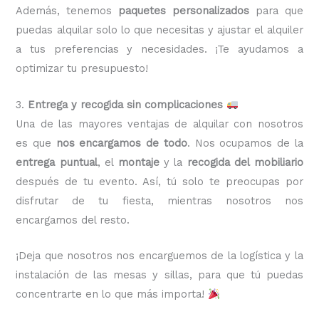
Además, tenemos
paquetes personalizados
para que
puedas alquilar solo lo que necesitas y ajustar el alquiler
a tus preferencias y necesidades. ¡Te ayudamos a
optimizar tu presupuesto!
3.
Entrega y recogida sin complicaciones
Una de las mayores ventajas de alquilar con nosotros
es que
nos encargamos de todo
. Nos ocupamos de la
entrega puntual
, el
montaje
y la
recogida del mobiliario
después de tu evento. Así, tú solo te preocupas por
disfrutar de tu fiesta, mientras nosotros nos
encargamos del resto.
¡Deja que nosotros nos encarguemos de la logística y la
instalación de las mesas y sillas, para que tú puedas
concentrarte en lo que más importa!