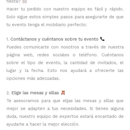
fiesta?
Hacer tu pedido con nuestro equipo es fácil y rápido.
Solo sigue estos simples pasos para asegurarte de que
tu evento tenga el mobiliario perfecto:
1.
Contáctanos y cuéntanos sobre tu evento
Puedes comunicarte con nosotros a través de nuestra
página web, redes sociales o teléfono. Cuéntanos
sobre el tipo de evento, la cantidad de invitados, el
lugar y la fecha. Esto nos ayudará a ofrecerte las
opciones más adecuadas.
2.
Elige las mesas y sillas
Te asesoramos para que elijas las mesas y sillas que
mejor se adapten a tus necesidades. Si tienes alguna
duda, nuestro equipo de expertos estará encantado de
ayudarte a hacer la mejor elección.