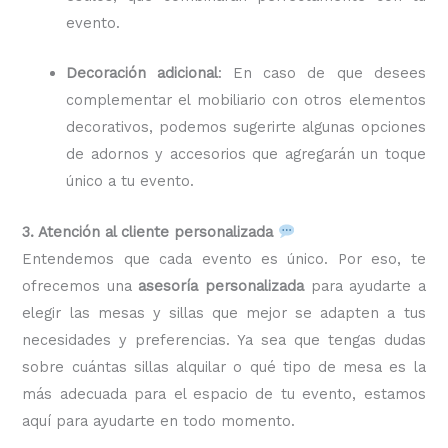
evento.
Decoración adicional
: En caso de que desees
complementar el mobiliario con otros elementos
decorativos, podemos sugerirte algunas opciones
de adornos y accesorios que agregarán un toque
único a tu evento.
3. Atención al cliente personalizada
Entendemos que cada evento es único. Por eso, te
ofrecemos una
asesoría personalizada
para ayudarte a
elegir las mesas y sillas que mejor se adapten a tus
necesidades y preferencias. Ya sea que tengas dudas
sobre cuántas sillas alquilar o qué tipo de mesa es la
más adecuada para el espacio de tu evento, estamos
aquí para ayudarte en todo momento.