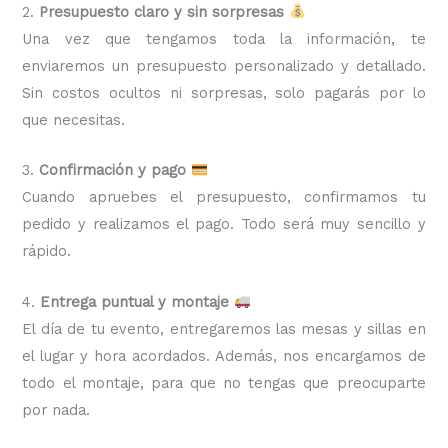
2.
Presupuesto claro y sin sorpresas
Una vez que tengamos toda la información, te
enviaremos un presupuesto personalizado y detallado.
Sin costos ocultos ni sorpresas, solo pagarás por lo
que necesitas.
3.
Confirmación y pago
Cuando apruebes el presupuesto, confirmamos tu
pedido y realizamos el pago. Todo será muy sencillo y
rápido.
4.
Entrega puntual y montaje
El día de tu evento, entregaremos las mesas y sillas en
el lugar y hora acordados. Además, nos encargamos de
todo el montaje, para que no tengas que preocuparte
por nada.