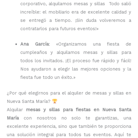
corporativo, alquilamos mesas y sillas Todo salió
increíble: el mobiliario era de excelente calidad y
se entregó a tiempo. ¡Sin duda volveremos a
contratarlos para futuros eventos!»
Ana García
: «Organizamos una fiesta de
cumpleaños y alquilamos mesas y sillas para
todos los invitados. ¡El proceso fue rápido y fácil!
Nos ayudaron a elegir las mejores opciones y la
fiesta fue todo un éxito.»
¿Por qué elegirnos para el alquiler de mesas y sillas en
Nueva Santa María?
Alquilar
mesas y sillas para fiestas en Nueva Santa
María
con nosotros no solo te garantizas, una
excelente experiencia, sino que también te proporciona
una solución integral para todos tus eventos. Aquí te