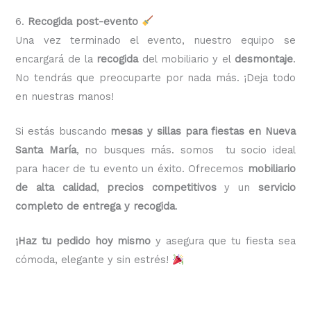
6.
Recogida post-evento
Una vez terminado el evento, nuestro equipo se
encargará de la
recogida
del mobiliario y el
desmontaje
.
No tendrás que preocuparte por nada más. ¡Deja todo
en nuestras manos!
Si estás buscando
mesas y sillas para fiestas en Nueva
Santa María
, no busques más. somos tu socio ideal
para hacer de tu evento un éxito. Ofrecemos
mobiliario
de alta calidad
,
precios competitivos
y un
servicio
completo de entrega y recogida
.
¡Haz tu pedido hoy mismo
y asegura que tu fiesta sea
cómoda, elegante y sin estrés!