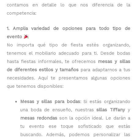
contamos en detalle lo que nos diferencia de la
competencia:
1. Amplia variedad de opciones para todo tipo de
evento
No importa qué tipo de fiesta estés organizando,
tenemos el mobiliario adecuado para ti. Desde bodas
hasta fiestas informales, te ofrecemos
mesas y sillas
de diferentes estilos y tamaños
para adaptarnos a tus
necesidades. Aquí te presentamos algunas opciones
que tenemos disponibles:
Mesas y sillas para bodas
: Si estás organizando
una boda de ensueño, nuestras
sillas Tiffany
y
mesas redondas
son la opción ideal. Le darán a
tu evento ese toque sofisticado que estás
buscando. Además, podemos personalizar las