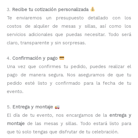
3.
Recibe tu cotización personalizada
Te enviaremos un presupuesto detallado con los
costos de alquiler de mesas y sillas, así como los
servicios adicionales que puedas necesitar. Todo será
claro, transparente y sin sorpresas.
4.
Confirmación y pago
Una vez que confirmes tu pedido, puedes realizar el
pago de manera segura. Nos aseguramos de que tu
pedido esté listo y confirmado para la fecha de tu
evento.
5.
Entrega y montaje
El día de tu evento, nos encargamos de la
entrega y
montaje
de las mesas y sillas. Todo estará listo para
que tú solo tengas que disfrutar de tu celebración.