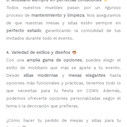
Todos nuestros muebles pasan por un riguroso
proceso de
mantenimiento y limpieza
. Nos aseguramos
de que nuestras mesas y sillas estén siempre en
perfecto estado
, garantizando la comodidad de tus
invitados durante todo el evento.
4. Variedad de estilos y diseños
Con una
amplia gama de opciones
, puedes elegir el
estilo de mobiliario que más se ajuste a tu evento.
Desde
sillas modernas
y
mesas elegantes
hasta
opciones más funcionales y prácticas, tenemos todo lo
que necesitas para tu fiesta en CDMX. Además,
podemos ofrecerte opciones personalizadas según el
tema o la decoración que prefieras.
¿Cómo hacer tu pedido de mesas y sillas para tu