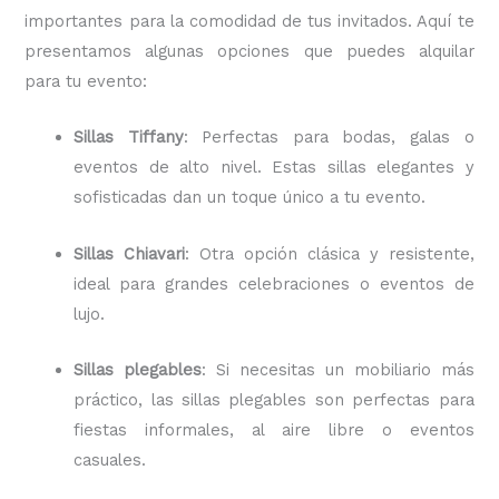
importantes para la comodidad de tus invitados. Aquí te
presentamos algunas opciones que puedes alquilar
para tu evento:
Sillas Tiffany
: Perfectas para bodas, galas o
eventos de alto nivel. Estas sillas elegantes y
sofisticadas dan un toque único a tu evento.
Sillas Chiavari
: Otra opción clásica y resistente,
ideal para grandes celebraciones o eventos de
lujo.
Sillas plegables
: Si necesitas un mobiliario más
práctico, las sillas plegables son perfectas para
fiestas informales, al aire libre o eventos
casuales.