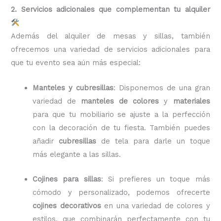
2. Servicios adicionales que complementan tu alquiler
Además del alquiler de mesas y sillas, también
ofrecemos una variedad de servicios adicionales para
que tu evento sea aún más especial:
Manteles y cubresillas
: Disponemos de una gran
variedad de
manteles de colores
y
materiales
para que tu mobiliario se ajuste a la perfección
con la decoración de tu fiesta. También puedes
añadir
cubresillas
de tela para darle un toque
más elegante a las sillas.
Cojines para sillas
: Si prefieres un toque más
cómodo y personalizado, podemos ofrecerte
cojines decorativos
en una variedad de colores y
estilos, que combinarán perfectamente con tu