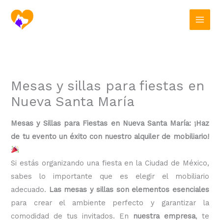
Ir
al
contenido
Mesas y sillas para fiestas en
Nueva Santa María
Mesas y Sillas para Fiestas en Nueva Santa María: ¡Haz
de tu evento un éxito con nuestro alquiler de mobiliario!
Si estás organizando una fiesta en la Ciudad de México,
sabes lo importante que es elegir el mobiliario
adecuado.
Las mesas y sillas son elementos esenciales
para crear el ambiente perfecto y garantizar la
comodidad de tus invitados. En
nuestra empresa
, te