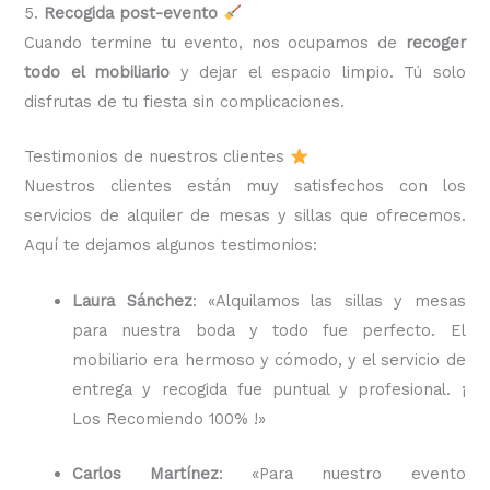
5.
Recogida post-evento
Cuando termine tu evento, nos ocupamos de
recoger
todo el mobiliario
y dejar el espacio limpio. Tú solo
disfrutas de tu fiesta sin complicaciones.
Testimonios de nuestros clientes
Nuestros clientes están muy satisfechos con los
servicios de alquiler de mesas y sillas que ofrecemos.
Aquí te dejamos algunos testimonios:
Laura Sánchez
: «Alquilamos las sillas y mesas
para nuestra boda y todo fue perfecto. El
mobiliario era hermoso y cómodo, y el servicio de
entrega y recogida fue puntual y profesional. ¡
Los Recomiendo 100% !»
Carlos Martínez
: «Para nuestro evento