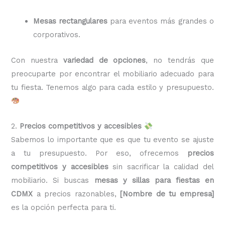
Mesas rectangulares
para eventos más grandes o
corporativos.
Con nuestra
variedad de opciones
, no tendrás que
preocuparte por encontrar el mobiliario adecuado para
tu fiesta. Tenemos algo para cada estilo y presupuesto.
2.
Precios competitivos y accesibles
Sabemos lo importante que es que tu evento se ajuste
a tu presupuesto. Por eso, ofrecemos
precios
competitivos y accesibles
sin sacrificar la calidad del
mobiliario. Si buscas
mesas y sillas para fiestas en
CDMX
a precios razonables,
[Nombre de tu empresa]
es la opción perfecta para ti.