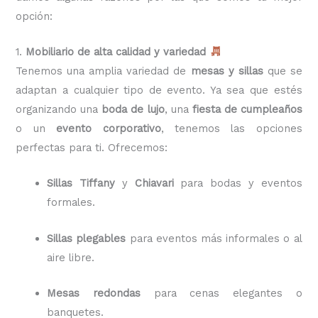
opción:
1.
Mobiliario de alta calidad y variedad
Tenemos una amplia variedad de
mesas y sillas
que se
adaptan a cualquier tipo de evento. Ya sea que estés
organizando una
boda de lujo
, una
fiesta de cumpleaños
o un
evento corporativo
, tenemos las opciones
perfectas para ti. Ofrecemos:
Sillas Tiffany
y
Chiavari
para bodas y eventos
formales.
Sillas plegables
para eventos más informales o al
aire libre.
Mesas redondas
para cenas elegantes o
banquetes.