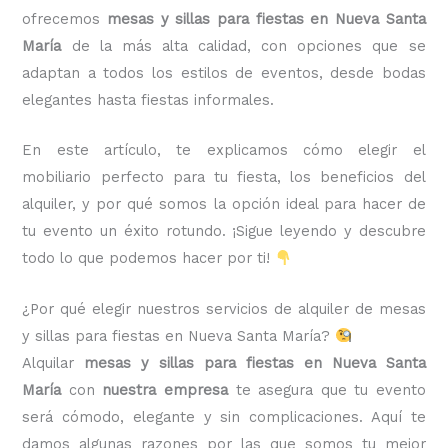
ofrecemos
mesas y sillas para fiestas en Nueva Santa
María
de la más alta calidad, con opciones que se
adaptan a todos los estilos de eventos, desde bodas
elegantes hasta fiestas informales.
En este artículo, te explicamos cómo elegir el
mobiliario perfecto para tu fiesta, los beneficios del
alquiler, y por qué somos la opción ideal para hacer de
tu evento un éxito rotundo. ¡Sigue leyendo y descubre
todo lo que podemos hacer por ti!
¿Por qué elegir nuestros servicios de alquiler de mesas
y sillas para fiestas en Nueva Santa María?
Alquilar
mesas y sillas para fiestas en Nueva Santa
María
con
nuestra empresa
te asegura que tu evento
será cómodo, elegante y sin complicaciones. Aquí te
damos algunas razones por las que somos tu mejor