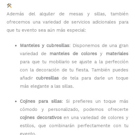
Además del alquiler de mesas y sillas, también
ofrecemos una variedad de servicios adicionales para
que tu evento sea aún más especial:
Manteles y cubresillas
: Disponemos de una gran
variedad de
manteles de colores
y
materiales
para que tu mobiliario se ajuste a la perfección
con la decoración de tu fiesta. También puedes
añadir
cubresillas
de tela para darle un toque
más elegante a las sillas.
Cojines para sillas
: Si prefieres un toque más
cómodo y personalizado, podemos ofrecerte
cojines decorativos
en una variedad de colores y
estilos, que combinarán perfectamente con tu
evento.