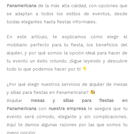
Panamericana
de la más alta calidad, con opciones que
se adaptan a todos los estilos de eventos, desde
bodas elegantes hasta fiestas informales.
En este artículo, te explicamos cómo elegir el
mobiliario perfecto para tu fiesta, los beneficios del
alquiler, y por qué somos la opción ideal para hacer de
tu evento un éxito rotundo. ¡Sigue leyendo y descubre
todo lo que podemos hacer por ti!
¿Por qué elegir nuestros servicios de alquiler de mesas
y sillas para fiestas en Panamericana?
Alquilar
mesas y sillas para fiestas en
Panamericana
con
nuestra empresa
te asegura que tu
evento será cómodo, elegante y sin complicaciones.
Aquí te damos algunas razones por las que somos tu
mejor opción: