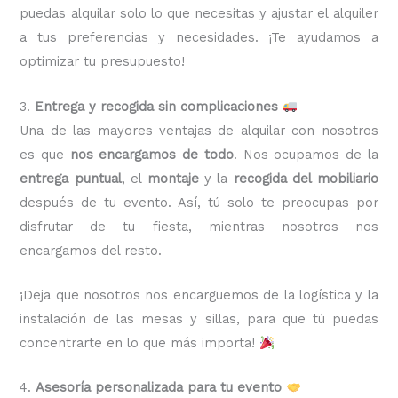
puedas alquilar solo lo que necesitas y ajustar el alquiler
a tus preferencias y necesidades. ¡Te ayudamos a
optimizar tu presupuesto!
3.
Entrega y recogida sin complicaciones
Una de las mayores ventajas de alquilar con nosotros
es que
nos encargamos de todo
. Nos ocupamos de la
entrega puntual
, el
montaje
y la
recogida del mobiliario
después de tu evento. Así, tú solo te preocupas por
disfrutar de tu fiesta, mientras nosotros nos
encargamos del resto.
¡Deja que nosotros nos encarguemos de la logística y la
instalación de las mesas y sillas, para que tú puedas
concentrarte en lo que más importa!
4.
Asesoría personalizada para tu evento