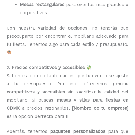
Mesas rectangulares
para eventos más grandes o
corporativos.
Con nuestra
variedad de opciones
, no tendrás que
preocuparte por encontrar el mobiliario adecuado para
tu fiesta. Tenemos algo para cada estilo y presupuesto.
2.
Precios competitivos y accesibles
Sabemos lo importante que es que tu evento se ajuste
a tu presupuesto. Por eso, ofrecemos
precios
competitivos y accesibles
sin sacrificar la calidad del
mobiliario. Si buscas
mesas y sillas para fiestas en
CDMX
a precios razonables,
[Nombre de tu empresa]
es la opción perfecta para ti.
Además, tenemos
paquetes personalizados
para que