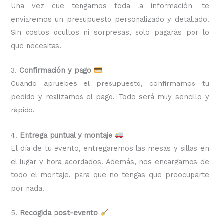
Una vez que tengamos toda la información, te
enviaremos un presupuesto personalizado y detallado.
Sin costos ocultos ni sorpresas, solo pagarás por lo
que necesitas.
3.
Confirmación y pago
Cuando apruebes el presupuesto, confirmamos tu
pedido y realizamos el pago. Todo será muy sencillo y
rápido.
4.
Entrega puntual y montaje
El día de tu evento, entregaremos las mesas y sillas en
el lugar y hora acordados. Además, nos encargamos de
todo el montaje, para que no tengas que preocuparte
por nada.
5.
Recogida post-evento