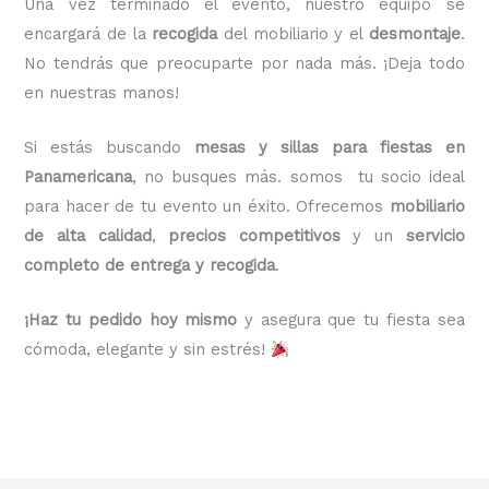
Una vez terminado el evento, nuestro equipo se
encargará de la
recogida
del mobiliario y el
desmontaje
.
No tendrás que preocuparte por nada más. ¡Deja todo
en nuestras manos!
Si estás buscando
mesas y sillas para fiestas en
Panamericana
, no busques más. somos tu socio ideal
para hacer de tu evento un éxito. Ofrecemos
mobiliario
de alta calidad
,
precios competitivos
y un
servicio
completo de entrega y recogida
.
¡Haz tu pedido hoy mismo
y asegura que tu fiesta sea
cómoda, elegante y sin estrés!