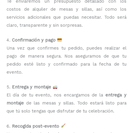
Te enviaremos un presupuesto detallado con los
costos de alquiler de mesas y sillas, así como los
servicios adicionales que puedas necesitar. Todo será
claro, transparente y sin sorpresas.
4.
Confirmación y pago
Una vez que confirmes tu pedido, puedes realizar el
pago de manera segura. Nos aseguramos de que tu
pedido esté listo y confirmado para la fecha de tu
evento.
5.
Entrega y montaje
El día de tu evento, nos encargamos de la
entrega y
montaje
de las mesas y sillas. Todo estará listo para
que tú solo tengas que disfrutar de tu celebración.
6.
Recogida post-evento