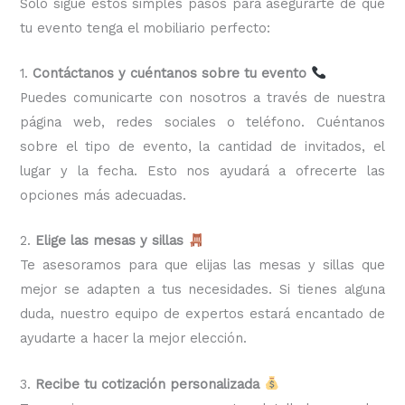
Solo sigue estos simples pasos para asegurarte de que
tu evento tenga el mobiliario perfecto:
1.
Contáctanos y cuéntanos sobre tu evento
Puedes comunicarte con nosotros a través de nuestra
página web, redes sociales o teléfono. Cuéntanos
sobre el tipo de evento, la cantidad de invitados, el
lugar y la fecha. Esto nos ayudará a ofrecerte las
opciones más adecuadas.
2.
Elige las mesas y sillas
Te asesoramos para que elijas las mesas y sillas que
mejor se adapten a tus necesidades. Si tienes alguna
duda, nuestro equipo de expertos estará encantado de
ayudarte a hacer la mejor elección.
3.
Recibe tu cotización personalizada