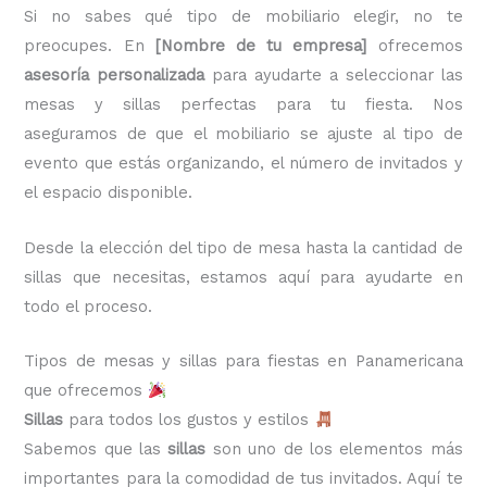
Si no sabes qué tipo de mobiliario elegir, no te
preocupes. En
[Nombre de tu empresa]
ofrecemos
asesoría personalizada
para ayudarte a seleccionar las
mesas y sillas perfectas para tu fiesta. Nos
aseguramos de que el mobiliario se ajuste al tipo de
evento que estás organizando, el número de invitados y
el espacio disponible.
Desde la elección del tipo de mesa hasta la cantidad de
sillas que necesitas, estamos aquí para ayudarte en
todo el proceso.
Tipos de mesas y sillas para fiestas en Panamericana
que ofrecemos
Sillas
para todos los gustos y estilos
Sabemos que las
sillas
son uno de los elementos más
importantes para la comodidad de tus invitados. Aquí te