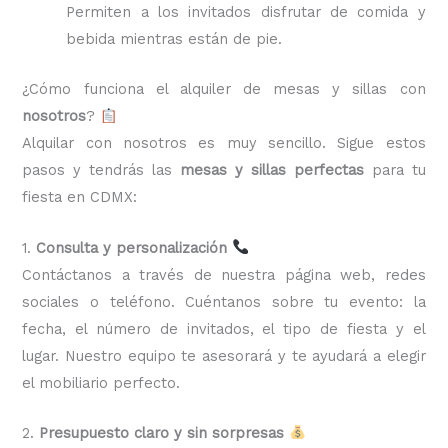
Permiten a los invitados disfrutar de comida y
bebida mientras están de pie.
¿Cómo funciona el alquiler de mesas y sillas con
nosotros
?
Alquilar con nosotros es muy sencillo. Sigue estos
pasos y tendrás las
mesas y sillas perfectas
para tu
fiesta en CDMX:
1.
Consulta y personalización
Contáctanos a través de nuestra página web, redes
sociales o teléfono. Cuéntanos sobre tu evento: la
fecha, el número de invitados, el tipo de fiesta y el
lugar. Nuestro equipo te asesorará y te ayudará a elegir
el mobiliario perfecto.
2.
Presupuesto claro y sin sorpresas