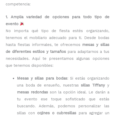
competencia:
1. Amplia variedad de opciones para todo tipo de
evento
No importa qué tipo de fiesta estés organizando,
tenemos el mobiliario adecuado para ti. Desde bodas
hasta fiestas informales, te ofrecemos
mesas y sillas
de diferentes estilos y tamaños
para adaptarnos a tus
necesidades. Aquí te presentamos algunas opciones
que tenemos disponibles:
Mesas y sillas para bodas
: Si estás organizando
una boda de ensueño, nuestras
sillas Tiffany
y
mesas redondas
son la opción ideal. Le darán a
tu evento ese toque sofisticado que estás
buscando. Además, podemos personalizar las
sillas con
cojines o cubresillas
para agregar un