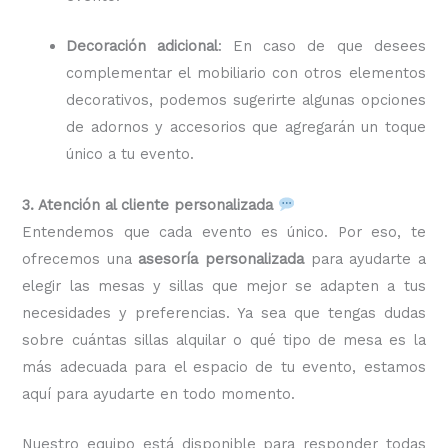
Decoración adicional
: En caso de que desees
complementar el mobiliario con otros elementos
decorativos, podemos sugerirte algunas opciones
de adornos y accesorios que agregarán un toque
único a tu evento.
3. Atención al cliente personalizada
Entendemos que cada evento es único. Por eso, te
ofrecemos una
asesoría personalizada
para ayudarte a
elegir las mesas y sillas que mejor se adapten a tus
necesidades y preferencias. Ya sea que tengas dudas
sobre cuántas sillas alquilar o qué tipo de mesa es la
más adecuada para el espacio de tu evento, estamos
aquí para ayudarte en todo momento.
Nuestro equipo está disponible para responder todas