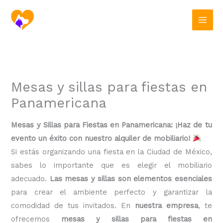
Ir
al
contenido
Mesas y sillas para fiestas en
Panamericana
Mesas y Sillas para Fiestas en Panamericana: ¡Haz de tu
evento un éxito con nuestro alquiler de mobiliario!
Si estás organizando una fiesta en la Ciudad de México,
sabes lo importante que es elegir el mobiliario
adecuado.
Las mesas y sillas son elementos esenciales
para crear el ambiente perfecto y garantizar la
comodidad de tus invitados. En
nuestra empresa
, te
ofrecemos
mesas y sillas para fiestas en