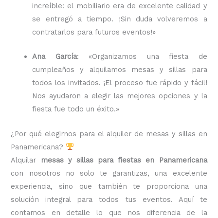
increíble: el mobiliario era de excelente calidad y
se entregó a tiempo. ¡Sin duda volveremos a
contratarlos para futuros eventos!»
Ana García
: «Organizamos una fiesta de
cumpleaños y alquilamos mesas y sillas para
todos los invitados. ¡El proceso fue rápido y fácil!
Nos ayudaron a elegir las mejores opciones y la
fiesta fue todo un éxito.»
¿Por qué elegirnos para el alquiler de mesas y sillas en
Panamericana?
Alquilar
mesas y sillas para fiestas en Panamericana
con nosotros no solo te garantizas, una excelente
experiencia, sino que también te proporciona una
solución integral para todos tus eventos. Aquí te
contamos en detalle lo que nos diferencia de la