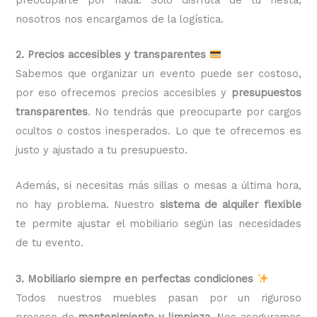
nosotros nos encargamos de la logística.
2. Precios accesibles y transparentes
Sabemos que organizar un evento puede ser costoso,
por eso ofrecemos precios accesibles y
presupuestos
transparentes
. No tendrás que preocuparte por cargos
ocultos o costos inesperados. Lo que te ofrecemos es
justo y ajustado a tu presupuesto.
Además, si necesitas más sillas o mesas a última hora,
no hay problema. Nuestro
sistema de alquiler flexible
te permite ajustar el mobiliario según las necesidades
de tu evento.
3. Mobiliario siempre en perfectas condiciones
Todos nuestros muebles pasan por un riguroso
proceso de
mantenimiento y limpieza
. Nos aseguramos