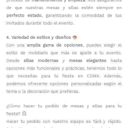
de que nuestras mesas y sillas estén siempre en
perfecto estado
, garantizando la comodidad de tus
invitados durante todo el evento.
4. Variedad de estilos y diseños
Con una
amplia gama de opciones
, puedes elegir el
estilo de mobiliario que más se ajuste a tu evento.
Desde
sillas modernas
y
mesas elegantes
hasta
opciones más funcionales y prácticas, tenemos todo lo
que necesitas para tu fiesta en CDMX. Además,
podemos ofrecerte opciones personalizadas según el
tema o la decoración que prefieras.
¿Cómo hacer tu pedido de mesas y sillas para tu
fiesta?
Hacer tu pedido con nuestro equipo es fácil y rápido.