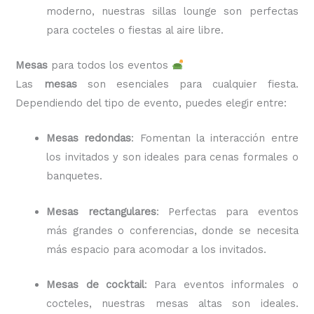
moderno, nuestras sillas lounge son perfectas
para cocteles o fiestas al aire libre.
Mesas
para todos los eventos
Las
mesas
son esenciales para cualquier fiesta.
Dependiendo del tipo de evento, puedes elegir entre:
Mesas redondas
: Fomentan la interacción entre
los invitados y son ideales para cenas formales o
banquetes.
Mesas rectangulares
: Perfectas para eventos
más grandes o conferencias, donde se necesita
más espacio para acomodar a los invitados.
Mesas de cocktail
: Para eventos informales o
cocteles, nuestras mesas altas son ideales.