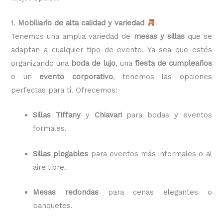
1.
Mobiliario de alta calidad y variedad
Tenemos una amplia variedad de
mesas y sillas
que se
adaptan a cualquier tipo de evento. Ya sea que estés
organizando una
boda de lujo
, una
fiesta de cumpleaños
o un
evento corporativo
, tenemos las opciones
perfectas para ti. Ofrecemos:
Sillas Tiffany
y
Chiavari
para bodas y eventos
formales.
Sillas plegables
para eventos más informales o al
aire libre.
Mesas redondas
para cenas elegantes o
banquetes.