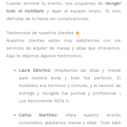
Cuando termine tu evento, nos ocupamos de
recoger
todo el mobiliario
y dejar el espacio limpio. Tú solo
disfrutas de tu fiesta sin complicaciones.
Testimonios de nuestros clientes
Nuestros clientes están muy satisfechos con los
servicios de alquiler de mesas y sillas que ofrecemos.
Aquí te dejamos algunos testimonios:
Laura Sánchez
: «Alquilamos las sillas y mesas
para nuestra boda y todo fue perfecto. El
mobiliario era hermoso y cómodo, y el servicio de
entrega y recogida fue puntual y profesional. ¡
Los Recomiendo 100% !»
Carlos Martínez
: «Para nuestro evento
corporativo, alquilamos mesas y sillas Todo salió