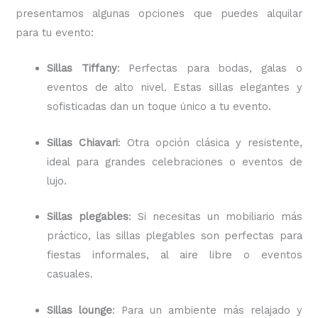
presentamos algunas opciones que puedes alquilar
para tu evento:
Sillas Tiffany
: Perfectas para bodas, galas o
eventos de alto nivel. Estas sillas elegantes y
sofisticadas dan un toque único a tu evento.
Sillas Chiavari
: Otra opción clásica y resistente,
ideal para grandes celebraciones o eventos de
lujo.
Sillas plegables
: Si necesitas un mobiliario más
práctico, las sillas plegables son perfectas para
fiestas informales, al aire libre o eventos
casuales.
Sillas lounge
: Para un ambiente más relajado y