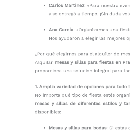
Carlos Martínez
: «Para nuestro even
y se entregó a tiempo. ¡Sin duda vo
Ana García
: «Organizamos una fiesta
Nos ayudaron a elegir las mejores op
¿Por qué elegirnos para el alquiler de m
Alquilar
mesas y sillas para fiestas en 
proporciona una solución integral para to
1. Amplia variedad de opciones para todo 
No importa qué tipo de fiesta estés organ
mesas y sillas de diferentes estilos y t
disponibles:
Mesas y sillas para bodas
: Si está