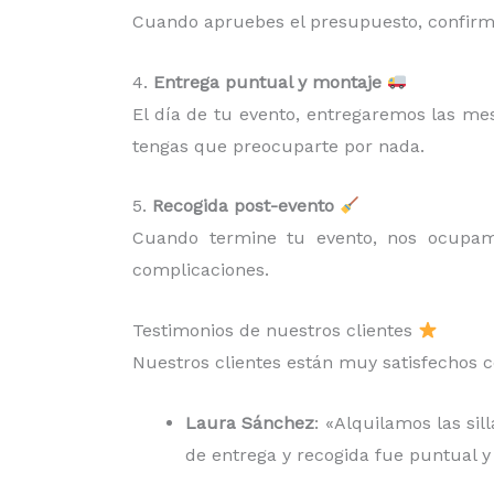
Cuando apruebes el presupuesto, confirma
4.
Entrega puntual y montaje
El día de tu evento, entregaremos las me
tengas que preocuparte por nada.
5.
Recogida post-evento
Cuando termine tu evento, nos ocup
complicaciones.
Testimonios de nuestros clientes
Nuestros clientes están muy satisfechos c
Laura Sánchez
: «Alquilamos las si
de entrega y recogida fue puntual y