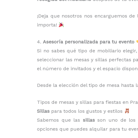
¡Deja que nosotros nos encarguemos de la
importa!
4.
Asesoría personalizada para tu evento
Si no sabes qué tipo de mobiliario elegi
seleccionar las mesas y sillas perfectas p
el número de invitados y el espacio dispon
Desde la elección del tipo de mesa hasta l
Tipos de mesas y sillas para fiestas en
Sillas
para todos los gustos y estilos
Sabemos que las
sillas
son uno de los 
opciones que puedes alquilar para tu even