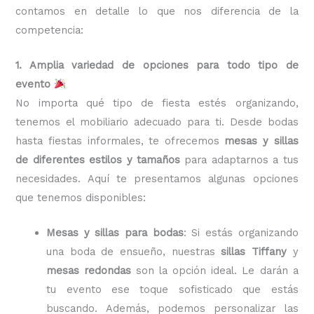
contamos en detalle lo que nos diferencia de la
competencia:
1. Amplia variedad de opciones para todo tipo de
evento
No importa qué tipo de fiesta estés organizando,
tenemos el mobiliario adecuado para ti. Desde bodas
hasta fiestas informales, te ofrecemos
mesas y sillas
de diferentes estilos y tamaños
para adaptarnos a tus
necesidades. Aquí te presentamos algunas opciones
que tenemos disponibles:
Mesas y sillas para bodas
: Si estás organizando
una boda de ensueño, nuestras
sillas Tiffany
y
mesas redondas
son la opción ideal. Le darán a
tu evento ese toque sofisticado que estás
buscando. Además, podemos personalizar las