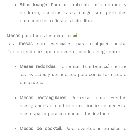
Sillas lounge
: Para un ambiente más relajado y
moderno, nuestras sillas lounge son perfectas
para cocteles o fiestas al aire libre.
Mesas
para todos los eventos
Las
mesas
son esenciales para cualquier fiesta.
Dependiendo del tipo de evento, puedes elegir entre:
Mesas redondas
: Fomentan la interacción entre
los invitados y son ideales para cenas formales o
banquetes.
Mesas rectangulares
: Perfectas para eventos
más grandes o conferencias, donde se necesita
más espacio para acomodar a los invitados.
Mesas de cocktail
: Para eventos informales o