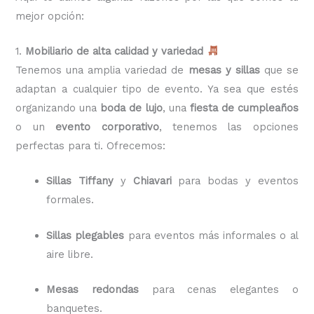
mejor opción:
1.
Mobiliario de alta calidad y variedad
Tenemos una amplia variedad de
mesas y sillas
que se
adaptan a cualquier tipo de evento. Ya sea que estés
organizando una
boda de lujo
, una
fiesta de cumpleaños
o un
evento corporativo
, tenemos las opciones
perfectas para ti. Ofrecemos:
Sillas Tiffany
y
Chiavari
para bodas y eventos
formales.
Sillas plegables
para eventos más informales o al
aire libre.
Mesas redondas
para cenas elegantes o
banquetes.