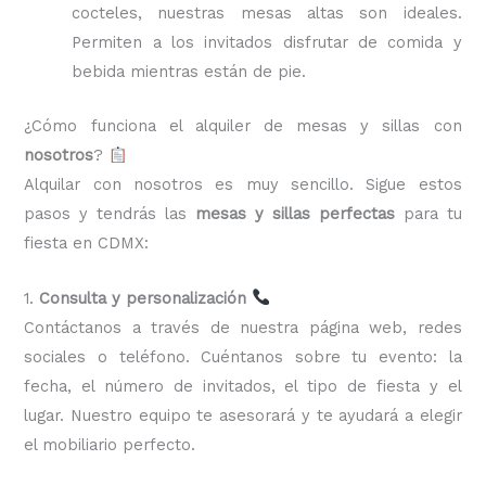
cocteles, nuestras mesas altas son ideales.
Permiten a los invitados disfrutar de comida y
bebida mientras están de pie.
¿Cómo funciona el alquiler de mesas y sillas con
nosotros
?
Alquilar con nosotros es muy sencillo. Sigue estos
pasos y tendrás las
mesas y sillas perfectas
para tu
fiesta en CDMX:
1.
Consulta y personalización
Contáctanos a través de nuestra página web, redes
sociales o teléfono. Cuéntanos sobre tu evento: la
fecha, el número de invitados, el tipo de fiesta y el
lugar. Nuestro equipo te asesorará y te ayudará a elegir
el mobiliario perfecto.