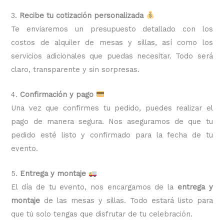
3.
Recibe tu cotización personalizada
Te enviaremos un presupuesto detallado con los
costos de alquiler de mesas y sillas, así como los
servicios adicionales que puedas necesitar. Todo será
claro, transparente y sin sorpresas.
4.
Confirmación y pago
Una vez que confirmes tu pedido, puedes realizar el
pago de manera segura. Nos aseguramos de que tu
pedido esté listo y confirmado para la fecha de tu
evento.
5.
Entrega y montaje
El día de tu evento, nos encargamos de la
entrega y
montaje
de las mesas y sillas. Todo estará listo para
que tú solo tengas que disfrutar de tu celebración.