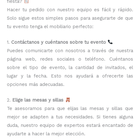
fiesta?
Hacer tu pedido con nuestro equipo es fácil y rápido.
Solo sigue estos simples pasos para asegurarte de que
tu evento tenga el mobiliario perfecto:
1.
Contáctanos y cuéntanos sobre tu evento
Puedes comunicarte con nosotros a través de nuestra
página web, redes sociales o teléfono. Cuéntanos
sobre el tipo de evento, la cantidad de invitados, el
lugar y la fecha. Esto nos ayudará a ofrecerte las
opciones más adecuadas.
2.
Elige las mesas y sillas
Te asesoramos para que elijas las mesas y sillas que
mejor se adapten a tus necesidades. Si tienes alguna
duda, nuestro equipo de expertos estará encantado de
ayudarte a hacer la mejor elección.