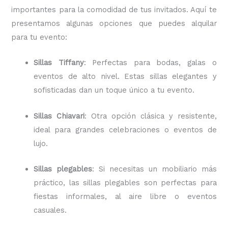
importantes para la comodidad de tus invitados. Aquí te
presentamos algunas opciones que puedes alquilar
para tu evento:
Sillas Tiffany
: Perfectas para bodas, galas o
eventos de alto nivel. Estas sillas elegantes y
sofisticadas dan un toque único a tu evento.
Sillas Chiavari
: Otra opción clásica y resistente,
ideal para grandes celebraciones o eventos de
lujo.
Sillas plegables
: Si necesitas un mobiliario más
práctico, las sillas plegables son perfectas para
fiestas informales, al aire libre o eventos
casuales.