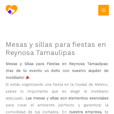
Ir
al
contenido
Mesas y sillas para fiestas en
Reynosa Tamaulipas
Mesas y Sillas para Fiestas en Reynosa Tamaulipas:
¡Haz de tu evento un éxito con nuestro alquiler de
mobiliario!
Si estás organizando una fiesta en la Ciudad de México,
sabes lo importante que es elegir el mobiliario
adecuado.
Las mesas y sillas son elementos esenciales
para crear el ambiente perfecto y garantizar la
comodidad de tus invitados. En
nuestra empresa
, te