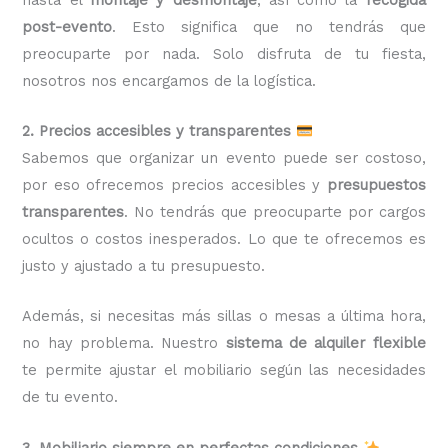
post-evento
. Esto significa que no tendrás que
preocuparte por nada. Solo disfruta de tu fiesta,
nosotros nos encargamos de la logística.
2. Precios accesibles y transparentes
Sabemos que organizar un evento puede ser costoso,
por eso ofrecemos precios accesibles y
presupuestos
transparentes
. No tendrás que preocuparte por cargos
ocultos o costos inesperados. Lo que te ofrecemos es
justo y ajustado a tu presupuesto.
Además, si necesitas más sillas o mesas a última hora,
no hay problema. Nuestro
sistema de alquiler flexible
te permite ajustar el mobiliario según las necesidades
de tu evento.
3. Mobiliario siempre en perfectas condiciones