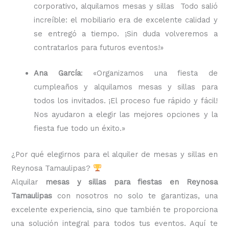
corporativo, alquilamos mesas y sillas Todo salió
increíble: el mobiliario era de excelente calidad y
se entregó a tiempo. ¡Sin duda volveremos a
contratarlos para futuros eventos!»
Ana García
: «Organizamos una fiesta de
cumpleaños y alquilamos mesas y sillas para
todos los invitados. ¡El proceso fue rápido y fácil!
Nos ayudaron a elegir las mejores opciones y la
fiesta fue todo un éxito.»
¿Por qué elegirnos para el alquiler de mesas y sillas en
Reynosa Tamaulipas?
Alquilar
mesas y sillas para fiestas en Reynosa
Tamaulipas
con nosotros no solo te garantizas, una
excelente experiencia, sino que también te proporciona
una solución integral para todos tus eventos. Aquí te