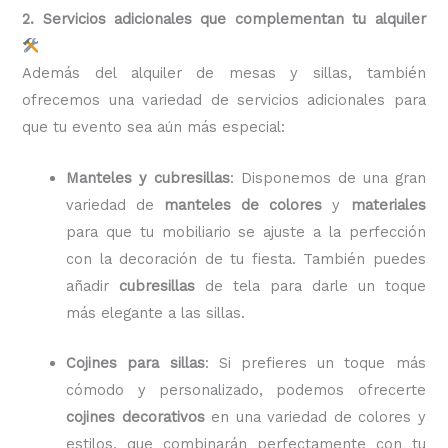
2. Servicios adicionales que complementan tu alquiler
Además del alquiler de mesas y sillas, también
ofrecemos una variedad de servicios adicionales para
que tu evento sea aún más especial:
Manteles y cubresillas
: Disponemos de una gran
variedad de
manteles de colores
y
materiales
para que tu mobiliario se ajuste a la perfección
con la decoración de tu fiesta. También puedes
añadir
cubresillas
de tela para darle un toque
más elegante a las sillas.
Cojines para sillas
: Si prefieres un toque más
cómodo y personalizado, podemos ofrecerte
cojines decorativos
en una variedad de colores y
estilos, que combinarán perfectamente con tu