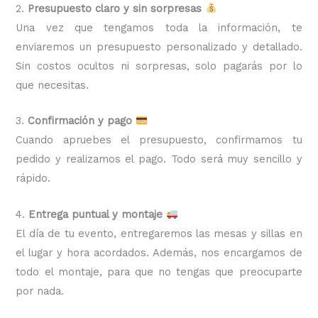
2.
Presupuesto claro y sin sorpresas
Una vez que tengamos toda la información, te
enviaremos un presupuesto personalizado y detallado.
Sin costos ocultos ni sorpresas, solo pagarás por lo
que necesitas.
3.
Confirmación y pago
Cuando apruebes el presupuesto, confirmamos tu
pedido y realizamos el pago. Todo será muy sencillo y
rápido.
4.
Entrega puntual y montaje
El día de tu evento, entregaremos las mesas y sillas en
el lugar y hora acordados. Además, nos encargamos de
todo el montaje, para que no tengas que preocuparte
por nada.