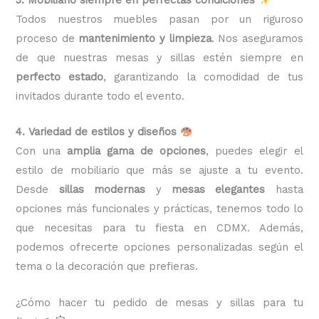
Todos nuestros muebles pasan por un riguroso
proceso de
mantenimiento y limpieza
. Nos aseguramos
de que nuestras mesas y sillas estén siempre en
perfecto estado
, garantizando la comodidad de tus
invitados durante todo el evento.
4. Variedad de estilos y diseños
Con una
amplia gama de opciones
, puedes elegir el
estilo de mobiliario que más se ajuste a tu evento.
Desde
sillas modernas
y
mesas elegantes
hasta
opciones más funcionales y prácticas, tenemos todo lo
que necesitas para tu fiesta en CDMX. Además,
podemos ofrecerte opciones personalizadas según el
tema o la decoración que prefieras.
¿Cómo hacer tu pedido de mesas y sillas para tu