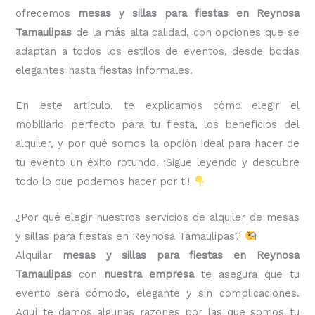
ofrecemos
mesas y sillas para fiestas en Reynosa
Tamaulipas
de la más alta calidad, con opciones que se
adaptan a todos los estilos de eventos, desde bodas
elegantes hasta fiestas informales.
En este artículo, te explicamos cómo elegir el
mobiliario perfecto para tu fiesta, los beneficios del
alquiler, y por qué somos la opción ideal para hacer de
tu evento un éxito rotundo. ¡Sigue leyendo y descubre
todo lo que podemos hacer por ti!
¿Por qué elegir nuestros servicios de alquiler de mesas
y sillas para fiestas en Reynosa Tamaulipas?
Alquilar
mesas y sillas para fiestas en Reynosa
Tamaulipas
con
nuestra empresa
te asegura que tu
evento será cómodo, elegante y sin complicaciones.
Aquí te damos algunas razones por las que somos tu