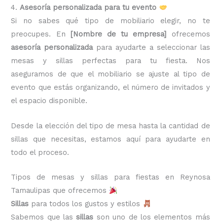
4.
Asesoría personalizada para tu evento
Si no sabes qué tipo de mobiliario elegir, no te
preocupes. En
[Nombre de tu empresa]
ofrecemos
asesoría personalizada
para ayudarte a seleccionar las
mesas y sillas perfectas para tu fiesta. Nos
aseguramos de que el mobiliario se ajuste al tipo de
evento que estás organizando, el número de invitados y
el espacio disponible.
Desde la elección del tipo de mesa hasta la cantidad de
sillas que necesitas, estamos aquí para ayudarte en
todo el proceso.
Tipos de mesas y sillas para fiestas en Reynosa
Tamaulipas que ofrecemos
Sillas
para todos los gustos y estilos
Sabemos que las
sillas
son uno de los elementos más