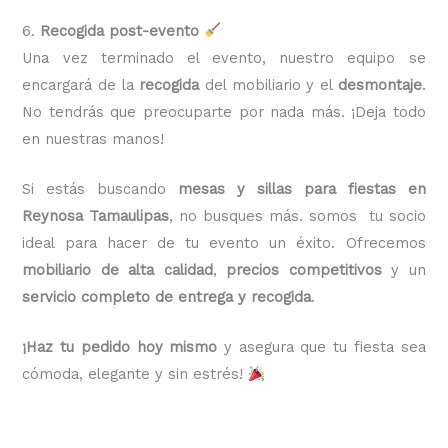
6.
Recogida post-evento
Una vez terminado el evento, nuestro equipo se
encargará de la
recogida
del mobiliario y el
desmontaje
.
No tendrás que preocuparte por nada más. ¡Deja todo
en nuestras manos!
Si estás buscando
mesas y sillas para fiestas en
Reynosa Tamaulipas
, no busques más. somos tu socio
ideal para hacer de tu evento un éxito. Ofrecemos
mobiliario de alta calidad
,
precios competitivos
y un
servicio completo de entrega y recogida
.
¡Haz tu pedido hoy mismo
y asegura que tu fiesta sea
cómoda, elegante y sin estrés!