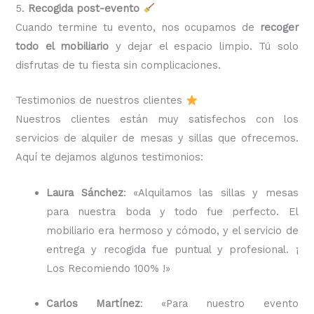
5.
Recogida post-evento
Cuando termine tu evento, nos ocupamos de
recoger
todo el mobiliario
y dejar el espacio limpio. Tú solo
disfrutas de tu fiesta sin complicaciones.
Testimonios de nuestros clientes
Nuestros clientes están muy satisfechos con los
servicios de alquiler de mesas y sillas que ofrecemos.
Aquí te dejamos algunos testimonios:
Laura Sánchez
: «Alquilamos las sillas y mesas
para nuestra boda y todo fue perfecto. El
mobiliario era hermoso y cómodo, y el servicio de
entrega y recogida fue puntual y profesional. ¡
Los Recomiendo 100% !»
Carlos Martínez
: «Para nuestro evento