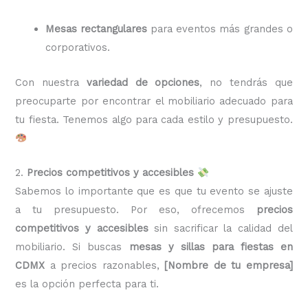
Mesas rectangulares
para eventos más grandes o
corporativos.
Con nuestra
variedad de opciones
, no tendrás que
preocuparte por encontrar el mobiliario adecuado para
tu fiesta. Tenemos algo para cada estilo y presupuesto.
2.
Precios competitivos y accesibles
Sabemos lo importante que es que tu evento se ajuste
a tu presupuesto. Por eso, ofrecemos
precios
competitivos y accesibles
sin sacrificar la calidad del
mobiliario. Si buscas
mesas y sillas para fiestas en
CDMX
a precios razonables,
[Nombre de tu empresa]
es la opción perfecta para ti.