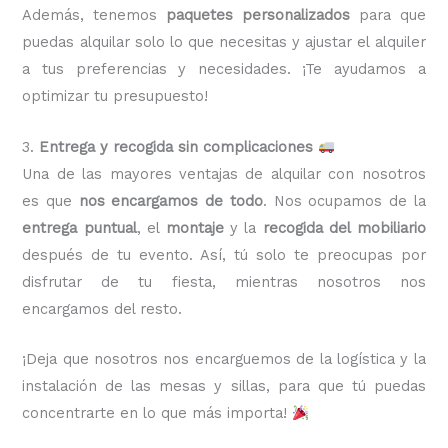
Además, tenemos
paquetes personalizados
para que
puedas alquilar solo lo que necesitas y ajustar el alquiler
a tus preferencias y necesidades. ¡Te ayudamos a
optimizar tu presupuesto!
3.
Entrega y recogida sin complicaciones
Una de las mayores ventajas de alquilar con nosotros
es que
nos encargamos de todo
. Nos ocupamos de la
entrega puntual
, el
montaje
y la
recogida del mobiliario
después de tu evento. Así, tú solo te preocupas por
disfrutar de tu fiesta, mientras nosotros nos
encargamos del resto.
¡Deja que nosotros nos encarguemos de la logística y la
instalación de las mesas y sillas, para que tú puedas
concentrarte en lo que más importa!