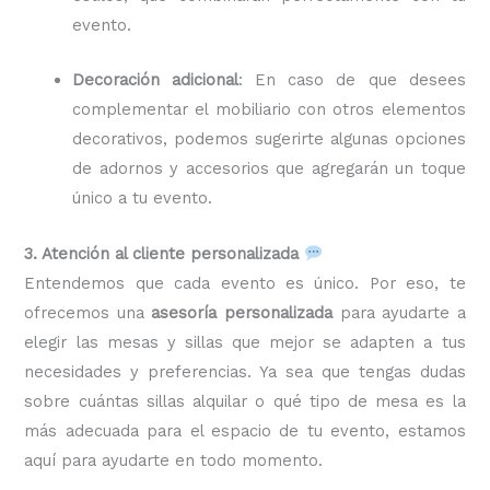
evento.
Decoración adicional
: En caso de que desees
complementar el mobiliario con otros elementos
decorativos, podemos sugerirte algunas opciones
de adornos y accesorios que agregarán un toque
único a tu evento.
3. Atención al cliente personalizada
Entendemos que cada evento es único. Por eso, te
ofrecemos una
asesoría personalizada
para ayudarte a
elegir las mesas y sillas que mejor se adapten a tus
necesidades y preferencias. Ya sea que tengas dudas
sobre cuántas sillas alquilar o qué tipo de mesa es la
más adecuada para el espacio de tu evento, estamos
aquí para ayudarte en todo momento.