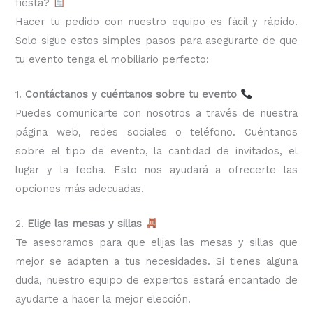
fiesta?
Hacer tu pedido con nuestro equipo es fácil y rápido.
Solo sigue estos simples pasos para asegurarte de que
tu evento tenga el mobiliario perfecto:
1.
Contáctanos y cuéntanos sobre tu evento
Puedes comunicarte con nosotros a través de nuestra
página web, redes sociales o teléfono. Cuéntanos
sobre el tipo de evento, la cantidad de invitados, el
lugar y la fecha. Esto nos ayudará a ofrecerte las
opciones más adecuadas.
2.
Elige las mesas y sillas
Te asesoramos para que elijas las mesas y sillas que
mejor se adapten a tus necesidades. Si tienes alguna
duda, nuestro equipo de expertos estará encantado de
ayudarte a hacer la mejor elección.