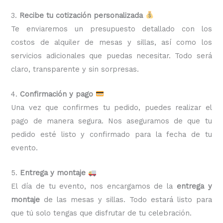
3.
Recibe tu cotización personalizada
Te enviaremos un presupuesto detallado con los
costos de alquiler de mesas y sillas, así como los
servicios adicionales que puedas necesitar. Todo será
claro, transparente y sin sorpresas.
4.
Confirmación y pago
Una vez que confirmes tu pedido, puedes realizar el
pago de manera segura. Nos aseguramos de que tu
pedido esté listo y confirmado para la fecha de tu
evento.
5.
Entrega y montaje
El día de tu evento, nos encargamos de la
entrega y
montaje
de las mesas y sillas. Todo estará listo para
que tú solo tengas que disfrutar de tu celebración.