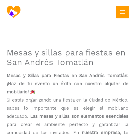
Ir
al
contenido
Mesas y sillas para fiestas en
San Andrés Tomatlán
Mesas y Sillas para Fiestas en San Andrés Tomatlán:
¡Haz de tu evento un éxito con nuestro alquiler de
mobiliario!
Si estás organizando una fiesta en la Ciudad de México,
sabes lo importante que es elegir el mobiliario
adecuado.
Las mesas y sillas son elementos esenciales
para crear el ambiente perfecto y garantizar la
comodidad de tus invitados. En
nuestra empresa
, te