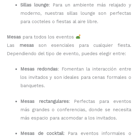
Sillas lounge
: Para un ambiente más relajado y
moderno, nuestras sillas lounge son perfectas
para cocteles o fiestas al aire libre.
Mesas
para todos los eventos
Las
mesas
son esenciales para cualquier fiesta.
Dependiendo del tipo de evento, puedes elegir entre:
Mesas redondas
: Fomentan la interacción entre
los invitados y son ideales para cenas formales o
banquetes.
Mesas rectangulares
: Perfectas para eventos
más grandes o conferencias, donde se necesita
más espacio para acomodar a los invitados.
Mesas de cocktail
: Para eventos informales o