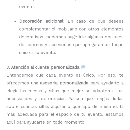
evento.
Decoración adicional
: En caso de que desees
complementar el mobiliario con otros elementos
decorativos, podemos sugerirte algunas opciones
de adornos y accesorios que agregarán un toque
único a tu evento.
3. Atención al cliente personalizada
Entendemos que cada evento es único. Por eso, te
ofrecemos una
asesoría personalizada
para ayudarte a
elegir las mesas y sillas que mejor se adapten a tus
necesidades y preferencias. Ya sea que tengas dudas
sobre cuántas sillas alquilar o qué tipo de mesa es la
más adecuada para el espacio de tu evento, estamos
aquí para ayudarte en todo momento.