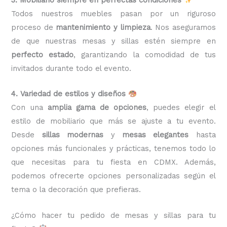
Todos nuestros muebles pasan por un riguroso
proceso de
mantenimiento y limpieza
. Nos aseguramos
de que nuestras mesas y sillas estén siempre en
perfecto estado
, garantizando la comodidad de tus
invitados durante todo el evento.
4. Variedad de estilos y diseños
Con una
amplia gama de opciones
, puedes elegir el
estilo de mobiliario que más se ajuste a tu evento.
Desde
sillas modernas
y
mesas elegantes
hasta
opciones más funcionales y prácticas, tenemos todo lo
que necesitas para tu fiesta en CDMX. Además,
podemos ofrecerte opciones personalizadas según el
tema o la decoración que prefieras.
¿Cómo hacer tu pedido de mesas y sillas para tu