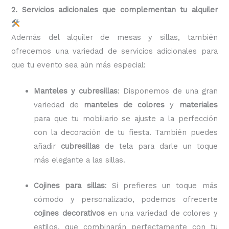
2. Servicios adicionales que complementan tu alquiler
Además del alquiler de mesas y sillas, también
ofrecemos una variedad de servicios adicionales para
que tu evento sea aún más especial:
Manteles y cubresillas
: Disponemos de una gran
variedad de
manteles de colores
y
materiales
para que tu mobiliario se ajuste a la perfección
con la decoración de tu fiesta. También puedes
añadir
cubresillas
de tela para darle un toque
más elegante a las sillas.
Cojines para sillas
: Si prefieres un toque más
cómodo y personalizado, podemos ofrecerte
cojines decorativos
en una variedad de colores y
estilos, que combinarán perfectamente con tu