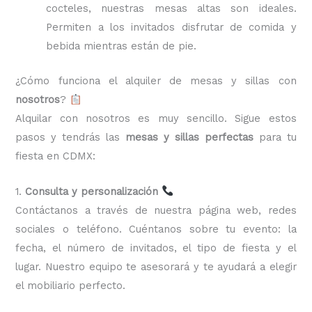
cocteles, nuestras mesas altas son ideales.
Permiten a los invitados disfrutar de comida y
bebida mientras están de pie.
¿Cómo funciona el alquiler de mesas y sillas con
nosotros
?
Alquilar con nosotros es muy sencillo. Sigue estos
pasos y tendrás las
mesas y sillas perfectas
para tu
fiesta en CDMX:
1.
Consulta y personalización
Contáctanos a través de nuestra página web, redes
sociales o teléfono. Cuéntanos sobre tu evento: la
fecha, el número de invitados, el tipo de fiesta y el
lugar. Nuestro equipo te asesorará y te ayudará a elegir
el mobiliario perfecto.