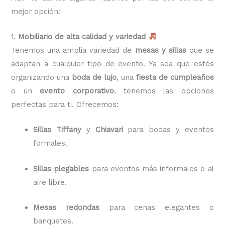
mejor opción:
1.
Mobiliario de alta calidad y variedad
Tenemos una amplia variedad de
mesas y sillas
que se
adaptan a cualquier tipo de evento. Ya sea que estés
organizando una
boda de lujo
, una
fiesta de cumpleaños
o un
evento corporativo
, tenemos las opciones
perfectas para ti. Ofrecemos:
Sillas Tiffany
y
Chiavari
para bodas y eventos
formales.
Sillas plegables
para eventos más informales o al
aire libre.
Mesas redondas
para cenas elegantes o
banquetes.