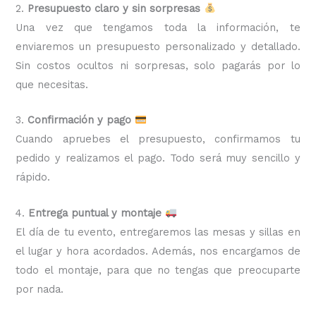
2.
Presupuesto claro y sin sorpresas
Una vez que tengamos toda la información, te
enviaremos un presupuesto personalizado y detallado.
Sin costos ocultos ni sorpresas, solo pagarás por lo
que necesitas.
3.
Confirmación y pago
Cuando apruebes el presupuesto, confirmamos tu
pedido y realizamos el pago. Todo será muy sencillo y
rápido.
4.
Entrega puntual y montaje
El día de tu evento, entregaremos las mesas y sillas en
el lugar y hora acordados. Además, nos encargamos de
todo el montaje, para que no tengas que preocuparte
por nada.