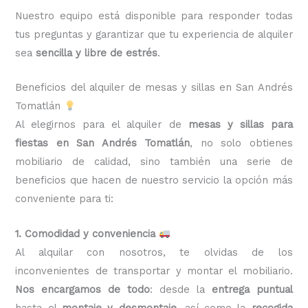
Nuestro equipo está disponible para responder todas
tus preguntas y garantizar que tu experiencia de alquiler
sea
sencilla y libre de estrés
.
Beneficios del alquiler de mesas y sillas en San Andrés
Tomatlán
Al elegirnos para el alquiler de
mesas y sillas para
fiestas en San Andrés Tomatlán
, no solo obtienes
mobiliario de calidad, sino también una serie de
beneficios que hacen de nuestro servicio la opción más
conveniente para ti:
1. Comodidad y conveniencia
Al alquilar con nosotros, te olvidas de los
inconvenientes de transportar y montar el mobiliario.
Nos encargamos de todo
: desde la
entrega puntual
hasta el
montaje y desmontaje
, así como la
recogida