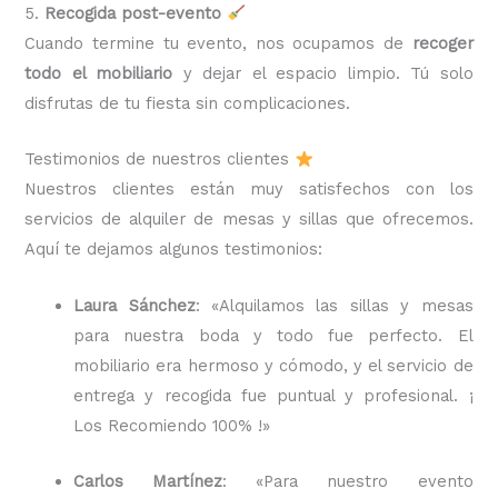
5.
Recogida post-evento
Cuando termine tu evento, nos ocupamos de
recoger
todo el mobiliario
y dejar el espacio limpio. Tú solo
disfrutas de tu fiesta sin complicaciones.
Testimonios de nuestros clientes
Nuestros clientes están muy satisfechos con los
servicios de alquiler de mesas y sillas que ofrecemos.
Aquí te dejamos algunos testimonios:
Laura Sánchez
: «Alquilamos las sillas y mesas
para nuestra boda y todo fue perfecto. El
mobiliario era hermoso y cómodo, y el servicio de
entrega y recogida fue puntual y profesional. ¡
Los Recomiendo 100% !»
Carlos Martínez
: «Para nuestro evento