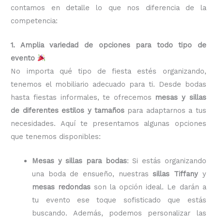
contamos en detalle lo que nos diferencia de la
competencia:
1. Amplia variedad de opciones para todo tipo de
evento
No importa qué tipo de fiesta estés organizando,
tenemos el mobiliario adecuado para ti. Desde bodas
hasta fiestas informales, te ofrecemos
mesas y sillas
de diferentes estilos y tamaños
para adaptarnos a tus
necesidades. Aquí te presentamos algunas opciones
que tenemos disponibles:
Mesas y sillas para bodas
: Si estás organizando
una boda de ensueño, nuestras
sillas Tiffany
y
mesas redondas
son la opción ideal. Le darán a
tu evento ese toque sofisticado que estás
buscando. Además, podemos personalizar las