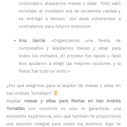
corporativo, alquilamos mesas y sillas Todo salió
increíble: el mobiliario era de excelente calidad y
se entregó a tiempo. ¡Sin duda volveremos a
contratarlos para futuros eventos!»
Ana García
: «Organizamos una fiesta de
cumpleaños y alquilamos mesas y sillas para
todos los invitados. ¡El proceso fue rápido y fácil!
Nos ayudaron a elegir las mejores opciones y la
fiesta fue todo un éxito.»
¿Por qué elegirnos para el alquiler de mesas y sillas en
San Andrés Tomatlán?
Alquilar
mesas y sillas para fiestas en San Andrés
Tomatlán
con nosotros no solo te garantizas, una
excelente experiencia, sino que también te proporciona
una solución integral para todos tus eventos. Aquí te