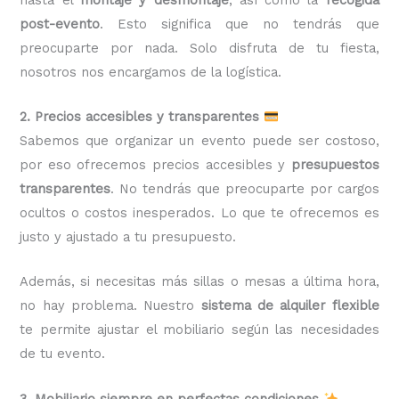
post-evento
. Esto significa que no tendrás que
preocuparte por nada. Solo disfruta de tu fiesta,
nosotros nos encargamos de la logística.
2. Precios accesibles y transparentes
Sabemos que organizar un evento puede ser costoso,
por eso ofrecemos precios accesibles y
presupuestos
transparentes
. No tendrás que preocuparte por cargos
ocultos o costos inesperados. Lo que te ofrecemos es
justo y ajustado a tu presupuesto.
Además, si necesitas más sillas o mesas a última hora,
no hay problema. Nuestro
sistema de alquiler flexible
te permite ajustar el mobiliario según las necesidades
de tu evento.
3. Mobiliario siempre en perfectas condiciones