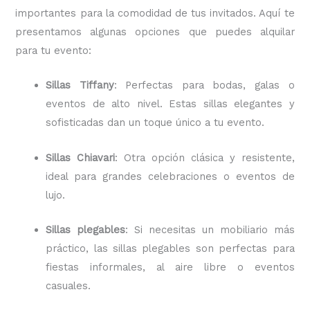
importantes para la comodidad de tus invitados. Aquí te
presentamos algunas opciones que puedes alquilar
para tu evento:
Sillas Tiffany
: Perfectas para bodas, galas o
eventos de alto nivel. Estas sillas elegantes y
sofisticadas dan un toque único a tu evento.
Sillas Chiavari
: Otra opción clásica y resistente,
ideal para grandes celebraciones o eventos de
lujo.
Sillas plegables
: Si necesitas un mobiliario más
práctico, las sillas plegables son perfectas para
fiestas informales, al aire libre o eventos
casuales.