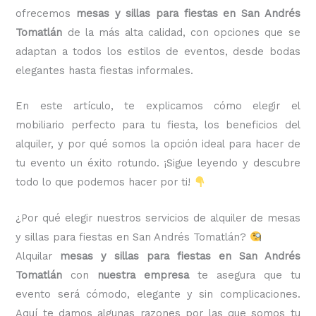
ofrecemos
mesas y sillas para fiestas en San Andrés
Tomatlán
de la más alta calidad, con opciones que se
adaptan a todos los estilos de eventos, desde bodas
elegantes hasta fiestas informales.
En este artículo, te explicamos cómo elegir el
mobiliario perfecto para tu fiesta, los beneficios del
alquiler, y por qué somos la opción ideal para hacer de
tu evento un éxito rotundo. ¡Sigue leyendo y descubre
todo lo que podemos hacer por ti!
¿Por qué elegir nuestros servicios de alquiler de mesas
y sillas para fiestas en San Andrés Tomatlán?
Alquilar
mesas y sillas para fiestas en San Andrés
Tomatlán
con
nuestra empresa
te asegura que tu
evento será cómodo, elegante y sin complicaciones.
Aquí te damos algunas razones por las que somos tu