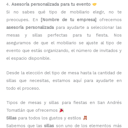
4.
Asesoría personalizada para tu evento
Si no sabes qué tipo de mobiliario elegir, no te
preocupes. En
[Nombre de tu empresa]
ofrecemos
asesoría personalizada
para ayudarte a seleccionar las
mesas y sillas perfectas para tu fiesta. Nos
aseguramos de que el mobiliario se ajuste al tipo de
evento que estás organizando, el número de invitados y
el espacio disponible.
Desde la elección del tipo de mesa hasta la cantidad de
sillas que necesitas, estamos aquí para ayudarte en
todo el proceso.
Tipos de mesas y sillas para fiestas en San Andrés
Tomatlán que ofrecemos
Sillas
para todos los gustos y estilos
Sabemos que las
sillas
son uno de los elementos más