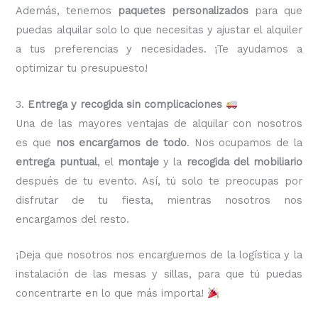
Además, tenemos
paquetes personalizados
para que
puedas alquilar solo lo que necesitas y ajustar el alquiler
a tus preferencias y necesidades. ¡Te ayudamos a
optimizar tu presupuesto!
3.
Entrega y recogida sin complicaciones
Una de las mayores ventajas de alquilar con nosotros
es que
nos encargamos de todo
. Nos ocupamos de la
entrega puntual
, el
montaje
y la
recogida del mobiliario
después de tu evento. Así, tú solo te preocupas por
disfrutar de tu fiesta, mientras nosotros nos
encargamos del resto.
¡Deja que nosotros nos encarguemos de la logística y la
instalación de las mesas y sillas, para que tú puedas
concentrarte en lo que más importa!