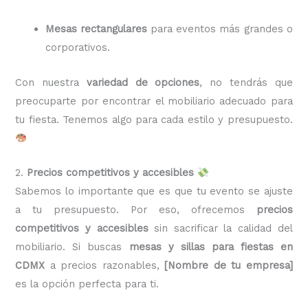
Mesas rectangulares
para eventos más grandes o
corporativos.
Con nuestra
variedad de opciones
, no tendrás que
preocuparte por encontrar el mobiliario adecuado para
tu fiesta. Tenemos algo para cada estilo y presupuesto.
2.
Precios competitivos y accesibles
Sabemos lo importante que es que tu evento se ajuste
a tu presupuesto. Por eso, ofrecemos
precios
competitivos y accesibles
sin sacrificar la calidad del
mobiliario. Si buscas
mesas y sillas para fiestas en
CDMX
a precios razonables,
[Nombre de tu empresa]
es la opción perfecta para ti.