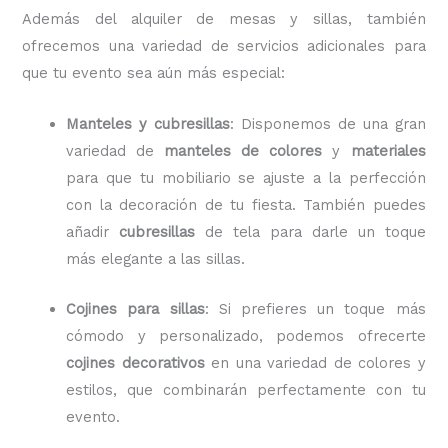
Además del alquiler de mesas y sillas, también
ofrecemos una variedad de servicios adicionales para
que tu evento sea aún más especial:
Manteles y cubresillas
: Disponemos de una gran
variedad de
manteles de colores
y
materiales
para que tu mobiliario se ajuste a la perfección
con la decoración de tu fiesta. También puedes
añadir
cubresillas
de tela para darle un toque
más elegante a las sillas.
Cojines para sillas
: Si prefieres un toque más
cómodo y personalizado, podemos ofrecerte
cojines decorativos
en una variedad de colores y
estilos, que combinarán perfectamente con tu
evento.