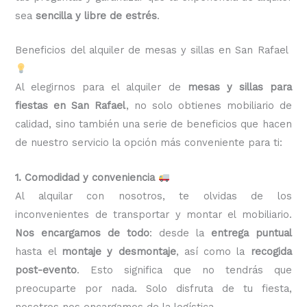
sea
sencilla y libre de estrés
.
Beneficios del alquiler de mesas y sillas en San Rafael
Al elegirnos para el alquiler de
mesas y sillas para
fiestas en San Rafael
, no solo obtienes mobiliario de
calidad, sino también una serie de beneficios que hacen
de nuestro servicio la opción más conveniente para ti:
1. Comodidad y conveniencia
Al alquilar con nosotros, te olvidas de los
inconvenientes de transportar y montar el mobiliario.
Nos encargamos de todo
: desde la
entrega puntual
hasta el
montaje y desmontaje
, así como la
recogida
post-evento
. Esto significa que no tendrás que
preocuparte por nada. Solo disfruta de tu fiesta,
nosotros nos encargamos de la logística.