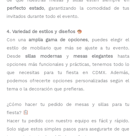
perfecto estado
, garantizando la comodidad de tus
invitados durante todo el evento.
4. Variedad de estilos y diseños
Con una
amplia gama de opciones
, puedes elegir el
estilo de mobiliario que más se ajuste a tu evento.
Desde
sillas modernas
y
mesas elegantes
hasta
opciones más funcionales y prácticas, tenemos todo lo
que necesitas para tu fiesta en CDMX. Además,
podemos ofrecerte opciones personalizadas según el
tema o la decoración que prefieras.
¿Cómo hacer tu pedido de mesas y sillas para tu
fiesta?
Hacer tu pedido con nuestro equipo es fácil y rápido.
Solo sigue estos simples pasos para asegurarte de que