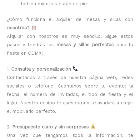
bebida mientras están de pie.
¿Cómo funciona el alquiler de mesas y sillas con
nosotros
?
Alquilar con nosotros es muy sencillo. Sigue estos
pasos y tendrás las
mesas y sillas perfectas
para tu
fiesta en CDMX:
1.
Consulta y personalización
Contáctanos a través de nuestra página web, redes
sociales o teléfono. Cuéntanos sobre tu evento: la
fecha, el número de invitados, el tipo de fiesta y el
lugar. Nuestro equipo te asesorará y te ayudará a elegir
el mobiliario perfecto.
2.
Presupuesto claro y sin sorpresas
Una vez que tengamos toda la información, te