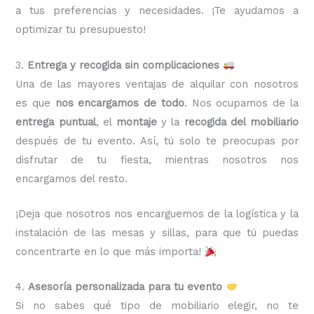
a tus preferencias y necesidades. ¡Te ayudamos a
optimizar tu presupuesto!
3.
Entrega y recogida sin complicaciones
Una de las mayores ventajas de alquilar con nosotros
es que
nos encargamos de todo
. Nos ocupamos de la
entrega puntual
, el
montaje
y la
recogida del mobiliario
después de tu evento. Así, tú solo te preocupas por
disfrutar de tu fiesta, mientras nosotros nos
encargamos del resto.
¡Deja que nosotros nos encarguemos de la logística y la
instalación de las mesas y sillas, para que tú puedas
concentrarte en lo que más importa!
4.
Asesoría personalizada para tu evento
Si no sabes qué tipo de mobiliario elegir, no te