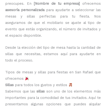
preocupes. En
[Nombre de tu empresa]
ofrecemos
asesoría personalizada
para ayudarte a seleccionar las
mesas y sillas perfectas para tu fiesta. Nos
aseguramos de que el mobiliario se ajuste al tipo de
evento que estás organizando, el número de invitados y
el espacio disponible.
Desde la elección del tipo de mesa hasta la cantidad de
sillas que necesitas, estamos aquí para ayudarte en
todo el proceso.
Tipos de mesas y sillas para fiestas en San Rafael que
ofrecemos
Sillas
para todos los gustos y estilos
Sabemos que las
sillas
son uno de los elementos más
importantes para la comodidad de tus invitados. Aquí te
presentamos algunas opciones que puedes alquilar