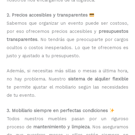
2. Precios accesibles y transparentes
Sabemos que organizar un evento puede ser costoso,
por eso ofrecemos precios accesibles y
presupuestos
transparentes
. No tendrás que preocuparte por cargos
ocultos o costos inesperados. Lo que te ofrecemos es
justo y ajustado a tu presupuesto.
Además, si necesitas más sillas o mesas a última hora,
no hay problema. Nuestro
sistema de alquiler flexible
te permite ajustar el mobiliario según las necesidades
de tu evento.
3. Mobiliario siempre en perfectas condiciones
Todos nuestros muebles pasan por un riguroso
proceso de
mantenimiento y limpieza
. Nos aseguramos
de que nuestras mesas y sillas estén siempre en