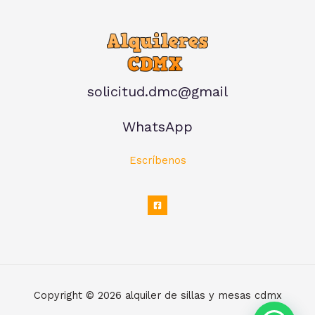
solicitud.dmc@gmail
WhatsApp
Escríbenos
Copyright © 2026 alquiler de sillas y mesas cdmx