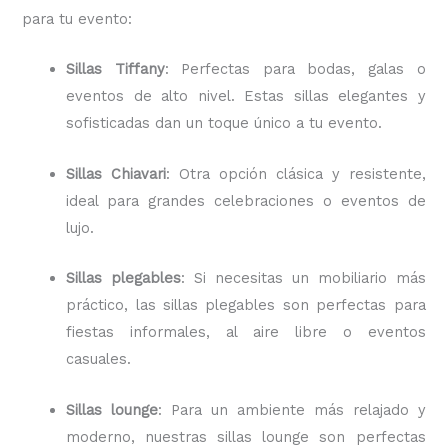
para tu evento:
Sillas Tiffany
: Perfectas para bodas, galas o
eventos de alto nivel. Estas sillas elegantes y
sofisticadas dan un toque único a tu evento.
Sillas Chiavari
: Otra opción clásica y resistente,
ideal para grandes celebraciones o eventos de
lujo.
Sillas plegables
: Si necesitas un mobiliario más
práctico, las sillas plegables son perfectas para
fiestas informales, al aire libre o eventos
casuales.
Sillas lounge
: Para un ambiente más relajado y
moderno, nuestras sillas lounge son perfectas