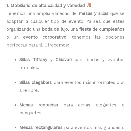
1.
Mobiliario de alta calidad y variedad
Tenemos una amplia variedad de
mesas y sillas
que se
adaptan a cualquier tipo de evento. Ya sea que estés
organizando una
boda de lujo
, una
fiesta de cumpleaños
o un
evento corporativo
, tenemos las opciones
perfectas para ti. Ofrecemos:
Sillas Tiffany
y
Chiavari
para bodas y eventos
formales.
Sillas plegables
para eventos más informales o al
aire libre.
Mesas redondas
para cenas elegantes o
banquetes.
Mesas rectangulares
para eventos más grandes o