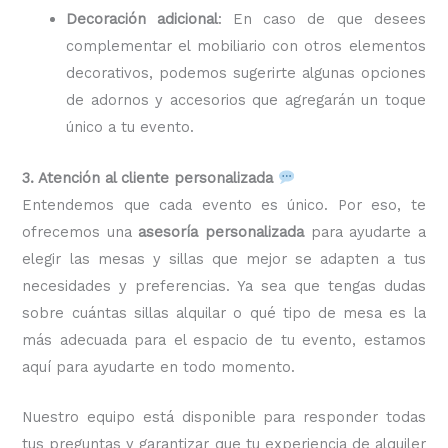
Decoración adicional
: En caso de que desees
complementar el mobiliario con otros elementos
decorativos, podemos sugerirte algunas opciones
de adornos y accesorios que agregarán un toque
único a tu evento.
3. Atención al cliente personalizada
Entendemos que cada evento es único. Por eso, te
ofrecemos una
asesoría personalizada
para ayudarte a
elegir las mesas y sillas que mejor se adapten a tus
necesidades y preferencias. Ya sea que tengas dudas
sobre cuántas sillas alquilar o qué tipo de mesa es la
más adecuada para el espacio de tu evento, estamos
aquí para ayudarte en todo momento.
Nuestro equipo está disponible para responder todas
tus preguntas y garantizar que tu experiencia de alquiler