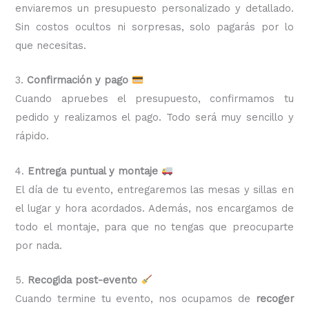
enviaremos un presupuesto personalizado y detallado.
Sin costos ocultos ni sorpresas, solo pagarás por lo
que necesitas.
3.
Confirmación y pago
Cuando apruebes el presupuesto, confirmamos tu
pedido y realizamos el pago. Todo será muy sencillo y
rápido.
4.
Entrega puntual y montaje
El día de tu evento, entregaremos las mesas y sillas en
el lugar y hora acordados. Además, nos encargamos de
todo el montaje, para que no tengas que preocuparte
por nada.
5.
Recogida post-evento
Cuando termine tu evento, nos ocupamos de
recoger