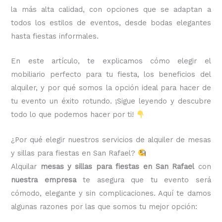
la más alta calidad, con opciones que se adaptan a
todos los estilos de eventos, desde bodas elegantes
hasta fiestas informales.
En este artículo, te explicamos cómo elegir el
mobiliario perfecto para tu fiesta, los beneficios del
alquiler, y por qué somos la opción ideal para hacer de
tu evento un éxito rotundo. ¡Sigue leyendo y descubre
todo lo que podemos hacer por ti!
¿Por qué elegir nuestros servicios de alquiler de mesas
y sillas para fiestas en San Rafael?
Alquilar
mesas y sillas para fiestas en San Rafael
con
nuestra empresa
te asegura que tu evento será
cómodo, elegante y sin complicaciones. Aquí te damos
algunas razones por las que somos tu mejor opción: