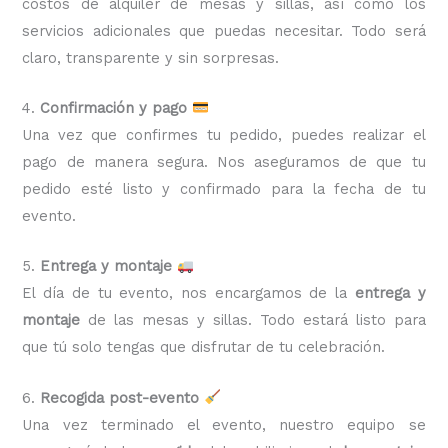
costos de alquiler de mesas y sillas, así como los
servicios adicionales que puedas necesitar. Todo será
claro, transparente y sin sorpresas.
4.
Confirmación y pago
Una vez que confirmes tu pedido, puedes realizar el
pago de manera segura. Nos aseguramos de que tu
pedido esté listo y confirmado para la fecha de tu
evento.
5.
Entrega y montaje
El día de tu evento, nos encargamos de la
entrega y
montaje
de las mesas y sillas. Todo estará listo para
que tú solo tengas que disfrutar de tu celebración.
6.
Recogida post-evento
Una vez terminado el evento, nuestro equipo se