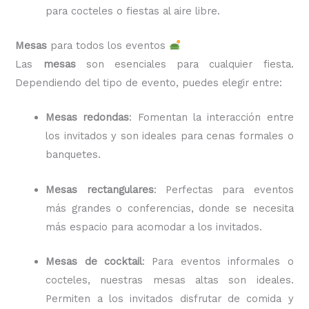
para cocteles o fiestas al aire libre.
Mesas
para todos los eventos
Las
mesas
son esenciales para cualquier fiesta.
Dependiendo del tipo de evento, puedes elegir entre:
Mesas redondas
: Fomentan la interacción entre
los invitados y son ideales para cenas formales o
banquetes.
Mesas rectangulares
: Perfectas para eventos
más grandes o conferencias, donde se necesita
más espacio para acomodar a los invitados.
Mesas de cocktail
: Para eventos informales o
cocteles, nuestras mesas altas son ideales.
Permiten a los invitados disfrutar de comida y