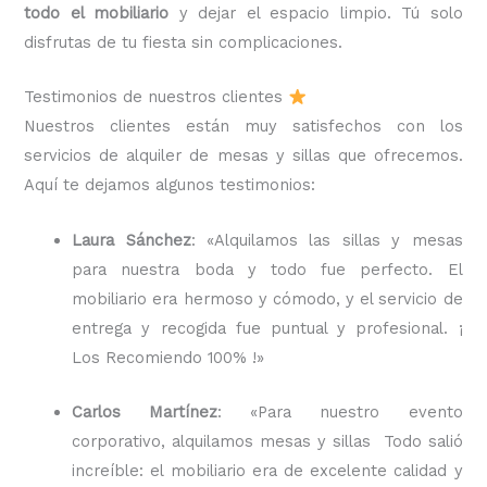
todo el mobiliario
y dejar el espacio limpio. Tú solo
disfrutas de tu fiesta sin complicaciones.
Testimonios de nuestros clientes
Nuestros clientes están muy satisfechos con los
servicios de alquiler de mesas y sillas que ofrecemos.
Aquí te dejamos algunos testimonios:
Laura Sánchez
: «Alquilamos las sillas y mesas
para nuestra boda y todo fue perfecto. El
mobiliario era hermoso y cómodo, y el servicio de
entrega y recogida fue puntual y profesional. ¡
Los Recomiendo 100% !»
Carlos Martínez
: «Para nuestro evento
corporativo, alquilamos mesas y sillas Todo salió
increíble: el mobiliario era de excelente calidad y