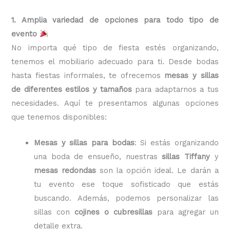
1. Amplia variedad de opciones para todo tipo de
evento
No importa qué tipo de fiesta estés organizando,
tenemos el mobiliario adecuado para ti. Desde bodas
hasta fiestas informales, te ofrecemos
mesas y sillas
de diferentes estilos y tamaños
para adaptarnos a tus
necesidades. Aquí te presentamos algunas opciones
que tenemos disponibles:
Mesas y sillas para bodas
: Si estás organizando
una boda de ensueño, nuestras
sillas Tiffany
y
mesas redondas
son la opción ideal. Le darán a
tu evento ese toque sofisticado que estás
buscando. Además, podemos personalizar las
sillas con
cojines o cubresillas
para agregar un
detalle extra.