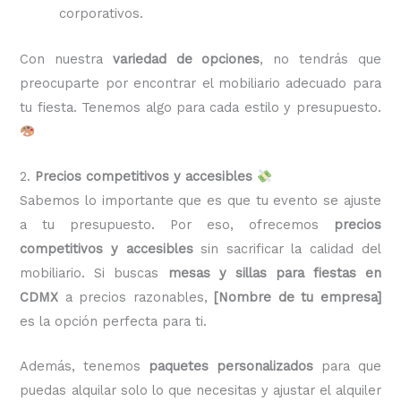
corporativos.
Con nuestra
variedad de opciones
, no tendrás que
preocuparte por encontrar el mobiliario adecuado para
tu fiesta. Tenemos algo para cada estilo y presupuesto.
2.
Precios competitivos y accesibles
Sabemos lo importante que es que tu evento se ajuste
a tu presupuesto. Por eso, ofrecemos
precios
competitivos y accesibles
sin sacrificar la calidad del
mobiliario. Si buscas
mesas y sillas para fiestas en
CDMX
a precios razonables,
[Nombre de tu empresa]
es la opción perfecta para ti.
Además, tenemos
paquetes personalizados
para que
puedas alquilar solo lo que necesitas y ajustar el alquiler