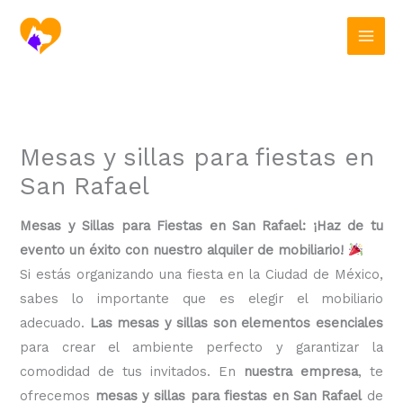
Ir
al
contenido
Mesas y sillas para fiestas en
San Rafael
Mesas y Sillas para Fiestas en San Rafael: ¡Haz de tu
evento un éxito con nuestro alquiler de mobiliario!
Si estás organizando una fiesta en la Ciudad de México,
sabes lo importante que es elegir el mobiliario
adecuado.
Las mesas y sillas son elementos esenciales
para crear el ambiente perfecto y garantizar la
comodidad de tus invitados. En
nuestra empresa
, te
ofrecemos
mesas y sillas para fiestas en San Rafael
de