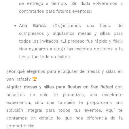
se entregó a tiempo. ¡Sin duda volveremos a
contratarlos para futuros eventos!»
Ana García
: «Organizamos una fiesta de
cumpleaños y alquilamos mesas y sillas para
todos los invitados. ¡El proceso fue rápido y fácil!
Nos ayudaron a elegir las mejores opciones y la
fiesta fue todo un éxito.»
¿Por qué elegirnos para el alquiler de mesas y sillas en
San Rafael?
Alquilar
mesas y sillas para fiestas en San Rafael
con
nosotros no solo te garantizas, una excelente
experiencia, sino que también te proporciona una
solución integral para todos tus eventos. Aquí te
contamos en detalle lo que nos diferencia de la
competencia: