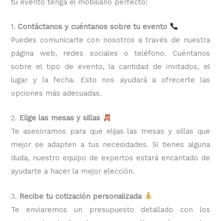
tu evento tenga el mobiliario perfecto:
1.
Contáctanos y cuéntanos sobre tu evento
Puedes comunicarte con nosotros a través de nuestra
página web, redes sociales o teléfono. Cuéntanos
sobre el tipo de evento, la cantidad de invitados, el
lugar y la fecha. Esto nos ayudará a ofrecerte las
opciones más adecuadas.
2.
Elige las mesas y sillas
Te asesoramos para que elijas las mesas y sillas que
mejor se adapten a tus necesidades. Si tienes alguna
duda, nuestro equipo de expertos estará encantado de
ayudarte a hacer la mejor elección.
3.
Recibe tu cotización personalizada
Te enviaremos un presupuesto detallado con los