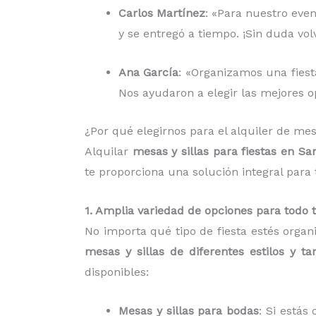
Carlos Martínez
: «Para nuestro even
y se entregó a tiempo. ¡Sin duda vo
Ana García
: «Organizamos una fiesta
Nos ayudaron a elegir las mejores op
¿Por qué elegirnos para el alquiler de me
Alquilar
mesas y sillas para fiestas en S
te proporciona una solución integral para
1. Amplia variedad de opciones para todo 
No importa qué tipo de fiesta estés organ
mesas y sillas de diferentes estilos y t
disponibles:
Mesas y sillas para bodas
: Si está