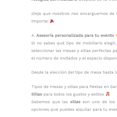
¡Deja que nosotros nos encarguemos de la
importa!
4.
Asesoría personalizada para tu evento
Si no sabes qué tipo de mobiliario elegi
seleccionar las mesas y sillas perfectas p
el número de invitados y el espacio dispon
Desde la elección del tipo de mesa hasta l
Tipos de mesas y sillas para fiestas en 
Sillas
para todos los gustos y estilos
Sabemos que las
sillas
son uno de los 
opciones que puedes alquilar para tu even