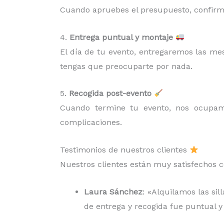
Cuando apruebes el presupuesto, confirma
4.
Entrega puntual y montaje
El día de tu evento, entregaremos las me
tengas que preocuparte por nada.
5.
Recogida post-evento
Cuando termine tu evento, nos ocup
complicaciones.
Testimonios de nuestros clientes
Nuestros clientes están muy satisfechos c
Laura Sánchez
: «Alquilamos las si
de entrega y recogida fue puntual y