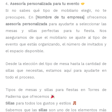
4.
Asesoría personalizada para tu evento
Si no sabes qué tipo de mobiliario elegir, no te
preocupes. En
[Nombre de tu empresa]
ofrecemos
asesoría personalizada
para ayudarte a seleccionar las
mesas y sillas perfectas para tu fiesta. Nos
aseguramos de que el mobiliario se ajuste al tipo de
evento que estás organizando, el número de invitados y
el espacio disponible.
Desde la elección del tipo de mesa hasta la cantidad de
sillas que necesitas, estamos aquí para ayudarte en
todo el proceso.
Tipos de mesas y sillas para fiestas en Torres de
Padierna que ofrecemos
Sillas
para todos los gustos y estilos
Sabemos que las
sillas
son uno de los elementos más