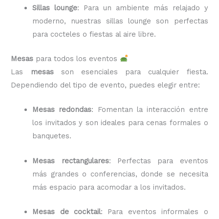
Sillas lounge
: Para un ambiente más relajado y
moderno, nuestras sillas lounge son perfectas
para cocteles o fiestas al aire libre.
Mesas
para todos los eventos
Las
mesas
son esenciales para cualquier fiesta.
Dependiendo del tipo de evento, puedes elegir entre:
Mesas redondas
: Fomentan la interacción entre
los invitados y son ideales para cenas formales o
banquetes.
Mesas rectangulares
: Perfectas para eventos
más grandes o conferencias, donde se necesita
más espacio para acomodar a los invitados.
Mesas de cocktail
: Para eventos informales o