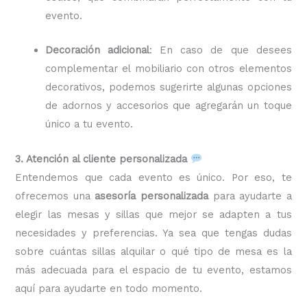
evento.
Decoración adicional
: En caso de que desees
complementar el mobiliario con otros elementos
decorativos, podemos sugerirte algunas opciones
de adornos y accesorios que agregarán un toque
único a tu evento.
3. Atención al cliente personalizada
Entendemos que cada evento es único. Por eso, te
ofrecemos una
asesoría personalizada
para ayudarte a
elegir las mesas y sillas que mejor se adapten a tus
necesidades y preferencias. Ya sea que tengas dudas
sobre cuántas sillas alquilar o qué tipo de mesa es la
más adecuada para el espacio de tu evento, estamos
aquí para ayudarte en todo momento.