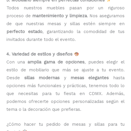
Todos nuestros muebles pasan por un riguroso
proceso de
mantenimiento y limpieza
. Nos aseguramos
de que nuestras mesas y sillas estén siempre en
perfecto estado
, garantizando la comodidad de tus
invitados durante todo el evento.
4. Variedad de estilos y diseños
Con una
amplia gama de opciones
, puedes elegir el
estilo de mobiliario que más se ajuste a tu evento.
Desde
sillas modernas
y
mesas elegantes
hasta
opciones más funcionales y prácticas, tenemos todo lo
que necesitas para tu fiesta en CDMX. Además,
podemos ofrecerte opciones personalizadas según el
tema o la decoración que prefieras.
¿Cómo hacer tu pedido de mesas y sillas para tu