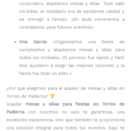
corporativo, alquilamos mesas y sillas Todo salió
increíble: el mobiliario era de excelente calidad y
se entregó a tiempo. ¡Sin duda volveremos a
contratarlos para futuros eventos!»
Ana García
: «Organizamos una fiesta de
cumpleaños y alquilamos mesas y sillas para
todos los invitados. ¡El proceso fue rápido y fácil!
Nos ayudaron a elegir las mejores opciones y la
fiesta fue todo un éxito.»
¿Por qué elegirnos para el alquiler de mesas y sillas en
Torres de Padierna?
Alquilar
mesas y sillas para fiestas en Torres de
Padierna
con nosotros no solo te garantizas, una
excelente experiencia, sino que también te proporciona
una solución integral para todos tus eventos. Aquí te