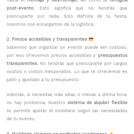
post-evento
. Esto significa que no tendrás que
preocuparte por nada. Solo disfruta de tu fiesta,
nosotros nos encargamos de la logística.
2. Precios accesibles y transparentes
Sabemos que organizar un evento puede ser costoso,
por eso ofrecemos precios accesibles y
presupuestos
transparentes
. No tendrás que preocuparte por cargos
ocultos o costos inesperados. Lo que te ofrecemos es
justo y ajustado a tu presupuesto.
Además, si necesitas más sillas o mesas a última hora,
no hay problema. Nuestro
sistema de alquiler flexible
te permite ajustar el mobiliario según las necesidades
de tu evento.
3. Mobiliario siempre en perfectas condiciones