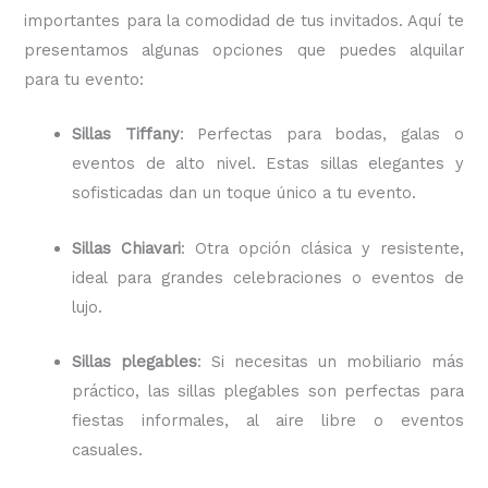
importantes para la comodidad de tus invitados. Aquí te
presentamos algunas opciones que puedes alquilar
para tu evento:
Sillas Tiffany
: Perfectas para bodas, galas o
eventos de alto nivel. Estas sillas elegantes y
sofisticadas dan un toque único a tu evento.
Sillas Chiavari
: Otra opción clásica y resistente,
ideal para grandes celebraciones o eventos de
lujo.
Sillas plegables
: Si necesitas un mobiliario más
práctico, las sillas plegables son perfectas para
fiestas informales, al aire libre o eventos
casuales.