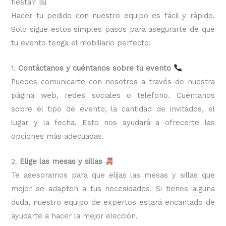
fiesta?
Hacer tu pedido con nuestro equipo es fácil y rápido.
Solo sigue estos simples pasos para asegurarte de que
tu evento tenga el mobiliario perfecto:
1.
Contáctanos y cuéntanos sobre tu evento
Puedes comunicarte con nosotros a través de nuestra
página web, redes sociales o teléfono. Cuéntanos
sobre el tipo de evento, la cantidad de invitados, el
lugar y la fecha. Esto nos ayudará a ofrecerte las
opciones más adecuadas.
2.
Elige las mesas y sillas
Te asesoramos para que elijas las mesas y sillas que
mejor se adapten a tus necesidades. Si tienes alguna
duda, nuestro equipo de expertos estará encantado de
ayudarte a hacer la mejor elección.