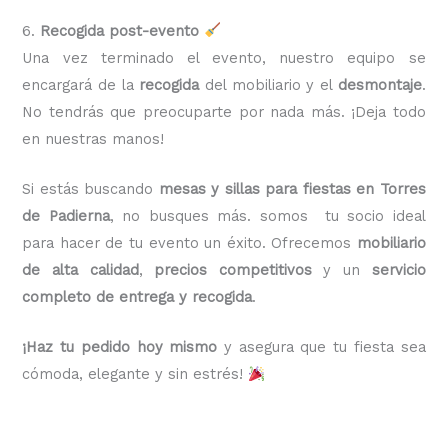
6.
Recogida post-evento
Una vez terminado el evento, nuestro equipo se
encargará de la
recogida
del mobiliario y el
desmontaje
.
No tendrás que preocuparte por nada más. ¡Deja todo
en nuestras manos!
Si estás buscando
mesas y sillas para fiestas en Torres
de Padierna
, no busques más. somos tu socio ideal
para hacer de tu evento un éxito. Ofrecemos
mobiliario
de alta calidad
,
precios competitivos
y un
servicio
completo de entrega y recogida
.
¡Haz tu pedido hoy mismo
y asegura que tu fiesta sea
cómoda, elegante y sin estrés!