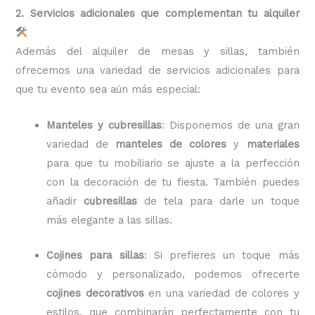
2. Servicios adicionales que complementan tu alquiler
Además del alquiler de mesas y sillas, también
ofrecemos una variedad de servicios adicionales para
que tu evento sea aún más especial:
Manteles y cubresillas
: Disponemos de una gran
variedad de
manteles de colores
y
materiales
para que tu mobiliario se ajuste a la perfección
con la decoración de tu fiesta. También puedes
añadir
cubresillas
de tela para darle un toque
más elegante a las sillas.
Cojines para sillas
: Si prefieres un toque más
cómodo y personalizado, podemos ofrecerte
cojines decorativos
en una variedad de colores y
estilos, que combinarán perfectamente con tu