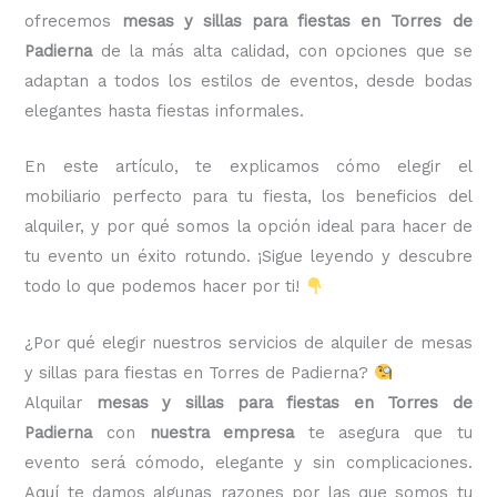
ofrecemos
mesas y sillas para fiestas en Torres de
Padierna
de la más alta calidad, con opciones que se
adaptan a todos los estilos de eventos, desde bodas
elegantes hasta fiestas informales.
En este artículo, te explicamos cómo elegir el
mobiliario perfecto para tu fiesta, los beneficios del
alquiler, y por qué somos la opción ideal para hacer de
tu evento un éxito rotundo. ¡Sigue leyendo y descubre
todo lo que podemos hacer por ti!
¿Por qué elegir nuestros servicios de alquiler de mesas
y sillas para fiestas en Torres de Padierna?
Alquilar
mesas y sillas para fiestas en Torres de
Padierna
con
nuestra empresa
te asegura que tu
evento será cómodo, elegante y sin complicaciones.
Aquí te damos algunas razones por las que somos tu