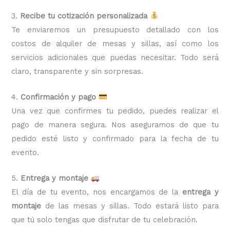
3.
Recibe tu cotización personalizada
Te enviaremos un presupuesto detallado con los
costos de alquiler de mesas y sillas, así como los
servicios adicionales que puedas necesitar. Todo será
claro, transparente y sin sorpresas.
4.
Confirmación y pago
Una vez que confirmes tu pedido, puedes realizar el
pago de manera segura. Nos aseguramos de que tu
pedido esté listo y confirmado para la fecha de tu
evento.
5.
Entrega y montaje
El día de tu evento, nos encargamos de la
entrega y
montaje
de las mesas y sillas. Todo estará listo para
que tú solo tengas que disfrutar de tu celebración.