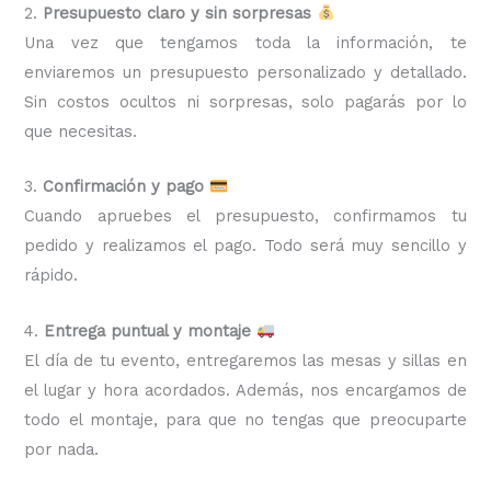
2.
Presupuesto claro y sin sorpresas
Una vez que tengamos toda la información, te
enviaremos un presupuesto personalizado y detallado.
Sin costos ocultos ni sorpresas, solo pagarás por lo
que necesitas.
3.
Confirmación y pago
Cuando apruebes el presupuesto, confirmamos tu
pedido y realizamos el pago. Todo será muy sencillo y
rápido.
4.
Entrega puntual y montaje
El día de tu evento, entregaremos las mesas y sillas en
el lugar y hora acordados. Además, nos encargamos de
todo el montaje, para que no tengas que preocuparte
por nada.