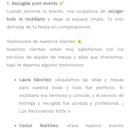
5.
Recogida post-evento
Cuando termine tu evento, nos ocupamos de
recoger
todo el mobiliario
y dejar el espacio limpio. Tú solo
disfrutas de tu fiesta sin complicaciones.
Testimonios de nuestros clientes
Nuestros clientes están muy satisfechos con los
servicios de alquiler de mesas y sillas que ofrecemos.
Aquí te dejamos algunos testimonios:
Laura Sánchez
: «Alquilamos las sillas y mesas
para nuestra boda y todo fue perfecto. El
mobiliario era hermoso y cómodo, y el servicio de
entrega y recogida fue puntual y profesional. ¡
Los Recomiendo 100% !»
Carlos Martínez
: «Para nuestro evento