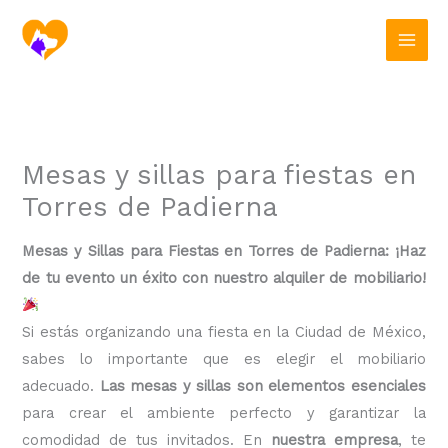
Ir
al
contenido
Mesas y sillas para fiestas en
Torres de Padierna
Mesas y Sillas para Fiestas en Torres de Padierna: ¡Haz
de tu evento un éxito con nuestro alquiler de mobiliario!
Si estás organizando una fiesta en la Ciudad de México,
sabes lo importante que es elegir el mobiliario
adecuado.
Las mesas y sillas son elementos esenciales
para crear el ambiente perfecto y garantizar la
comodidad de tus invitados. En
nuestra empresa
, te