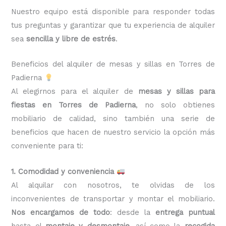
Nuestro equipo está disponible para responder todas
tus preguntas y garantizar que tu experiencia de alquiler
sea
sencilla y libre de estrés
.
Beneficios del alquiler de mesas y sillas en Torres de
Padierna
Al elegirnos para el alquiler de
mesas y sillas para
fiestas en Torres de Padierna
, no solo obtienes
mobiliario de calidad, sino también una serie de
beneficios que hacen de nuestro servicio la opción más
conveniente para ti:
1. Comodidad y conveniencia
Al alquilar con nosotros, te olvidas de los
inconvenientes de transportar y montar el mobiliario.
Nos encargamos de todo
: desde la
entrega puntual
hasta el
montaje y desmontaje
, así como la
recogida