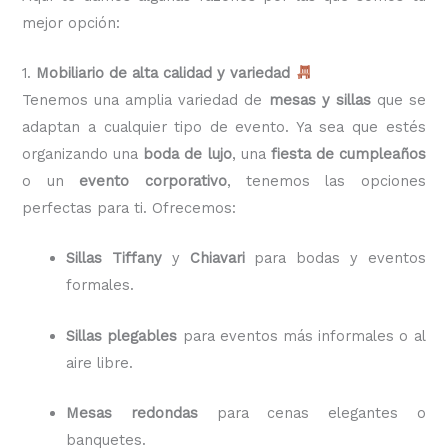
mejor opción:
1.
Mobiliario de alta calidad y variedad
Tenemos una amplia variedad de
mesas y sillas
que se
adaptan a cualquier tipo de evento. Ya sea que estés
organizando una
boda de lujo
, una
fiesta de cumpleaños
o un
evento corporativo
, tenemos las opciones
perfectas para ti. Ofrecemos:
Sillas Tiffany
y
Chiavari
para bodas y eventos
formales.
Sillas plegables
para eventos más informales o al
aire libre.
Mesas redondas
para cenas elegantes o
banquetes.