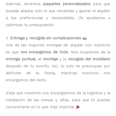
Además, tenemos
paquetes personalizados
para que
puedas alquilar solo lo que necesitas y ajustar el alquiler
a tus preferencias y necesidades. ¡Te ayudamos a
optimizar tu presupuesto!
3.
Entrega y recogida sin complicaciones
Una de las mayores ventajas de alquilar con nosotros
es que
nos encargamos de todo
. Nos ocupamos de la
entrega puntual
, el
montaje
y la
recogida del mobiliario
después de tu evento. Así, tú solo te preocupas por
disfrutar de tu fiesta, mientras nosotros nos
encargamos del resto.
¡Deja que nosotros nos encarguemos de la logística y la
instalación de las mesas y sillas, para que tú puedas
concentrarte en lo que más importa!