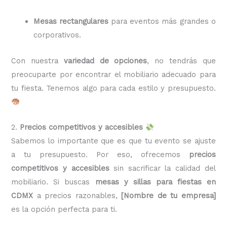
Mesas rectangulares
para eventos más grandes o
corporativos.
Con nuestra
variedad de opciones
, no tendrás que
preocuparte por encontrar el mobiliario adecuado para
tu fiesta. Tenemos algo para cada estilo y presupuesto.
2.
Precios competitivos y accesibles
Sabemos lo importante que es que tu evento se ajuste
a tu presupuesto. Por eso, ofrecemos
precios
competitivos y accesibles
sin sacrificar la calidad del
mobiliario. Si buscas
mesas y sillas para fiestas en
CDMX
a precios razonables,
[Nombre de tu empresa]
es la opción perfecta para ti.