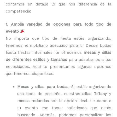
contamos en detalle lo que nos diferencia de la
competencia:
1. Amplia variedad de opciones para todo tipo de
evento
No importa qué tipo de fiesta estés organizando,
tenemos el mobiliario adecuado para ti. Desde bodas
hasta fiestas informales, te ofrecemos
mesas y sillas
de diferentes estilos y tamaños
para adaptarnos a tus
necesidades. Aquí te presentamos algunas opciones
que tenemos disponibles:
Mesas y sillas para bodas
: Si estás organizando
una boda de ensueño, nuestras
sillas Tiffany
y
mesas redondas
son la opción ideal. Le darán a
tu evento ese toque sofisticado que estás
buscando. Además, podemos personalizar las