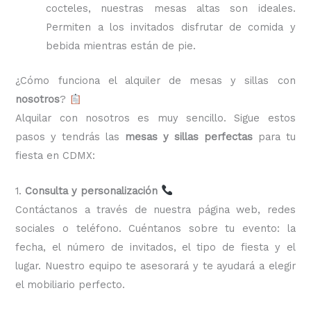
cocteles, nuestras mesas altas son ideales.
Permiten a los invitados disfrutar de comida y
bebida mientras están de pie.
¿Cómo funciona el alquiler de mesas y sillas con
nosotros
?
Alquilar con nosotros es muy sencillo. Sigue estos
pasos y tendrás las
mesas y sillas perfectas
para tu
fiesta en CDMX:
1.
Consulta y personalización
Contáctanos a través de nuestra página web, redes
sociales o teléfono. Cuéntanos sobre tu evento: la
fecha, el número de invitados, el tipo de fiesta y el
lugar. Nuestro equipo te asesorará y te ayudará a elegir
el mobiliario perfecto.