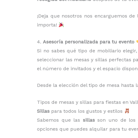
¡Deja que nosotros nos encarguemos de la
importa!
4.
Asesoría personalizada para tu evento
Si no sabes qué tipo de mobiliario elegi
seleccionar las mesas y sillas perfectas p
el número de invitados y el espacio dispon
Desde la elección del tipo de mesa hasta l
Tipos de mesas y sillas para fiestas en V
Sillas
para todos los gustos y estilos
Sabemos que las
sillas
son uno de los 
opciones que puedes alquilar para tu even