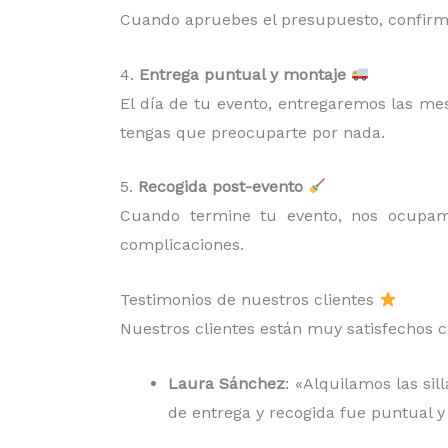
Cuando apruebes el presupuesto, confirma
4.
Entrega puntual y montaje
El día de tu evento, entregaremos las me
tengas que preocuparte por nada.
5.
Recogida post-evento
Cuando termine tu evento, nos ocup
complicaciones.
Testimonios de nuestros clientes
Nuestros clientes están muy satisfechos c
Laura Sánchez
: «Alquilamos las si
de entrega y recogida fue puntual y