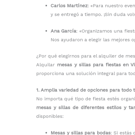
Carlos Martínez
: «Para nuestro even
y se entregó a tiempo. ¡Sin duda vo
Ana García
: «Organizamos una fiesta
Nos ayudaron a elegir las mejores op
¿Por qué elegirnos para el alquiler de mes
Alquilar
mesas y sillas para fiestas en 
proporciona una solución integral para to
1. Amplia variedad de opciones para todo 
No importa qué tipo de fiesta estés organ
mesas y sillas de diferentes estilos y t
disponibles:
Mesas y sillas para bodas
: Si está