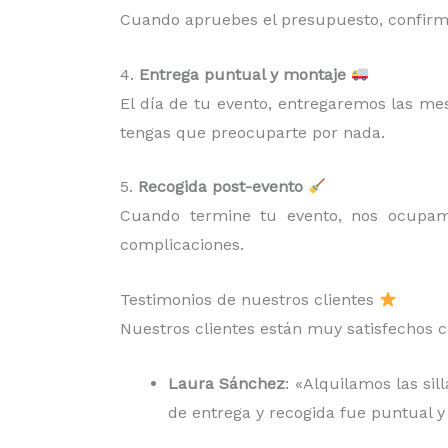
Cuando apruebes el presupuesto, confirma
4.
Entrega puntual y montaje
El día de tu evento, entregaremos las me
tengas que preocuparte por nada.
5.
Recogida post-evento
Cuando termine tu evento, nos ocup
complicaciones.
Testimonios de nuestros clientes
Nuestros clientes están muy satisfechos c
Laura Sánchez
: «Alquilamos las si
de entrega y recogida fue puntual y