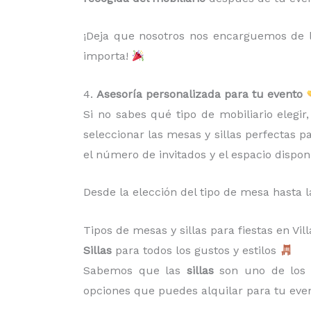
¡Deja que nosotros nos encarguemos de la
importa!
4.
Asesoría personalizada para tu evento
Si no sabes qué tipo de mobiliario elegi
seleccionar las mesas y sillas perfectas p
el número de invitados y el espacio dispon
Desde la elección del tipo de mesa hasta l
Tipos de mesas y sillas para fiestas en V
Sillas
para todos los gustos y estilos
Sabemos que las
sillas
son uno de los 
opciones que puedes alquilar para tu even