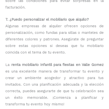
sobre las condiciones para evitar sorpresas en la
facturación.
7. ¿Puedo personalizar el mobiliario que alquilo?
Algunas empresas de alquiler ofrecen opciones de
personalización, como fundas para sillas o manteles de
diferentes colores y patrones. Asegúrate de preguntar
sobre estas opciones si deseas que tu mobiliario
coincida con el tema de tu evento.
La
renta mobiliario infantil para fiestas en Valle Gomez
es una excelente manera de transformar tu evento y
crear un ambiente acogedor y atractivo para tus
invitados. Con una planificación adecuada y la elección
correcta, puedes asegurarte de que tu celebración sea
un éxito memorable. ¡Comienza a planificar y
transforma tu evento hoy mismo!