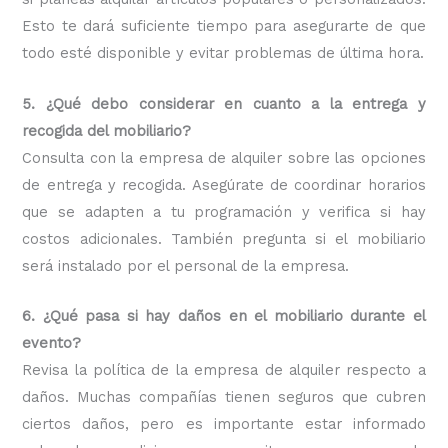
Esto te dará suficiente tiempo para asegurarte de que
todo esté disponible y evitar problemas de última hora.
5. ¿Qué debo considerar en cuanto a la entrega y
recogida del mobiliario?
Consulta con la empresa de alquiler sobre las opciones
de entrega y recogida. Asegúrate de coordinar horarios
que se adapten a tu programación y verifica si hay
costos adicionales. También pregunta si el mobiliario
será instalado por el personal de la empresa.
6. ¿Qué pasa si hay daños en el mobiliario durante el
evento?
Revisa la política de la empresa de alquiler respecto a
daños. Muchas compañías tienen seguros que cubren
ciertos daños, pero es importante estar informado