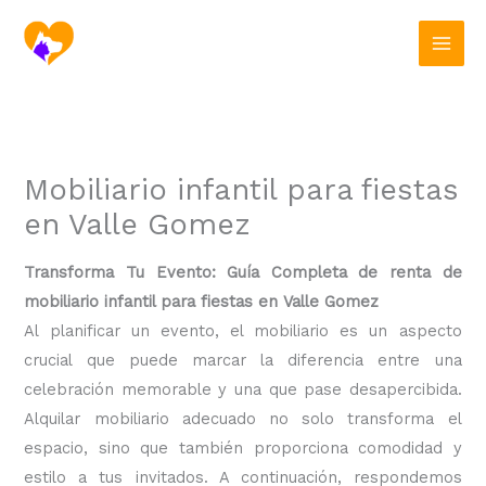
Ir
al
contenido
Mobiliario infantil para fiestas
en Valle Gomez
Transforma Tu Evento: Guía Completa de renta de
mobiliario infantil para fiestas en Valle Gomez
Al planificar un evento, el mobiliario es un aspecto
crucial que puede marcar la diferencia entre una
celebración memorable y una que pase desapercibida.
Alquilar mobiliario adecuado no solo transforma el
espacio, sino que también proporciona comodidad y
estilo a tus invitados. A continuación, respondemos