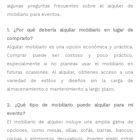
algunas preguntas frecuentes sobre el alquiler de
mobiliario para eventos.
1. ¿Por qué debería alquilar mobiliario en lugar de
comprarlo?
Alquilar mobiliario es una opción económica y práctica.
Comprar puede ser costoso y poco práctico,
especialmente si no planeas usar el mobiliario en
futuras ocasiones. Al alquilar, obtienes acceso a una
variedad de estilos y diseños sin la carga de
almacenamiento o mantenimiento a largo plazo.
2. ¿Qué tipo de mobiliario puedo alquilar para mi
evento?
El mobiliario de alquiler incluye una amplia gama de
opciones, como mesas, sillas, sofás, barras, bancos,
carpas y elementos decorativos. Puedes elegir entre