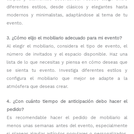
diferentes estilos, desde clásicos y elegantes hasta
modernos y minimalistas, adaptándose al tema de tu
evento.
3. ¿Cómo elijo el mobiliario adecuado para mi evento?
Al elegir el mobiliario, considera el tipo de evento, el
número de invitados y el espacio disponible. Haz una
lista de lo que necesitas y piensa en cómo deseas que
se sienta tu evento. Investiga diferentes estilos y
configura el mobiliario que mejor se adapte a la
atmósfera que deseas crear.
4. ¿Con cuánto tiempo de anticipación debo hacer el
pedido?
Es recomendable hacer el pedido de mobiliario al
menos unas semanas antes del evento, especialmente
si planeas alquilar artículos populares o personalizados.