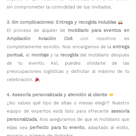
sin comprometer la comodidad de tus invitados.
3. Sin complicaciones: Entrega y recogida incluidas
El proceso de alquiler de
mobiliario para eventos en
Ampliación Aviación Civil
con nosotros es
completamente sencillo. Nos encargamos de la
entrega
puntual
, el
montaje
y la
recogida
del mobiliario después
de tu evento. Así, puedes olvidarte de las
preocupaciones logísticas y disfrutar al máximo de tu
celebración.
4. Asesoría personalizada y atención al cliente
¿No sabes qué tipo de sillas o mesas elegir? Nuestro
equipo de expertos está listo para ofrecerte
asesoría
personalizada
. Nos aseguramos de que el mobiliario que
elijas sea
perfecto para tu evento
, adaptado al estilo,
espacio y número de invitados.