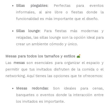
Sillas plegables
: Perfectas para eventos
informales, al aire libre o fiestas donde la
funcionalidad es más importante que el diseño.
Sillas lounge
: Para fiestas más modernas y
relajadas, las sillas lounge son la opción ideal para
crear un ambiente cómodo y único.
Mesas para todos los tamaños y estilos
Las
mesas
son esenciales para organizar el espacio y
permitir que tus invitados disfruten de la comida o el
networking. Aquí tienes las opciones que te ofrecemos:
Mesas redondas
: Son ideales para cenas,
banquetes o eventos donde la interacción entre
los invitados es importante.