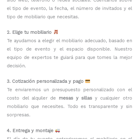
el tipo de evento, la fecha, el número de invitados y el
tipo de mobiliario que necesitas.
2. Elige tu mobiliario
Te ayudamos a elegir el mobiliario adecuado, basado en
el tipo de evento y el espacio disponible. Nuestro
equipo de expertos te guiará para que tomes la mejor
decisión.
3. Cotización personalizada y pago
Te enviaremos un presupuesto personalizado con el
costo del alquiler de
mesas y sillas
y cualquier otro
mobiliario que necesites. Todo es transparente y sin
sorpresas.
4. Entrega y montaje
El día de tu evento, entregaremos el mobiliario en el