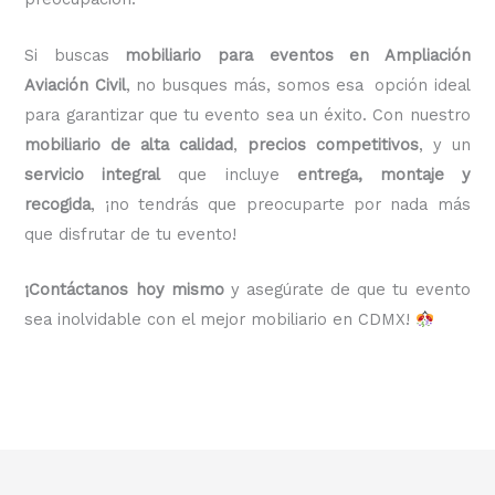
Si buscas
mobiliario para eventos en Ampliación
Aviación Civil
, no busques más, somos esa opción ideal
para garantizar que tu evento sea un éxito. Con nuestro
mobiliario de alta calidad
,
precios competitivos
, y un
servicio integral
que incluye
entrega, montaje y
recogida
, ¡no tendrás que preocuparte por nada más
que disfrutar de tu evento!
¡Contáctanos hoy mismo
y asegúrate de que tu evento
sea inolvidable con el mejor mobiliario en CDMX!