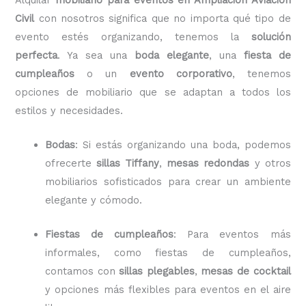
Civil
con nosotros significa que no importa qué tipo de
evento estés organizando, tenemos la
solución
perfecta
. Ya sea una
boda elegante
, una
fiesta de
cumpleaños
o un
evento corporativo
, tenemos
opciones de mobiliario que se adaptan a todos los
estilos y necesidades.
Bodas
: Si estás organizando una boda, podemos
ofrecerte
sillas Tiffany
,
mesas redondas
y otros
mobiliarios sofisticados para crear un ambiente
elegante y cómodo.
Fiestas de cumpleaños
: Para eventos más
informales, como fiestas de cumpleaños,
contamos con
sillas plegables
,
mesas de cocktail
y opciones más flexibles para eventos en el aire