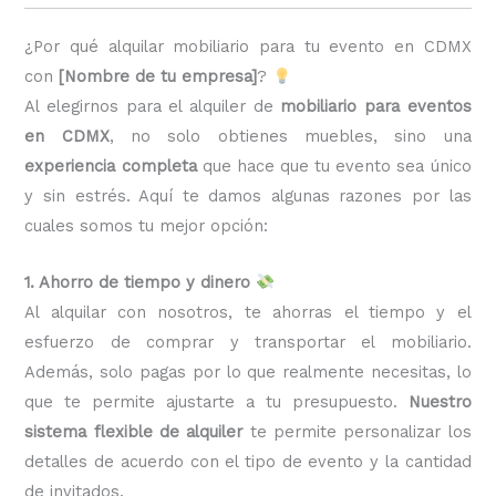
¿Por qué alquilar mobiliario para tu evento en CDMX
con
[Nombre de tu empresa]
?
Al elegirnos para el alquiler de
mobiliario para eventos
en CDMX
, no solo obtienes muebles, sino una
experiencia completa
que hace que tu evento sea único
y sin estrés. Aquí te damos algunas razones por las
cuales somos tu mejor opción:
1. Ahorro de tiempo y dinero
Al alquilar con nosotros, te ahorras el tiempo y el
esfuerzo de comprar y transportar el mobiliario.
Además, solo pagas por lo que realmente necesitas, lo
que te permite ajustarte a tu presupuesto.
Nuestro
sistema flexible de alquiler
te permite personalizar los
detalles de acuerdo con el tipo de evento y la cantidad
de invitados.