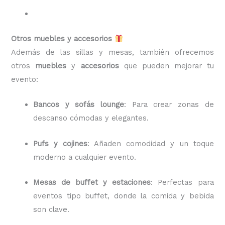
Otros muebles y accesorios
Además de las sillas y mesas, también ofrecemos
otros
muebles
y
accesorios
que pueden mejorar tu
evento:
Bancos y sofás lounge
: Para crear zonas de
descanso cómodas y elegantes.
Pufs y cojines
: Añaden comodidad y un toque
moderno a cualquier evento.
Mesas de buffet y estaciones
: Perfectas para
eventos tipo buffet, donde la comida y bebida
son clave.