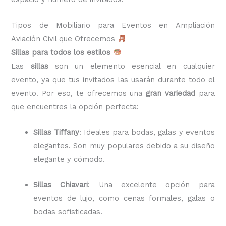
Tipos de Mobiliario para Eventos en Ampliación
Aviación Civil que Ofrecemos
Sillas para todos los estilos
Las
sillas
son un elemento esencial en cualquier
evento, ya que tus invitados las usarán durante todo el
evento. Por eso, te ofrecemos una
gran variedad
para
que encuentres la opción perfecta:
Sillas Tiffany
: Ideales para bodas, galas y eventos
elegantes. Son muy populares debido a su diseño
elegante y cómodo.
Sillas Chiavari
: Una excelente opción para
eventos de lujo, como cenas formales, galas o
bodas sofisticadas.