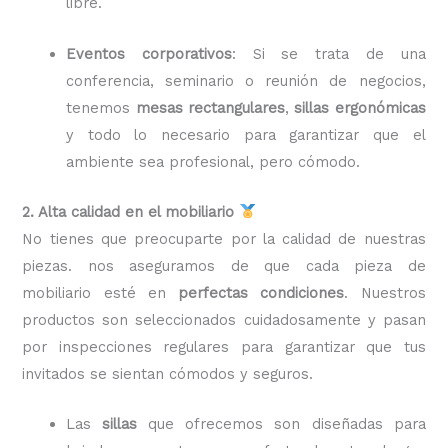
libre.
Eventos corporativos
: Si se trata de una
conferencia, seminario o reunión de negocios,
tenemos
mesas rectangulares
,
sillas ergonómicas
y todo lo necesario para garantizar que el
ambiente sea profesional, pero cómodo.
2. Alta calidad en el mobiliario
No tienes que preocuparte por la calidad de nuestras
piezas. nos aseguramos de que cada pieza de
mobiliario esté en
perfectas condiciones
. Nuestros
productos son seleccionados cuidadosamente y pasan
por inspecciones regulares para garantizar que tus
invitados se sientan cómodos y seguros.
Las
sillas
que ofrecemos son diseñadas para