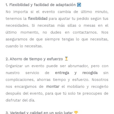
1. Flexibilidad y facilidad de adaptación
No importa si el evento cambia de último minuto,
tenemos la
flexibilidad
para ajustar tu pedido según tus
necesidades. Si necesitas más sillas o mesas en el
último momento, no dudes en contactarnos. Nos
aseguramos de que siempre tengas lo que necesitas,
cuando lo necesitas.
2. Ahorro de tiempo y esfuerzo
Organizar un evento puede ser abrumador, pero con
nuestro servicio de
entrega y recogida
sin
complicaciones, ahorras tiempo y esfuerzo. Nosotros
nos encargamos de
montar
el mobiliario y recogerlo
después del evento, para que tú solo te preocupes de
disfrutar del día.
3. Variedad y calidad en un solo lugar