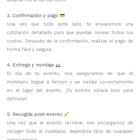
3. Confirmación y pago
Una vez que todo esté listo, te enviaremos una
cotización detallada para que puedas revisar todos los
costos. Después de la confirmación, realizas el pago de
forma fácil y segura.
4. Entrega y montaje
El día de tu evento, nos aseguramos de que el
mobiliario llegue a tiempo y se instale correctamente
en el lugar del evento. ¡Tu evento estará listo para
disfrutar!
5. Recogida post-evento
Una vez que el evento termine, nos encargamos de
recoger todo el mobiliario, dejándote libre de cualquier
preocupación.