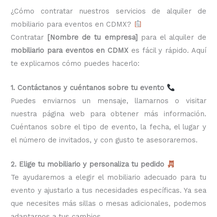
¿Cómo contratar nuestros servicios de alquiler de
mobiliario para eventos en CDMX?
Contratar
[Nombre de tu empresa]
para el alquiler de
mobiliario para eventos en CDMX
es fácil y rápido. Aquí
te explicamos cómo puedes hacerlo:
1. Contáctanos y cuéntanos sobre tu evento
Puedes enviarnos un mensaje, llamarnos o visitar
nuestra página web para obtener más información.
Cuéntanos sobre el tipo de evento, la fecha, el lugar y
el número de invitados, y con gusto te asesoraremos.
2. Elige tu mobiliario y personaliza tu pedido
Te ayudaremos a elegir el mobiliario adecuado para tu
evento y ajustarlo a tus necesidades específicas. Ya sea
que necesites más sillas o mesas adicionales, podemos
adaptarnos a tus cambios.