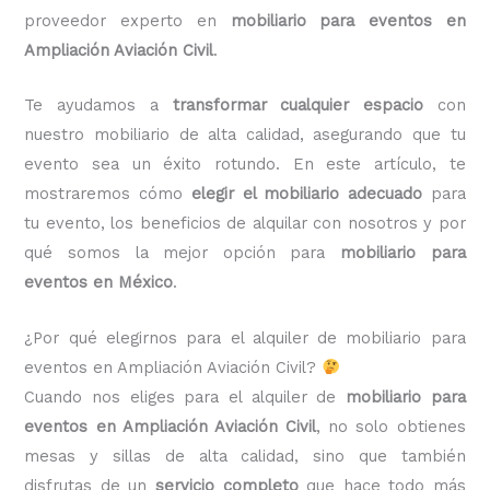
proveedor experto en
mobiliario para eventos en
Ampliación Aviación Civil
.
Te ayudamos a
transformar cualquier espacio
con
nuestro mobiliario de alta calidad, asegurando que tu
evento sea un éxito rotundo. En este artículo, te
mostraremos cómo
elegir el mobiliario adecuado
para
tu evento, los beneficios de alquilar con nosotros y por
qué somos la mejor opción para
mobiliario para
eventos en México
.
¿Por qué elegirnos para el alquiler de mobiliario para
eventos en Ampliación Aviación Civil?
Cuando nos eliges para el alquiler de
mobiliario para
eventos en Ampliación Aviación Civil
, no solo obtienes
mesas y sillas de alta calidad, sino que también
disfrutas de un
servicio completo
que hace todo más