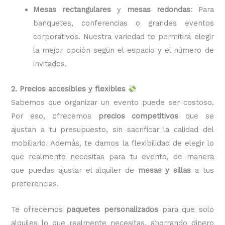
Mesas rectangulares
y
mesas redondas
: Para
banquetes, conferencias o grandes eventos
corporativos. Nuestra variedad te permitirá elegir
la mejor opción según el espacio y el número de
invitados.
2. Precios accesibles y flexibles
Sabemos que organizar un evento puede ser costoso.
Por eso, ofrecemos
precios competitivos
que se
ajustan a tu presupuesto, sin sacrificar la calidad del
mobiliario. Además, te damos la flexibilidad de elegir lo
que realmente necesitas para tu evento, de manera
que puedas ajustar el alquiler de
mesas y sillas
a tus
preferencias.
Te ofrecemos
paquetes personalizados
para que solo
alquiles lo que realmente necesitas, ahorrando dinero