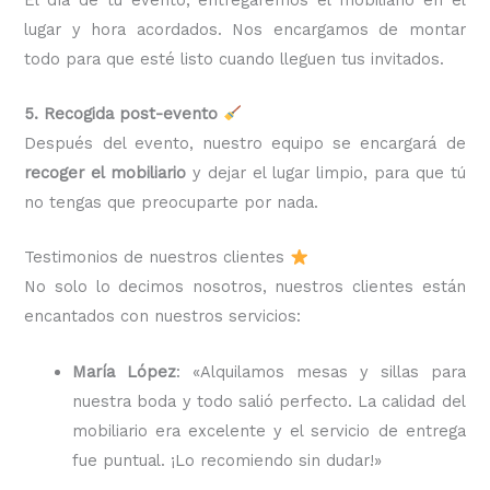
lugar y hora acordados. Nos encargamos de montar
todo para que esté listo cuando lleguen tus invitados.
5. Recogida post-evento
Después del evento, nuestro equipo se encargará de
recoger el mobiliario
y dejar el lugar limpio, para que tú
no tengas que preocuparte por nada.
Testimonios de nuestros clientes
No solo lo decimos nosotros, nuestros clientes están
encantados con nuestros servicios:
María López
: «Alquilamos mesas y sillas para
nuestra boda y todo salió perfecto. La calidad del
mobiliario era excelente y el servicio de entrega
fue puntual. ¡Lo recomiendo sin dudar!»