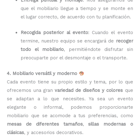
que el mobiliario llegue a tiempo y se monte en
el lugar correcto, de acuerdo con tu planificación.
Recogida posterior al evento
: Cuando el evento
termine, nuestro equipo se encargará de
recoger
todo el mobiliario
, permitiéndote disfrutar sin
preocuparte por el desmontaje o el transporte.
4. Mobiliario versátil y moderno
Cada evento tiene su propio estilo y tema, por lo que
ofrecemos una gran
variedad de diseños y colores
que
se adaptan a lo que necesites. Ya sea un evento
elegante o informal, podemos proporcionarte
mobiliario que se acomode a tus preferencias, como
mesas de diferentes tamaños
,
sillas modernas o
clásicas
, y accesorios decorativos.