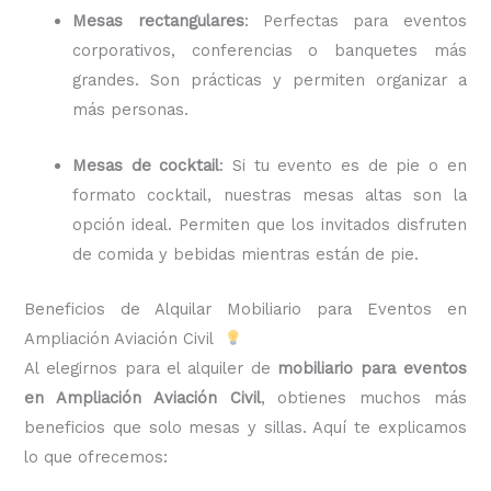
Mesas rectangulares
: Perfectas para eventos
corporativos, conferencias o banquetes más
grandes. Son prácticas y permiten organizar a
más personas.
Mesas de cocktail
: Si tu evento es de pie o en
formato cocktail, nuestras mesas altas son la
opción ideal. Permiten que los invitados disfruten
de comida y bebidas mientras están de pie.
Beneficios de Alquilar Mobiliario para Eventos en
Ampliación Aviación Civil
Al elegirnos para el alquiler de
mobiliario para eventos
en Ampliación Aviación Civil
, obtienes muchos más
beneficios que solo mesas y sillas. Aquí te explicamos
lo que ofrecemos: