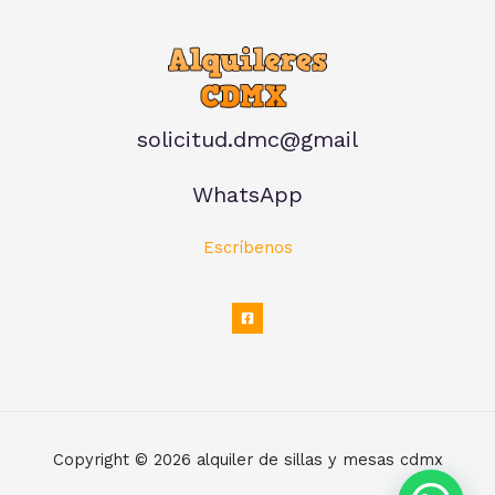
solicitud.dmc@gmail
WhatsApp
Escríbenos
Copyright © 2026 alquiler de sillas y mesas cdmx