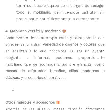
termine, nuestro equipo se encargará de
recoger
todo el mobiliario
, permitiéndote disfrutar sin
preocuparte por el desmontaje o el transporte.
4. Mobiliario versátil y moderno
Cada evento tiene su propio estilo y tema, por lo que
ofrecemos una gran
variedad de diseños y colores
que
se adaptan a lo que necesites. Ya sea un evento
elegante o informal, podemos proporcionarte
mobiliario que se acomode a tus preferencias, como
mesas de diferentes tamaños
,
sillas modernas o
clásicas
, y accesorios decorativos.
Otros muebles y accesorios
Además de las sillas y mesas, también ofrecemos