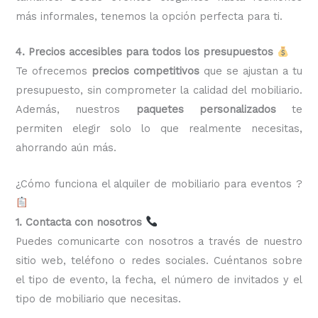
más informales, tenemos la opción perfecta para ti.
4. Precios accesibles para todos los presupuestos
Te ofrecemos
precios competitivos
que se ajustan a tu
presupuesto, sin comprometer la calidad del mobiliario.
Además, nuestros
paquetes personalizados
te
permiten elegir solo lo que realmente necesitas,
ahorrando aún más.
¿Cómo funciona el alquiler de mobiliario para eventos ?
1. Contacta con nosotros
Puedes comunicarte con nosotros a través de nuestro
sitio web, teléfono o redes sociales. Cuéntanos sobre
el tipo de evento, la fecha, el número de invitados y el
tipo de mobiliario que necesitas.