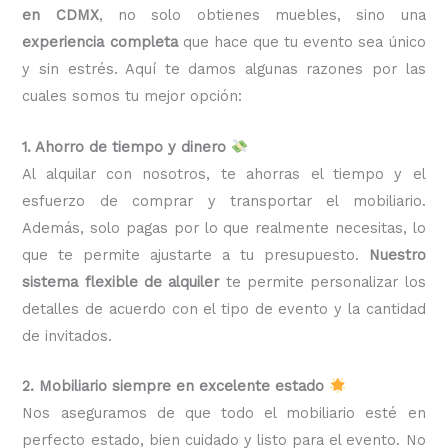
en CDMX
, no solo obtienes muebles, sino una
experiencia completa
que hace que tu evento sea único
y sin estrés. Aquí te damos algunas razones por las
cuales somos tu mejor opción:
1. Ahorro de tiempo y dinero
Al alquilar con nosotros, te ahorras el tiempo y el
esfuerzo de comprar y transportar el mobiliario.
Además, solo pagas por lo que realmente necesitas, lo
que te permite ajustarte a tu presupuesto.
Nuestro
sistema flexible de alquiler
te permite personalizar los
detalles de acuerdo con el tipo de evento y la cantidad
de invitados.
2. Mobiliario siempre en excelente estado
Nos aseguramos de que todo el mobiliario esté en
perfecto estado, bien cuidado y listo para el evento. No