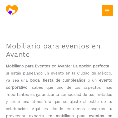
Ir
al
contenido
Mobiliario para eventos en
Avante
Mobiliario para Eventos en Avante: La opción perfecta
Si estás planeando un evento en la Ciudad de México,
ya sea una
boda
,
fiesta de cumpleaños
o un
evento
corporativo
, sabes que uno de los aspectos más
importantes es garantizar la comodidad de tus invitados
y crear una atmósfera que se ajuste al estilo de tu
celebración. Aquí es donde entramos nosotros tu
proveedor experto en
mobiliario para eventos en