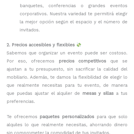
banquetes, conferencias o grandes eventos
corporativos. Nuestra variedad te permitirá elegir
la mejor opción según el espacio y el número de
invitados.
2. Precios accesibles y flexibles
Sabemos que organizar un evento puede ser costoso.
Por eso, ofrecemos
precios competitivos
que se
ajustan a tu presupuesto, sin sacrificar la calidad del
mobiliario. Además, te damos la flexibilidad de elegir lo
que realmente necesitas para tu evento, de manera
que puedas ajustar el alquiler de
mesas y sillas
a tus
preferencias.
Te ofrecemos
paquetes personalizados
para que solo
alquiles lo que realmente necesitas, ahorrando dinero
sin comprometer la comodidad de tus invitados.