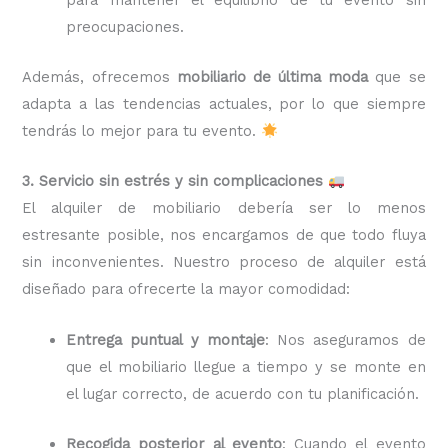
preocupaciones.
Además, ofrecemos
mobiliario de última moda
que se
adapta a las tendencias actuales, por lo que siempre
tendrás lo mejor para tu evento.
3. Servicio sin estrés y sin complicaciones
El alquiler de mobiliario debería ser lo menos
estresante posible, nos encargamos de que todo fluya
sin inconvenientes. Nuestro proceso de alquiler está
diseñado para ofrecerte la mayor comodidad:
Entrega puntual y montaje
: Nos aseguramos de
que el mobiliario llegue a tiempo y se monte en
el lugar correcto, de acuerdo con tu planificación.
Recogida posterior al evento
: Cuando el evento