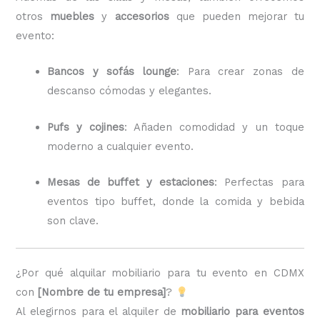
otros
muebles
y
accesorios
que pueden mejorar tu
evento:
Bancos y sofás lounge
: Para crear zonas de
descanso cómodas y elegantes.
Pufs y cojines
: Añaden comodidad y un toque
moderno a cualquier evento.
Mesas de buffet y estaciones
: Perfectas para
eventos tipo buffet, donde la comida y bebida
son clave.
¿Por qué alquilar mobiliario para tu evento en CDMX
con
[Nombre de tu empresa]
?
Al elegirnos para el alquiler de
mobiliario para eventos