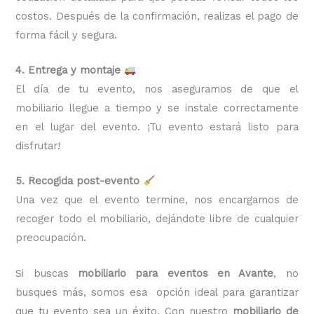
costos. Después de la confirmación, realizas el pago de
forma fácil y segura.
4. Entrega y montaje
El día de tu evento, nos aseguramos de que el
mobiliario llegue a tiempo y se instale correctamente
en el lugar del evento. ¡Tu evento estará listo para
disfrutar!
5. Recogida post-evento
Una vez que el evento termine, nos encargamos de
recoger todo el mobiliario, dejándote libre de cualquier
preocupación.
Si buscas
mobiliario para eventos en Avante
, no
busques más, somos esa opción ideal para garantizar
que tu evento sea un éxito. Con nuestro
mobiliario de