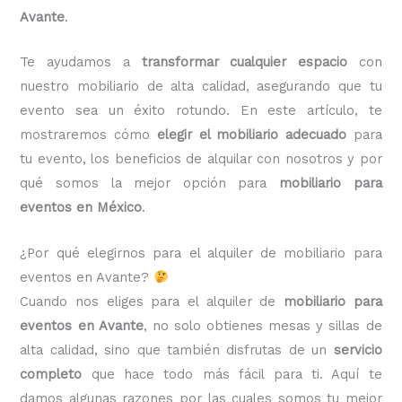
Avante
.
Te ayudamos a
transformar cualquier espacio
con
nuestro mobiliario de alta calidad, asegurando que tu
evento sea un éxito rotundo. En este artículo, te
mostraremos cómo
elegir el mobiliario adecuado
para
tu evento, los beneficios de alquilar con nosotros y por
qué somos la mejor opción para
mobiliario para
eventos en México
.
¿Por qué elegirnos para el alquiler de mobiliario para
eventos en Avante?
Cuando nos eliges para el alquiler de
mobiliario para
eventos en Avante
, no solo obtienes mesas y sillas de
alta calidad, sino que también disfrutas de un
servicio
completo
que hace todo más fácil para ti. Aquí te
damos algunas razones por las cuales somos tu mejor