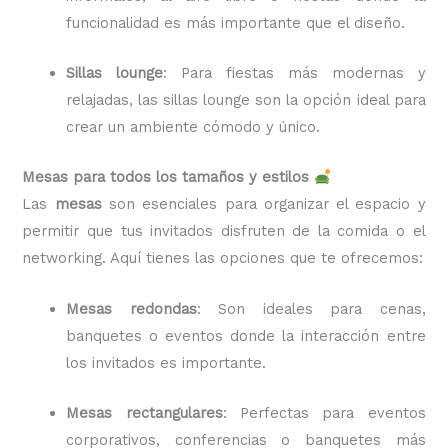
funcionalidad es más importante que el diseño.
Sillas lounge
: Para fiestas más modernas y
relajadas, las sillas lounge son la opción ideal para
crear un ambiente cómodo y único.
Mesas para todos los tamaños y estilos
Las
mesas
son esenciales para organizar el espacio y
permitir que tus invitados disfruten de la comida o el
networking. Aquí tienes las opciones que te ofrecemos:
Mesas redondas
: Son ideales para cenas,
banquetes o eventos donde la interacción entre
los invitados es importante.
Mesas rectangulares
: Perfectas para eventos
corporativos, conferencias o banquetes más