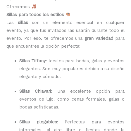
Ofrecemos
Sillas para todos los estilos
Las
sillas
son un elemento esencial en cualquier
evento, ya que tus invitados las usarán durante todo el
evento. Por eso, te ofrecemos una
gran variedad
para
que encuentres la opción perfecta:
Sillas Tiffany
: Ideales para bodas, galas y eventos
elegantes. Son muy populares debido a su diseño
elegante y cómodo.
Sillas Chiavari
: Una excelente opción para
eventos de lujo, como cenas formales, galas o
bodas sofisticadas.
Sillas plegables
: Perfectas para eventos
informales, al aire libre o fiestas donde la