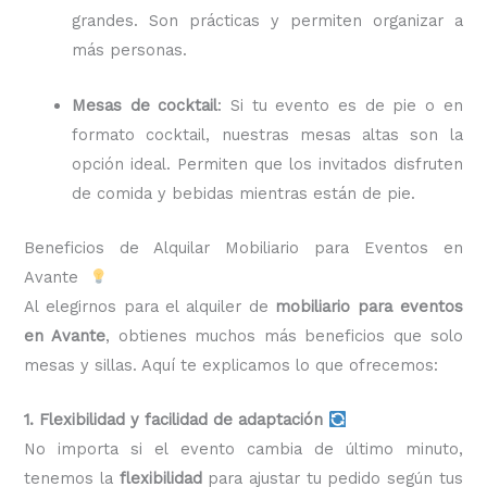
grandes. Son prácticas y permiten organizar a
más personas.
Mesas de cocktail
: Si tu evento es de pie o en
formato cocktail, nuestras mesas altas son la
opción ideal. Permiten que los invitados disfruten
de comida y bebidas mientras están de pie.
Beneficios de Alquilar Mobiliario para Eventos en
Avante
Al elegirnos para el alquiler de
mobiliario para eventos
en Avante
, obtienes muchos más beneficios que solo
mesas y sillas. Aquí te explicamos lo que ofrecemos:
1. Flexibilidad y facilidad de adaptación
No importa si el evento cambia de último minuto,
tenemos la
flexibilidad
para ajustar tu pedido según tus