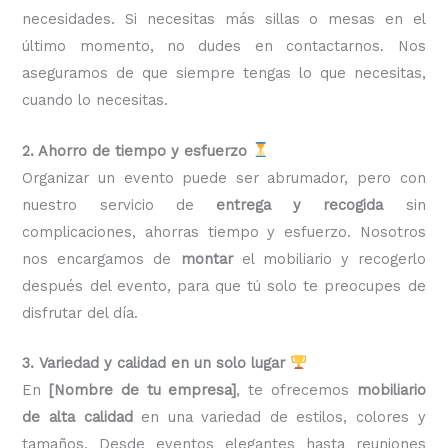
necesidades. Si necesitas más sillas o mesas en el
último momento, no dudes en contactarnos. Nos
aseguramos de que siempre tengas lo que necesitas,
cuando lo necesitas.
2. Ahorro de tiempo y esfuerzo
Organizar un evento puede ser abrumador, pero con
nuestro servicio de
entrega y recogida
sin
complicaciones, ahorras tiempo y esfuerzo. Nosotros
nos encargamos de
montar
el mobiliario y recogerlo
después del evento, para que tú solo te preocupes de
disfrutar del día.
3. Variedad y calidad en un solo lugar
En
[Nombre de tu empresa]
, te ofrecemos
mobiliario
de alta calidad
en una variedad de estilos, colores y
tamaños. Desde eventos elegantes hasta reuniones