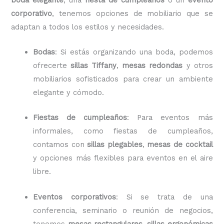
corporativo
, tenemos opciones de mobiliario que se
adaptan a todos los estilos y necesidades.
Bodas
: Si estás organizando una boda, podemos
ofrecerte
sillas Tiffany
,
mesas redondas
y otros
mobiliarios sofisticados para crear un ambiente
elegante y cómodo.
Fiestas de cumpleaños
: Para eventos más
informales, como fiestas de cumpleaños,
contamos con
sillas plegables
,
mesas de cocktail
y opciones más flexibles para eventos en el aire
libre.
Eventos corporativos
: Si se trata de una
conferencia, seminario o reunión de negocios,
tenemos
mesas rectangulares
,
sillas ergonómicas