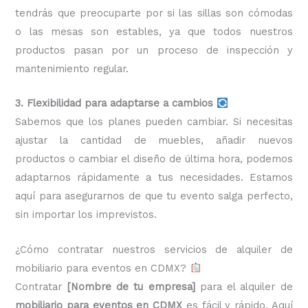
tendrás que preocuparte por si las sillas son cómodas
o las mesas son estables, ya que todos nuestros
productos pasan por un proceso de inspección y
mantenimiento regular.
3. Flexibilidad para adaptarse a cambios
Sabemos que los planes pueden cambiar. Si necesitas
ajustar la cantidad de muebles, añadir nuevos
productos o cambiar el diseño de última hora, podemos
adaptarnos rápidamente a tus necesidades. Estamos
aquí para asegurarnos de que tu evento salga perfecto,
sin importar los imprevistos.
¿Cómo contratar nuestros servicios de alquiler de
mobiliario para eventos en CDMX?
Contratar
[Nombre de tu empresa]
para el alquiler de
mobiliario para eventos en CDMX
es fácil y rápido. Aquí