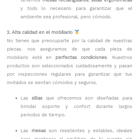
y todo lo necesario para garantizar que el
ambiente sea profesional, pero cómodo.
2. Alta calidad en el mobiliario
No tienes que preocuparte por la calidad de nuestras
piezas. nos aseguramos de que cada pieza de
mobiliario esté en
perfectas condiciones
. Nuestros
productos son seleccionados cuidadosamente y pasan
por inspecciones regulares para garantizar que tus
invitados se sientan cómodos y seguros.
Las
sillas
que ofrecemos son diseñadas para
brindar soporte y confort durante largos
periodos de tiempo.
Las
mesas
son resistentes y estables, ideales
para mantener el equilibrio de tu evento sin