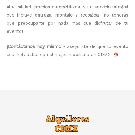
alta calidad
,
precios competitivos
, y un
servicio integral
que incluye
entrega, montaje y recogida
, ¡no tendrás
que preocuparte por nada más que disfrutar de tu
evento!
¡Contáctanos hoy mismo
y asegúrate de que tu evento
sea inolvidable con el mejor mobiliario en CDMX!