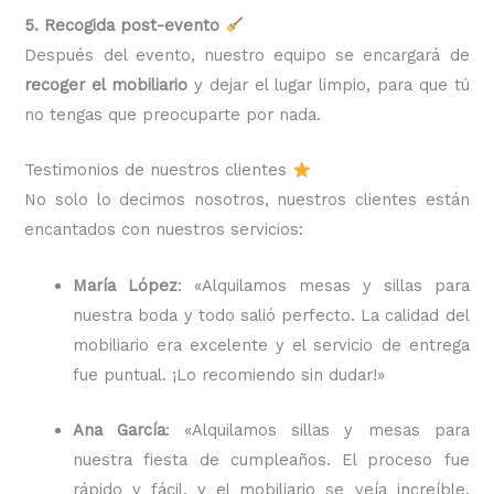
5. Recogida post-evento
Después del evento, nuestro equipo se encargará de
recoger el mobiliario
y dejar el lugar limpio, para que tú
no tengas que preocuparte por nada.
Testimonios de nuestros clientes
No solo lo decimos nosotros, nuestros clientes están
encantados con nuestros servicios:
María López
: «Alquilamos mesas y sillas para
nuestra boda y todo salió perfecto. La calidad del
mobiliario era excelente y el servicio de entrega
fue puntual. ¡Lo recomiendo sin dudar!»
Ana García
: «Alquilamos sillas y mesas para
nuestra fiesta de cumpleaños. El proceso fue
rápido y fácil, y el mobiliario se veía increíble.