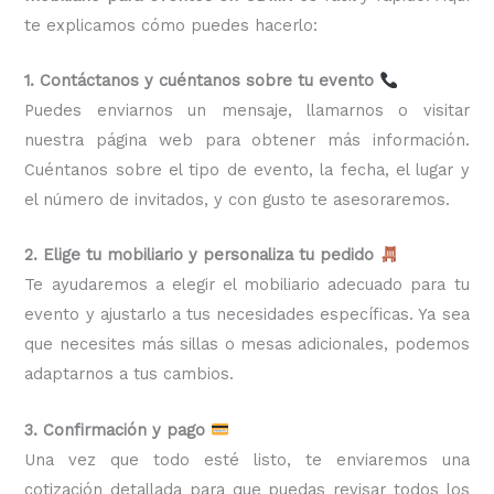
te explicamos cómo puedes hacerlo:
1. Contáctanos y cuéntanos sobre tu evento
Puedes enviarnos un mensaje, llamarnos o visitar
nuestra página web para obtener más información.
Cuéntanos sobre el tipo de evento, la fecha, el lugar y
el número de invitados, y con gusto te asesoraremos.
2. Elige tu mobiliario y personaliza tu pedido
Te ayudaremos a elegir el mobiliario adecuado para tu
evento y ajustarlo a tus necesidades específicas. Ya sea
que necesites más sillas o mesas adicionales, podemos
adaptarnos a tus cambios.
3. Confirmación y pago
Una vez que todo esté listo, te enviaremos una
cotización detallada para que puedas revisar todos los