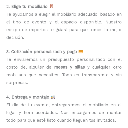
2. Elige tu mobiliario
Te ayudamos a elegir el mobiliario adecuado, basado en
el tipo de evento y el espacio disponible. Nuestro
equipo de expertos te guiará para que tomes la mejor
decisión.
3. Cotización personalizada y pago
Te enviaremos un presupuesto personalizado con el
costo del alquiler de
mesas y sillas
y cualquier otro
mobiliario que necesites. Todo es transparente y sin
sorpresas.
4. Entrega y montaje
El día de tu evento, entregaremos el mobiliario en el
lugar y hora acordados. Nos encargamos de montar
todo para que esté listo cuando lleguen tus invitados.