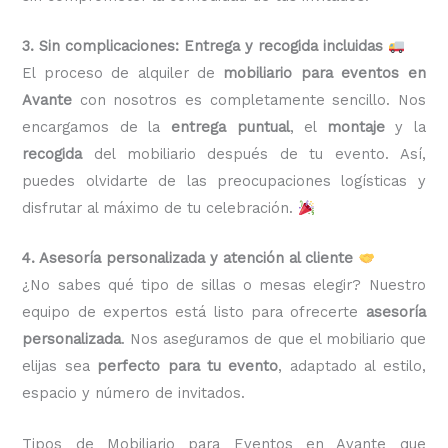
3. Sin complicaciones: Entrega y recogida incluidas
El proceso de alquiler de
mobiliario para eventos en
Avante
con nosotros es completamente sencillo. Nos
encargamos de la
entrega puntual
, el
montaje
y la
recogida
del mobiliario después de tu evento. Así,
puedes olvidarte de las preocupaciones logísticas y
disfrutar al máximo de tu celebración.
4. Asesoría personalizada y atención al cliente
¿No sabes qué tipo de sillas o mesas elegir? Nuestro
equipo de expertos está listo para ofrecerte
asesoría
personalizada
. Nos aseguramos de que el mobiliario que
elijas sea
perfecto para tu evento
, adaptado al estilo,
espacio y número de invitados.
Tipos de Mobiliario para Eventos en Avante que