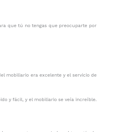
para que tú no tengas que preocuparte por
el mobiliario era excelente y el servicio de
 y fácil, y el mobiliario se veía increíble.