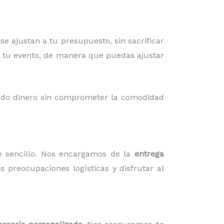
e ajustan a tu presupuesto, sin sacrificar
ra tu evento, de manera que puedas ajustar
ando dinero sin comprometer la comodidad
 sencillo. Nos encargamos de la
entrega
s preocupaciones logísticas y disfrutar al