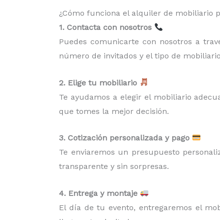
¿Cómo funciona el alquiler de mobiliario 
1. Contacta con nosotros
Puedes comunicarte con nosotros a través
número de invitados y el tipo de mobiliari
2. Elige tu mobiliario
Te ayudamos a elegir el mobiliario adecua
que tomes la mejor decisión.
3. Cotización personalizada y pago
Te enviaremos un presupuesto personaliz
transparente y sin sorpresas.
4. Entrega y montaje
El día de tu evento, entregaremos el mo