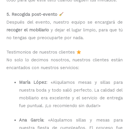
5. Recogida post-evento
Después del evento, nuestro equipo se encargará de
recoger el mobiliario
y dejar el lugar limpio, para que tú
no tengas que preocuparte por nada.
Testimonios de nuestros clientes
No solo lo decimos nosotros, nuestros clientes están
encantados con nuestros servicios:
María López
: «Alquilamos mesas y sillas para
nuestra boda y todo salió perfecto. La calidad del
mobiliario era excelente y el servicio de entrega
fue puntual. ¡Lo recomiendo sin dudar!»
Ana García
: «Alquilamos sillas y mesas para
nuestra fiesta de cumpleaños. El proceso fue