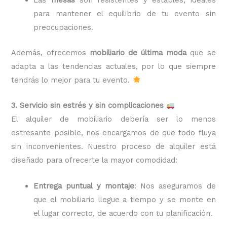
para mantener el equilibrio de tu evento sin
preocupaciones.
Además, ofrecemos
mobiliario de última moda
que se
adapta a las tendencias actuales, por lo que siempre
tendrás lo mejor para tu evento.
3. Servicio sin estrés y sin complicaciones
El alquiler de mobiliario debería ser lo menos
estresante posible, nos encargamos de que todo fluya
sin inconvenientes. Nuestro proceso de alquiler está
diseñado para ofrecerte la mayor comodidad:
Entrega puntual y montaje
: Nos aseguramos de
que el mobiliario llegue a tiempo y se monte en
el lugar correcto, de acuerdo con tu planificación.