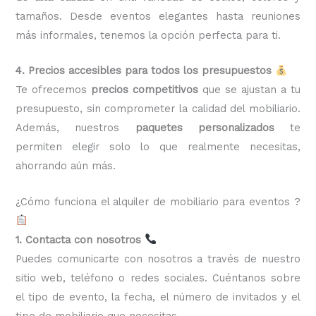
tamaños. Desde eventos elegantes hasta reuniones
más informales, tenemos la opción perfecta para ti.
4. Precios accesibles para todos los presupuestos
Te ofrecemos
precios competitivos
que se ajustan a tu
presupuesto, sin comprometer la calidad del mobiliario.
Además, nuestros
paquetes personalizados
te
permiten elegir solo lo que realmente necesitas,
ahorrando aún más.
¿Cómo funciona el alquiler de mobiliario para eventos ?
1. Contacta con nosotros
Puedes comunicarte con nosotros a través de nuestro
sitio web, teléfono o redes sociales. Cuéntanos sobre
el tipo de evento, la fecha, el número de invitados y el
tipo de mobiliario que necesitas.