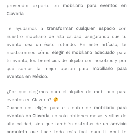
proveedor experto en
mobiliario para eventos en
Clavería
.
Te ayudamos a
transformar cualquier espacio
con
nuestro mobiliario de alta calidad, asegurando que tu
evento sea un éxito rotundo. En este artículo, te
mostraremos cómo
elegir el mobiliario adecuado
para
tu evento, los beneficios de alquilar con nosotros y por
qué somos la mejor opción para
mobiliario para
eventos en México
.
¿Por qué elegirnos para el alquiler de mobiliario para
eventos en Clavería?
Cuando nos eliges para el alquiler de
mobiliario para
eventos en Clavería
, no solo obtienes mesas y sillas de
alta calidad, sino que también disfrutas de un
servicio
completo
que hace todo más fácil para ti. Aquí te