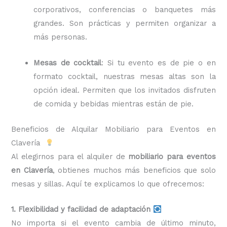
corporativos, conferencias o banquetes más
grandes. Son prácticas y permiten organizar a
más personas.
Mesas de cocktail
: Si tu evento es de pie o en
formato cocktail, nuestras mesas altas son la
opción ideal. Permiten que los invitados disfruten
de comida y bebidas mientras están de pie.
Beneficios de Alquilar Mobiliario para Eventos en
Clavería
Al elegirnos para el alquiler de
mobiliario para eventos
en Clavería
, obtienes muchos más beneficios que solo
mesas y sillas. Aquí te explicamos lo que ofrecemos:
1. Flexibilidad y facilidad de adaptación
No importa si el evento cambia de último minuto,