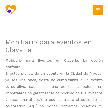
Ir
al
contenido
Mobiliario para eventos en
Clavería
Mobiliario para Eventos en Clavería: La opción
perfecta
Si estás planeando un evento en la Ciudad de México,
ya sea una
boda
,
fiesta de cumpleaños
o un
evento
corporativo
, sabes que uno de los aspectos más
importantes es garantizar la comodidad de tus invitados
y crear una atmósfera que se ajuste al estilo de tu
celebración. Aquí es donde entramos nosotros tu