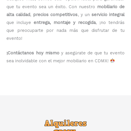
que tu evento sea un éxito. Con nuestro
mobiliario de
alta calidad
,
precios competitivos
, y un
servicio integral
que incluye
entrega, montaje y recogida
, ¡no tendrás
que preocuparte por nada más que disfrutar de tu
evento!
¡Contáctanos hoy mismo
y asegúrate de que tu evento
sea inolvidable con el mejor mobiliario en CDMX!