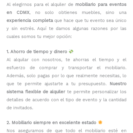
Al elegirnos para el alquiler de
mobiliario para eventos
en CDMX
, no solo obtienes muebles, sino una
experiencia completa
que hace que tu evento sea único
y sin estrés. Aquí te damos algunas razones por las
cuales somos tu mejor opción:
1. Ahorro de tiempo y dinero
Al alquilar con nosotros, te ahorras el tiempo y el
esfuerzo de comprar y transportar el mobiliario.
Además, solo pagas por lo que realmente necesitas, lo
que te permite ajustarte a tu presupuesto.
Nuestro
sistema flexible de alquiler
te permite personalizar los
detalles de acuerdo con el tipo de evento y la cantidad
de invitados.
2. Mobiliario siempre en excelente estado
Nos aseguramos de que todo el mobiliario esté en