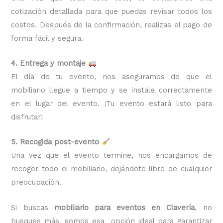
cotización detallada para que puedas revisar todos los
costos. Después de la confirmación, realizas el pago de
forma fácil y segura.
4. Entrega y montaje
El día de tu evento, nos aseguramos de que el
mobiliario llegue a tiempo y se instale correctamente
en el lugar del evento. ¡Tu evento estará listo para
disfrutar!
5. Recogida post-evento
Una vez que el evento termine, nos encargamos de
recoger todo el mobiliario, dejándote libre de cualquier
preocupación.
Si buscas
mobiliario para eventos en Clavería
, no
busques más, somos esa opción ideal para garantizar