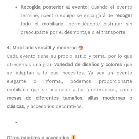
Recogida posterior al evento
: Cuando el evento
termine, nuestro equipo se encargará de
recoger
todo el mobiliario
, permitiéndote disfrutar sin
preocuparte por el desmontaje o el transporte.
4. Mobiliario versátil y moderno
Cada evento tiene su propio estilo y tema, por lo que
ofrecemos una gran
variedad de diseños y colores
que
se adaptan a lo que necesites. Ya sea un evento
elegante o informal, podemos proporcionarte
mobiliario que se acomode a tus preferencias, como
mesas de diferentes tamaños
,
sillas modernas o
clásicas
, y accesorios decorativos.
Otros muebles y accesorios