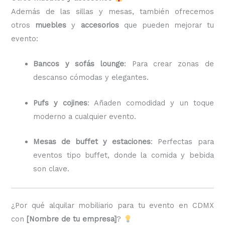
Además de las sillas y mesas, también ofrecemos
otros
muebles
y
accesorios
que pueden mejorar tu
evento:
Bancos y sofás lounge
: Para crear zonas de
descanso cómodas y elegantes.
Pufs y cojines
: Añaden comodidad y un toque
moderno a cualquier evento.
Mesas de buffet y estaciones
: Perfectas para
eventos tipo buffet, donde la comida y bebida
son clave.
¿Por qué alquilar mobiliario para tu evento en CDMX
con
[Nombre de tu empresa]
?