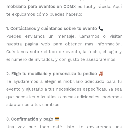
mobiliario para eventos en CDMX
es fácil y rápido. Aquí
te explicamos cómo puedes hacerlo:
1. Contáctanos y cuéntanos sobre tu evento
Puedes enviarnos un mensaje, llamarnos o visitar
nuestra página web para obtener más información.
Cuéntanos sobre el tipo de evento, la fecha, el lugar y
el número de invitados, y con gusto te asesoraremos.
2. Elige tu mobiliario y personaliza tu pedido
Te ayudaremos a elegir el mobiliario adecuado para tu
evento y ajustarlo a tus necesidades específicas. Ya sea
que necesites más sillas o mesas adicionales, podemos
adaptarnos a tus cambios.
3. Confirmación y pago
Una vez que todo esté listo, te enviaremos una