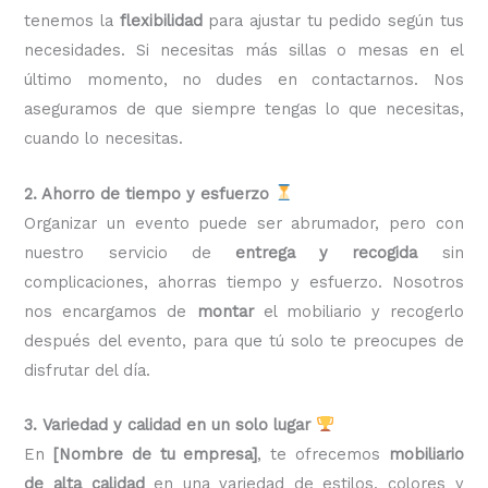
tenemos la
flexibilidad
para ajustar tu pedido según tus
necesidades. Si necesitas más sillas o mesas en el
último momento, no dudes en contactarnos. Nos
aseguramos de que siempre tengas lo que necesitas,
cuando lo necesitas.
2. Ahorro de tiempo y esfuerzo
Organizar un evento puede ser abrumador, pero con
nuestro servicio de
entrega y recogida
sin
complicaciones, ahorras tiempo y esfuerzo. Nosotros
nos encargamos de
montar
el mobiliario y recogerlo
después del evento, para que tú solo te preocupes de
disfrutar del día.
3. Variedad y calidad en un solo lugar
En
[Nombre de tu empresa]
, te ofrecemos
mobiliario
de alta calidad
en una variedad de estilos, colores y