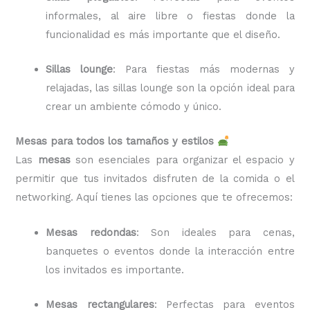
informales, al aire libre o fiestas donde la
funcionalidad es más importante que el diseño.
Sillas lounge
: Para fiestas más modernas y
relajadas, las sillas lounge son la opción ideal para
crear un ambiente cómodo y único.
Mesas para todos los tamaños y estilos
Las
mesas
son esenciales para organizar el espacio y
permitir que tus invitados disfruten de la comida o el
networking. Aquí tienes las opciones que te ofrecemos:
Mesas redondas
: Son ideales para cenas,
banquetes o eventos donde la interacción entre
los invitados es importante.
Mesas rectangulares
: Perfectas para eventos