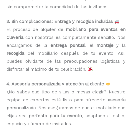
sin comprometer la comodidad de tus invitados.
3. Sin complicaciones: Entrega y recogida incluidas
El proceso de alquiler de
mobiliario para eventos en
Clavería
con nosotros es completamente sencillo. Nos
encargamos de la
entrega puntual
, el
montaje
y la
recogida
del mobiliario después de tu evento. Así,
puedes olvidarte de las preocupaciones logísticas y
disfrutar al máximo de tu celebración.
4. Asesoría personalizada y atención al cliente
¿No sabes qué tipo de sillas o mesas elegir? Nuestro
equipo de expertos está listo para ofrecerte
asesoría
personalizada
. Nos aseguramos de que el mobiliario que
elijas sea
perfecto para tu evento
, adaptado al estilo,
espacio y número de invitados.