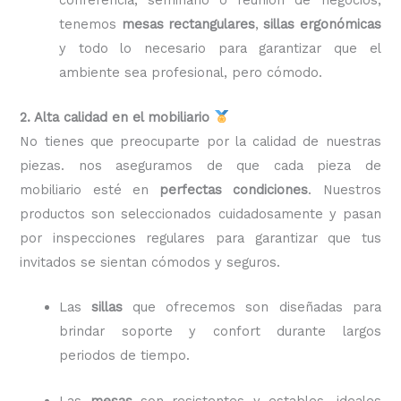
tenemos
mesas rectangulares
,
sillas ergonómicas
y todo lo necesario para garantizar que el
ambiente sea profesional, pero cómodo.
2. Alta calidad en el mobiliario
No tienes que preocuparte por la calidad de nuestras
piezas. nos aseguramos de que cada pieza de
mobiliario esté en
perfectas condiciones
. Nuestros
productos son seleccionados cuidadosamente y pasan
por inspecciones regulares para garantizar que tus
invitados se sientan cómodos y seguros.
Las
sillas
que ofrecemos son diseñadas para
brindar soporte y confort durante largos
periodos de tiempo.
Las
mesas
son resistentes y estables, ideales