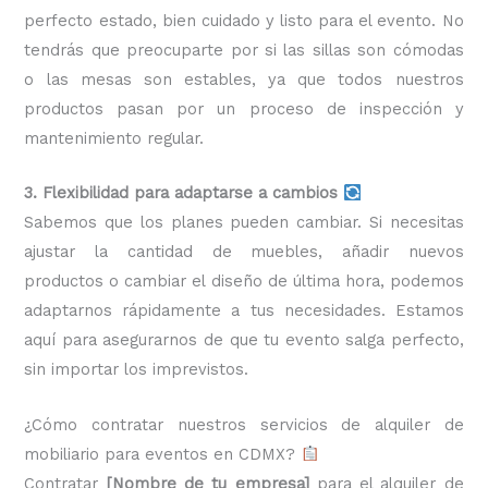
perfecto estado, bien cuidado y listo para el evento. No
tendrás que preocuparte por si las sillas son cómodas
o las mesas son estables, ya que todos nuestros
productos pasan por un proceso de inspección y
mantenimiento regular.
3. Flexibilidad para adaptarse a cambios
Sabemos que los planes pueden cambiar. Si necesitas
ajustar la cantidad de muebles, añadir nuevos
productos o cambiar el diseño de última hora, podemos
adaptarnos rápidamente a tus necesidades. Estamos
aquí para asegurarnos de que tu evento salga perfecto,
sin importar los imprevistos.
¿Cómo contratar nuestros servicios de alquiler de
mobiliario para eventos en CDMX?
Contratar
[Nombre de tu empresa]
para el alquiler de