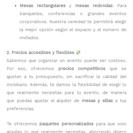
Mesas rectangulares
y
mesas redondas
: Para
banquetes, conferencias o grandes eventos
corporativos. Nuestra variedad te permitirá elegir
la mejor opción según el espacio y el número de
invitados.
2. Precios accesibles y flexibles
Sabemos que organizar un evento puede ser costoso.
Por eso, ofrecemos
precios competitivos
que se
ajustan a tu presupuesto, sin sacrificar la calidad del
mobiliario. Además, te damos la flexibilidad de elegir lo
que realmente necesitas para tu evento, de manera
que puedas ajustar el alquiler de
mesas y sillas
a tus
preferencias.
Te ofrecemos
paquetes personalizados
para que solo
alquiles lo que realmente necesitas, ahorrando dinero