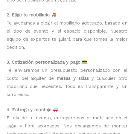
2. Elige tu mobiliario
Te ayudamos a elegir el mobiliario adecuado, basado en
el tipo de evento y el espacio disponible. Nuestro
equipo de expertos te guiará para que tomes la mejor
decisión.
3. Cotización personalizada y pago
Te enviaremos un presupuesto personalizado con el
costo del alquiler de
mesas y sillas
y cualquier otro
mobiliario que necesites. Todo es transparente y sin
sorpresas.
4. Entrega y montaje
El día de tu evento, entregaremos el mobiliario en el
lugar y hora acordados. Nos encargamos de montar
todo para que esté listo cuando lleguen tus invitados.