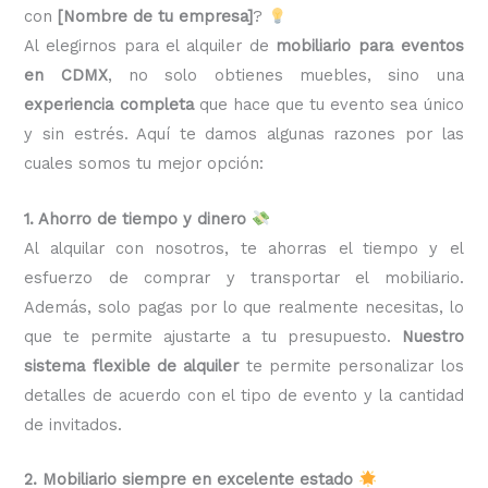
con
[Nombre de tu empresa]
?
Al elegirnos para el alquiler de
mobiliario para eventos
en CDMX
, no solo obtienes muebles, sino una
experiencia completa
que hace que tu evento sea único
y sin estrés. Aquí te damos algunas razones por las
cuales somos tu mejor opción:
1. Ahorro de tiempo y dinero
Al alquilar con nosotros, te ahorras el tiempo y el
esfuerzo de comprar y transportar el mobiliario.
Además, solo pagas por lo que realmente necesitas, lo
que te permite ajustarte a tu presupuesto.
Nuestro
sistema flexible de alquiler
te permite personalizar los
detalles de acuerdo con el tipo de evento y la cantidad
de invitados.
2. Mobiliario siempre en excelente estado