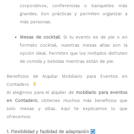
corporativos, conferencias o banquetes más
grandes. Son prácticas y permiten organizar a
más personas.
Mesas de cocktail
: Si tu evento es de pie o en
formato cocktail, nuestras mesas altas son la
opción ideal. Permiten que los invitados disfruten
de comida y bebidas mientras están de pie.
Beneficios de Alquilar Mobiliario para Eventos en
Contadero
Al elegirnos para el alquiler de
mobiliario para eventos
en Contadero
, obtienes muchos más beneficios que
solo mesas y sillas. Aquí te explicamos lo que
ofrecemos:
1. Flexibilidad y facilidad de adaptación