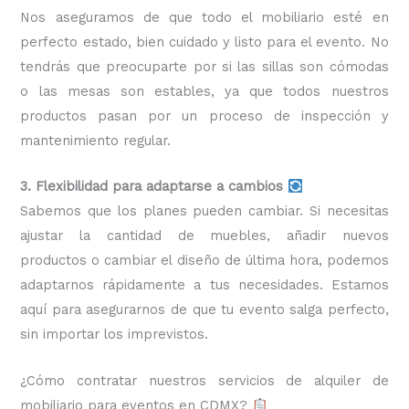
Nos aseguramos de que todo el mobiliario esté en
perfecto estado, bien cuidado y listo para el evento. No
tendrás que preocuparte por si las sillas son cómodas
o las mesas son estables, ya que todos nuestros
productos pasan por un proceso de inspección y
mantenimiento regular.
3. Flexibilidad para adaptarse a cambios
Sabemos que los planes pueden cambiar. Si necesitas
ajustar la cantidad de muebles, añadir nuevos
productos o cambiar el diseño de última hora, podemos
adaptarnos rápidamente a tus necesidades. Estamos
aquí para asegurarnos de que tu evento salga perfecto,
sin importar los imprevistos.
¿Cómo contratar nuestros servicios de alquiler de
mobiliario para eventos en CDMX?