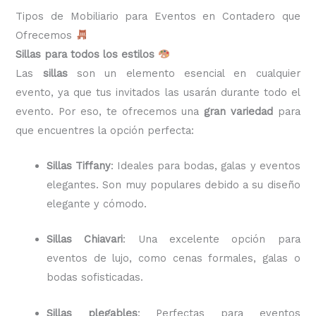
Tipos de Mobiliario para Eventos en Contadero que
Ofrecemos
Sillas para todos los estilos
Las
sillas
son un elemento esencial en cualquier
evento, ya que tus invitados las usarán durante todo el
evento. Por eso, te ofrecemos una
gran variedad
para
que encuentres la opción perfecta:
Sillas Tiffany
: Ideales para bodas, galas y eventos
elegantes. Son muy populares debido a su diseño
elegante y cómodo.
Sillas Chiavari
: Una excelente opción para
eventos de lujo, como cenas formales, galas o
bodas sofisticadas.
Sillas plegables
: Perfectas para eventos