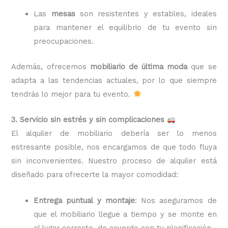
Las
mesas
son resistentes y estables, ideales
para mantener el equilibrio de tu evento sin
preocupaciones.
Además, ofrecemos
mobiliario de última moda
que se
adapta a las tendencias actuales, por lo que siempre
tendrás lo mejor para tu evento.
3. Servicio sin estrés y sin complicaciones
El alquiler de mobiliario debería ser lo menos
estresante posible, nos encargamos de que todo fluya
sin inconvenientes. Nuestro proceso de alquiler está
diseñado para ofrecerte la mayor comodidad:
Entrega puntual y montaje
: Nos aseguramos de
que el mobiliario llegue a tiempo y se monte en
el lugar correcto, de acuerdo con tu planificación.