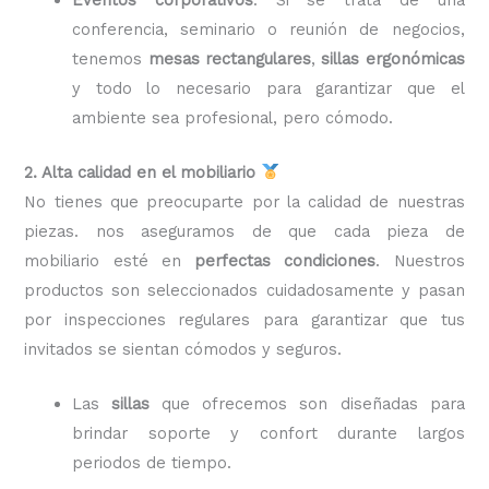
conferencia, seminario o reunión de negocios,
tenemos
mesas rectangulares
,
sillas ergonómicas
y todo lo necesario para garantizar que el
ambiente sea profesional, pero cómodo.
2. Alta calidad en el mobiliario
No tienes que preocuparte por la calidad de nuestras
piezas. nos aseguramos de que cada pieza de
mobiliario esté en
perfectas condiciones
. Nuestros
productos son seleccionados cuidadosamente y pasan
por inspecciones regulares para garantizar que tus
invitados se sientan cómodos y seguros.
Las
sillas
que ofrecemos son diseñadas para
brindar soporte y confort durante largos
periodos de tiempo.