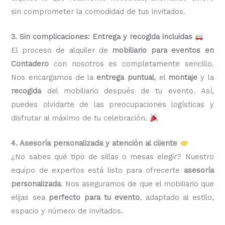
sin comprometer la comodidad de tus invitados.
3. Sin complicaciones: Entrega y recogida incluidas
El proceso de alquiler de
mobiliario para eventos en
Contadero
con nosotros es completamente sencillo.
Nos encargamos de la
entrega puntual
, el
montaje
y la
recogida
del mobiliario después de tu evento. Así,
puedes olvidarte de las preocupaciones logísticas y
disfrutar al máximo de tu celebración.
4. Asesoría personalizada y atención al cliente
¿No sabes qué tipo de sillas o mesas elegir? Nuestro
equipo de expertos está listo para ofrecerte
asesoría
personalizada
. Nos aseguramos de que el mobiliario que
elijas sea
perfecto para tu evento
, adaptado al estilo,
espacio y número de invitados.