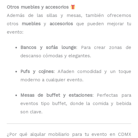
Otros muebles y accesorios
Además de las sillas y mesas, también ofrecemos
otros
muebles
y
accesorios
que pueden mejorar tu
evento:
Bancos y sofás lounge
: Para crear zonas de
descanso cómodas y elegantes.
Pufs y cojines
: Añaden comodidad y un toque
moderno a cualquier evento.
Mesas de buffet y estaciones
: Perfectas para
eventos tipo buffet, donde la comida y bebida
son clave.
¿Por qué alquilar mobiliario para tu evento en CDMX