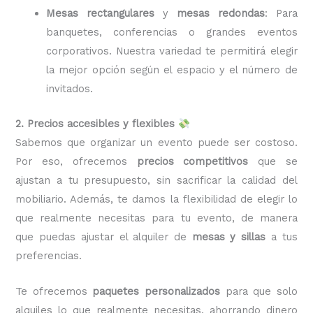
Mesas rectangulares
y
mesas redondas
: Para
banquetes, conferencias o grandes eventos
corporativos. Nuestra variedad te permitirá elegir
la mejor opción según el espacio y el número de
invitados.
2. Precios accesibles y flexibles
Sabemos que organizar un evento puede ser costoso.
Por eso, ofrecemos
precios competitivos
que se
ajustan a tu presupuesto, sin sacrificar la calidad del
mobiliario. Además, te damos la flexibilidad de elegir lo
que realmente necesitas para tu evento, de manera
que puedas ajustar el alquiler de
mesas y sillas
a tus
preferencias.
Te ofrecemos
paquetes personalizados
para que solo
alquiles lo que realmente necesitas, ahorrando dinero