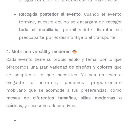
Recogida posterior al evento
: Cuando el evento
termine, nuestro equipo se encargará de
recoger
todo el mobiliario
, permitiéndote disfrutar sin
preocuparte por el desmontaje o el transporte.
4. Mobiliario versátil y moderno
Cada evento tiene su propio estilo y tema, por lo que
ofrecemos una gran
variedad de diseños y colores
que
se adaptan a lo que necesites. Ya sea un evento
elegante o informal, podemos proporcionarte
mobiliario que se acomode a tus preferencias, como
mesas de diferentes tamaños
,
sillas modernas o
clásicas
, y accesorios decorativos.