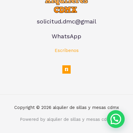
solicitud.dmc@gmail
WhatsApp
Escríbenos
Copyright © 2026 alquiler de sillas y mesas cdmx
Powered by alquiler de sillas y mesas cdmx