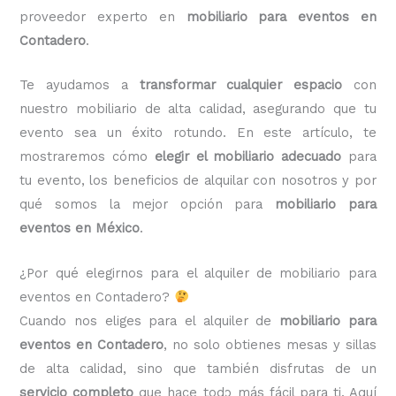
proveedor experto en
mobiliario para eventos en
Contadero
.
Te ayudamos a
transformar cualquier espacio
con
nuestro mobiliario de alta calidad, asegurando que tu
evento sea un éxito rotundo. En este artículo, te
mostraremos cómo
elegir el mobiliario adecuado
para
tu evento, los beneficios de alquilar con nosotros y por
qué somos la mejor opción para
mobiliario para
eventos en México
.
¿Por qué elegirnos para el alquiler de mobiliario para
eventos en Contadero?
Cuando nos eliges para el alquiler de
mobiliario para
eventos en Contadero
, no solo obtienes mesas y sillas
de alta calidad, sino que también disfrutas de un
servicio completo
que hace todo más fácil para ti. Aquí