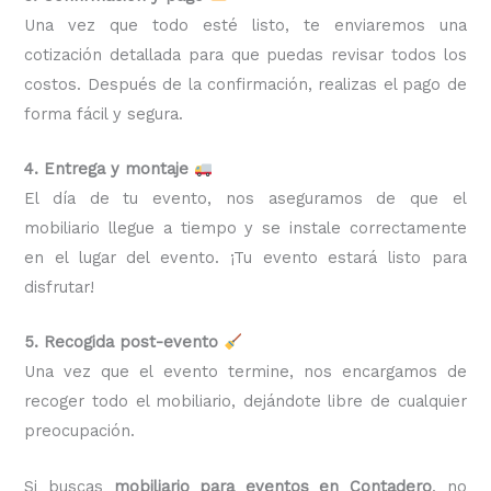
Una vez que todo esté listo, te enviaremos una
cotización detallada para que puedas revisar todos los
costos. Después de la confirmación, realizas el pago de
forma fácil y segura.
4. Entrega y montaje
El día de tu evento, nos aseguramos de que el
mobiliario llegue a tiempo y se instale correctamente
en el lugar del evento. ¡Tu evento estará listo para
disfrutar!
5. Recogida post-evento
Una vez que el evento termine, nos encargamos de
recoger todo el mobiliario, dejándote libre de cualquier
preocupación.
Si buscas
mobiliario para eventos en Contadero
, no