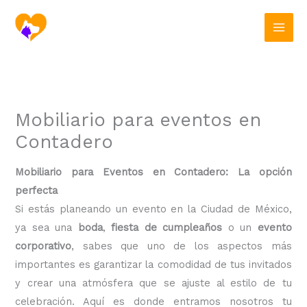
Ir
al
contenido
Mobiliario para eventos en
Contadero
Mobiliario para Eventos en Contadero: La opción
perfecta
Si estás planeando un evento en la Ciudad de México,
ya sea una
boda
,
fiesta de cumpleaños
o un
evento
corporativo
, sabes que uno de los aspectos más
importantes es garantizar la comodidad de tus invitados
y crear una atmósfera que se ajuste al estilo de tu
celebración. Aquí es donde entramos nosotros tu