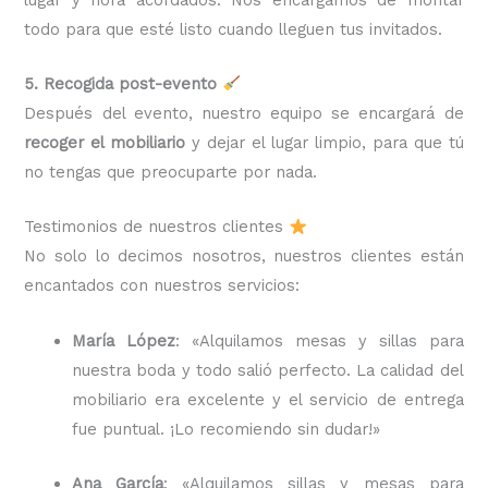
todo para que esté listo cuando lleguen tus invitados.
5. Recogida post-evento
Después del evento, nuestro equipo se encargará de
recoger el mobiliario
y dejar el lugar limpio, para que tú
no tengas que preocuparte por nada.
Testimonios de nuestros clientes
No solo lo decimos nosotros, nuestros clientes están
encantados con nuestros servicios:
María López
: «Alquilamos mesas y sillas para
nuestra boda y todo salió perfecto. La calidad del
mobiliario era excelente y el servicio de entrega
fue puntual. ¡Lo recomiendo sin dudar!»
Ana García
: «Alquilamos sillas y mesas para