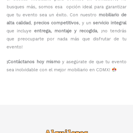
busques más, somos esa opción ideal para garantizar
que tu evento sea un éxito. Con nuestro
mobiliario de
alta calidad
,
precios competitivos
, y un
servicio integral
que incluye
entrega, montaje y recogida
, ¡no tendrás
que preocuparte por nada más que disfrutar de tu
evento!
¡Contáctanos hoy mismo
y asegúrate de que tu evento
sea inolvidable con el mejor mobiliario en CDMX!