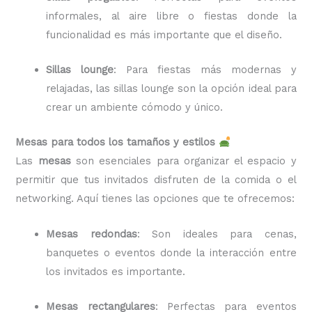
informales, al aire libre o fiestas donde la
funcionalidad es más importante que el diseño.
Sillas lounge
: Para fiestas más modernas y
relajadas, las sillas lounge son la opción ideal para
crear un ambiente cómodo y único.
Mesas para todos los tamaños y estilos
Las
mesas
son esenciales para organizar el espacio y
permitir que tus invitados disfruten de la comida o el
networking. Aquí tienes las opciones que te ofrecemos:
Mesas redondas
: Son ideales para cenas,
banquetes o eventos donde la interacción entre
los invitados es importante.
Mesas rectangulares
: Perfectas para eventos