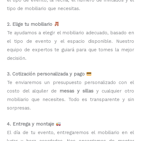
tipo de mobiliario que necesitas.
2. Elige tu mobiliario
Te ayudamos a elegir el mobiliario adecuado, basado en
el tipo de evento y el espacio disponible. Nuestro
equipo de expertos te guiará para que tomes la mejor
decisión.
3. Cotización personalizada y pago
Te enviaremos un presupuesto personalizado con el
costo del alquiler de
mesas y sillas
y cualquier otro
mobiliario que necesites. Todo es transparente y sin
sorpresas.
4. Entrega y montaje
El día de tu evento, entregaremos el mobiliario en el
lugar y hora acordados. Nos encargamos de montar