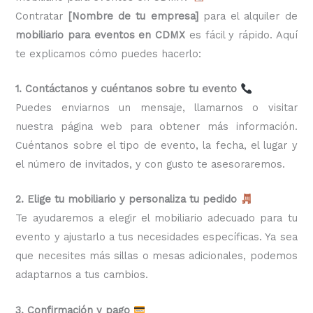
Contratar
[Nombre de tu empresa]
para el alquiler de
mobiliario para eventos en CDMX
es fácil y rápido. Aquí
te explicamos cómo puedes hacerlo:
1. Contáctanos y cuéntanos sobre tu evento
Puedes enviarnos un mensaje, llamarnos o visitar
nuestra página web para obtener más información.
Cuéntanos sobre el tipo de evento, la fecha, el lugar y
el número de invitados, y con gusto te asesoraremos.
2. Elige tu mobiliario y personaliza tu pedido
Te ayudaremos a elegir el mobiliario adecuado para tu
evento y ajustarlo a tus necesidades específicas. Ya sea
que necesites más sillas o mesas adicionales, podemos
adaptarnos a tus cambios.
3. Confirmación y pago