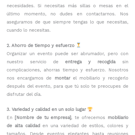
necesidades. Si necesitas más sillas o mesas en el
último momento, no dudes en contactarnos. Nos
aseguramos de que siempre tengas lo que necesitas,
cuando lo necesitas.
2. Ahorro de tiempo y esfuerzo
Organizar un evento puede ser abrumador, pero con
nuestro servicio de
entrega y recogida
sin
complicaciones, ahorras tiempo y esfuerzo. Nosotros
nos encargamos de
montar
el mobiliario y recogerlo
después del evento, para que tú solo te preocupes de
disfrutar del día.
3. Variedad y calidad en un solo lugar
En
[Nombre de tu empresa]
, te ofrecemos
mobiliario
de alta calidad
en una variedad de estilos, colores y
tamaños. Desde eventos elegantes hasta reuniones