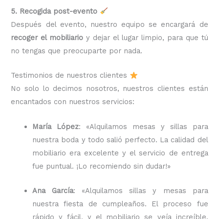
5. Recogida post-evento
Después del evento, nuestro equipo se encargará de
recoger el mobiliario
y dejar el lugar limpio, para que tú
no tengas que preocuparte por nada.
Testimonios de nuestros clientes
No solo lo decimos nosotros, nuestros clientes están
encantados con nuestros servicios:
María López
: «Alquilamos mesas y sillas para
nuestra boda y todo salió perfecto. La calidad del
mobiliario era excelente y el servicio de entrega
fue puntual. ¡Lo recomiendo sin dudar!»
Ana García
: «Alquilamos sillas y mesas para
nuestra fiesta de cumpleaños. El proceso fue
rápido y fácil, y el mobiliario se veía increíble.