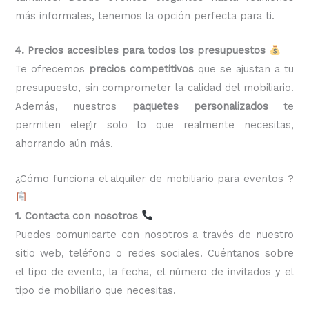
más informales, tenemos la opción perfecta para ti.
4. Precios accesibles para todos los presupuestos
Te ofrecemos
precios competitivos
que se ajustan a tu
presupuesto, sin comprometer la calidad del mobiliario.
Además, nuestros
paquetes personalizados
te
permiten elegir solo lo que realmente necesitas,
ahorrando aún más.
¿Cómo funciona el alquiler de mobiliario para eventos ?
1. Contacta con nosotros
Puedes comunicarte con nosotros a través de nuestro
sitio web, teléfono o redes sociales. Cuéntanos sobre
el tipo de evento, la fecha, el número de invitados y el
tipo de mobiliario que necesitas.