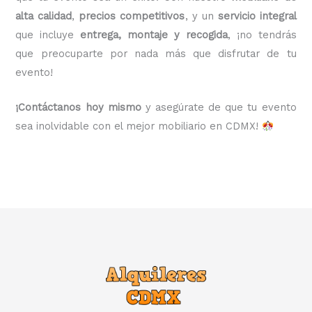
alta calidad
,
precios competitivos
, y un
servicio integral
que incluye
entrega, montaje y recogida
, ¡no tendrás
que preocuparte por nada más que disfrutar de tu
evento!
¡Contáctanos hoy mismo
y asegúrate de que tu evento
sea inolvidable con el mejor mobiliario en CDMX!