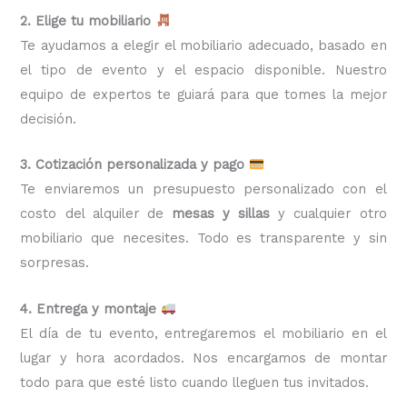
2. Elige tu mobiliario
Te ayudamos a elegir el mobiliario adecuado, basado en
el tipo de evento y el espacio disponible. Nuestro
equipo de expertos te guiará para que tomes la mejor
decisión.
3. Cotización personalizada y pago
Te enviaremos un presupuesto personalizado con el
costo del alquiler de
mesas y sillas
y cualquier otro
mobiliario que necesites. Todo es transparente y sin
sorpresas.
4. Entrega y montaje
El día de tu evento, entregaremos el mobiliario en el
lugar y hora acordados. Nos encargamos de montar
todo para que esté listo cuando lleguen tus invitados.