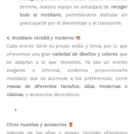
termine, nuestro equipo se encargará de
recoger
todo el mobiliario
, permitiéndote disfrutar sin
preocuparte por el desmontaje o el transporte.
4. Mobiliario versátil y moderno
Cada evento tiene su propio estilo y tema, por lo que
ofrecemos una gran
variedad de diseños y colores
que
se adaptan a lo que necesites. Ya sea un evento
elegante o informal, podemos proporcionarte
mobiliario que se acomode a tus preferencias, como
mesas de diferentes tamaños
,
sillas modernas o
clásicas
, y accesorios decorativos.
Otros muebles y accesorios
Además de las sillas y mesas, también ofrecemos