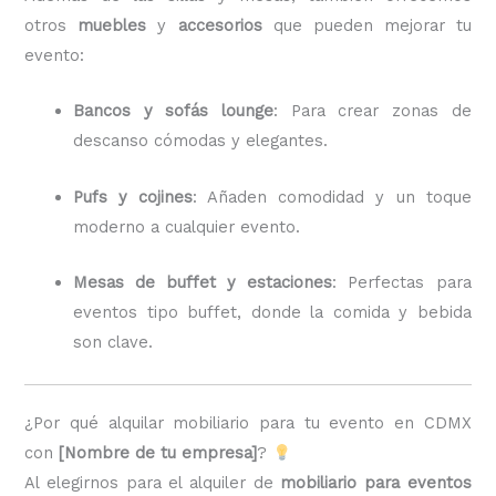
otros
muebles
y
accesorios
que pueden mejorar tu
evento:
Bancos y sofás lounge
: Para crear zonas de
descanso cómodas y elegantes.
Pufs y cojines
: Añaden comodidad y un toque
moderno a cualquier evento.
Mesas de buffet y estaciones
: Perfectas para
eventos tipo buffet, donde la comida y bebida
son clave.
¿Por qué alquilar mobiliario para tu evento en CDMX
con
[Nombre de tu empresa]
?
Al elegirnos para el alquiler de
mobiliario para eventos