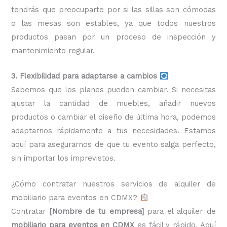
tendrás que preocuparte por si las sillas son cómodas
o las mesas son estables, ya que todos nuestros
productos pasan por un proceso de inspección y
mantenimiento regular.
3. Flexibilidad para adaptarse a cambios
Sabemos que los planes pueden cambiar. Si necesitas
ajustar la cantidad de muebles, añadir nuevos
productos o cambiar el diseño de última hora, podemos
adaptarnos rápidamente a tus necesidades. Estamos
aquí para asegurarnos de que tu evento salga perfecto,
sin importar los imprevistos.
¿Cómo contratar nuestros servicios de alquiler de
mobiliario para eventos en CDMX?
Contratar
[Nombre de tu empresa]
para el alquiler de
mobiliario para eventos en CDMX
es fácil y rápido. Aquí