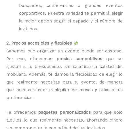
banquetes, conferencias o grandes eventos
corporativos. Nuestra variedad te permitirá elegir
la mejor opción según el espacio y el número de
invitados.
2. Precios accesibles y flexibles
Sabemos que organizar un evento puede ser costoso.
Por eso, ofrecemos
precios competitivos
que se
ajustan a tu presupuesto, sin sacrificar la calidad del
mobiliario. Además, te damos la flexibilidad de elegir lo
que realmente necesitas para tu evento, de manera
que puedas ajustar el alquiler de
mesas y sillas
a tus
preferencias.
Te ofrecemos
paquetes personalizados
para que solo
alquiles lo que realmente necesitas, ahorrando dinero
sin comprometer la comodidad de tus invitados.