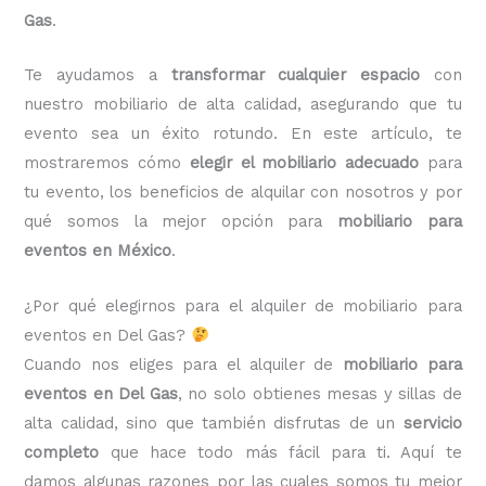
Gas
.
Te ayudamos a
transformar cualquier espacio
con
nuestro mobiliario de alta calidad, asegurando que tu
evento sea un éxito rotundo. En este artículo, te
mostraremos cómo
elegir el mobiliario adecuado
para
tu evento, los beneficios de alquilar con nosotros y por
qué somos la mejor opción para
mobiliario para
eventos en México
.
¿Por qué elegirnos para el alquiler de mobiliario para
eventos en Del Gas?
Cuando nos eliges para el alquiler de
mobiliario para
eventos en Del Gas
, no solo obtienes mesas y sillas de
alta calidad, sino que también disfrutas de un
servicio
completo
que hace todo más fácil para ti. Aquí te
damos algunas razones por las cuales somos tu mejor