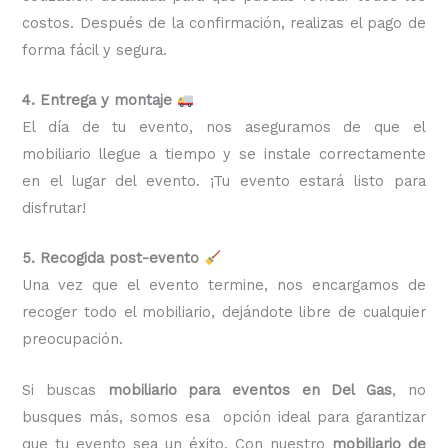
costos. Después de la confirmación, realizas el pago de
forma fácil y segura.
4. Entrega y montaje
El día de tu evento, nos aseguramos de que el
mobiliario llegue a tiempo y se instale correctamente
en el lugar del evento. ¡Tu evento estará listo para
disfrutar!
5. Recogida post-evento
Una vez que el evento termine, nos encargamos de
recoger todo el mobiliario, dejándote libre de cualquier
preocupación.
Si buscas
mobiliario para eventos en Del Gas
, no
busques más, somos esa opción ideal para garantizar
que tu evento sea un éxito. Con nuestro
mobiliario de