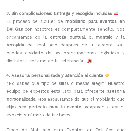
3. Sin complicaciones: Entrega y recogida incluidas
El proceso de alquiler de
mobiliario para eventos en
Del Gas
con nosotros es completamente sencillo. Nos
encargamos de la
entrega puntual
, el
montaje
y la
recogida
del mobiliario después de tu evento. Así,
puedes olvidarte de las preocupaciones logísticas y
disfrutar al máximo de tu celebración.
4. Asesoría personalizada y atención al cliente
¿No sabes qué tipo de sillas o mesas elegir? Nuestro
equipo de expertos está listo para ofrecerte
asesoría
personalizada
. Nos aseguramos de que el mobiliario que
elijas sea
perfecto para tu evento
, adaptado al estilo,
espacio y número de invitados.
Tipos de Mobiliario para Eventos en Del Gas que