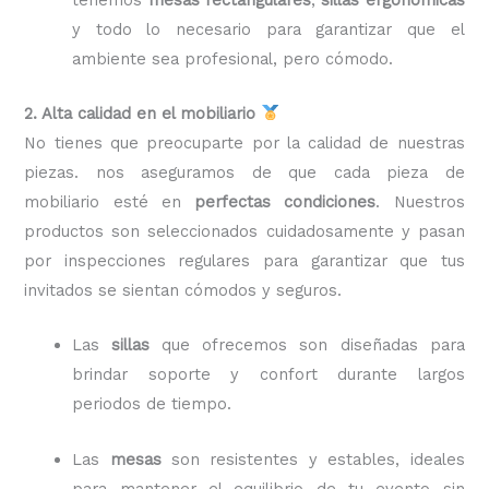
y todo lo necesario para garantizar que el
ambiente sea profesional, pero cómodo.
2. Alta calidad en el mobiliario
No tienes que preocuparte por la calidad de nuestras
piezas. nos aseguramos de que cada pieza de
mobiliario esté en
perfectas condiciones
. Nuestros
productos son seleccionados cuidadosamente y pasan
por inspecciones regulares para garantizar que tus
invitados se sientan cómodos y seguros.
Las
sillas
que ofrecemos son diseñadas para
brindar soporte y confort durante largos
periodos de tiempo.
Las
mesas
son resistentes y estables, ideales
para mantener el equilibrio de tu evento sin