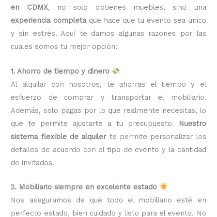
en CDMX
, no solo obtienes muebles, sino una
experiencia completa
que hace que tu evento sea único
y sin estrés. Aquí te damos algunas razones por las
cuales somos tu mejor opción:
1. Ahorro de tiempo y dinero
Al alquilar con nosotros, te ahorras el tiempo y el
esfuerzo de comprar y transportar el mobiliario.
Además, solo pagas por lo que realmente necesitas, lo
que te permite ajustarte a tu presupuesto.
Nuestro
sistema flexible de alquiler
te permite personalizar los
detalles de acuerdo con el tipo de evento y la cantidad
de invitados.
2. Mobiliario siempre en excelente estado
Nos aseguramos de que todo el mobiliario esté en
perfecto estado, bien cuidado y listo para el evento. No