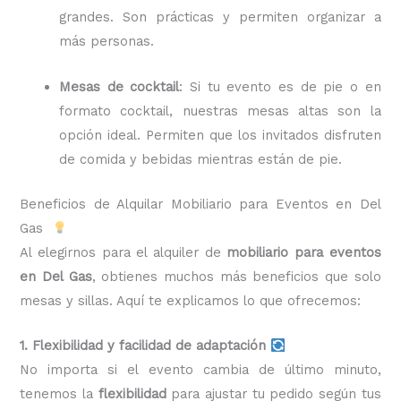
grandes. Son prácticas y permiten organizar a
más personas.
Mesas de cocktail
: Si tu evento es de pie o en
formato cocktail, nuestras mesas altas son la
opción ideal. Permiten que los invitados disfruten
de comida y bebidas mientras están de pie.
Beneficios de Alquilar Mobiliario para Eventos en Del
Gas
Al elegirnos para el alquiler de
mobiliario para eventos
en Del Gas
, obtienes muchos más beneficios que solo
mesas y sillas. Aquí te explicamos lo que ofrecemos:
1. Flexibilidad y facilidad de adaptación
No importa si el evento cambia de último minuto,
tenemos la
flexibilidad
para ajustar tu pedido según tus