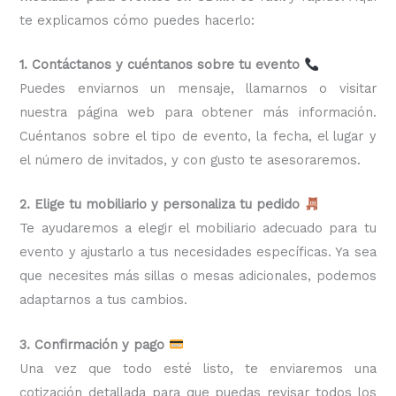
te explicamos cómo puedes hacerlo:
1. Contáctanos y cuéntanos sobre tu evento
Puedes enviarnos un mensaje, llamarnos o visitar
nuestra página web para obtener más información.
Cuéntanos sobre el tipo de evento, la fecha, el lugar y
el número de invitados, y con gusto te asesoraremos.
2. Elige tu mobiliario y personaliza tu pedido
Te ayudaremos a elegir el mobiliario adecuado para tu
evento y ajustarlo a tus necesidades específicas. Ya sea
que necesites más sillas o mesas adicionales, podemos
adaptarnos a tus cambios.
3. Confirmación y pago
Una vez que todo esté listo, te enviaremos una
cotización detallada para que puedas revisar todos los