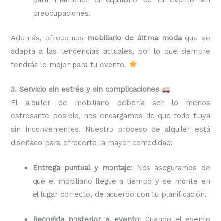
preocupaciones.
Además, ofrecemos
mobiliario de última moda
que se
adapta a las tendencias actuales, por lo que siempre
tendrás lo mejor para tu evento.
3. Servicio sin estrés y sin complicaciones
El alquiler de mobiliario debería ser lo menos
estresante posible, nos encargamos de que todo fluya
sin inconvenientes. Nuestro proceso de alquiler está
diseñado para ofrecerte la mayor comodidad:
Entrega puntual y montaje
: Nos aseguramos de
que el mobiliario llegue a tiempo y se monte en
el lugar correcto, de acuerdo con tu planificación.
Recogida posterior al evento
: Cuando el evento