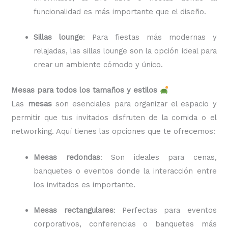
funcionalidad es más importante que el diseño.
Sillas lounge
: Para fiestas más modernas y
relajadas, las sillas lounge son la opción ideal para
crear un ambiente cómodo y único.
Mesas para todos los tamaños y estilos
Las
mesas
son esenciales para organizar el espacio y
permitir que tus invitados disfruten de la comida o el
networking. Aquí tienes las opciones que te ofrecemos:
Mesas redondas
: Son ideales para cenas,
banquetes o eventos donde la interacción entre
los invitados es importante.
Mesas rectangulares
: Perfectas para eventos
corporativos, conferencias o banquetes más