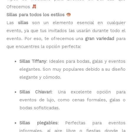
Ofrecemos
Sillas para todos los estilos
Las
sillas
son un elemento esencial en cualquier
evento, ya que tus invitados las usarán durante todo el
evento. Por eso, te ofrecemos una
gran variedad
para
que encuentres la opción perfecta:
Sillas Tiffany
: Ideales para bodas, galas y eventos
elegantes. Son muy populares debido a su diseño
elegante y cómodo.
Sillas Chiavari
: Una excelente opción para
eventos de lujo, como cenas formales, galas o
bodas sofisticadas.
Sillas plegables
: Perfectas para eventos
informales, al aire libre o fiestas donde la