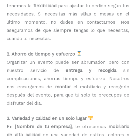
tenemos la
flexibilidad
para ajustar tu pedido según tus
necesidades. Si necesitas más sillas o mesas en el
último momento, no dudes en contactarnos. Nos
aseguramos de que siempre tengas lo que necesitas,
cuando lo necesitas.
2. Ahorro de tiempo y esfuerzo
Organizar un evento puede ser abrumador, pero con
nuestro servicio de
entrega y recogida
sin
complicaciones, ahorras tiempo y esfuerzo. Nosotros
nos encargamos de
montar
el mobiliario y recogerlo
después del evento, para que tú solo te preocupes de
disfrutar del día.
3. Variedad y calidad en un solo lugar
En
[Nombre de tu empresa]
, te ofrecemos
mobiliario
de alta calidad
en una variedad de estilos, colores y