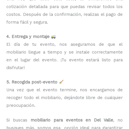
cotización detallada para que puedas revisar todos los
costos. Después de la confirmación, realizas el pago de
forma fácil y segura.
4. Entrega y montaje
El día de tu evento, nos aseguramos de que el
mobiliario llegue a tiempo y se instale correctamente
en el lugar del evento. ¡Tu evento estará listo para
disfrutar!
5. Recogida post-evento
Una vez que el evento termine, nos encargamos de
recoger todo el mobiliario, dejándote libre de cualquier
preocupación.
Si buscas
mobiliario para eventos en Del Valle
, no
busques más, somos esa opción ideal para garantizar