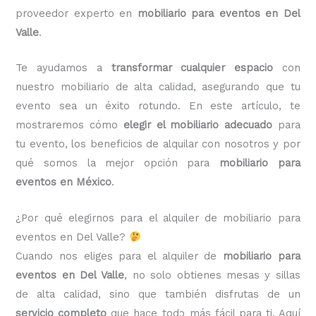
proveedor experto en
mobiliario para eventos en Del
Valle
.
Te ayudamos a
transformar cualquier espacio
con
nuestro mobiliario de alta calidad, asegurando que tu
evento sea un éxito rotundo. En este artículo, te
mostraremos cómo
elegir el mobiliario adecuado
para
tu evento, los beneficios de alquilar con nosotros y por
qué somos la mejor opción para
mobiliario para
eventos en México
.
¿Por qué elegirnos para el alquiler de mobiliario para
eventos en Del Valle?
Cuando nos eliges para el alquiler de
mobiliario para
eventos en Del Valle
, no solo obtienes mesas y sillas
de alta calidad, sino que también disfrutas de un
servicio completo
que hace todo más fácil para ti. Aquí