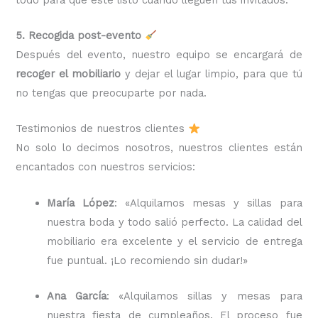
5. Recogida post-evento
Después del evento, nuestro equipo se encargará de
recoger el mobiliario
y dejar el lugar limpio, para que tú
no tengas que preocuparte por nada.
Testimonios de nuestros clientes
No solo lo decimos nosotros, nuestros clientes están
encantados con nuestros servicios:
María López
: «Alquilamos mesas y sillas para
nuestra boda y todo salió perfecto. La calidad del
mobiliario era excelente y el servicio de entrega
fue puntual. ¡Lo recomiendo sin dudar!»
Ana García
: «Alquilamos sillas y mesas para
nuestra fiesta de cumpleaños. El proceso fue