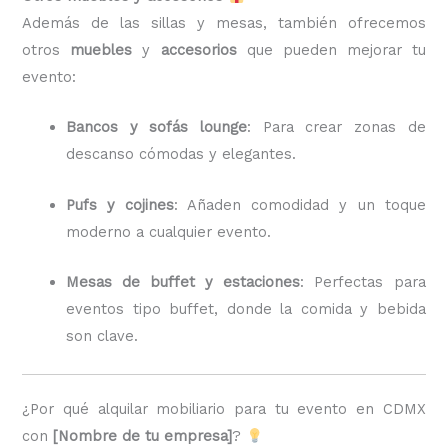
Además de las sillas y mesas, también ofrecemos
otros
muebles
y
accesorios
que pueden mejorar tu
evento:
Bancos y sofás lounge
: Para crear zonas de
descanso cómodas y elegantes.
Pufs y cojines
: Añaden comodidad y un toque
moderno a cualquier evento.
Mesas de buffet y estaciones
: Perfectas para
eventos tipo buffet, donde la comida y bebida
son clave.
¿Por qué alquilar mobiliario para tu evento en CDMX
con
[Nombre de tu empresa]
?