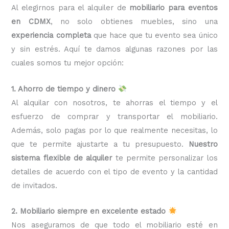
Al elegirnos para el alquiler de
mobiliario para eventos
en CDMX
, no solo obtienes muebles, sino una
experiencia completa
que hace que tu evento sea único
y sin estrés. Aquí te damos algunas razones por las
cuales somos tu mejor opción:
1. Ahorro de tiempo y dinero
Al alquilar con nosotros, te ahorras el tiempo y el
esfuerzo de comprar y transportar el mobiliario.
Además, solo pagas por lo que realmente necesitas, lo
que te permite ajustarte a tu presupuesto.
Nuestro
sistema flexible de alquiler
te permite personalizar los
detalles de acuerdo con el tipo de evento y la cantidad
de invitados.
2. Mobiliario siempre en excelente estado
Nos aseguramos de que todo el mobiliario esté en