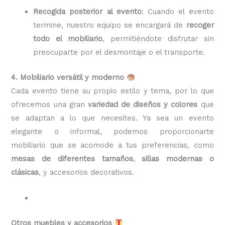
Recogida posterior al evento
: Cuando el evento
termine, nuestro equipo se encargará de
recoger
todo el mobiliario
, permitiéndote disfrutar sin
preocuparte por el desmontaje o el transporte.
4. Mobiliario versátil y moderno
Cada evento tiene su propio estilo y tema, por lo que
ofrecemos una gran
variedad de diseños y colores
que
se adaptan a lo que necesites. Ya sea un evento
elegante o informal, podemos proporcionarte
mobiliario que se acomode a tus preferencias, como
mesas de diferentes tamaños
,
sillas modernas o
clásicas
, y accesorios decorativos.
Otros muebles y accesorios