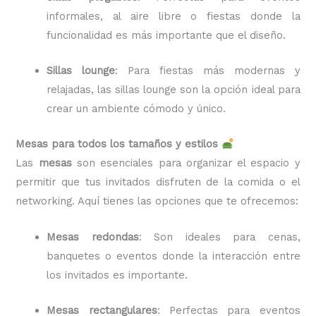
informales, al aire libre o fiestas donde la
funcionalidad es más importante que el diseño.
Sillas lounge
: Para fiestas más modernas y
relajadas, las sillas lounge son la opción ideal para
crear un ambiente cómodo y único.
Mesas para todos los tamaños y estilos
Las
mesas
son esenciales para organizar el espacio y
permitir que tus invitados disfruten de la comida o el
networking. Aquí tienes las opciones que te ofrecemos:
Mesas redondas
: Son ideales para cenas,
banquetes o eventos donde la interacción entre
los invitados es importante.
Mesas rectangulares
: Perfectas para eventos