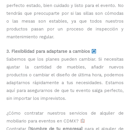
perfecto estado, bien cuidado y listo para el evento. No
tendrás que preocuparte por si las sillas son cómodas
o las mesas son estables, ya que todos nuestros
productos pasan por un proceso de inspección y
mantenimiento regular.
3. Flexibilidad para adaptarse a cambios
Sabemos que los planes pueden cambiar. Si necesitas
ajustar la cantidad de muebles, añadir nuevos
productos o cambiar el diseño de última hora, podemos
adaptarnos rápidamente a tus necesidades. Estamos
aquí para asegurarnos de que tu evento salga perfecto,
sin importar los imprevistos.
¿Cómo contratar nuestros servicios de alquiler de
mobiliario para eventos en CDMX?
Contratar
[Nombre de tu empresa]
para el alquiler de