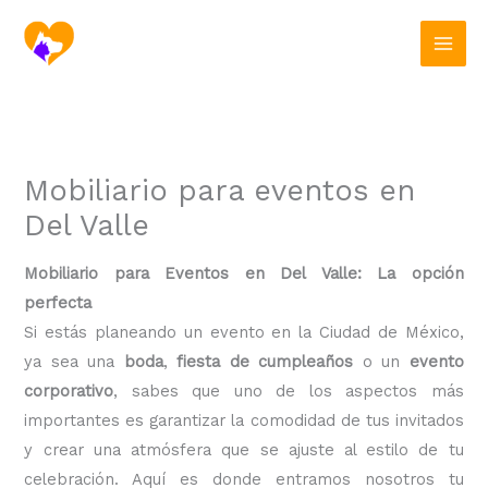
Ir
al
contenido
Mobiliario para eventos en
Del Valle
Mobiliario para Eventos en Del Valle: La opción
perfecta
Si estás planeando un evento en la Ciudad de México,
ya sea una
boda
,
fiesta de cumpleaños
o un
evento
corporativo
, sabes que uno de los aspectos más
importantes es garantizar la comodidad de tus invitados
y crear una atmósfera que se ajuste al estilo de tu
celebración. Aquí es donde entramos nosotros tu