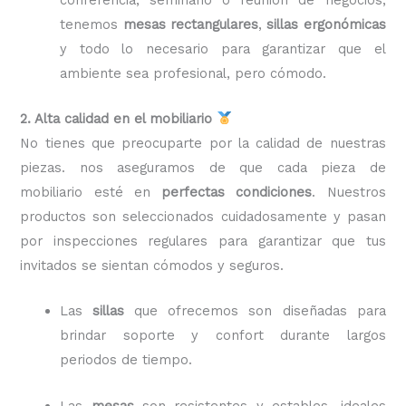
tenemos
mesas rectangulares
,
sillas ergonómicas
y todo lo necesario para garantizar que el
ambiente sea profesional, pero cómodo.
2. Alta calidad en el mobiliario
No tienes que preocuparte por la calidad de nuestras
piezas. nos aseguramos de que cada pieza de
mobiliario esté en
perfectas condiciones
. Nuestros
productos son seleccionados cuidadosamente y pasan
por inspecciones regulares para garantizar que tus
invitados se sientan cómodos y seguros.
Las
sillas
que ofrecemos son diseñadas para
brindar soporte y confort durante largos
periodos de tiempo.
Las
mesas
son resistentes y estables, ideales