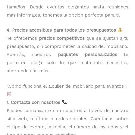
tamaños. Desde eventos elegantes hasta reuniones
más informales, tenemos la opción perfecta para ti.
4. Precios accesibles para todos los presupuestos
Te ofrecemos
precios competitivos
que se ajustan a tu
presupuesto, sin comprometer la calidad del mobiliario.
Además, nuestros
paquetes personalizados
te
permiten elegir solo lo que realmente necesitas,
ahorrando aún más.
¿Cómo funciona el alquiler de mobiliario para eventos ?
1. Contacta con nosotros
Puedes comunicarte con nosotros a través de nuestro
sitio web, teléfono o redes sociales. Cuéntanos sobre
el tipo de evento, la fecha, el número de invitados y el
tipo de mobiliario que necesitas.