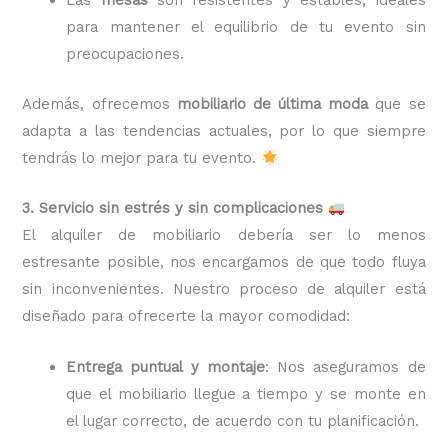
para mantener el equilibrio de tu evento sin
preocupaciones.
Además, ofrecemos
mobiliario de última moda
que se
adapta a las tendencias actuales, por lo que siempre
tendrás lo mejor para tu evento.
3. Servicio sin estrés y sin complicaciones
El alquiler de mobiliario debería ser lo menos
estresante posible, nos encargamos de que todo fluya
sin inconvenientes. Nuestro proceso de alquiler está
diseñado para ofrecerte la mayor comodidad:
Entrega puntual y montaje
: Nos aseguramos de
que el mobiliario llegue a tiempo y se monte en
el lugar correcto, de acuerdo con tu planificación.