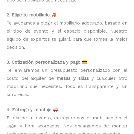
2. Elige tu mobiliario
Te ayudamos a elegir el mobiliario adecuado, basado en
el tipo de evento y el espacio disponible. Nuestro
equipo de expertos te guiará para que tomes la mejor
decisión.
3. Cotización personalizada y pago
Te enviaremos un presupuesto personalizado con el
costo del alquiler de
mesas y sillas
y cualquier otro
mobiliario que necesites. Todo es transparente y sin
sorpresas.
4. Entrega y montaje
El día de tu evento, entregaremos el mobiliario en el
lugar y hora acordados. Nos encargamos de montar
todo para que esté listo cuando lleguen tus invitados.