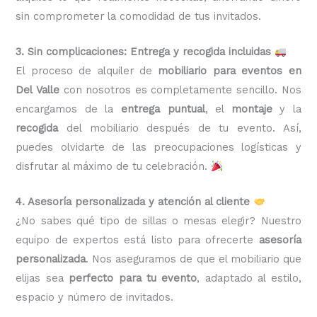
sin comprometer la comodidad de tus invitados.
3. Sin complicaciones: Entrega y recogida incluidas
El proceso de alquiler de
mobiliario para eventos en
Del Valle
con nosotros es completamente sencillo. Nos
encargamos de la
entrega puntual
, el
montaje
y la
recogida
del mobiliario después de tu evento. Así,
puedes olvidarte de las preocupaciones logísticas y
disfrutar al máximo de tu celebración.
4. Asesoría personalizada y atención al cliente
¿No sabes qué tipo de sillas o mesas elegir? Nuestro
equipo de expertos está listo para ofrecerte
asesoría
personalizada
. Nos aseguramos de que el mobiliario que
elijas sea
perfecto para tu evento
, adaptado al estilo,
espacio y número de invitados.