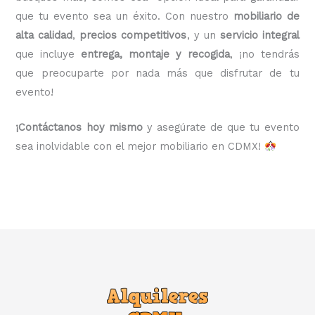
que tu evento sea un éxito. Con nuestro
mobiliario de
alta calidad
,
precios competitivos
, y un
servicio integral
que incluye
entrega, montaje y recogida
, ¡no tendrás
que preocuparte por nada más que disfrutar de tu
evento!
¡Contáctanos hoy mismo
y asegúrate de que tu evento
sea inolvidable con el mejor mobiliario en CDMX!