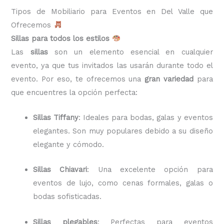
Tipos de Mobiliario para Eventos en Del Valle que
Ofrecemos
Sillas para todos los estilos
Las
sillas
son un elemento esencial en cualquier
evento, ya que tus invitados las usarán durante todo el
evento. Por eso, te ofrecemos una
gran variedad
para
que encuentres la opción perfecta:
Sillas Tiffany
: Ideales para bodas, galas y eventos
elegantes. Son muy populares debido a su diseño
elegante y cómodo.
Sillas Chiavari
: Una excelente opción para
eventos de lujo, como cenas formales, galas o
bodas sofisticadas.
Sillas plegables
: Perfectas para eventos