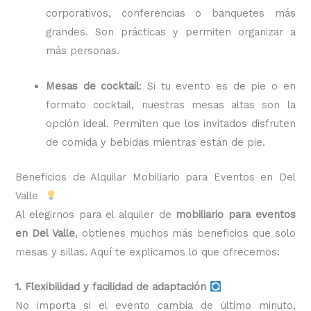
corporativos, conferencias o banquetes más
grandes. Son prácticas y permiten organizar a
más personas.
Mesas de cocktail
: Si tu evento es de pie o en
formato cocktail, nuestras mesas altas son la
opción ideal. Permiten que los invitados disfruten
de comida y bebidas mientras están de pie.
Beneficios de Alquilar Mobiliario para Eventos en Del
Valle
Al elegirnos para el alquiler de
mobiliario para eventos
en Del Valle
, obtienes muchos más beneficios que solo
mesas y sillas. Aquí te explicamos lo que ofrecemos:
1. Flexibilidad y facilidad de adaptación
No importa si el evento cambia de último minuto,