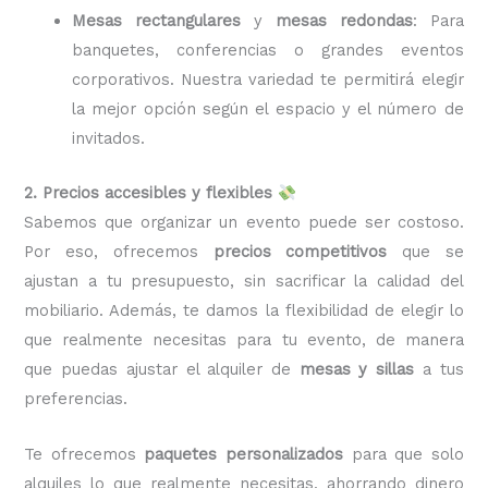
Mesas rectangulares
y
mesas redondas
: Para
banquetes, conferencias o grandes eventos
corporativos. Nuestra variedad te permitirá elegir
la mejor opción según el espacio y el número de
invitados.
2. Precios accesibles y flexibles
Sabemos que organizar un evento puede ser costoso.
Por eso, ofrecemos
precios competitivos
que se
ajustan a tu presupuesto, sin sacrificar la calidad del
mobiliario. Además, te damos la flexibilidad de elegir lo
que realmente necesitas para tu evento, de manera
que puedas ajustar el alquiler de
mesas y sillas
a tus
preferencias.
Te ofrecemos
paquetes personalizados
para que solo
alquiles lo que realmente necesitas, ahorrando dinero