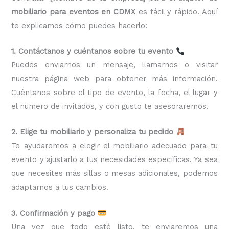
mobiliario para eventos en CDMX
es fácil y rápido. Aquí
te explicamos cómo puedes hacerlo:
1. Contáctanos y cuéntanos sobre tu evento
Puedes enviarnos un mensaje, llamarnos o visitar
nuestra página web para obtener más información.
Cuéntanos sobre el tipo de evento, la fecha, el lugar y
el número de invitados, y con gusto te asesoraremos.
2. Elige tu mobiliario y personaliza tu pedido
Te ayudaremos a elegir el mobiliario adecuado para tu
evento y ajustarlo a tus necesidades específicas. Ya sea
que necesites más sillas o mesas adicionales, podemos
adaptarnos a tus cambios.
3. Confirmación y pago
Una vez que todo esté listo, te enviaremos una