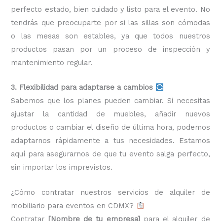
perfecto estado, bien cuidado y listo para el evento. No
tendrás que preocuparte por si las sillas son cómodas
o las mesas son estables, ya que todos nuestros
productos pasan por un proceso de inspección y
mantenimiento regular.
3. Flexibilidad para adaptarse a cambios
Sabemos que los planes pueden cambiar. Si necesitas
ajustar la cantidad de muebles, añadir nuevos
productos o cambiar el diseño de última hora, podemos
adaptarnos rápidamente a tus necesidades. Estamos
aquí para asegurarnos de que tu evento salga perfecto,
sin importar los imprevistos.
¿Cómo contratar nuestros servicios de alquiler de
mobiliario para eventos en CDMX?
Contratar
[Nombre de tu empresa]
para el alquiler de