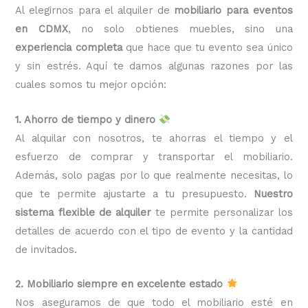
Al elegirnos para el alquiler de
mobiliario para eventos
en CDMX
, no solo obtienes muebles, sino una
experiencia completa
que hace que tu evento sea único
y sin estrés. Aquí te damos algunas razones por las
cuales somos tu mejor opción:
1. Ahorro de tiempo y dinero
Al alquilar con nosotros, te ahorras el tiempo y el
esfuerzo de comprar y transportar el mobiliario.
Además, solo pagas por lo que realmente necesitas, lo
que te permite ajustarte a tu presupuesto.
Nuestro
sistema flexible de alquiler
te permite personalizar los
detalles de acuerdo con el tipo de evento y la cantidad
de invitados.
2. Mobiliario siempre en excelente estado
Nos aseguramos de que todo el mobiliario esté en