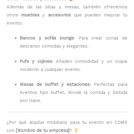
Además de las sillas y mesas, también ofrecemos
otros
muebles
y
accesorios
que pueden mejorar tu
evento:
Bancos y sofás lounge
: Para crear zonas de
descanso cómodas y elegantes.
Pufs y cojines
: Añaden comodidad y un toque
moderno a cualquier evento.
Mesas de buffet y estaciones
: Perfectas para
eventos tipo buffet, donde la comida y bebida
son clave.
¿Por qué alquilar mobiliario para tu evento en CDMX
con
[Nombre de tu empresa]
?