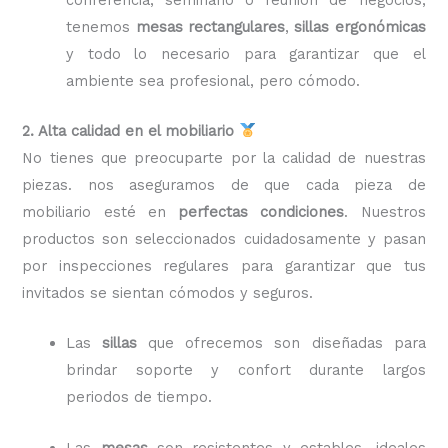
tenemos
mesas rectangulares
,
sillas ergonómicas
y todo lo necesario para garantizar que el
ambiente sea profesional, pero cómodo.
2. Alta calidad en el mobiliario
No tienes que preocuparte por la calidad de nuestras
piezas. nos aseguramos de que cada pieza de
mobiliario esté en
perfectas condiciones
. Nuestros
productos son seleccionados cuidadosamente y pasan
por inspecciones regulares para garantizar que tus
invitados se sientan cómodos y seguros.
Las
sillas
que ofrecemos son diseñadas para
brindar soporte y confort durante largos
periodos de tiempo.
Las
mesas
son resistentes y estables, ideales