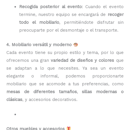
Recogida posterior al evento
: Cuando el evento
termine, nuestro equipo se encargará de
recoger
todo el mobiliario
, permitiéndote disfrutar sin
preocuparte por el desmontaje o el transporte.
4. Mobiliario versátil y moderno
Cada evento tiene su propio estilo y tema, por lo que
ofrecemos una gran
variedad de diseños y colores
que
se adaptan a lo que necesites. Ya sea un evento
elegante o informal, podemos proporcionarte
mobiliario que se acomode a tus preferencias, como
mesas de diferentes tamaños
,
sillas modernas o
clásicas
, y accesorios decorativos.
Otros muebles y accesorios