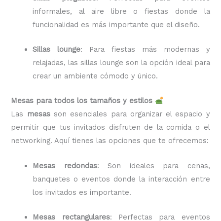
informales, al aire libre o fiestas donde la
funcionalidad es más importante que el diseño.
Sillas lounge
: Para fiestas más modernas y
relajadas, las sillas lounge son la opción ideal para
crear un ambiente cómodo y único.
Mesas para todos los tamaños y estilos
Las
mesas
son esenciales para organizar el espacio y
permitir que tus invitados disfruten de la comida o el
networking. Aquí tienes las opciones que te ofrecemos:
Mesas redondas
: Son ideales para cenas,
banquetes o eventos donde la interacción entre
los invitados es importante.
Mesas rectangulares
: Perfectas para eventos