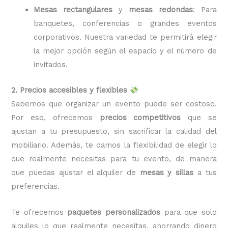
Mesas rectangulares
y
mesas redondas
: Para
banquetes, conferencias o grandes eventos
corporativos. Nuestra variedad te permitirá elegir
la mejor opción según el espacio y el número de
invitados.
2. Precios accesibles y flexibles
Sabemos que organizar un evento puede ser costoso.
Por eso, ofrecemos
precios competitivos
que se
ajustan a tu presupuesto, sin sacrificar la calidad del
mobiliario. Además, te damos la flexibilidad de elegir lo
que realmente necesitas para tu evento, de manera
que puedas ajustar el alquiler de
mesas y sillas
a tus
preferencias.
Te ofrecemos
paquetes personalizados
para que solo
alquiles lo que realmente necesitas, ahorrando dinero