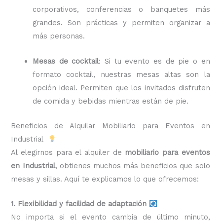
corporativos, conferencias o banquetes más
grandes. Son prácticas y permiten organizar a
más personas.
Mesas de cocktail
: Si tu evento es de pie o en
formato cocktail, nuestras mesas altas son la
opción ideal. Permiten que los invitados disfruten
de comida y bebidas mientras están de pie.
Beneficios de Alquilar Mobiliario para Eventos en
Industrial
Al elegirnos para el alquiler de
mobiliario para eventos
en Industrial
, obtienes muchos más beneficios que solo
mesas y sillas. Aquí te explicamos lo que ofrecemos:
1. Flexibilidad y facilidad de adaptación
No importa si el evento cambia de último minuto,