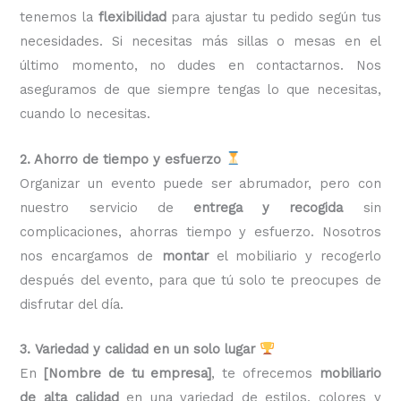
tenemos la
flexibilidad
para ajustar tu pedido según tus
necesidades. Si necesitas más sillas o mesas en el
último momento, no dudes en contactarnos. Nos
aseguramos de que siempre tengas lo que necesitas,
cuando lo necesitas.
2. Ahorro de tiempo y esfuerzo
Organizar un evento puede ser abrumador, pero con
nuestro servicio de
entrega y recogida
sin
complicaciones, ahorras tiempo y esfuerzo. Nosotros
nos encargamos de
montar
el mobiliario y recogerlo
después del evento, para que tú solo te preocupes de
disfrutar del día.
3. Variedad y calidad en un solo lugar
En
[Nombre de tu empresa]
, te ofrecemos
mobiliario
de alta calidad
en una variedad de estilos, colores y