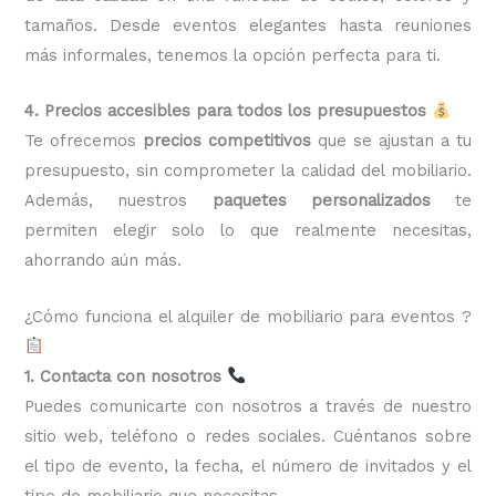
tamaños. Desde eventos elegantes hasta reuniones
más informales, tenemos la opción perfecta para ti.
4. Precios accesibles para todos los presupuestos
Te ofrecemos
precios competitivos
que se ajustan a tu
presupuesto, sin comprometer la calidad del mobiliario.
Además, nuestros
paquetes personalizados
te
permiten elegir solo lo que realmente necesitas,
ahorrando aún más.
¿Cómo funciona el alquiler de mobiliario para eventos ?
1. Contacta con nosotros
Puedes comunicarte con nosotros a través de nuestro
sitio web, teléfono o redes sociales. Cuéntanos sobre
el tipo de evento, la fecha, el número de invitados y el
tipo de mobiliario que necesitas.