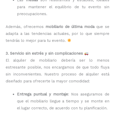
para mantener el equilibrio de tu evento sin
preocupaciones.
Además, ofrecemos
mobiliario de última moda
que se
adapta a las tendencias actuales, por lo que siempre
tendrás lo mejor para tu evento.
3. Servicio sin estrés y sin complicaciones
El alquiler de mobiliario debería ser lo menos
estresante posible, nos encargamos de que todo fluya
sin inconvenientes. Nuestro proceso de alquiler está
diseñado para ofrecerte la mayor comodidad:
Entrega puntual y montaje
: Nos aseguramos de
que el mobiliario llegue a tiempo y se monte en
el lugar correcto, de acuerdo con tu planificación.