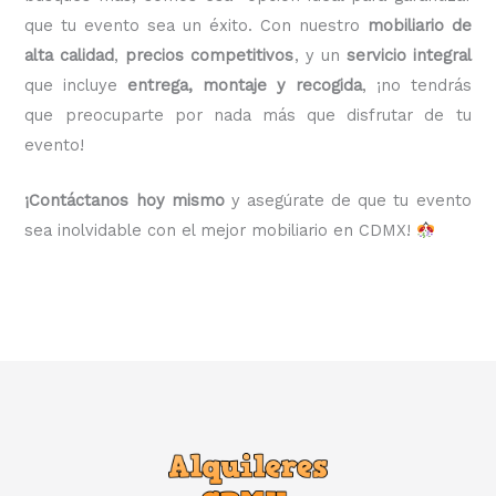
que tu evento sea un éxito. Con nuestro
mobiliario de
alta calidad
,
precios competitivos
, y un
servicio integral
que incluye
entrega, montaje y recogida
, ¡no tendrás
que preocuparte por nada más que disfrutar de tu
evento!
¡Contáctanos hoy mismo
y asegúrate de que tu evento
sea inolvidable con el mejor mobiliario en CDMX!