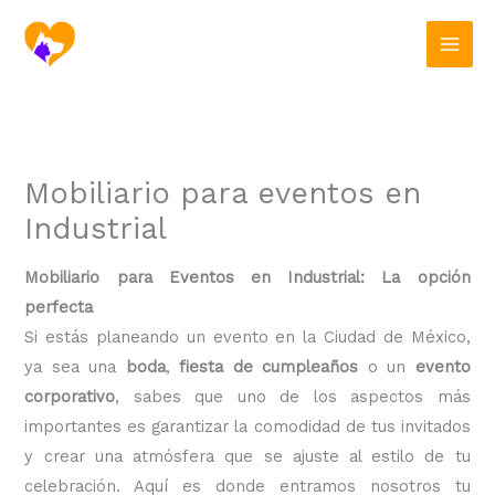
Ir
al
contenido
Mobiliario para eventos en
Industrial
Mobiliario para Eventos en Industrial: La opción
perfecta
Si estás planeando un evento en la Ciudad de México,
ya sea una
boda
,
fiesta de cumpleaños
o un
evento
corporativo
, sabes que uno de los aspectos más
importantes es garantizar la comodidad de tus invitados
y crear una atmósfera que se ajuste al estilo de tu
celebración. Aquí es donde entramos nosotros tu