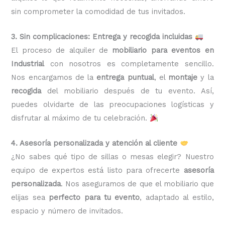
sin comprometer la comodidad de tus invitados.
3. Sin complicaciones: Entrega y recogida incluidas
El proceso de alquiler de
mobiliario para eventos en
Industrial
con nosotros es completamente sencillo.
Nos encargamos de la
entrega puntual
, el
montaje
y la
recogida
del mobiliario después de tu evento. Así,
puedes olvidarte de las preocupaciones logísticas y
disfrutar al máximo de tu celebración.
4. Asesoría personalizada y atención al cliente
¿No sabes qué tipo de sillas o mesas elegir? Nuestro
equipo de expertos está listo para ofrecerte
asesoría
personalizada
. Nos aseguramos de que el mobiliario que
elijas sea
perfecto para tu evento
, adaptado al estilo,
espacio y número de invitados.