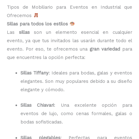
Tipos de Mobiliario para Eventos en Industrial que
Ofrecemos
Sillas para todos los estilos
Las
sillas
son un elemento esencial en cualquier
evento, ya que tus invitados las usarán durante todo el
evento. Por eso, te ofrecemos una
gran variedad
para
que encuentres la opción perfecta:
Sillas Tiffany
: Ideales para bodas, galas y eventos
elegantes. Son muy populares debido a su diseño
elegante y cómodo.
Sillas Chiavari
: Una excelente opción para
eventos de lujo, como cenas formales, galas o
bodas sofisticadas.
Sillas plegables
: Perfectas para eventos