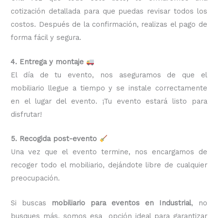
cotización detallada para que puedas revisar todos los
costos. Después de la confirmación, realizas el pago de
forma fácil y segura.
4. Entrega y montaje
El día de tu evento, nos aseguramos de que el
mobiliario llegue a tiempo y se instale correctamente
en el lugar del evento. ¡Tu evento estará listo para
disfrutar!
5. Recogida post-evento
Una vez que el evento termine, nos encargamos de
recoger todo el mobiliario, dejándote libre de cualquier
preocupación.
Si buscas
mobiliario para eventos en Industrial
, no
busques más, somos esa opción ideal para garantizar