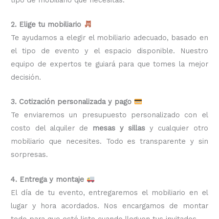
2. Elige tu mobiliario
Te ayudamos a elegir el mobiliario adecuado, basado en
el tipo de evento y el espacio disponible. Nuestro
equipo de expertos te guiará para que tomes la mejor
decisión.
3. Cotización personalizada y pago
Te enviaremos un presupuesto personalizado con el
costo del alquiler de
mesas y sillas
y cualquier otro
mobiliario que necesites. Todo es transparente y sin
sorpresas.
4. Entrega y montaje
El día de tu evento, entregaremos el mobiliario en el
lugar y hora acordados. Nos encargamos de montar
todo para que esté listo cuando lleguen tus invitados.