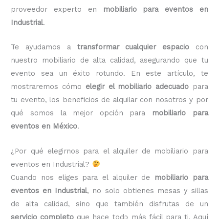
proveedor experto en
mobiliario para eventos en
Industrial
.
Te ayudamos a
transformar cualquier espacio
con
nuestro mobiliario de alta calidad, asegurando que tu
evento sea un éxito rotundo. En este artículo, te
mostraremos cómo
elegir el mobiliario adecuado
para
tu evento, los beneficios de alquilar con nosotros y por
qué somos la mejor opción para
mobiliario para
eventos en México
.
¿Por qué elegirnos para el alquiler de mobiliario para
eventos en Industrial?
Cuando nos eliges para el alquiler de
mobiliario para
eventos en Industrial
, no solo obtienes mesas y sillas
de alta calidad, sino que también disfrutas de un
servicio completo
que hace todo más fácil para ti. Aquí