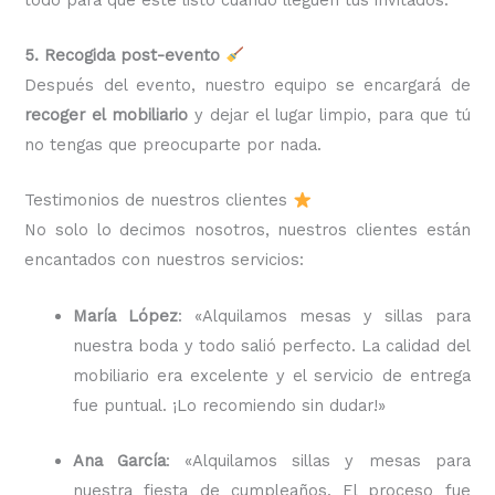
5. Recogida post-evento
Después del evento, nuestro equipo se encargará de
recoger el mobiliario
y dejar el lugar limpio, para que tú
no tengas que preocuparte por nada.
Testimonios de nuestros clientes
No solo lo decimos nosotros, nuestros clientes están
encantados con nuestros servicios:
María López
: «Alquilamos mesas y sillas para
nuestra boda y todo salió perfecto. La calidad del
mobiliario era excelente y el servicio de entrega
fue puntual. ¡Lo recomiendo sin dudar!»
Ana García
: «Alquilamos sillas y mesas para
nuestra fiesta de cumpleaños. El proceso fue