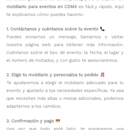
mobiliario para eventos en CDMX
es fácil y rápido. Aquí
te explicamos cómo puedes hacerlo:
1. Contáctanos y cuéntanos sobre tu evento
Puedes enviarnos un mensaje, llamarnos o visitar
nuestra página web para obtener más información.
Cuéntanos sobre el tipo de evento, la fecha, el lugar y
el número de invitados, y con gusto te asesoraremos.
2. Elige tu mobiliario y personaliza tu pedido
Te ayudaremos a elegir el mobiliario adecuado para tu
evento y ajustarlo a tus necesidades específicas. Ya sea
que necesites más sillas o mesas adicionales, podemos
adaptarnos a tus cambios.
3. Confirmación y pago
Una vez que todo esté listo, te enviaremos una