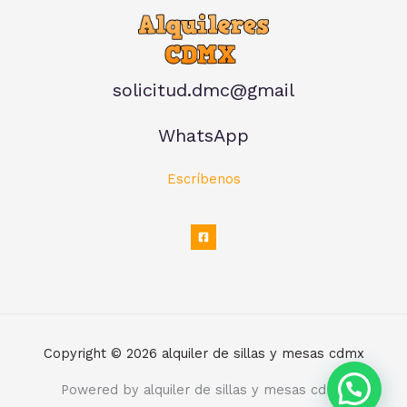
solicitud.dmc@gmail
WhatsApp
Escríbenos
Copyright © 2026 alquiler de sillas y mesas cdmx
Powered by alquiler de sillas y mesas cdmx