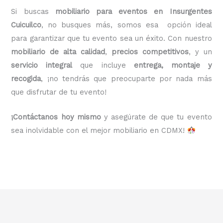
Si buscas
mobiliario para eventos en Insurgentes
Cuicuilco
, no busques más, somos esa opción ideal
para garantizar que tu evento sea un éxito. Con nuestro
mobiliario de alta calidad
,
precios competitivos
, y un
servicio integral
que incluye
entrega, montaje y
recogida
, ¡no tendrás que preocuparte por nada más
que disfrutar de tu evento!
¡Contáctanos hoy mismo
y asegúrate de que tu evento
sea inolvidable con el mejor mobiliario en CDMX!