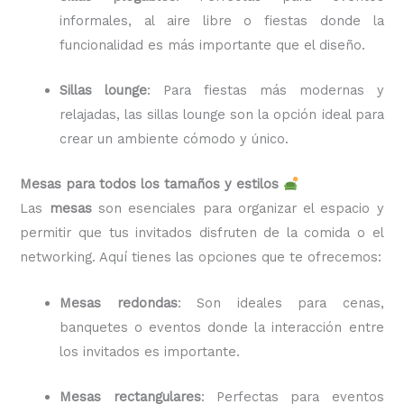
informales, al aire libre o fiestas donde la
funcionalidad es más importante que el diseño.
Sillas lounge
: Para fiestas más modernas y
relajadas, las sillas lounge son la opción ideal para
crear un ambiente cómodo y único.
Mesas para todos los tamaños y estilos
Las
mesas
son esenciales para organizar el espacio y
permitir que tus invitados disfruten de la comida o el
networking. Aquí tienes las opciones que te ofrecemos:
Mesas redondas
: Son ideales para cenas,
banquetes o eventos donde la interacción entre
los invitados es importante.
Mesas rectangulares
: Perfectas para eventos