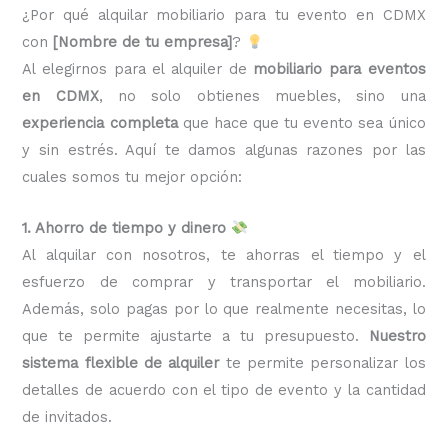
¿Por qué alquilar mobiliario para tu evento en CDMX
con
[Nombre de tu empresa]
?
Al elegirnos para el alquiler de
mobiliario para eventos
en CDMX
, no solo obtienes muebles, sino una
experiencia completa
que hace que tu evento sea único
y sin estrés. Aquí te damos algunas razones por las
cuales somos tu mejor opción:
1. Ahorro de tiempo y dinero
Al alquilar con nosotros, te ahorras el tiempo y el
esfuerzo de comprar y transportar el mobiliario.
Además, solo pagas por lo que realmente necesitas, lo
que te permite ajustarte a tu presupuesto.
Nuestro
sistema flexible de alquiler
te permite personalizar los
detalles de acuerdo con el tipo de evento y la cantidad
de invitados.