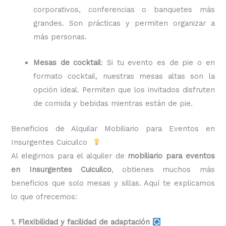
corporativos, conferencias o banquetes más
grandes. Son prácticas y permiten organizar a
más personas.
Mesas de cocktail
: Si tu evento es de pie o en
formato cocktail, nuestras mesas altas son la
opción ideal. Permiten que los invitados disfruten
de comida y bebidas mientras están de pie.
Beneficios de Alquilar Mobiliario para Eventos en
Insurgentes Cuicuilco
Al elegirnos para el alquiler de
mobiliario para eventos
en Insurgentes Cuicuilco
, obtienes muchos más
beneficios que solo mesas y sillas. Aquí te explicamos
lo que ofrecemos:
1. Flexibilidad y facilidad de adaptación