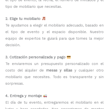
tipo de mobiliario que necesitas.
2. Elige tu mobiliario
Te ayudamos a elegir el mobiliario adecuado, basado en
el tipo de evento y el espacio disponible. Nuestro
equipo de expertos te guiará para que tomes la mejor
decisión.
3. Cotización personalizada y pago
Te enviaremos un presupuesto personalizado con el
costo del alquiler de
mesas y sillas
y cualquier otro
mobiliario que necesites. Todo es transparente y sin
sorpresas.
4. Entrega y montaje
El día de tu evento, entregaremos el mobiliario en el
lugar y hora acordados. Nos encargamos de montar