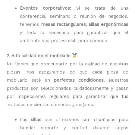
Eventos corporativos
: Si se trata de una
conferencia, seminario o reunión de negocios,
tenemos
mesas rectangulares
,
sillas ergonómicas
y todo lo necesario para garantizar que el
ambiente sea profesional, pero cómodo.
2. Alta calidad en el mobiliario
No tienes que preocuparte por la calidad de nuestras
piezas. nos aseguramos de que cada pieza de
mobiliario esté en
perfectas condiciones
. Nuestros
productos son seleccionados cuidadosamente y pasan
por inspecciones regulares para garantizar que tus
invitados se sientan cómodos y seguros.
Las
sillas
que ofrecemos son diseñadas para
brindar soporte y confort durante largos