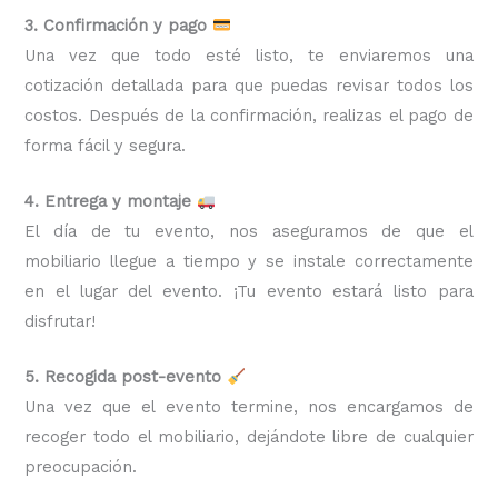
3. Confirmación y pago
Una vez que todo esté listo, te enviaremos una
cotización detallada para que puedas revisar todos los
costos. Después de la confirmación, realizas el pago de
forma fácil y segura.
4. Entrega y montaje
El día de tu evento, nos aseguramos de que el
mobiliario llegue a tiempo y se instale correctamente
en el lugar del evento. ¡Tu evento estará listo para
disfrutar!
5. Recogida post-evento
Una vez que el evento termine, nos encargamos de
recoger todo el mobiliario, dejándote libre de cualquier
preocupación.