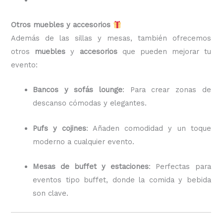
Otros muebles y accesorios
Además de las sillas y mesas, también ofrecemos
otros
muebles
y
accesorios
que pueden mejorar tu
evento:
Bancos y sofás lounge
: Para crear zonas de
descanso cómodas y elegantes.
Pufs y cojines
: Añaden comodidad y un toque
moderno a cualquier evento.
Mesas de buffet y estaciones
: Perfectas para
eventos tipo buffet, donde la comida y bebida
son clave.