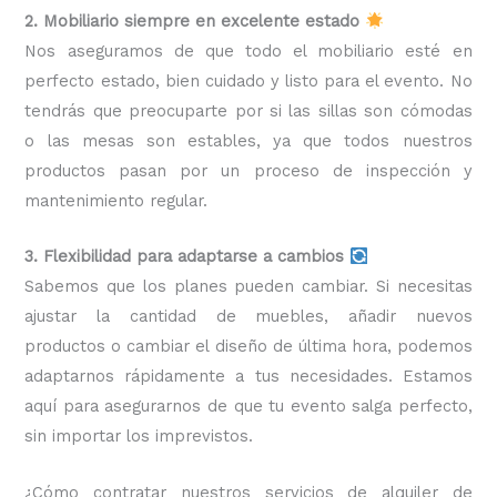
2. Mobiliario siempre en excelente estado
Nos aseguramos de que todo el mobiliario esté en
perfecto estado, bien cuidado y listo para el evento. No
tendrás que preocuparte por si las sillas son cómodas
o las mesas son estables, ya que todos nuestros
productos pasan por un proceso de inspección y
mantenimiento regular.
3. Flexibilidad para adaptarse a cambios
Sabemos que los planes pueden cambiar. Si necesitas
ajustar la cantidad de muebles, añadir nuevos
productos o cambiar el diseño de última hora, podemos
adaptarnos rápidamente a tus necesidades. Estamos
aquí para asegurarnos de que tu evento salga perfecto,
sin importar los imprevistos.
¿Cómo contratar nuestros servicios de alquiler de