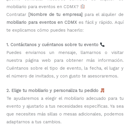
mobiliario para eventos en CDMX?
Contratar
[Nombre de tu empresa]
para el alquiler de
mobiliario para eventos en CDMX
es fácil y rápido. Aquí
te explicamos cómo puedes hacerlo:
1. Contáctanos y cuéntanos sobre tu evento
Puedes enviarnos un mensaje, llamarnos o visitar
nuestra página web para obtener más información.
Cuéntanos sobre el tipo de evento, la fecha, el lugar y
el número de invitados, y con gusto te asesoraremos.
2. Elige tu mobiliario y personaliza tu pedido
Te ayudaremos a elegir el mobiliario adecuado para tu
evento y ajustarlo a tus necesidades específicas. Ya sea
que necesites más sillas o mesas adicionales, podemos
adaptarnos a tus cambios.