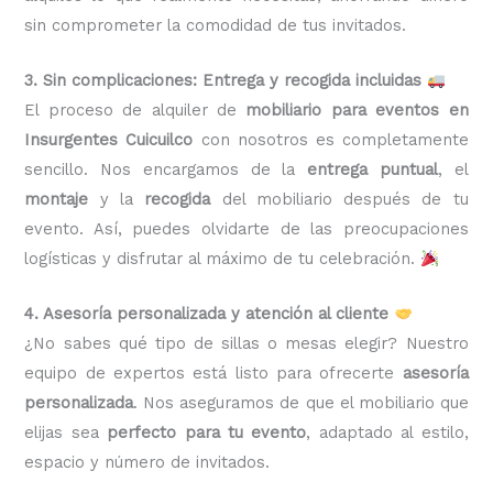
sin comprometer la comodidad de tus invitados.
3. Sin complicaciones: Entrega y recogida incluidas
El proceso de alquiler de
mobiliario para eventos en
Insurgentes Cuicuilco
con nosotros es completamente
sencillo. Nos encargamos de la
entrega puntual
, el
montaje
y la
recogida
del mobiliario después de tu
evento. Así, puedes olvidarte de las preocupaciones
logísticas y disfrutar al máximo de tu celebración.
4. Asesoría personalizada y atención al cliente
¿No sabes qué tipo de sillas o mesas elegir? Nuestro
equipo de expertos está listo para ofrecerte
asesoría
personalizada
. Nos aseguramos de que el mobiliario que
elijas sea
perfecto para tu evento
, adaptado al estilo,
espacio y número de invitados.