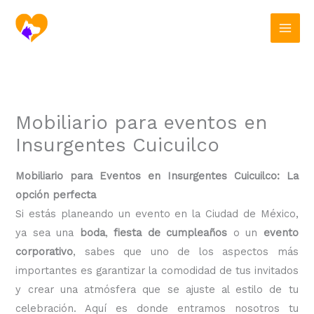
Ir
al
contenido
Mobiliario para eventos en
Insurgentes Cuicuilco
Mobiliario para Eventos en Insurgentes Cuicuilco: La
opción perfecta
Si estás planeando un evento en la Ciudad de México,
ya sea una
boda
,
fiesta de cumpleaños
o un
evento
corporativo
, sabes que uno de los aspectos más
importantes es garantizar la comodidad de tus invitados
y crear una atmósfera que se ajuste al estilo de tu
celebración. Aquí es donde entramos nosotros tu