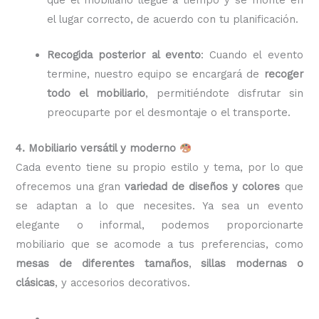
el lugar correcto, de acuerdo con tu planificación.
Recogida posterior al evento
: Cuando el evento
termine, nuestro equipo se encargará de
recoger
todo el mobiliario
, permitiéndote disfrutar sin
preocuparte por el desmontaje o el transporte.
4. Mobiliario versátil y moderno
Cada evento tiene su propio estilo y tema, por lo que
ofrecemos una gran
variedad de diseños y colores
que
se adaptan a lo que necesites. Ya sea un evento
elegante o informal, podemos proporcionarte
mobiliario que se acomode a tus preferencias, como
mesas de diferentes tamaños
,
sillas modernas o
clásicas
, y accesorios decorativos.