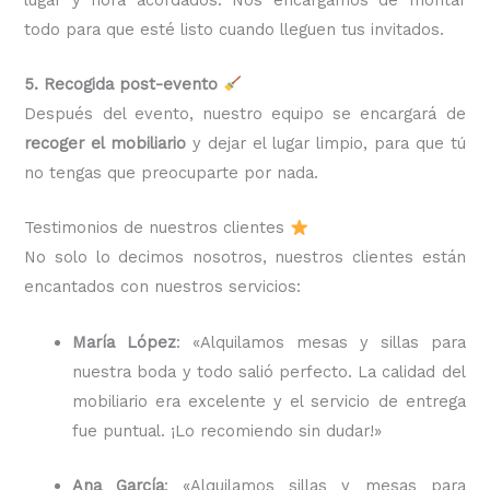
todo para que esté listo cuando lleguen tus invitados.
5. Recogida post-evento
Después del evento, nuestro equipo se encargará de
recoger el mobiliario
y dejar el lugar limpio, para que tú
no tengas que preocuparte por nada.
Testimonios de nuestros clientes
No solo lo decimos nosotros, nuestros clientes están
encantados con nuestros servicios:
María López
: «Alquilamos mesas y sillas para
nuestra boda y todo salió perfecto. La calidad del
mobiliario era excelente y el servicio de entrega
fue puntual. ¡Lo recomiendo sin dudar!»
Ana García
: «Alquilamos sillas y mesas para