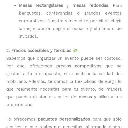
Mesas rectangulares
y
mesas redondas
: Para
banquetes, conferencias o grandes eventos
corporativos. Nuestra variedad te permitirá elegir
la mejor opción según el espacio y el número de
invitados.
2. Precios accesibles y flexibles
Sabemos que organizar un evento puede ser costoso.
Por eso, ofrecemos
precios competitivos
que se
ajustan a tu presupuesto, sin sacrificar la calidad del
mobiliario. Además, te damos la flexibilidad de elegir lo
que realmente necesitas para tu evento, de manera
que puedas ajustar el alquiler de
mesas y sillas
a tus
preferencias.
Te ofrecemos
paquetes personalizados
para que solo
alquiles lo que realmente necesitas, ahorrando dinero