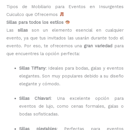
Tipos de Mobiliario para Eventos en Insurgentes
Cuicuilco que Ofrecemos
Sillas para todos los estilos
Las
sillas
son un elemento esencial en cualquier
evento, ya que tus invitados las usarán durante todo el
evento. Por eso, te ofrecemos una
gran variedad
para
que encuentres la opción perfecta:
Sillas Tiffany
: Ideales para bodas, galas y eventos
elegantes. Son muy populares debido a su diseño
elegante y cómodo.
Sillas Chiavari
: Una excelente opción para
eventos de lujo, como cenas formales, galas o
bodas sofisticadas.
Sillas plegables
: Perfectas para eventos