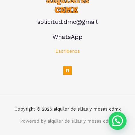
solicitud.dmc@gmail
WhatsApp
Escríbenos
Copyright © 2026 alquiler de sillas y mesas cdmx
Powered by alquiler de sillas y mesas cdmx