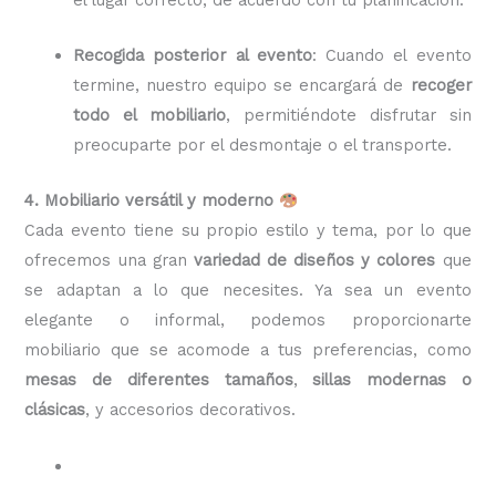
Recogida posterior al evento
: Cuando el evento
termine, nuestro equipo se encargará de
recoger
todo el mobiliario
, permitiéndote disfrutar sin
preocuparte por el desmontaje o el transporte.
4. Mobiliario versátil y moderno
Cada evento tiene su propio estilo y tema, por lo que
ofrecemos una gran
variedad de diseños y colores
que
se adaptan a lo que necesites. Ya sea un evento
elegante o informal, podemos proporcionarte
mobiliario que se acomode a tus preferencias, como
mesas de diferentes tamaños
,
sillas modernas o
clásicas
, y accesorios decorativos.