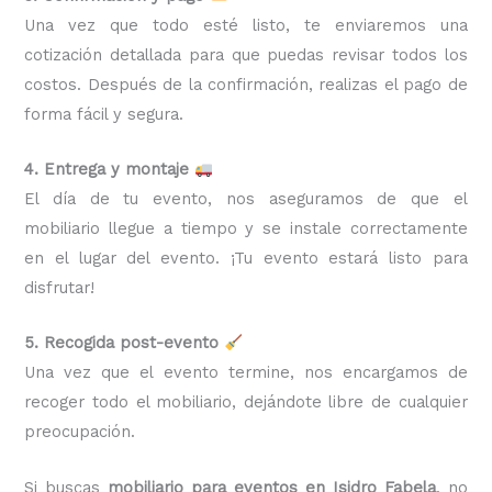
Una vez que todo esté listo, te enviaremos una
cotización detallada para que puedas revisar todos los
costos. Después de la confirmación, realizas el pago de
forma fácil y segura.
4. Entrega y montaje
El día de tu evento, nos aseguramos de que el
mobiliario llegue a tiempo y se instale correctamente
en el lugar del evento. ¡Tu evento estará listo para
disfrutar!
5. Recogida post-evento
Una vez que el evento termine, nos encargamos de
recoger todo el mobiliario, dejándote libre de cualquier
preocupación.
Si buscas
mobiliario para eventos en Isidro Fabela
, no