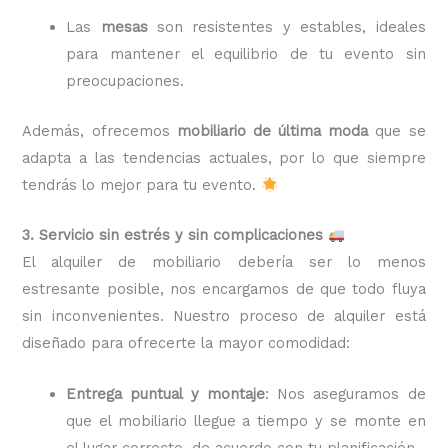
Las
mesas
son resistentes y estables, ideales
para mantener el equilibrio de tu evento sin
preocupaciones.
Además, ofrecemos
mobiliario de última moda
que se
adapta a las tendencias actuales, por lo que siempre
tendrás lo mejor para tu evento.
3. Servicio sin estrés y sin complicaciones
El alquiler de mobiliario debería ser lo menos
estresante posible, nos encargamos de que todo fluya
sin inconvenientes. Nuestro proceso de alquiler está
diseñado para ofrecerte la mayor comodidad:
Entrega puntual y montaje
: Nos aseguramos de
que el mobiliario llegue a tiempo y se monte en
el lugar correcto, de acuerdo con tu planificación.