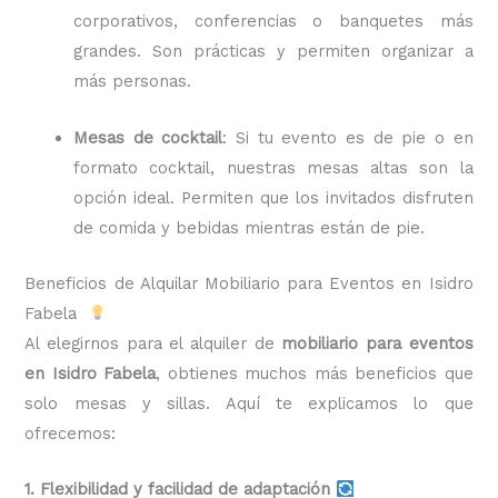
corporativos, conferencias o banquetes más
grandes. Son prácticas y permiten organizar a
más personas.
Mesas de cocktail
: Si tu evento es de pie o en
formato cocktail, nuestras mesas altas son la
opción ideal. Permiten que los invitados disfruten
de comida y bebidas mientras están de pie.
Beneficios de Alquilar Mobiliario para Eventos en Isidro
Fabela
Al elegirnos para el alquiler de
mobiliario para eventos
en Isidro Fabela
, obtienes muchos más beneficios que
solo mesas y sillas. Aquí te explicamos lo que
ofrecemos:
1. Flexibilidad y facilidad de adaptación