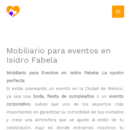
Ir
al
contenido
Mobiliario para eventos en
Isidro Fabela
Mobiliario para Eventos en Isidro Fabela: La opción
perfecta
Si estás planeando un evento en la Ciudad de México,
ya sea una
boda
,
fiesta de cumpleaños
o un
evento
corporativo
, sabes que uno de los aspectos más
importantes es garantizar la comodidad de tus invitados
y crear una atmósfera que se ajuste al estilo de tu
celebración. Aquí es donde entramos nosotros tu