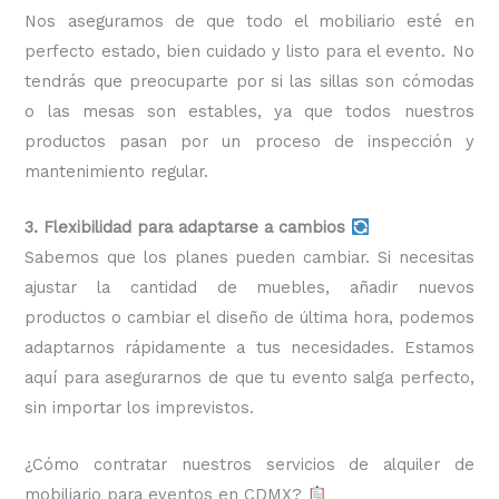
Nos aseguramos de que todo el mobiliario esté en
perfecto estado, bien cuidado y listo para el evento. No
tendrás que preocuparte por si las sillas son cómodas
o las mesas son estables, ya que todos nuestros
productos pasan por un proceso de inspección y
mantenimiento regular.
3. Flexibilidad para adaptarse a cambios
Sabemos que los planes pueden cambiar. Si necesitas
ajustar la cantidad de muebles, añadir nuevos
productos o cambiar el diseño de última hora, podemos
adaptarnos rápidamente a tus necesidades. Estamos
aquí para asegurarnos de que tu evento salga perfecto,
sin importar los imprevistos.
¿Cómo contratar nuestros servicios de alquiler de
mobiliario para eventos en CDMX?