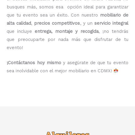
busques más, somos esa opción ideal para garantizar
que tu evento sea un éxito. Con nuestro
mobiliario de
alta calidad
,
precios competitivos
, y un
servicio integral
que incluye
entrega, montaje y recogida
, ¡no tendrás
que preocuparte por nada más que disfrutar de tu
evento!
¡Contáctanos hoy mismo
y asegúrate de que tu evento
sea inolvidable con el mejor mobiliario en CDMX!