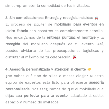
sin comprometer la comodidad de tus invitados.
3. Sin complicaciones: Entrega y recogida incluidas
El proceso de alquiler de
mobiliario para eventos en
Isidro Fabela
con nosotros es completamente sencillo.
Nos encargamos de la
entrega puntual
, el
montaje
y la
recogida
del mobiliario después de tu evento. Así,
puedes olvidarte de las preocupaciones logísticas y
disfrutar al máximo de tu celebración.
4. Asesoría personalizada y atención al cliente
¿No sabes qué tipo de sillas o mesas elegir? Nuestro
equipo de expertos está listo para ofrecerte
asesoría
personalizada
. Nos aseguramos de que el mobiliario que
elijas sea
perfecto para tu evento
, adaptado al estilo,
espacio y número de invitados.