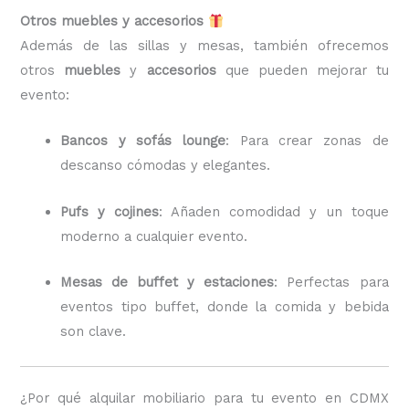
Otros muebles y accesorios
Además de las sillas y mesas, también ofrecemos
otros
muebles
y
accesorios
que pueden mejorar tu
evento:
Bancos y sofás lounge
: Para crear zonas de
descanso cómodas y elegantes.
Pufs y cojines
: Añaden comodidad y un toque
moderno a cualquier evento.
Mesas de buffet y estaciones
: Perfectas para
eventos tipo buffet, donde la comida y bebida
son clave.
¿Por qué alquilar mobiliario para tu evento en CDMX