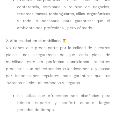
conferencia, seminario o reunión de negocios,
tenemos
mesas rectangulares
,
sillas ergonómicas
y todo lo necesario para garantizar que el
ambiente sea profesional, pero cómodo.
2. Alta calidad en el mobiliario
No tienes que preocuparte por la calidad de nuestras
piezas. nos aseguramos de que cada pieza de
mobiliario esté en
perfectas condiciones
. Nuestros
productos son seleccionados cuidadosamente y pasan
por inspecciones regulares para garantizar que tus
invitados se sientan cómodos y seguros.
Las
sillas
que ofrecemos son diseñadas para
brindar soporte y confort durante largos
periodos de tiempo.