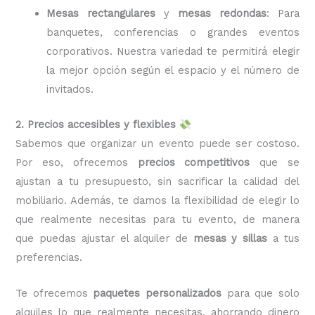
Mesas rectangulares
y
mesas redondas
: Para
banquetes, conferencias o grandes eventos
corporativos. Nuestra variedad te permitirá elegir
la mejor opción según el espacio y el número de
invitados.
2. Precios accesibles y flexibles
Sabemos que organizar un evento puede ser costoso.
Por eso, ofrecemos
precios competitivos
que se
ajustan a tu presupuesto, sin sacrificar la calidad del
mobiliario. Además, te damos la flexibilidad de elegir lo
que realmente necesitas para tu evento, de manera
que puedas ajustar el alquiler de
mesas y sillas
a tus
preferencias.
Te ofrecemos
paquetes personalizados
para que solo
alquiles lo que realmente necesitas, ahorrando dinero