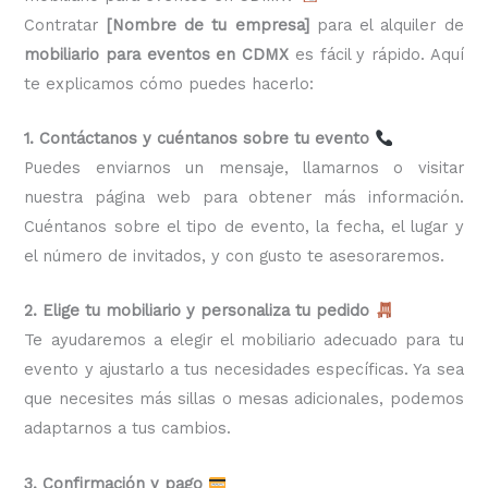
Contratar
[Nombre de tu empresa]
para el alquiler de
mobiliario para eventos en CDMX
es fácil y rápido. Aquí
te explicamos cómo puedes hacerlo:
1. Contáctanos y cuéntanos sobre tu evento
Puedes enviarnos un mensaje, llamarnos o visitar
nuestra página web para obtener más información.
Cuéntanos sobre el tipo de evento, la fecha, el lugar y
el número de invitados, y con gusto te asesoraremos.
2. Elige tu mobiliario y personaliza tu pedido
Te ayudaremos a elegir el mobiliario adecuado para tu
evento y ajustarlo a tus necesidades específicas. Ya sea
que necesites más sillas o mesas adicionales, podemos
adaptarnos a tus cambios.
3. Confirmación y pago