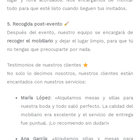
todo para que esté listo cuando lleguen tus invitados.
5. Recogida post-evento
Después del evento, nuestro equipo se encargará de
recoger el mobiliario
y dejar el lugar limpio, para que tú
no tengas que preocuparte por nada.
Testimonios de nuestros clientes
No solo lo decimos nosotros, nuestros clientes están
encantados con nuestros servicios:
María López
: «Alquilamos mesas y sillas para
nuestra boda y todo salió perfecto. La calidad del
mobiliario era excelente y el servicio de entrega
fue puntual. ¡Lo recomiendo sin dudar!»
Ana García
: «Alquilamos sillas y mesas para