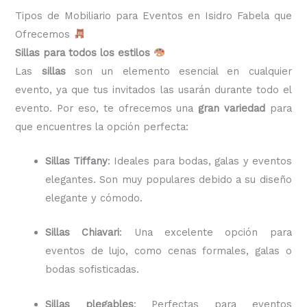
Tipos de Mobiliario para Eventos en Isidro Fabela que
Ofrecemos
Sillas para todos los estilos
Las
sillas
son un elemento esencial en cualquier
evento, ya que tus invitados las usarán durante todo el
evento. Por eso, te ofrecemos una
gran variedad
para
que encuentres la opción perfecta:
Sillas Tiffany
: Ideales para bodas, galas y eventos
elegantes. Son muy populares debido a su diseño
elegante y cómodo.
Sillas Chiavari
: Una excelente opción para
eventos de lujo, como cenas formales, galas o
bodas sofisticadas.
Sillas plegables
: Perfectas para eventos