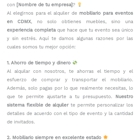
con
[Nombre de tu empresa]
?
Al elegirnos para el alquiler de
mobiliario para eventos
en CDMX
, no solo obtienes muebles, sino una
experiencia completa
que hace que tu evento sea único
y sin estrés. Aquí te damos algunas razones por las
cuales somos tu mejor opción:
1. Ahorro de tiempo y dinero
Al alquilar con nosotros, te ahorras el tiempo y el
esfuerzo de comprar y transportar el mobiliario.
Además, solo pagas por lo que realmente necesitas, lo
que te permite ajustarte a tu presupuesto.
Nuestro
sistema flexible de alquiler
te permite personalizar los
detalles de acuerdo con el tipo de evento y la cantidad
de invitados.
2. Mobiliario siempre en excelente estado