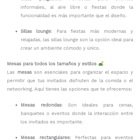
informales, al aire libre o fiestas donde la
funcionalidad es más importante que el diseño.
Sillas lounge
: Para fiestas más modernas y
relajadas, las sillas lounge son la opción ideal para
crear un ambiente cómodo y único.
Mesas para todos los tamaños y estilos
Las
mesas
son esenciales para organizar el espacio y
permitir que tus invitados disfruten de la comida o el
networking. Aquí tienes las opciones que te ofrecemos:
Mesas redondas
: Son ideales para cenas,
banquetes o eventos donde la interacción entre
los invitados es importante.
Mesas rectangulares
: Perfectas para eventos