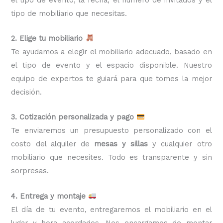
tipo de mobiliario que necesitas.
2. Elige tu mobiliario
Te ayudamos a elegir el mobiliario adecuado, basado en
el tipo de evento y el espacio disponible. Nuestro
equipo de expertos te guiará para que tomes la mejor
decisión.
3. Cotización personalizada y pago
Te enviaremos un presupuesto personalizado con el
costo del alquiler de
mesas y sillas
y cualquier otro
mobiliario que necesites. Todo es transparente y sin
sorpresas.
4. Entrega y montaje
El día de tu evento, entregaremos el mobiliario en el
lugar y hora acordados. Nos encargamos de montar