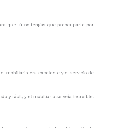
para que tú no tengas que preocuparte por
el mobiliario era excelente y el servicio de
 y fácil, y el mobiliario se veía increíble.