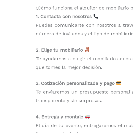
¿Cómo funciona el alquiler de mobiliario 
1. Contacta con nosotros
Puedes comunicarte con nosotros a través
número de invitados y el tipo de mobiliari
2. Elige tu mobiliario
Te ayudamos a elegir el mobiliario adecua
que tomes la mejor decisión.
3. Cotización personalizada y pago
Te enviaremos un presupuesto personaliz
transparente y sin sorpresas.
4. Entrega y montaje
El día de tu evento, entregaremos el mo