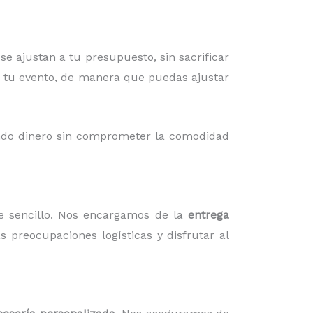
e ajustan a tu presupuesto, sin sacrificar
ra tu evento, de manera que puedas ajustar
ando dinero sin comprometer la comodidad
 sencillo. Nos encargamos de la
entrega
s preocupaciones logísticas y disfrutar al