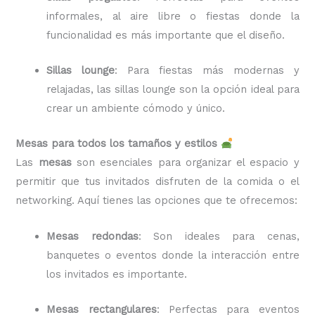
informales, al aire libre o fiestas donde la
funcionalidad es más importante que el diseño.
Sillas lounge
: Para fiestas más modernas y
relajadas, las sillas lounge son la opción ideal para
crear un ambiente cómodo y único.
Mesas para todos los tamaños y estilos
Las
mesas
son esenciales para organizar el espacio y
permitir que tus invitados disfruten de la comida o el
networking. Aquí tienes las opciones que te ofrecemos:
Mesas redondas
: Son ideales para cenas,
banquetes o eventos donde la interacción entre
los invitados es importante.
Mesas rectangulares
: Perfectas para eventos