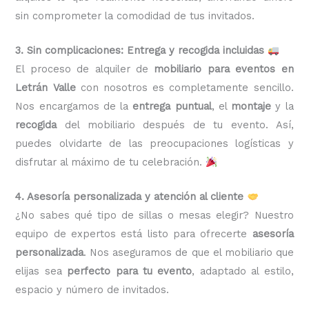
sin comprometer la comodidad de tus invitados.
3. Sin complicaciones: Entrega y recogida incluidas
El proceso de alquiler de
mobiliario para eventos en
Letrán Valle
con nosotros es completamente sencillo.
Nos encargamos de la
entrega puntual
, el
montaje
y la
recogida
del mobiliario después de tu evento. Así,
puedes olvidarte de las preocupaciones logísticas y
disfrutar al máximo de tu celebración.
4. Asesoría personalizada y atención al cliente
¿No sabes qué tipo de sillas o mesas elegir? Nuestro
equipo de expertos está listo para ofrecerte
asesoría
personalizada
. Nos aseguramos de que el mobiliario que
elijas sea
perfecto para tu evento
, adaptado al estilo,
espacio y número de invitados.