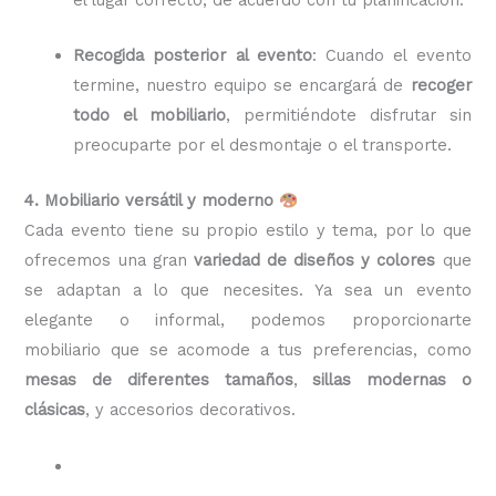
Recogida posterior al evento
: Cuando el evento
termine, nuestro equipo se encargará de
recoger
todo el mobiliario
, permitiéndote disfrutar sin
preocuparte por el desmontaje o el transporte.
4. Mobiliario versátil y moderno
Cada evento tiene su propio estilo y tema, por lo que
ofrecemos una gran
variedad de diseños y colores
que
se adaptan a lo que necesites. Ya sea un evento
elegante o informal, podemos proporcionarte
mobiliario que se acomode a tus preferencias, como
mesas de diferentes tamaños
,
sillas modernas o
clásicas
, y accesorios decorativos.