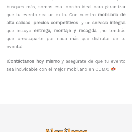
busques más, somos esa opción ideal para garantizar
que tu evento sea un éxito. Con nuestro
mobiliario de
alta calidad
,
precios competitivos
, y un
servicio integral
que incluye
entrega, montaje y recogida
, ¡no tendrás
que preocuparte por nada más que disfrutar de tu
evento!
¡Contáctanos hoy mismo
y asegúrate de que tu evento
sea inolvidable con el mejor mobiliario en CDMX!