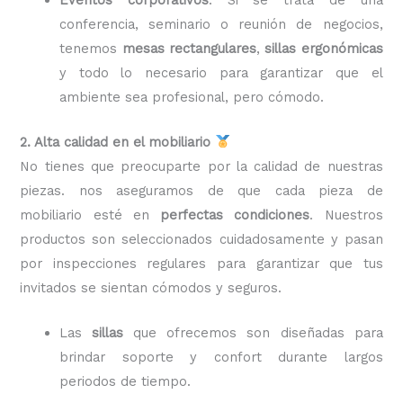
conferencia, seminario o reunión de negocios,
tenemos
mesas rectangulares
,
sillas ergonómicas
y todo lo necesario para garantizar que el
ambiente sea profesional, pero cómodo.
2. Alta calidad en el mobiliario
No tienes que preocuparte por la calidad de nuestras
piezas. nos aseguramos de que cada pieza de
mobiliario esté en
perfectas condiciones
. Nuestros
productos son seleccionados cuidadosamente y pasan
por inspecciones regulares para garantizar que tus
invitados se sientan cómodos y seguros.
Las
sillas
que ofrecemos son diseñadas para
brindar soporte y confort durante largos
periodos de tiempo.