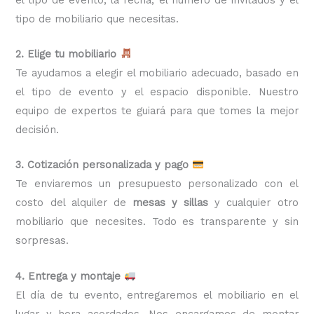
tipo de mobiliario que necesitas.
2. Elige tu mobiliario
Te ayudamos a elegir el mobiliario adecuado, basado en
el tipo de evento y el espacio disponible. Nuestro
equipo de expertos te guiará para que tomes la mejor
decisión.
3. Cotización personalizada y pago
Te enviaremos un presupuesto personalizado con el
costo del alquiler de
mesas y sillas
y cualquier otro
mobiliario que necesites. Todo es transparente y sin
sorpresas.
4. Entrega y montaje
El día de tu evento, entregaremos el mobiliario en el
lugar y hora acordados. Nos encargamos de montar