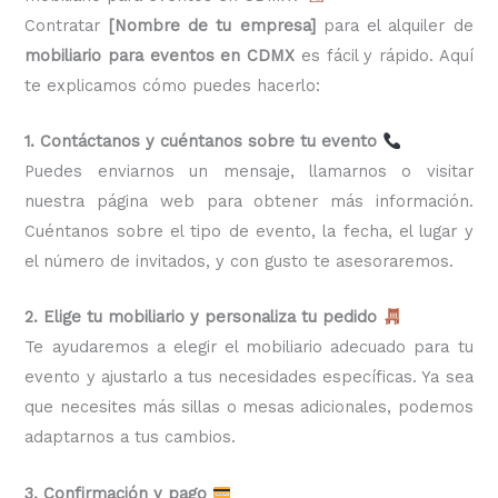
Contratar
[Nombre de tu empresa]
para el alquiler de
mobiliario para eventos en CDMX
es fácil y rápido. Aquí
te explicamos cómo puedes hacerlo:
1. Contáctanos y cuéntanos sobre tu evento
Puedes enviarnos un mensaje, llamarnos o visitar
nuestra página web para obtener más información.
Cuéntanos sobre el tipo de evento, la fecha, el lugar y
el número de invitados, y con gusto te asesoraremos.
2. Elige tu mobiliario y personaliza tu pedido
Te ayudaremos a elegir el mobiliario adecuado para tu
evento y ajustarlo a tus necesidades específicas. Ya sea
que necesites más sillas o mesas adicionales, podemos
adaptarnos a tus cambios.
3. Confirmación y pago