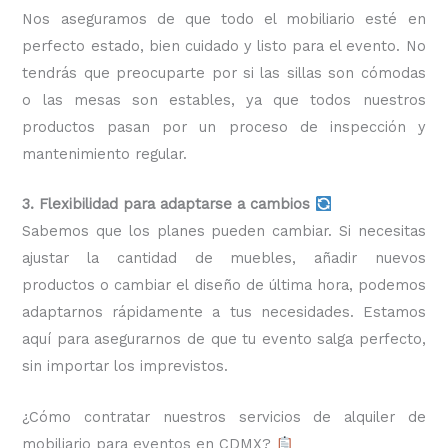
Nos aseguramos de que todo el mobiliario esté en
perfecto estado, bien cuidado y listo para el evento. No
tendrás que preocuparte por si las sillas son cómodas
o las mesas son estables, ya que todos nuestros
productos pasan por un proceso de inspección y
mantenimiento regular.
3. Flexibilidad para adaptarse a cambios
Sabemos que los planes pueden cambiar. Si necesitas
ajustar la cantidad de muebles, añadir nuevos
productos o cambiar el diseño de última hora, podemos
adaptarnos rápidamente a tus necesidades. Estamos
aquí para asegurarnos de que tu evento salga perfecto,
sin importar los imprevistos.
¿Cómo contratar nuestros servicios de alquiler de
mobiliario para eventos en CDMX?