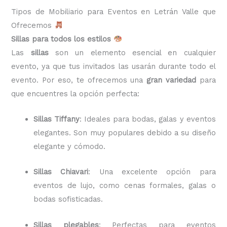
Tipos de Mobiliario para Eventos en Letrán Valle que
Ofrecemos
Sillas para todos los estilos
Las
sillas
son un elemento esencial en cualquier
evento, ya que tus invitados las usarán durante todo el
evento. Por eso, te ofrecemos una
gran variedad
para
que encuentres la opción perfecta:
Sillas Tiffany
: Ideales para bodas, galas y eventos
elegantes. Son muy populares debido a su diseño
elegante y cómodo.
Sillas Chiavari
: Una excelente opción para
eventos de lujo, como cenas formales, galas o
bodas sofisticadas.
Sillas plegables
: Perfectas para eventos