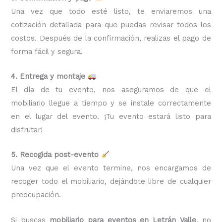
Una vez que todo esté listo, te enviaremos una
cotización detallada para que puedas revisar todos los
costos. Después de la confirmación, realizas el pago de
forma fácil y segura.
4. Entrega y montaje
El día de tu evento, nos aseguramos de que el
mobiliario llegue a tiempo y se instale correctamente
en el lugar del evento. ¡Tu evento estará listo para
disfrutar!
5. Recogida post-evento
Una vez que el evento termine, nos encargamos de
recoger todo el mobiliario, dejándote libre de cualquier
preocupación.
Si buscas
mobiliario para eventos en Letrán Valle
, no