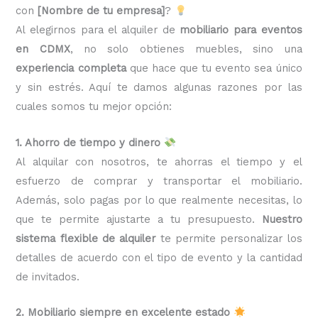
con
[Nombre de tu empresa]
?
Al elegirnos para el alquiler de
mobiliario para eventos
en CDMX
, no solo obtienes muebles, sino una
experiencia completa
que hace que tu evento sea único
y sin estrés. Aquí te damos algunas razones por las
cuales somos tu mejor opción:
1. Ahorro de tiempo y dinero
Al alquilar con nosotros, te ahorras el tiempo y el
esfuerzo de comprar y transportar el mobiliario.
Además, solo pagas por lo que realmente necesitas, lo
que te permite ajustarte a tu presupuesto.
Nuestro
sistema flexible de alquiler
te permite personalizar los
detalles de acuerdo con el tipo de evento y la cantidad
de invitados.
2. Mobiliario siempre en excelente estado