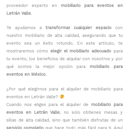
proveedor experto en
mobiliario para eventos en
Letrán Valle
.
Te ayudamos a
transformar cualquier espacio
con
nuestro mobiliario de alta calidad, asegurando que tu
evento sea un éxito rotundo. En este artículo, te
mostraremos cómo
elegir el mobiliario adecuado
para
tu evento, los beneficios de alquilar con nosotros y por
qué somos la mejor opción para
mobiliario para
eventos en México
.
¿Por qué elegirnos para el alquiler de mobiliario para
eventos en Letrán Valle?
Cuando nos eliges para el alquiler de
mobiliario para
eventos en Letrán Valle
, no solo obtienes mesas y
sillas de alta calidad, sino que también disfrutas de un
servicio completo
que hace todo más fácil para ti. Aquí