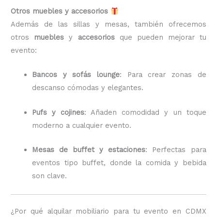
Otros muebles y accesorios
Además de las sillas y mesas, también ofrecemos
otros
muebles
y
accesorios
que pueden mejorar tu
evento:
Bancos y sofás lounge
: Para crear zonas de
descanso cómodas y elegantes.
Pufs y cojines
: Añaden comodidad y un toque
moderno a cualquier evento.
Mesas de buffet y estaciones
: Perfectas para
eventos tipo buffet, donde la comida y bebida
son clave.
¿Por qué alquilar mobiliario para tu evento en CDMX