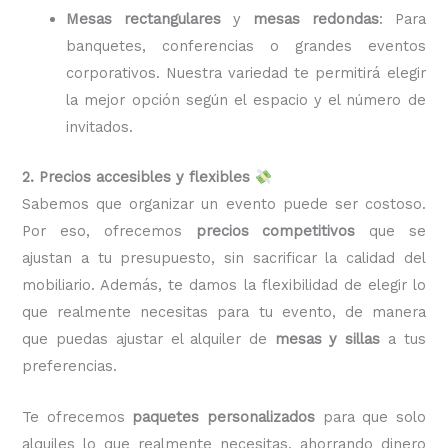
Mesas rectangulares
y
mesas redondas
: Para
banquetes, conferencias o grandes eventos
corporativos. Nuestra variedad te permitirá elegir
la mejor opción según el espacio y el número de
invitados.
2. Precios accesibles y flexibles
Sabemos que organizar un evento puede ser costoso.
Por eso, ofrecemos
precios competitivos
que se
ajustan a tu presupuesto, sin sacrificar la calidad del
mobiliario. Además, te damos la flexibilidad de elegir lo
que realmente necesitas para tu evento, de manera
que puedas ajustar el alquiler de
mesas y sillas
a tus
preferencias.
Te ofrecemos
paquetes personalizados
para que solo
alquiles lo que realmente necesitas, ahorrando dinero