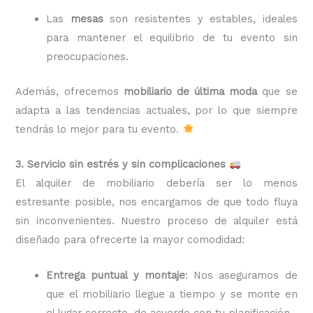
Las
mesas
son resistentes y estables, ideales
para mantener el equilibrio de tu evento sin
preocupaciones.
Además, ofrecemos
mobiliario de última moda
que se
adapta a las tendencias actuales, por lo que siempre
tendrás lo mejor para tu evento.
3. Servicio sin estrés y sin complicaciones
El alquiler de mobiliario debería ser lo menos
estresante posible, nos encargamos de que todo fluya
sin inconvenientes. Nuestro proceso de alquiler está
diseñado para ofrecerte la mayor comodidad:
Entrega puntual y montaje
: Nos aseguramos de
que el mobiliario llegue a tiempo y se monte en
el lugar correcto, de acuerdo con tu planificación.