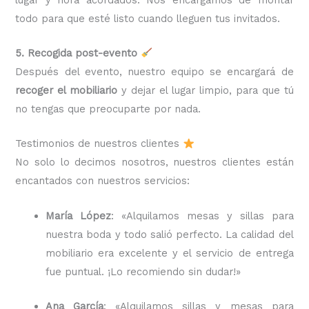
todo para que esté listo cuando lleguen tus invitados.
5. Recogida post-evento
Después del evento, nuestro equipo se encargará de
recoger el mobiliario
y dejar el lugar limpio, para que tú
no tengas que preocuparte por nada.
Testimonios de nuestros clientes
No solo lo decimos nosotros, nuestros clientes están
encantados con nuestros servicios:
María López
: «Alquilamos mesas y sillas para
nuestra boda y todo salió perfecto. La calidad del
mobiliario era excelente y el servicio de entrega
fue puntual. ¡Lo recomiendo sin dudar!»
Ana García
: «Alquilamos sillas y mesas para