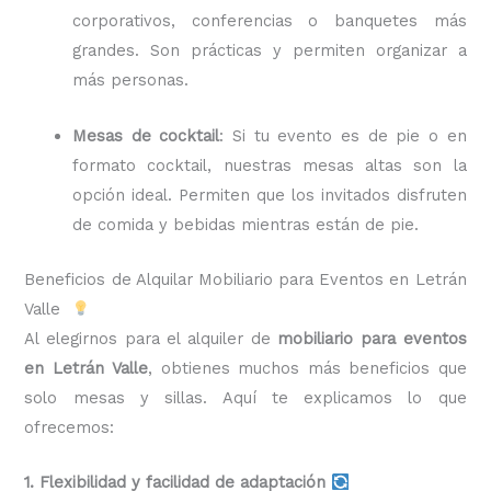
corporativos, conferencias o banquetes más
grandes. Son prácticas y permiten organizar a
más personas.
Mesas de cocktail
: Si tu evento es de pie o en
formato cocktail, nuestras mesas altas son la
opción ideal. Permiten que los invitados disfruten
de comida y bebidas mientras están de pie.
Beneficios de Alquilar Mobiliario para Eventos en Letrán
Valle
Al elegirnos para el alquiler de
mobiliario para eventos
en Letrán Valle
, obtienes muchos más beneficios que
solo mesas y sillas. Aquí te explicamos lo que
ofrecemos:
1. Flexibilidad y facilidad de adaptación