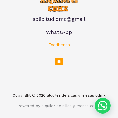
solicitud.dmc@gmail
WhatsApp
Escríbenos
Copyright © 2026 alquiler de sillas y mesas cdmx
Powered by alquiler de sillas y mesas cdmx