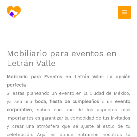
Ir
al
contenido
Mobiliario para eventos en
Letrán Valle
Mobiliario para Eventos en Letrán Valle: La opción
perfecta
Si estás planeando un evento en la Ciudad de México,
ya sea una
boda
,
fiesta de cumpleaños
o un
evento
corporativo
, sabes que uno de los aspectos más
importantes es garantizar la comodidad de tus invitados
y crear una atmósfera que se ajuste al estilo de tu
celebración. Aquí es donde entramos nosotros tu