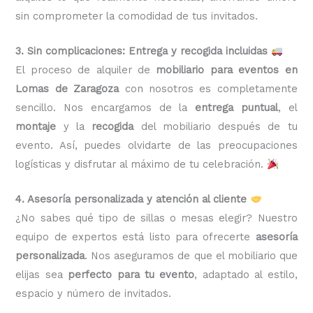
sin comprometer la comodidad de tus invitados.
3. Sin complicaciones: Entrega y recogida incluidas
El proceso de alquiler de
mobiliario para eventos en
Lomas de Zaragoza
con nosotros es completamente
sencillo. Nos encargamos de la
entrega puntual
, el
montaje
y la
recogida
del mobiliario después de tu
evento. Así, puedes olvidarte de las preocupaciones
logísticas y disfrutar al máximo de tu celebración.
4. Asesoría personalizada y atención al cliente
¿No sabes qué tipo de sillas o mesas elegir? Nuestro
equipo de expertos está listo para ofrecerte
asesoría
personalizada
. Nos aseguramos de que el mobiliario que
elijas sea
perfecto para tu evento
, adaptado al estilo,
espacio y número de invitados.