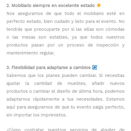
2. Mobiliario siempre en excelente estado
Nos aseguramos de que todo el mobiliario esté en
perfecto estado, bien cuidado y listo para el evento. No
tendrás que preocuparte por si las sillas son cómodas
o las mesas son estables, ya que todos nuestros
productos pasan por un proceso de inspección y
mantenimiento regular.
3. Flexibilidad para adaptarse a cambios
Sabemos que los planes pueden cambiar. Si necesitas
ajustar la cantidad de muebles, añadir nuevos
productos o cambiar el diseño de última hora, podemos
adaptarnos rápidamente a tus necesidades. Estamos
aquí para asegurarnos de que tu evento salga perfecto,
sin importar los imprevistos.
¿Cómo contratar nuestros servicios de alquiler de