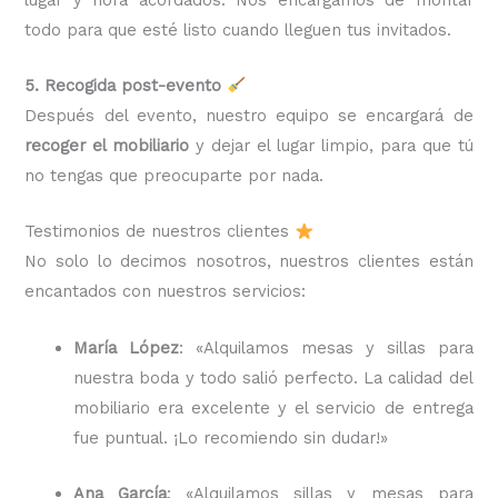
todo para que esté listo cuando lleguen tus invitados.
5. Recogida post-evento
Después del evento, nuestro equipo se encargará de
recoger el mobiliario
y dejar el lugar limpio, para que tú
no tengas que preocuparte por nada.
Testimonios de nuestros clientes
No solo lo decimos nosotros, nuestros clientes están
encantados con nuestros servicios:
María López
: «Alquilamos mesas y sillas para
nuestra boda y todo salió perfecto. La calidad del
mobiliario era excelente y el servicio de entrega
fue puntual. ¡Lo recomiendo sin dudar!»
Ana García
: «Alquilamos sillas y mesas para