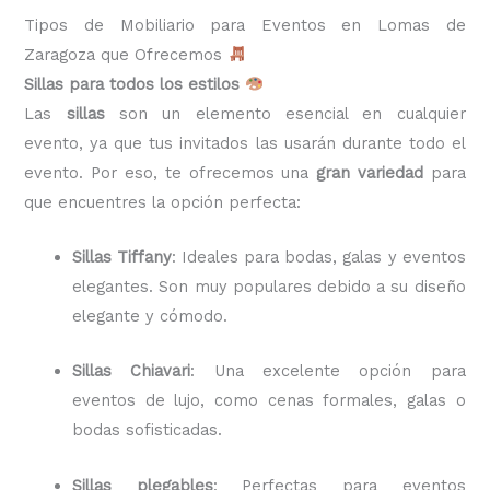
Tipos de Mobiliario para Eventos en Lomas de
Zaragoza que Ofrecemos
Sillas para todos los estilos
Las
sillas
son un elemento esencial en cualquier
evento, ya que tus invitados las usarán durante todo el
evento. Por eso, te ofrecemos una
gran variedad
para
que encuentres la opción perfecta:
Sillas Tiffany
: Ideales para bodas, galas y eventos
elegantes. Son muy populares debido a su diseño
elegante y cómodo.
Sillas Chiavari
: Una excelente opción para
eventos de lujo, como cenas formales, galas o
bodas sofisticadas.
Sillas plegables
: Perfectas para eventos