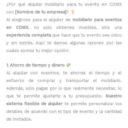
¿Por qué alquilar mobiliario para tu evento en CDMX
con
[Nombre de tu empresa]
?
Al elegirnos para el alquiler de
mobiliario para eventos
en CDMX
, no solo obtienes muebles, sino una
experiencia completa
que hace que tu evento sea único
y sin estrés. Aquí te damos algunas razones por las
cuales somos tu mejor opción:
1. Ahorro de tiempo y dinero
Al alquilar con nosotros, te ahorras el tiempo y el
esfuerzo de comprar y transportar el mobiliario.
Además, solo pagas por lo que realmente necesitas, lo
que te permite ajustarte a tu presupuesto.
Nuestro
sistema flexible de alquiler
te permite personalizar los
detalles de acuerdo con el tipo de evento y la cantidad
de invitados.