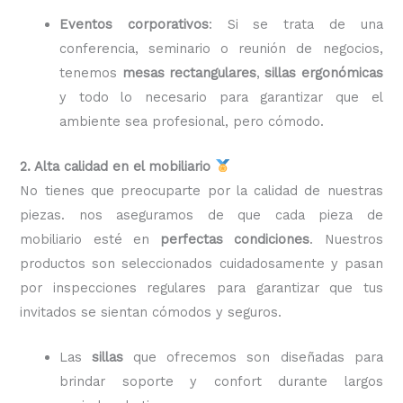
Eventos corporativos
: Si se trata de una
conferencia, seminario o reunión de negocios,
tenemos
mesas rectangulares
,
sillas ergonómicas
y todo lo necesario para garantizar que el
ambiente sea profesional, pero cómodo.
2. Alta calidad en el mobiliario
No tienes que preocuparte por la calidad de nuestras
piezas. nos aseguramos de que cada pieza de
mobiliario esté en
perfectas condiciones
. Nuestros
productos son seleccionados cuidadosamente y pasan
por inspecciones regulares para garantizar que tus
invitados se sientan cómodos y seguros.
Las
sillas
que ofrecemos son diseñadas para
brindar soporte y confort durante largos