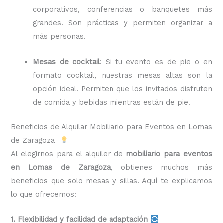
corporativos, conferencias o banquetes más
grandes. Son prácticas y permiten organizar a
más personas.
Mesas de cocktail
: Si tu evento es de pie o en
formato cocktail, nuestras mesas altas son la
opción ideal. Permiten que los invitados disfruten
de comida y bebidas mientras están de pie.
Beneficios de Alquilar Mobiliario para Eventos en Lomas
de Zaragoza
Al elegirnos para el alquiler de
mobiliario para eventos
en Lomas de Zaragoza
, obtienes muchos más
beneficios que solo mesas y sillas. Aquí te explicamos
lo que ofrecemos:
1. Flexibilidad y facilidad de adaptación