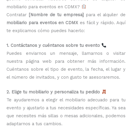
mobiliario para eventos en CDMX?
Contratar
[Nombre de tu empresa]
para el alquiler de
mobiliario para eventos en CDMX
es fácil y rápido. Aquí
te explicamos cómo puedes hacerlo:
1. Contáctanos y cuéntanos sobre tu evento
Puedes enviarnos un mensaje, llamarnos o visitar
nuestra página web para obtener más información.
Cuéntanos sobre el tipo de evento, la fecha, el lugar y
el número de invitados, y con gusto te asesoraremos.
2. Elige tu mobiliario y personaliza tu pedido
Te ayudaremos a elegir el mobiliario adecuado para tu
evento y ajustarlo a tus necesidades específicas. Ya sea
que necesites más sillas o mesas adicionales, podemos
adaptarnos a tus cambios.