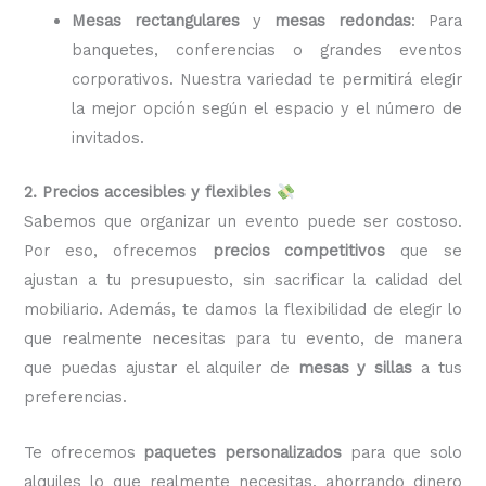
Mesas rectangulares
y
mesas redondas
: Para
banquetes, conferencias o grandes eventos
corporativos. Nuestra variedad te permitirá elegir
la mejor opción según el espacio y el número de
invitados.
2. Precios accesibles y flexibles
Sabemos que organizar un evento puede ser costoso.
Por eso, ofrecemos
precios competitivos
que se
ajustan a tu presupuesto, sin sacrificar la calidad del
mobiliario. Además, te damos la flexibilidad de elegir lo
que realmente necesitas para tu evento, de manera
que puedas ajustar el alquiler de
mesas y sillas
a tus
preferencias.
Te ofrecemos
paquetes personalizados
para que solo
alquiles lo que realmente necesitas, ahorrando dinero