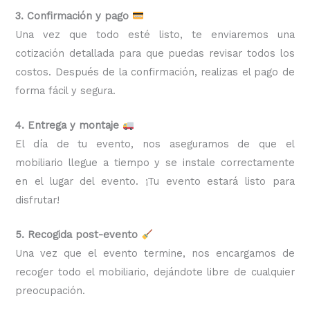
3. Confirmación y pago
Una vez que todo esté listo, te enviaremos una
cotización detallada para que puedas revisar todos los
costos. Después de la confirmación, realizas el pago de
forma fácil y segura.
4. Entrega y montaje
El día de tu evento, nos aseguramos de que el
mobiliario llegue a tiempo y se instale correctamente
en el lugar del evento. ¡Tu evento estará listo para
disfrutar!
5. Recogida post-evento
Una vez que el evento termine, nos encargamos de
recoger todo el mobiliario, dejándote libre de cualquier
preocupación.