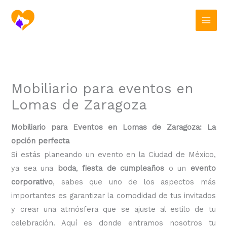
Ir
al
contenido
Mobiliario para eventos en
Lomas de Zaragoza
Mobiliario para Eventos en Lomas de Zaragoza: La
opción perfecta
Si estás planeando un evento en la Ciudad de México,
ya sea una
boda
,
fiesta de cumpleaños
o un
evento
corporativo
, sabes que uno de los aspectos más
importantes es garantizar la comodidad de tus invitados
y crear una atmósfera que se ajuste al estilo de tu
celebración. Aquí es donde entramos nosotros tu