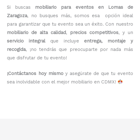
Si buscas
mobiliario para eventos en Lomas de
Zaragoza
, no busques más, somos esa opción ideal
para garantizar que tu evento sea un éxito. Con nuestro
mobiliario de alta calidad
,
precios competitivos
, y un
servicio integral
que incluye
entrega, montaje y
recogida
, ¡no tendrás que preocuparte por nada más
que disfrutar de tu evento!
¡Contáctanos hoy mismo
y asegúrate de que tu evento
sea inolvidable con el mejor mobiliario en CDMX!