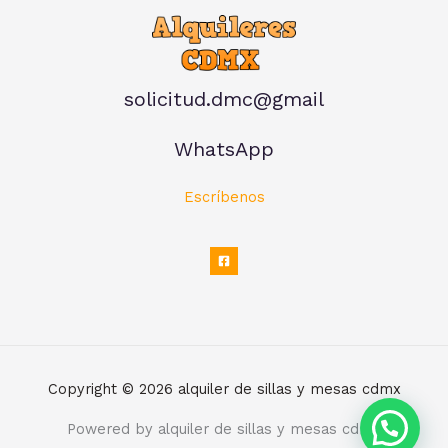
solicitud.dmc@gmail
WhatsApp
Escríbenos
Copyright © 2026 alquiler de sillas y mesas cdmx
Powered by alquiler de sillas y mesas cdmx