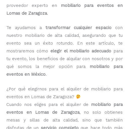
proveedor experto en
mobiliario para eventos en
Lomas de Zaragoza
.
Te ayudamos a
transformar cualquier espacio
con
nuestro mobiliario de alta calidad, asegurando que tu
evento sea un éxito rotundo. En este artículo, te
mostraremos cómo
elegir el mobiliario adecuado
para
tu evento, los beneficios de alquilar con nosotros y por
qué somos la mejor opción para
mobiliario para
eventos en México
.
¿Por qué elegirnos para el alquiler de mobiliario para
eventos en Lomas de Zaragoza?
Cuando nos eliges para el alquiler de
mobiliario para
eventos en Lomas de Zaragoza
, no solo obtienes
mesas y sillas de alta calidad, sino que también
disfrutas de un
servicio completo
que hace todo más