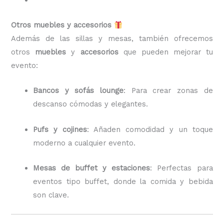
Otros muebles y accesorios
Además de las sillas y mesas, también ofrecemos
otros
muebles
y
accesorios
que pueden mejorar tu
evento:
Bancos y sofás lounge
: Para crear zonas de
descanso cómodas y elegantes.
Pufs y cojines
: Añaden comodidad y un toque
moderno a cualquier evento.
Mesas de buffet y estaciones
: Perfectas para
eventos tipo buffet, donde la comida y bebida
son clave.