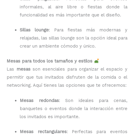
informales, al aire libre o fiestas donde la
funcionalidad es más importante que el diseño.
Sillas lounge
: Para fiestas más modernas y
relajadas, las sillas lounge son la opción ideal para
crear un ambiente cómodo y único.
Mesas para todos los tamaños y estilos
Las
mesas
son esenciales para organizar el espacio y
permitir que tus invitados disfruten de la comida o el
networking. Aquí tienes las opciones que te ofrecemos:
Mesas redondas
: Son ideales para cenas,
banquetes o eventos donde la interacción entre
los invitados es importante.
Mesas rectangulares
: Perfectas para eventos