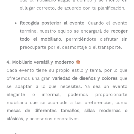
el lugar correcto, de acuerdo con tu planificación.
Recogida posterior al evento
: Cuando el evento
termine, nuestro equipo se encargará de
recoger
todo el mobiliario
, permitiéndote disfrutar sin
preocuparte por el desmontaje o el transporte.
4. Mobiliario versátil y moderno
Cada evento tiene su propio estilo y tema, por lo que
ofrecemos una gran
variedad de diseños y colores
que
se adaptan a lo que necesites. Ya sea un evento
elegante o informal, podemos proporcionarte
mobiliario que se acomode a tus preferencias, como
mesas de diferentes tamaños
,
sillas modernas o
clásicas
, y accesorios decorativos.