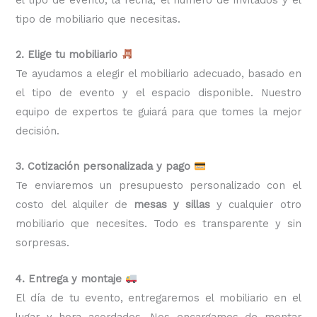
tipo de mobiliario que necesitas.
2. Elige tu mobiliario
Te ayudamos a elegir el mobiliario adecuado, basado en
el tipo de evento y el espacio disponible. Nuestro
equipo de expertos te guiará para que tomes la mejor
decisión.
3. Cotización personalizada y pago
Te enviaremos un presupuesto personalizado con el
costo del alquiler de
mesas y sillas
y cualquier otro
mobiliario que necesites. Todo es transparente y sin
sorpresas.
4. Entrega y montaje
El día de tu evento, entregaremos el mobiliario en el
lugar y hora acordados. Nos encargamos de montar