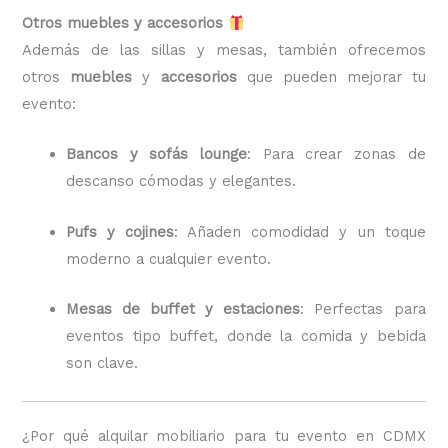
Otros muebles y accesorios
Además de las sillas y mesas, también ofrecemos
otros
muebles
y
accesorios
que pueden mejorar tu
evento:
Bancos y sofás lounge
: Para crear zonas de
descanso cómodas y elegantes.
Pufs y cojines
: Añaden comodidad y un toque
moderno a cualquier evento.
Mesas de buffet y estaciones
: Perfectas para
eventos tipo buffet, donde la comida y bebida
son clave.
¿Por qué alquilar mobiliario para tu evento en CDMX