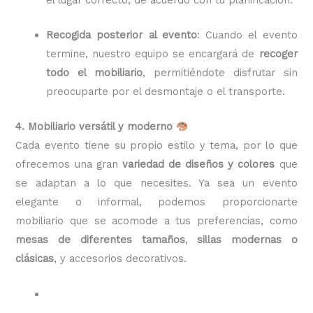
Recogida posterior al evento
: Cuando el evento
termine, nuestro equipo se encargará de
recoger
todo el mobiliario
, permitiéndote disfrutar sin
preocuparte por el desmontaje o el transporte.
4. Mobiliario versátil y moderno
Cada evento tiene su propio estilo y tema, por lo que
ofrecemos una gran
variedad de diseños y colores
que
se adaptan a lo que necesites. Ya sea un evento
elegante o informal, podemos proporcionarte
mobiliario que se acomode a tus preferencias, como
mesas de diferentes tamaños
,
sillas modernas o
clásicas
, y accesorios decorativos.