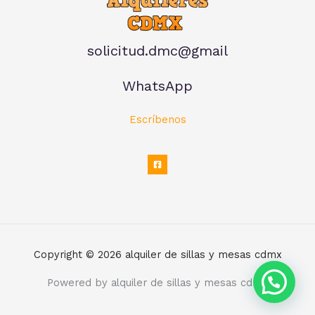
solicitud.dmc@gmail
WhatsApp
Escríbenos
Copyright © 2026 alquiler de sillas y mesas cdmx
Powered by alquiler de sillas y mesas cdmx