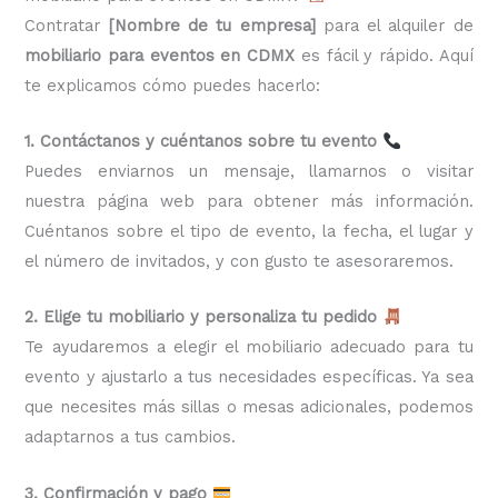
Contratar
[Nombre de tu empresa]
para el alquiler de
mobiliario para eventos en CDMX
es fácil y rápido. Aquí
te explicamos cómo puedes hacerlo:
1. Contáctanos y cuéntanos sobre tu evento
Puedes enviarnos un mensaje, llamarnos o visitar
nuestra página web para obtener más información.
Cuéntanos sobre el tipo de evento, la fecha, el lugar y
el número de invitados, y con gusto te asesoraremos.
2. Elige tu mobiliario y personaliza tu pedido
Te ayudaremos a elegir el mobiliario adecuado para tu
evento y ajustarlo a tus necesidades específicas. Ya sea
que necesites más sillas o mesas adicionales, podemos
adaptarnos a tus cambios.
3. Confirmación y pago