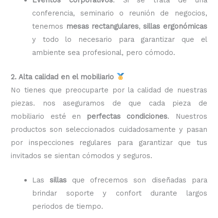
conferencia, seminario o reunión de negocios,
tenemos
mesas rectangulares
,
sillas ergonómicas
y todo lo necesario para garantizar que el
ambiente sea profesional, pero cómodo.
2. Alta calidad en el mobiliario
No tienes que preocuparte por la calidad de nuestras
piezas. nos aseguramos de que cada pieza de
mobiliario esté en
perfectas condiciones
. Nuestros
productos son seleccionados cuidadosamente y pasan
por inspecciones regulares para garantizar que tus
invitados se sientan cómodos y seguros.
Las
sillas
que ofrecemos son diseñadas para
brindar soporte y confort durante largos
periodos de tiempo.