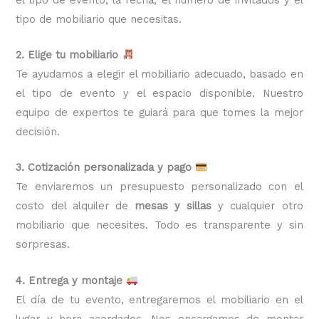
tipo de mobiliario que necesitas.
2. Elige tu mobiliario
Te ayudamos a elegir el mobiliario adecuado, basado en
el tipo de evento y el espacio disponible. Nuestro
equipo de expertos te guiará para que tomes la mejor
decisión.
3. Cotización personalizada y pago
Te enviaremos un presupuesto personalizado con el
costo del alquiler de
mesas y sillas
y cualquier otro
mobiliario que necesites. Todo es transparente y sin
sorpresas.
4. Entrega y montaje
El día de tu evento, entregaremos el mobiliario en el
lugar y hora acordados. Nos encargamos de montar