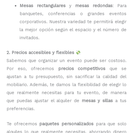
Mesas rectangulares
y
mesas redondas
: Para
banquetes, conferencias o grandes eventos
corporativos. Nuestra variedad te permitirá elegir
la mejor opción según el espacio y el número de
invitados.
2. Precios accesibles y flexibles
Sabemos que organizar un evento puede ser costoso.
Por eso, ofrecemos
precios competitivos
que se
ajustan a tu presupuesto, sin sacrificar la calidad del
mobiliario. Además, te damos la flexibilidad de elegir lo
que realmente necesitas para tu evento, de manera
que puedas ajustar el alquiler de
mesas y sillas
a tus
preferencias.
Te ofrecemos
paquetes personalizados
para que solo
alquiles lo que realmente necesitas, ahorrando dinero