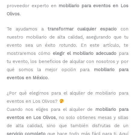
proveedor experto en
mobiliario para eventos en Los
Olivos
.
Te ayudamos a
transformar cualquier espacio
con
nuestro mobiliario de alta calidad, asegurando que tu
evento sea un éxito rotundo. En este artículo, te
mostraremos cómo
elegir el mobiliario adecuado
para
tu evento, los beneficios de alquilar con nosotros y por
qué somos la mejor opción para
mobiliario para
eventos en México
.
¿Por qué elegirnos para el alquiler de mobiliario para
eventos en Los Olivos?
Cuando nos eliges para el alquiler de
mobiliario para
eventos en Los Olivos
, no solo obtienes mesas y sillas
de alta calidad, sino que también disfrutas de un
servicio completo
que hace todo más fácil para ti. Aquí