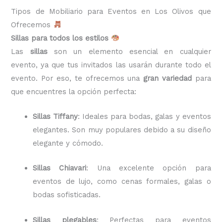
Tipos de Mobiliario para Eventos en Los Olivos que
Ofrecemos
Sillas para todos los estilos
Las
sillas
son un elemento esencial en cualquier
evento, ya que tus invitados las usarán durante todo el
evento. Por eso, te ofrecemos una
gran variedad
para
que encuentres la opción perfecta:
Sillas Tiffany
: Ideales para bodas, galas y eventos
elegantes. Son muy populares debido a su diseño
elegante y cómodo.
Sillas Chiavari
: Una excelente opción para
eventos de lujo, como cenas formales, galas o
bodas sofisticadas.
Sillas plegables
: Perfectas para eventos