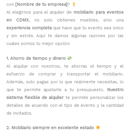
con
[Nombre de tu empresa]
?
Al elegirnos para el alquiler de
mobiliario para eventos
en CDMX
, no solo obtienes muebles, sino una
experiencia completa
que hace que tu evento sea único
y sin estrés. Aquí te damos algunas razones por las
cuales somos tu mejor opción:
1. Ahorro de tiempo y dinero
Al alquilar con nosotros, te ahorras el tiempo y el
esfuerzo de comprar y transportar el mobiliario.
Además, solo pagas por lo que realmente necesitas, lo
que te permite ajustarte a tu presupuesto.
Nuestro
sistema flexible de alquiler
te permite personalizar los
detalles de acuerdo con el tipo de evento y la cantidad
de invitados.
2. Mobiliario siempre en excelente estado