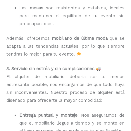
Las
mesas
son resistentes y estables, ideales
para mantener el equilibrio de tu evento sin
preocupaciones.
Además, ofrecemos
mobiliario de última moda
que se
adapta a las tendencias actuales, por lo que siempre
tendrás lo mejor para tu evento.
3. Servicio sin estrés y sin complicaciones
El alquiler de mobiliario debería ser lo menos
estresante posible, nos encargamos de que todo fluya
sin inconvenientes. Nuestro proceso de alquiler está
diseñado para ofrecerte la mayor comodidad:
Entrega puntual y montaje
: Nos aseguramos de
que el mobiliario llegue a tiempo y se monte en
el lugar correcto, de acuerdo con tu planificación.