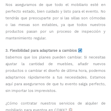
Nos aseguramos de que todo el mobiliario esté en
perfecto estado, bien cuidado y listo para el evento. No
tendrás que preocuparte por si las sillas son cómodas
o las mesas son estables, ya que todos nuestros
productos pasan por un proceso de inspección y
mantenimiento regular.
3. Flexibilidad para adaptarse a cambios
Sabemos que los planes pueden cambiar. Si necesitas
ajustar la cantidad de muebles, añadir nuevos
productos o cambiar el diseño de última hora, podemos
adaptarnos rápidamente a tus necesidades. Estamos
aquí para asegurarnos de que tu evento salga perfecto,
sin importar los imprevistos.
¿Cómo contratar nuestros servicios de alquiler de
mobiliario para eventos en CDMX?