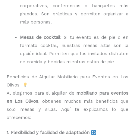
corporativos, conferencias o banquetes más
grandes. Son prácticas y permiten organizar a
más personas.
Mesas de cocktail
: Si tu evento es de pie o en
formato cocktail, nuestras mesas altas son la
opción ideal. Permiten que los invitados disfruten
de comida y bebidas mientras están de pie.
Beneficios de Alquilar Mobiliario para Eventos en Los
Olivos
Al elegirnos para el alquiler de
mobiliario para eventos
en Los Olivos
, obtienes muchos más beneficios que
solo mesas y sillas. Aquí te explicamos lo que
ofrecemos:
1. Flexibilidad y facilidad de adaptación