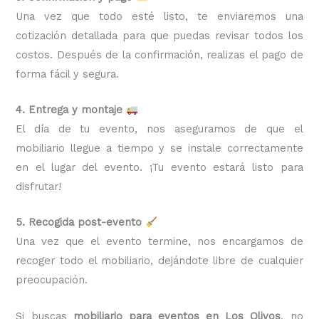
Una vez que todo esté listo, te enviaremos una
cotización detallada para que puedas revisar todos los
costos. Después de la confirmación, realizas el pago de
forma fácil y segura.
4. Entrega y montaje
El día de tu evento, nos aseguramos de que el
mobiliario llegue a tiempo y se instale correctamente
en el lugar del evento. ¡Tu evento estará listo para
disfrutar!
5. Recogida post-evento
Una vez que el evento termine, nos encargamos de
recoger todo el mobiliario, dejándote libre de cualquier
preocupación.
Si buscas
mobiliario para eventos en Los Olivos
, no