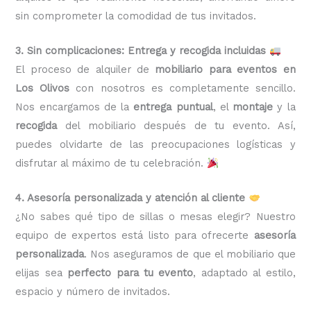
sin comprometer la comodidad de tus invitados.
3. Sin complicaciones: Entrega y recogida incluidas
El proceso de alquiler de
mobiliario para eventos en
Los Olivos
con nosotros es completamente sencillo.
Nos encargamos de la
entrega puntual
, el
montaje
y la
recogida
del mobiliario después de tu evento. Así,
puedes olvidarte de las preocupaciones logísticas y
disfrutar al máximo de tu celebración.
4. Asesoría personalizada y atención al cliente
¿No sabes qué tipo de sillas o mesas elegir? Nuestro
equipo de expertos está listo para ofrecerte
asesoría
personalizada
. Nos aseguramos de que el mobiliario que
elijas sea
perfecto para tu evento
, adaptado al estilo,
espacio y número de invitados.