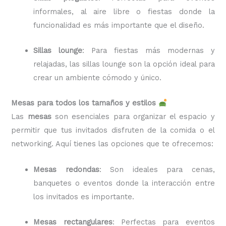
informales, al aire libre o fiestas donde la
funcionalidad es más importante que el diseño.
Sillas lounge
: Para fiestas más modernas y
relajadas, las sillas lounge son la opción ideal para
crear un ambiente cómodo y único.
Mesas para todos los tamaños y estilos
Las
mesas
son esenciales para organizar el espacio y
permitir que tus invitados disfruten de la comida o el
networking. Aquí tienes las opciones que te ofrecemos:
Mesas redondas
: Son ideales para cenas,
banquetes o eventos donde la interacción entre
los invitados es importante.
Mesas rectangulares
: Perfectas para eventos