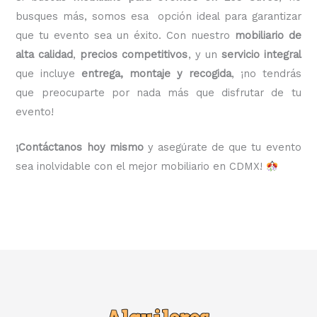
busques más, somos esa opción ideal para garantizar
que tu evento sea un éxito. Con nuestro
mobiliario de
alta calidad
,
precios competitivos
, y un
servicio integral
que incluye
entrega, montaje y recogida
, ¡no tendrás
que preocuparte por nada más que disfrutar de tu
evento!
¡Contáctanos hoy mismo
y asegúrate de que tu evento
sea inolvidable con el mejor mobiliario en CDMX!