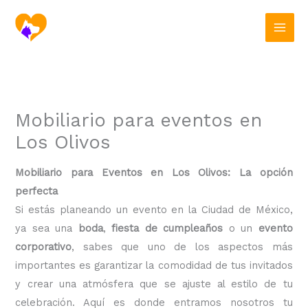
Ir
al
contenido
Mobiliario para eventos en
Los Olivos
Mobiliario para Eventos en Los Olivos: La opción
perfecta
Si estás planeando un evento en la Ciudad de México,
ya sea una
boda
,
fiesta de cumpleaños
o un
evento
corporativo
, sabes que uno de los aspectos más
importantes es garantizar la comodidad de tus invitados
y crear una atmósfera que se ajuste al estilo de tu
celebración. Aquí es donde entramos nosotros tu