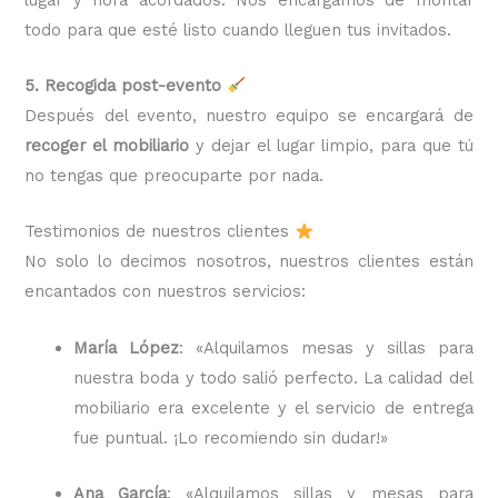
todo para que esté listo cuando lleguen tus invitados.
5. Recogida post-evento
Después del evento, nuestro equipo se encargará de
recoger el mobiliario
y dejar el lugar limpio, para que tú
no tengas que preocuparte por nada.
Testimonios de nuestros clientes
No solo lo decimos nosotros, nuestros clientes están
encantados con nuestros servicios:
María López
: «Alquilamos mesas y sillas para
nuestra boda y todo salió perfecto. La calidad del
mobiliario era excelente y el servicio de entrega
fue puntual. ¡Lo recomiendo sin dudar!»
Ana García
: «Alquilamos sillas y mesas para