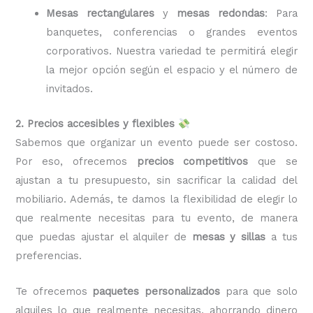
Mesas rectangulares
y
mesas redondas
: Para
banquetes, conferencias o grandes eventos
corporativos. Nuestra variedad te permitirá elegir
la mejor opción según el espacio y el número de
invitados.
2. Precios accesibles y flexibles
Sabemos que organizar un evento puede ser costoso.
Por eso, ofrecemos
precios competitivos
que se
ajustan a tu presupuesto, sin sacrificar la calidad del
mobiliario. Además, te damos la flexibilidad de elegir lo
que realmente necesitas para tu evento, de manera
que puedas ajustar el alquiler de
mesas y sillas
a tus
preferencias.
Te ofrecemos
paquetes personalizados
para que solo
alquiles lo que realmente necesitas, ahorrando dinero