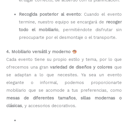
Recogida posterior al evento
: Cuando el evento
termine, nuestro equipo se encargará de
recoger
todo el mobiliario
, permitiéndote disfrutar sin
preocuparte por el desmontaje o el transporte.
4. Mobiliario versátil y moderno
Cada evento tiene su propio estilo y tema, por lo que
ofrecemos una gran
variedad de diseños y colores
que
se adaptan a lo que necesites. Ya sea un evento
elegante o informal, podemos proporcionarte
mobiliario que se acomode a tus preferencias, como
mesas de diferentes tamaños
,
sillas modernas o
clásicas
, y accesorios decorativos.