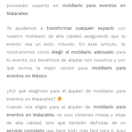
proveedor experto en
mobiliario para eventos en
Malacates
.
Te ayudamos a
transformar cualquier espacio
con
nuestro mobiliario de alta calidad, asegurando que tu
evento sea un éxito rotundo. En este artículo, te
mostraremos cómo
elegir el mobiliario adecuado
para
tu evento, los beneficios de alquilar con nosotros y por
qué somos la mejor opción para
mobiliario para
eventos en México
.
¿Por qué elegirnos para el alquiler de mobiliario para
eventos en Malacates?
Cuando nos eliges para el alquiler de
mobiliario para
eventos en Malacates
, no solo obtienes mesas y sillas
de alta calidad, sino que también disfrutas de un
servicio completo
que hace todo más fácil para ti. Aquí