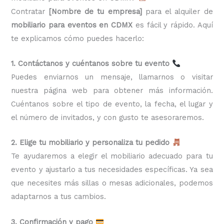
Contratar
[Nombre de tu empresa]
para el alquiler de
mobiliario para eventos en CDMX
es fácil y rápido. Aquí
te explicamos cómo puedes hacerlo:
1. Contáctanos y cuéntanos sobre tu evento
Puedes enviarnos un mensaje, llamarnos o visitar
nuestra página web para obtener más información.
Cuéntanos sobre el tipo de evento, la fecha, el lugar y
el número de invitados, y con gusto te asesoraremos.
2. Elige tu mobiliario y personaliza tu pedido
Te ayudaremos a elegir el mobiliario adecuado para tu
evento y ajustarlo a tus necesidades específicas. Ya sea
que necesites más sillas o mesas adicionales, podemos
adaptarnos a tus cambios.
3. Confirmación y pago