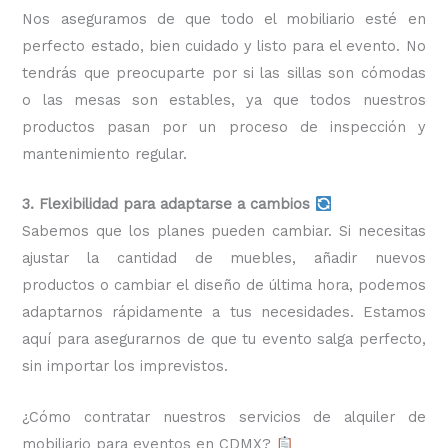
Nos aseguramos de que todo el mobiliario esté en
perfecto estado, bien cuidado y listo para el evento. No
tendrás que preocuparte por si las sillas son cómodas
o las mesas son estables, ya que todos nuestros
productos pasan por un proceso de inspección y
mantenimiento regular.
3. Flexibilidad para adaptarse a cambios
Sabemos que los planes pueden cambiar. Si necesitas
ajustar la cantidad de muebles, añadir nuevos
productos o cambiar el diseño de última hora, podemos
adaptarnos rápidamente a tus necesidades. Estamos
aquí para asegurarnos de que tu evento salga perfecto,
sin importar los imprevistos.
¿Cómo contratar nuestros servicios de alquiler de
mobiliario para eventos en CDMX?