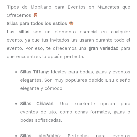
Tipos de Mobiliario para Eventos en Malacates que
Ofrecemos
Sillas para todos los estilos
Las
sillas
son un elemento esencial en cualquier
evento, ya que tus invitados las usarán durante todo el
evento. Por eso, te ofrecemos una
gran variedad
para
que encuentres la opción perfecta:
Sillas Tiffany
: Ideales para bodas, galas y eventos
elegantes. Son muy populares debido a su diseño
elegante y cómodo.
Sillas Chiavari
: Una excelente opción para
eventos de lujo, como cenas formales, galas o
bodas sofisticadas.
Sillas plegables
: Perfectas para eventos