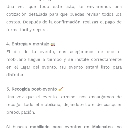
Una vez que todo esté listo, te enviaremos una
cotización detallada para que puedas revisar todos los
costos. Después de la confirmación, realizas el pago de
forma fácil y segura.
4. Entrega y montaje
El día de tu evento, nos aseguramos de que el
mobiliario llegue a tiempo y se instale correctamente
en el lugar del evento. ¡Tu evento estará listo para
disfrutar!
5. Recogida post-evento
Una vez que el evento termine, nos encargamos de
recoger todo el mobiliario, dejándote libre de cualquier
preocupación.
Si buscas
mobiliario para eventos en Malacates
, no