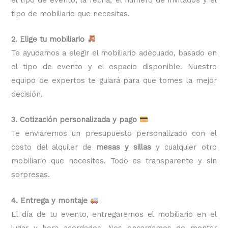
tipo de mobiliario que necesitas.
2. Elige tu mobiliario
Te ayudamos a elegir el mobiliario adecuado, basado en
el tipo de evento y el espacio disponible. Nuestro
equipo de expertos te guiará para que tomes la mejor
decisión.
3. Cotización personalizada y pago
Te enviaremos un presupuesto personalizado con el
costo del alquiler de
mesas y sillas
y cualquier otro
mobiliario que necesites. Todo es transparente y sin
sorpresas.
4. Entrega y montaje
El día de tu evento, entregaremos el mobiliario en el
lugar y hora acordados. Nos encargamos de montar