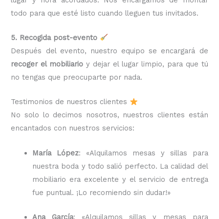
todo para que esté listo cuando lleguen tus invitados.
5. Recogida post-evento
Después del evento, nuestro equipo se encargará de
recoger el mobiliario
y dejar el lugar limpio, para que tú
no tengas que preocuparte por nada.
Testimonios de nuestros clientes
No solo lo decimos nosotros, nuestros clientes están
encantados con nuestros servicios:
María López
: «Alquilamos mesas y sillas para
nuestra boda y todo salió perfecto. La calidad del
mobiliario era excelente y el servicio de entrega
fue puntual. ¡Lo recomiendo sin dudar!»
Ana García
: «Alquilamos sillas y mesas para