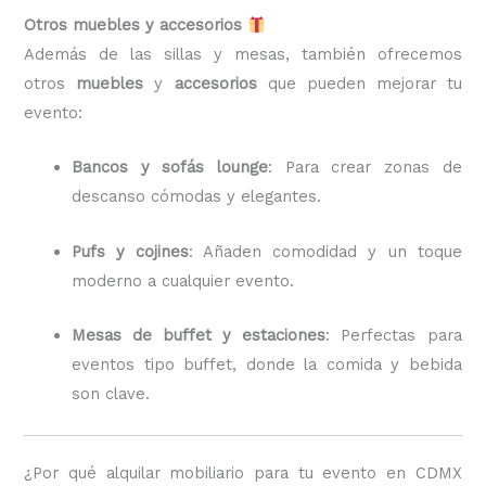
Otros muebles y accesorios
Además de las sillas y mesas, también ofrecemos
otros
muebles
y
accesorios
que pueden mejorar tu
evento:
Bancos y sofás lounge
: Para crear zonas de
descanso cómodas y elegantes.
Pufs y cojines
: Añaden comodidad y un toque
moderno a cualquier evento.
Mesas de buffet y estaciones
: Perfectas para
eventos tipo buffet, donde la comida y bebida
son clave.
¿Por qué alquilar mobiliario para tu evento en CDMX