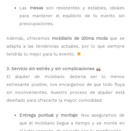
Las
mesas
son resistentes y estables, ideales
para mantener el equilibrio de tu evento sin
preocupaciones.
Además, ofrecemos
mobiliario de última moda
que se
adapta a las tendencias actuales, por lo que siempre
tendrás lo mejor para tu evento.
3. Servicio sin estrés y sin complicaciones
El alquiler de mobiliario debería ser lo menos
estresante posible, nos encargamos de que todo fluya
sin inconvenientes. Nuestro proceso de alquiler está
diseñado para ofrecerte la mayor comodidad:
Entrega puntual y montaje
: Nos aseguramos de
que el mobiliario llegue a tiempo y se monte en
el lugar correcto, de acuerdo con tu planificación.