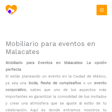
Ir
al
contenido
Mobiliario para eventos en
Malacates
Mobiliario para Eventos en Malacates: La opción
perfecta
Si estás planeando un evento en la Ciudad de México,
ya sea una
boda
,
fiesta de cumpleaños
o un
evento
corporativo
, sabes que uno de los aspectos más
importantes es garantizar la comodidad de tus invitados
y crear una atmósfera que se ajuste al estilo de tu
celebración. Aquí es donde entramos nosotros tu