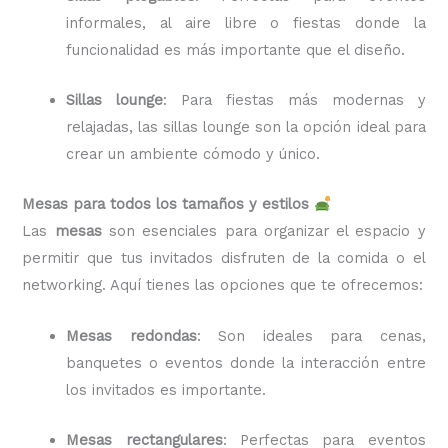
informales, al aire libre o fiestas donde la
funcionalidad es más importante que el diseño.
Sillas lounge
: Para fiestas más modernas y
relajadas, las sillas lounge son la opción ideal para
crear un ambiente cómodo y único.
Mesas para todos los tamaños y estilos
Las
mesas
son esenciales para organizar el espacio y
permitir que tus invitados disfruten de la comida o el
networking. Aquí tienes las opciones que te ofrecemos:
Mesas redondas
: Son ideales para cenas,
banquetes o eventos donde la interacción entre
los invitados es importante.
Mesas rectangulares
: Perfectas para eventos