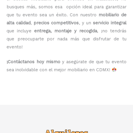
busques más, somos esa opción ideal para garantizar
que tu evento sea un éxito. Con nuestro
mobiliario de
alta calidad
,
precios competitivos
, y un
servicio integral
que incluye
entrega, montaje y recogida
, ¡no tendrás
que preocuparte por nada más que disfrutar de tu
evento!
¡Contáctanos hoy mismo
y asegúrate de que tu evento
sea inolvidable con el mejor mobiliario en CDMX!