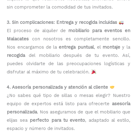
sin comprometer la comodidad de tus invitados.
3. Sin complicaciones: Entrega y recogida incluidas
El proceso de alquiler de
mobiliario para eventos en
Malacates
con nosotros es completamente sencillo.
Nos encargamos de la
entrega puntual
, el
montaje
y la
recogida
del mobiliario después de tu evento. Así,
puedes olvidarte de las preocupaciones logísticas y
disfrutar al máximo de tu celebración.
4. Asesoría personalizada y atención al cliente
¿No sabes qué tipo de sillas o mesas elegir? Nuestro
equipo de expertos está listo para ofrecerte
asesoría
personalizada
. Nos aseguramos de que el mobiliario que
elijas sea
perfecto para tu evento
, adaptado al estilo,
espacio y número de invitados.