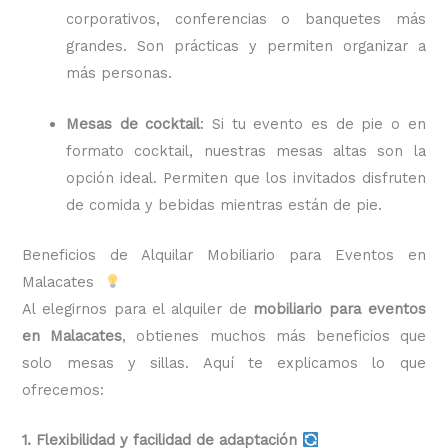
corporativos, conferencias o banquetes más
grandes. Son prácticas y permiten organizar a
más personas.
Mesas de cocktail
: Si tu evento es de pie o en
formato cocktail, nuestras mesas altas son la
opción ideal. Permiten que los invitados disfruten
de comida y bebidas mientras están de pie.
Beneficios de Alquilar Mobiliario para Eventos en
Malacates
Al elegirnos para el alquiler de
mobiliario para eventos
en Malacates
, obtienes muchos más beneficios que
solo mesas y sillas. Aquí te explicamos lo que
ofrecemos:
1. Flexibilidad y facilidad de adaptación