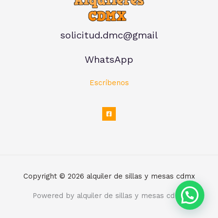
solicitud.dmc@gmail
WhatsApp
Escríbenos
Copyright © 2026 alquiler de sillas y mesas cdmx
Powered by alquiler de sillas y mesas cdmx