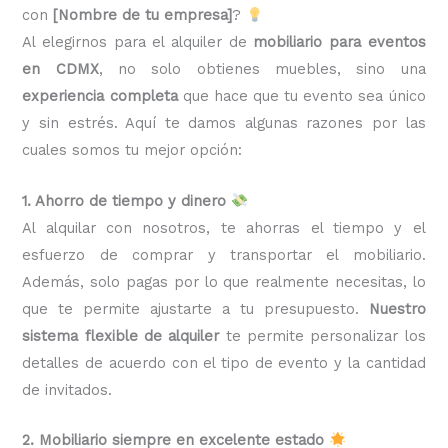
con
[Nombre de tu empresa]
?
Al elegirnos para el alquiler de
mobiliario para eventos
en CDMX
, no solo obtienes muebles, sino una
experiencia completa
que hace que tu evento sea único
y sin estrés. Aquí te damos algunas razones por las
cuales somos tu mejor opción:
1. Ahorro de tiempo y dinero
Al alquilar con nosotros, te ahorras el tiempo y el
esfuerzo de comprar y transportar el mobiliario.
Además, solo pagas por lo que realmente necesitas, lo
que te permite ajustarte a tu presupuesto.
Nuestro
sistema flexible de alquiler
te permite personalizar los
detalles de acuerdo con el tipo de evento y la cantidad
de invitados.
2. Mobiliario siempre en excelente estado