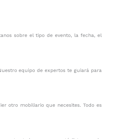
nos sobre el tipo de evento, la fecha, el
 Nuestro equipo de expertos te guiará para
er otro mobiliario que necesites. Todo es