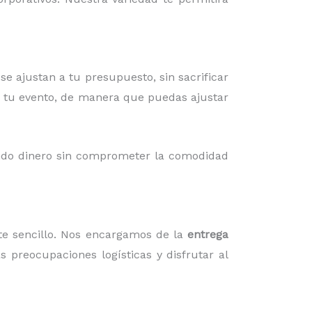
e ajustan a tu presupuesto, sin sacrificar
ra tu evento, de manera que puedas ajustar
ando dinero sin comprometer la comodidad
e sencillo. Nos encargamos de la
entrega
s preocupaciones logísticas y disfrutar al