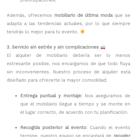
Además, ofrecemos
mobiliario de última moda
que se
adapta a las tendencias actuales, por lo que siempre
tendrás lo mejor para tu evento.
3. Servicio sin estrés y sin complicaciones
El alquiler de mobiliario debería ser lo menos
estresante posible, nos encargamos de que todo fluya
sin inconvenientes. Nuestro proceso de alquiler está
diseñado para ofrecerte la mayor comodidad:
Entrega puntual y montaje
: Nos aseguramos de
que el mobiliario llegue a tiempo y se monte en
el lugar correcto, de acuerdo con tu planificación.
Recogida posterior al evento
: Cuando el evento
termine, nuestro equipo se encargará de
recoger