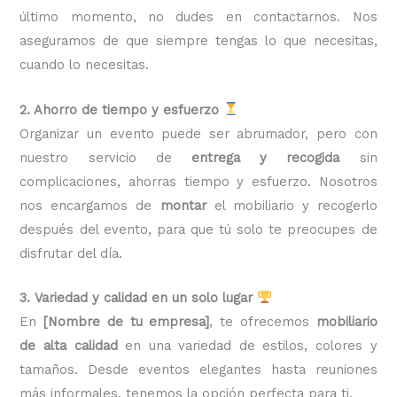
último momento, no dudes en contactarnos. Nos
aseguramos de que siempre tengas lo que necesitas,
cuando lo necesitas.
2. Ahorro de tiempo y esfuerzo
Organizar un evento puede ser abrumador, pero con
nuestro servicio de
entrega y recogida
sin
complicaciones, ahorras tiempo y esfuerzo. Nosotros
nos encargamos de
montar
el mobiliario y recogerlo
después del evento, para que tú solo te preocupes de
disfrutar del día.
3. Variedad y calidad en un solo lugar
En
[Nombre de tu empresa]
, te ofrecemos
mobiliario
de alta calidad
en una variedad de estilos, colores y
tamaños. Desde eventos elegantes hasta reuniones
más informales, tenemos la opción perfecta para ti.