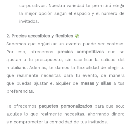
corporativos. Nuestra variedad te permitirá elegir
la mejor opción según el espacio y el número de
invitados.
2. Precios accesibles y flexibles
Sabemos que organizar un evento puede ser costoso.
Por eso, ofrecemos
precios competitivos
que se
ajustan a tu presupuesto, sin sacrificar la calidad del
mobiliario. Además, te damos la flexibilidad de elegir lo
que realmente necesitas para tu evento, de manera
que puedas ajustar el alquiler de
mesas y sillas
a tus
preferencias.
Te ofrecemos
paquetes personalizados
para que solo
alquiles lo que realmente necesitas, ahorrando dinero
sin comprometer la comodidad de tus invitados.