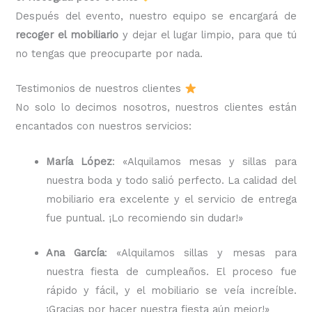
Después del evento, nuestro equipo se encargará de
recoger el mobiliario
y dejar el lugar limpio, para que tú
no tengas que preocuparte por nada.
Testimonios de nuestros clientes
No solo lo decimos nosotros, nuestros clientes están
encantados con nuestros servicios:
María López
: «Alquilamos mesas y sillas para
nuestra boda y todo salió perfecto. La calidad del
mobiliario era excelente y el servicio de entrega
fue puntual. ¡Lo recomiendo sin dudar!»
Ana García
: «Alquilamos sillas y mesas para
nuestra fiesta de cumpleaños. El proceso fue
rápido y fácil, y el mobiliario se veía increíble.
¡Gracias por hacer nuestra fiesta aún mejor!»