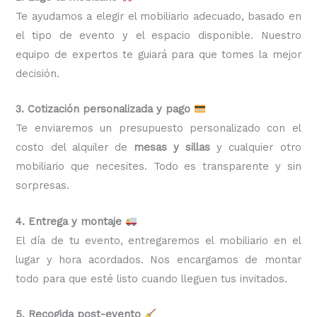
Te ayudamos a elegir el mobiliario adecuado, basado en
el tipo de evento y el espacio disponible. Nuestro
equipo de expertos te guiará para que tomes la mejor
decisión.
3. Cotización personalizada y pago
Te enviaremos un presupuesto personalizado con el
costo del alquiler de
mesas y sillas
y cualquier otro
mobiliario que necesites. Todo es transparente y sin
sorpresas.
4. Entrega y montaje
El día de tu evento, entregaremos el mobiliario en el
lugar y hora acordados. Nos encargamos de montar
todo para que esté listo cuando lleguen tus invitados.
5. Recogida post-evento