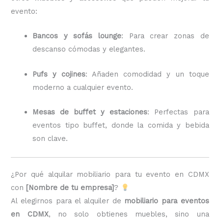
evento:
Bancos y sofás lounge
: Para crear zonas de
descanso cómodas y elegantes.
Pufs y cojines
: Añaden comodidad y un toque
moderno a cualquier evento.
Mesas de buffet y estaciones
: Perfectas para
eventos tipo buffet, donde la comida y bebida
son clave.
¿Por qué alquilar mobiliario para tu evento en CDMX
con
[Nombre de tu empresa]
?
Al elegirnos para el alquiler de
mobiliario para eventos
en CDMX
, no solo obtienes muebles, sino una