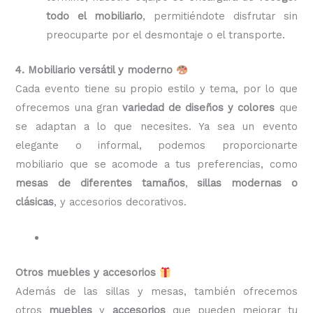
todo el mobiliario
, permitiéndote disfrutar sin
preocuparte por el desmontaje o el transporte.
4. Mobiliario versátil y moderno
Cada evento tiene su propio estilo y tema, por lo que
ofrecemos una gran
variedad de diseños y colores
que
se adaptan a lo que necesites. Ya sea un evento
elegante o informal, podemos proporcionarte
mobiliario que se acomode a tus preferencias, como
mesas de diferentes tamaños
,
sillas modernas o
clásicas
, y accesorios decorativos.
Otros muebles y accesorios
Además de las sillas y mesas, también ofrecemos
otros
muebles
y
accesorios
que pueden mejorar tu