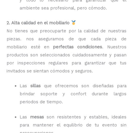
ambiente sea profesional, pero cómodo.
2. Alta calidad en el mobiliario
No tienes que preocuparte por la calidad de nuestras
piezas. nos aseguramos de que cada pieza de
mobiliario esté en
perfectas condiciones
. Nuestros
productos son seleccionados cuidadosamente y pasan
por inspecciones regulares para garantizar que tus
invitados se sientan cómodos y seguros.
Las
sillas
que ofrecemos son diseñadas para
brindar soporte y confort durante largos
periodos de tiempo.
Las
mesas
son resistentes y estables, ideales
para mantener el equilibrio de tu evento sin
preocupaciones.