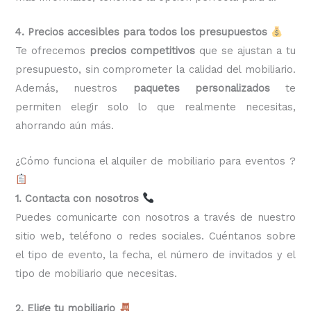
4. Precios accesibles para todos los presupuestos
Te ofrecemos
precios competitivos
que se ajustan a tu
presupuesto, sin comprometer la calidad del mobiliario.
Además, nuestros
paquetes personalizados
te
permiten elegir solo lo que realmente necesitas,
ahorrando aún más.
¿Cómo funciona el alquiler de mobiliario para eventos ?
1. Contacta con nosotros
Puedes comunicarte con nosotros a través de nuestro
sitio web, teléfono o redes sociales. Cuéntanos sobre
el tipo de evento, la fecha, el número de invitados y el
tipo de mobiliario que necesitas.
2. Elige tu mobiliario