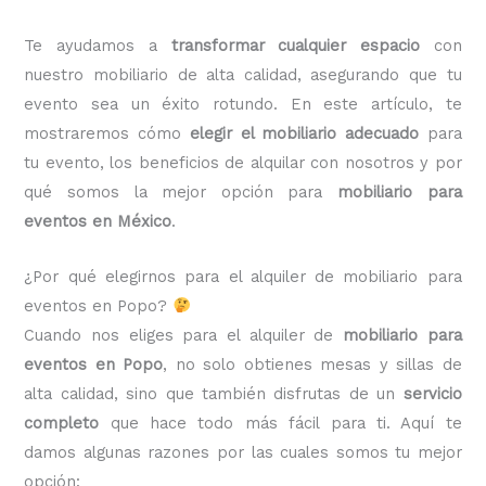
Te ayudamos a
transformar cualquier espacio
con
nuestro mobiliario de alta calidad, asegurando que tu
evento sea un éxito rotundo. En este artículo, te
mostraremos cómo
elegir el mobiliario adecuado
para
tu evento, los beneficios de alquilar con nosotros y por
qué somos la mejor opción para
mobiliario para
eventos en México
.
¿Por qué elegirnos para el alquiler de mobiliario para
eventos en Popo?
Cuando nos eliges para el alquiler de
mobiliario para
eventos en Popo
, no solo obtienes mesas y sillas de
alta calidad, sino que también disfrutas de un
servicio
completo
que hace todo más fácil para ti. Aquí te
damos algunas razones por las cuales somos tu mejor
opción: