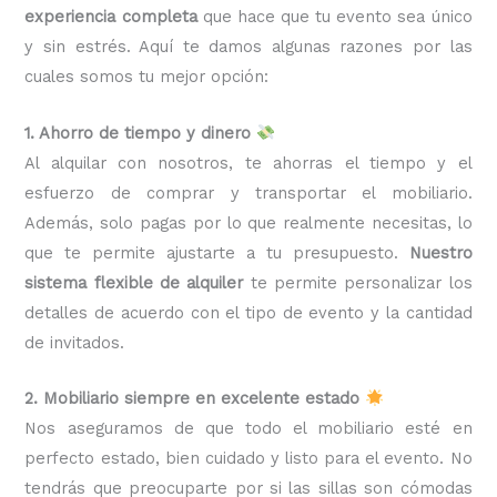
experiencia completa
que hace que tu evento sea único
y sin estrés. Aquí te damos algunas razones por las
cuales somos tu mejor opción:
1. Ahorro de tiempo y dinero
Al alquilar con nosotros, te ahorras el tiempo y el
esfuerzo de comprar y transportar el mobiliario.
Además, solo pagas por lo que realmente necesitas, lo
que te permite ajustarte a tu presupuesto.
Nuestro
sistema flexible de alquiler
te permite personalizar los
detalles de acuerdo con el tipo de evento y la cantidad
de invitados.
2. Mobiliario siempre en excelente estado
Nos aseguramos de que todo el mobiliario esté en
perfecto estado, bien cuidado y listo para el evento. No
tendrás que preocuparte por si las sillas son cómodas