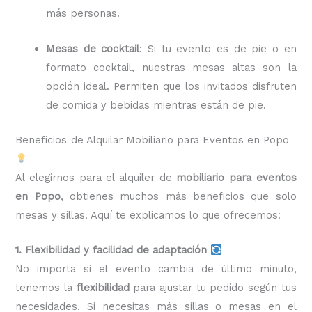
más personas.
Mesas de cocktail
: Si tu evento es de pie o en
formato cocktail, nuestras mesas altas son la
opción ideal. Permiten que los invitados disfruten
de comida y bebidas mientras están de pie.
Beneficios de Alquilar Mobiliario para Eventos en Popo
Al elegirnos para el alquiler de
mobiliario para eventos
en Popo
, obtienes muchos más beneficios que solo
mesas y sillas. Aquí te explicamos lo que ofrecemos:
1. Flexibilidad y facilidad de adaptación
No importa si el evento cambia de último minuto,
tenemos la
flexibilidad
para ajustar tu pedido según tus
necesidades. Si necesitas más sillas o mesas en el