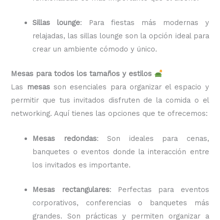
Sillas lounge
: Para fiestas más modernas y
relajadas, las sillas lounge son la opción ideal para
crear un ambiente cómodo y único.
Mesas para todos los tamaños y estilos
Las
mesas
son esenciales para organizar el espacio y
permitir que tus invitados disfruten de la comida o el
networking. Aquí tienes las opciones que te ofrecemos:
Mesas redondas
: Son ideales para cenas,
banquetes o eventos donde la interacción entre
los invitados es importante.
Mesas rectangulares
: Perfectas para eventos
corporativos, conferencias o banquetes más
grandes. Son prácticas y permiten organizar a