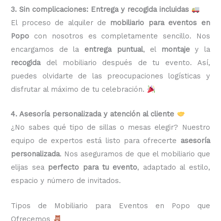
3. Sin complicaciones: Entrega y recogida incluidas
El proceso de alquiler de
mobiliario para eventos en
Popo
con nosotros es completamente sencillo. Nos
encargamos de la
entrega puntual
, el
montaje
y la
recogida
del mobiliario después de tu evento. Así,
puedes olvidarte de las preocupaciones logísticas y
disfrutar al máximo de tu celebración.
4. Asesoría personalizada y atención al cliente
¿No sabes qué tipo de sillas o mesas elegir? Nuestro
equipo de expertos está listo para ofrecerte
asesoría
personalizada
. Nos aseguramos de que el mobiliario que
elijas sea
perfecto para tu evento
, adaptado al estilo,
espacio y número de invitados.
Tipos de Mobiliario para Eventos en Popo que
Ofrecemos