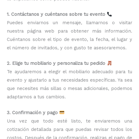
1. Contáctanos y cuéntanos sobre tu evento
Puedes enviarnos un mensaje, llamarnos o visitar
nuestra página web para obtener más información.
Cuéntanos sobre el tipo de evento, la fecha, el lugar y
el número de invitados, y con gusto te asesoraremos.
2. Elige tu mobiliario y personaliza tu pedido
Te ayudaremos a elegir el mobiliario adecuado para tu
evento y ajustarlo a tus necesidades específicas. Ya sea
que necesites más sillas o mesas adicionales, podemos
adaptarnos a tus cambios.
3. Confirmación y pago
Una vez que todo esté listo, te enviaremos una
cotización detallada para que puedas revisar todos los
costos. Después de la confirmación, realizas el pago de