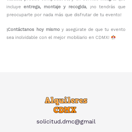
incluye
entrega, montaje y recogida
, ¡no tendrás que
preocuparte por nada más que disfrutar de tu evento!
¡Contáctanos hoy mismo
y asegúrate de que tu evento
sea inolvidable con el mejor mobiliario en CDMX!
solicitud.dmc@gmail