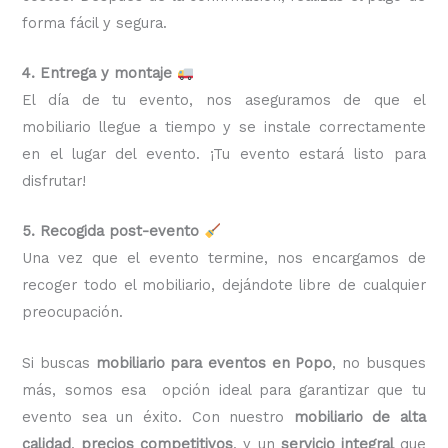
forma fácil y segura.
4. Entrega y montaje
El día de tu evento, nos aseguramos de que el
mobiliario llegue a tiempo y se instale correctamente
en el lugar del evento. ¡Tu evento estará listo para
disfrutar!
5. Recogida post-evento
Una vez que el evento termine, nos encargamos de
recoger todo el mobiliario, dejándote libre de cualquier
preocupación.
Si buscas
mobiliario para eventos en Popo
, no busques
más, somos esa opción ideal para garantizar que tu
evento sea un éxito. Con nuestro
mobiliario de alta
calidad
,
precios competitivos
, y un
servicio integral
que