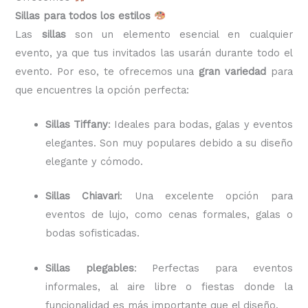
Sillas para todos los estilos
Las
sillas
son un elemento esencial en cualquier
evento, ya que tus invitados las usarán durante todo el
evento. Por eso, te ofrecemos una
gran variedad
para
que encuentres la opción perfecta:
Sillas Tiffany
: Ideales para bodas, galas y eventos
elegantes. Son muy populares debido a su diseño
elegante y cómodo.
Sillas Chiavari
: Una excelente opción para
eventos de lujo, como cenas formales, galas o
bodas sofisticadas.
Sillas plegables
: Perfectas para eventos
informales, al aire libre o fiestas donde la
funcionalidad es más importante que el diseño.