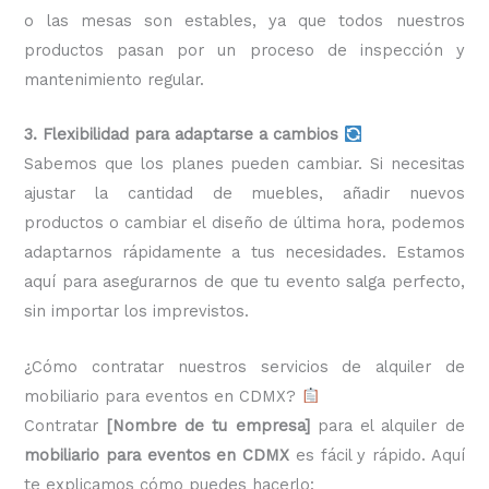
o las mesas son estables, ya que todos nuestros
productos pasan por un proceso de inspección y
mantenimiento regular.
3. Flexibilidad para adaptarse a cambios
Sabemos que los planes pueden cambiar. Si necesitas
ajustar la cantidad de muebles, añadir nuevos
productos o cambiar el diseño de última hora, podemos
adaptarnos rápidamente a tus necesidades. Estamos
aquí para asegurarnos de que tu evento salga perfecto,
sin importar los imprevistos.
¿Cómo contratar nuestros servicios de alquiler de
mobiliario para eventos en CDMX?
Contratar
[Nombre de tu empresa]
para el alquiler de
mobiliario para eventos en CDMX
es fácil y rápido. Aquí
te explicamos cómo puedes hacerlo: