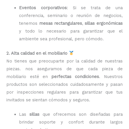
Eventos corporativos
: Si se trata de una
conferencia, seminario o reunión de negocios,
tenemos
mesas rectangulares
,
sillas ergonómicas
y todo lo necesario para garantizar que el
ambiente sea profesional, pero cómodo.
2. Alta calidad en el mobiliario
No tienes que preocuparte por la calidad de nuestras
piezas. nos aseguramos de que cada pieza de
mobiliario esté en
perfectas condiciones
. Nuestros
productos son seleccionados cuidadosamente y pasan
por inspecciones regulares para garantizar que tus
invitados se sientan cómodos y seguros.
Las
sillas
que ofrecemos son diseñadas para
brindar soporte y confort durante largos