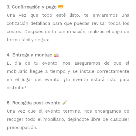
3. Confirmación y pago
Una vez que todo esté listo, te enviaremos una
cotización detallada para que puedas revisar todos los
costos. Después de la confirmación, realizas el pago de
forma fácil y segura.
4. Entrega y montaje
El día de tu evento, nos aseguramos de que el
mobiliario llegue a tiempo y se instale correctamente
en el lugar del evento. ¡Tu evento estará listo para
disfrutar!
5. Recogida post-evento
Una vez que el evento termine, nos encargamos de
recoger todo el mobiliario, dejándote libre de cualquier
preocupación.