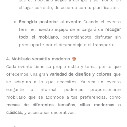
el lugar correcto, de acuerdo con tu planificación.
Recogida posterior al evento
: Cuando el evento
termine, nuestro equipo se encargará de
recoger
todo el mobiliario
, permitiéndote disfrutar sin
preocuparte por el desmontaje o el transporte.
4. Mobiliario versátil y moderno
Cada evento tiene su propio estilo y tema, por lo que
ofrecemos una gran
variedad de diseños y colores
que
se adaptan a lo que necesites. Ya sea un evento
elegante o informal, podemos proporcionarte
mobiliario que se acomode a tus preferencias, como
mesas de diferentes tamaños
,
sillas modernas o
clásicas
, y accesorios decorativos.