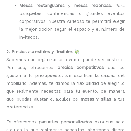
Mesas rectangulares
y
mesas redondas
: Para
banquetes, conferencias o grandes eventos
corporativos. Nuestra variedad te permitirá elegir
la mejor opción según el espacio y el número de
invitados.
2. Precios accesibles y flexibles
Sabemos que organizar un evento puede ser costoso.
Por eso, ofrecemos
precios competitivos
que se
ajustan a tu presupuesto, sin sacrificar la calidad del
mobiliario. Además, te damos la flexibilidad de elegir lo
que realmente necesitas para tu evento, de manera
que puedas ajustar el alquiler de
mesas y sillas
a tus
preferencias.
Te ofrecemos
paquetes personalizados
para que solo
alquiles lo que realmente necesitas, ahorrando dinero