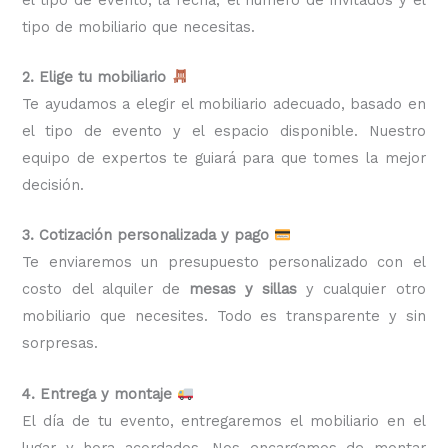
tipo de mobiliario que necesitas.
2. Elige tu mobiliario
Te ayudamos a elegir el mobiliario adecuado, basado en
el tipo de evento y el espacio disponible. Nuestro
equipo de expertos te guiará para que tomes la mejor
decisión.
3. Cotización personalizada y pago
Te enviaremos un presupuesto personalizado con el
costo del alquiler de
mesas y sillas
y cualquier otro
mobiliario que necesites. Todo es transparente y sin
sorpresas.
4. Entrega y montaje
El día de tu evento, entregaremos el mobiliario en el
lugar y hora acordados. Nos encargamos de montar