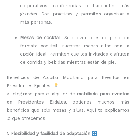
corporativos, conferencias o banquetes más
grandes. Son prácticas y permiten organizar a
más personas.
Mesas de cocktail
: Si tu evento es de pie o en
formato cocktail, nuestras mesas altas son la
opción ideal. Permiten que los invitados disfruten
de comida y bebidas mientras están de pie.
Beneficios de Alquilar Mobiliario para Eventos en
Presidentes Ejidales
Al elegirnos para el alquiler de
mobiliario para eventos
en Presidentes Ejidales
, obtienes muchos más
beneficios que solo mesas y sillas. Aquí te explicamos
lo que ofrecemos:
1. Flexibilidad y facilidad de adaptación