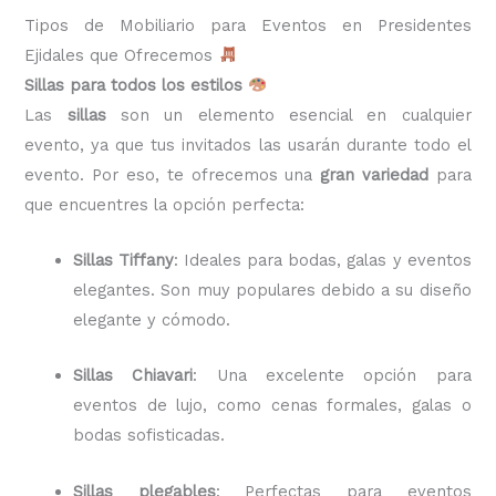
Tipos de Mobiliario para Eventos en Presidentes
Ejidales que Ofrecemos
Sillas para todos los estilos
Las
sillas
son un elemento esencial en cualquier
evento, ya que tus invitados las usarán durante todo el
evento. Por eso, te ofrecemos una
gran variedad
para
que encuentres la opción perfecta:
Sillas Tiffany
: Ideales para bodas, galas y eventos
elegantes. Son muy populares debido a su diseño
elegante y cómodo.
Sillas Chiavari
: Una excelente opción para
eventos de lujo, como cenas formales, galas o
bodas sofisticadas.
Sillas plegables
: Perfectas para eventos