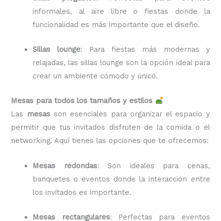
informales, al aire libre o fiestas donde la
funcionalidad es más importante que el diseño.
Sillas lounge
: Para fiestas más modernas y
relajadas, las sillas lounge son la opción ideal para
crear un ambiente cómodo y único.
Mesas para todos los tamaños y estilos
Las
mesas
son esenciales para organizar el espacio y
permitir que tus invitados disfruten de la comida o el
networking. Aquí tienes las opciones que te ofrecemos:
Mesas redondas
: Son ideales para cenas,
banquetes o eventos donde la interacción entre
los invitados es importante.
Mesas rectangulares
: Perfectas para eventos