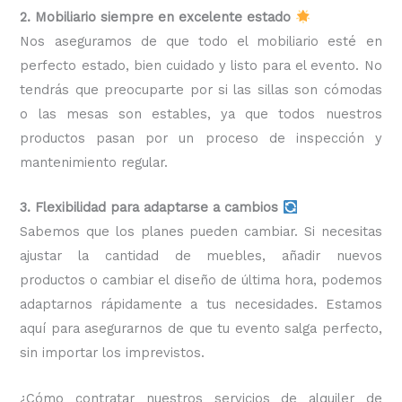
2. Mobiliario siempre en excelente estado
Nos aseguramos de que todo el mobiliario esté en
perfecto estado, bien cuidado y listo para el evento. No
tendrás que preocuparte por si las sillas son cómodas
o las mesas son estables, ya que todos nuestros
productos pasan por un proceso de inspección y
mantenimiento regular.
3. Flexibilidad para adaptarse a cambios
Sabemos que los planes pueden cambiar. Si necesitas
ajustar la cantidad de muebles, añadir nuevos
productos o cambiar el diseño de última hora, podemos
adaptarnos rápidamente a tus necesidades. Estamos
aquí para asegurarnos de que tu evento salga perfecto,
sin importar los imprevistos.
¿Cómo contratar nuestros servicios de alquiler de