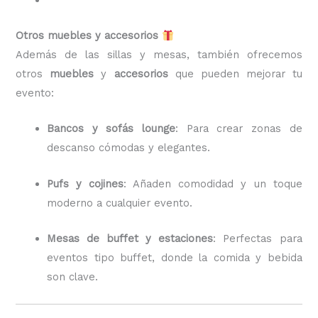
Otros muebles y accesorios
Además de las sillas y mesas, también ofrecemos
otros
muebles
y
accesorios
que pueden mejorar tu
evento:
Bancos y sofás lounge
: Para crear zonas de
descanso cómodas y elegantes.
Pufs y cojines
: Añaden comodidad y un toque
moderno a cualquier evento.
Mesas de buffet y estaciones
: Perfectas para
eventos tipo buffet, donde la comida y bebida
son clave.