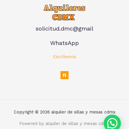
solicitud.dmc@gmail
WhatsApp
Escríbenos
Copyright © 2026 alquiler de sillas y mesas cdmx
Powered by alquiler de sillas y mesas cdmx