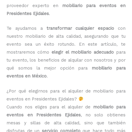
proveedor experto en
mobiliario para eventos en
Presidentes Ejidales
.
Te ayudamos a
transformar cualquier espacio
con
nuestro mobiliario de alta calidad, asegurando que tu
evento sea un éxito rotundo. En este artículo, te
mostraremos cómo
elegir el mobiliario adecuado
para
tu evento, los beneficios de alquilar con nosotros y por
qué somos la mejor opción para
mobiliario para
eventos en México
.
¿Por qué elegirnos para el alquiler de mobiliario para
eventos en Presidentes Ejidales?
Cuando nos eliges para el alquiler de
mobiliario para
eventos en Presidentes Ejidales
, no solo obtienes
mesas y sillas de alta calidad, sino que también
disfrutas de un
servicio completo
que hace todo más