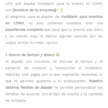
¿Por qué alquilar mobiliario para tu evento en CDMX
con
[Nombre de tu empresa]
?
Al elegirnos para el alquiler de
mobiliario para eventos
en CDMX
, no solo obtienes muebles, sino una
experiencia completa
que hace que tu evento sea único
y sin estrés. Aquí te damos algunas razones por las
cuales somos tu mejor opción:
1. Ahorro de tiempo y dinero
Al alquilar con nosotros, te ahorras el tiempo y el
esfuerzo de comprar y transportar el mobiliario.
Además, solo pagas por lo que realmente necesitas, lo
que te permite ajustarte a tu presupuesto.
Nuestro
sistema flexible de alquiler
te permite personalizar los
detalles de acuerdo con el tipo de evento y la cantidad
de invitados.