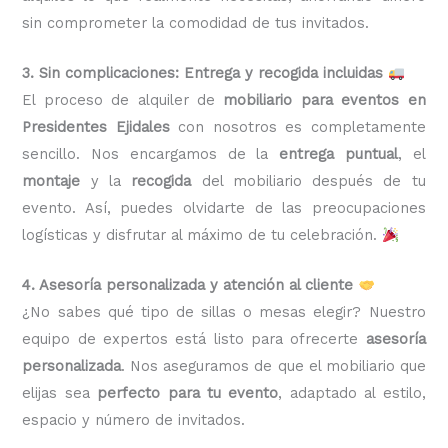
sin comprometer la comodidad de tus invitados.
3. Sin complicaciones: Entrega y recogida incluidas
El proceso de alquiler de
mobiliario para eventos en
Presidentes Ejidales
con nosotros es completamente
sencillo. Nos encargamos de la
entrega puntual
, el
montaje
y la
recogida
del mobiliario después de tu
evento. Así, puedes olvidarte de las preocupaciones
logísticas y disfrutar al máximo de tu celebración.
4. Asesoría personalizada y atención al cliente
¿No sabes qué tipo de sillas o mesas elegir? Nuestro
equipo de expertos está listo para ofrecerte
asesoría
personalizada
. Nos aseguramos de que el mobiliario que
elijas sea
perfecto para tu evento
, adaptado al estilo,
espacio y número de invitados.