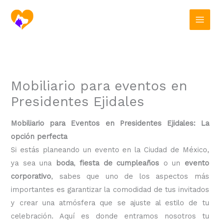
Ir
al
contenido
Mobiliario para eventos en
Presidentes Ejidales
Mobiliario para Eventos en Presidentes Ejidales: La
opción perfecta
Si estás planeando un evento en la Ciudad de México,
ya sea una
boda
,
fiesta de cumpleaños
o un
evento
corporativo
, sabes que uno de los aspectos más
importantes es garantizar la comodidad de tus invitados
y crear una atmósfera que se ajuste al estilo de tu
celebración. Aquí es donde entramos nosotros tu