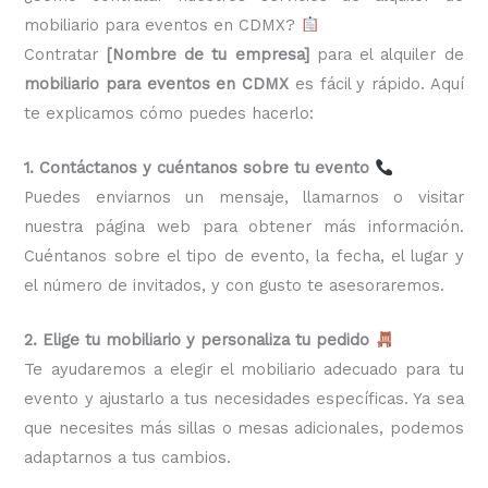
mobiliario para eventos en CDMX?
Contratar
[Nombre de tu empresa]
para el alquiler de
mobiliario para eventos en CDMX
es fácil y rápido. Aquí
te explicamos cómo puedes hacerlo:
1. Contáctanos y cuéntanos sobre tu evento
Puedes enviarnos un mensaje, llamarnos o visitar
nuestra página web para obtener más información.
Cuéntanos sobre el tipo de evento, la fecha, el lugar y
el número de invitados, y con gusto te asesoraremos.
2. Elige tu mobiliario y personaliza tu pedido
Te ayudaremos a elegir el mobiliario adecuado para tu
evento y ajustarlo a tus necesidades específicas. Ya sea
que necesites más sillas o mesas adicionales, podemos
adaptarnos a tus cambios.