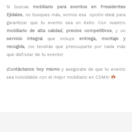
Si buscas
mobiliario para eventos en Presidentes
Ejidales
, no busques más, somos esa opción ideal para
garantizar que tu evento sea un éxito. Con nuestro
mobiliario de alta calidad
,
precios competitivos
, y un
servicio integral
que incluye
entrega, montaje y
recogida
, ¡no tendrás que preocuparte por nada más
que disfrutar de tu evento!
¡Contáctanos hoy mismo
y asegúrate de que tu evento
sea inolvidable con el mejor mobiliario en CDMX!