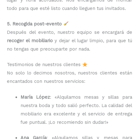
todo para que esté listo cuando lleguen tus invitados.
5. Recogida post-evento
Después del evento, nuestro equipo se encargará de
recoger el mobiliario
y dejar el lugar limpio, para que tú
no tengas que preocuparte por nada.
Testimonios de nuestros clientes
No solo lo decimos nosotros, nuestros clientes están
encantados con nuestros servicios:
María López
: «Alquilamos mesas y sillas para
nuestra boda y todo salió perfecto. La calidad del
mobiliario era excelente y el servicio de entrega
fue puntual. ¡Lo recomiendo sin dudar!»
Ana García
: «Alquilamos sillas y mesas para