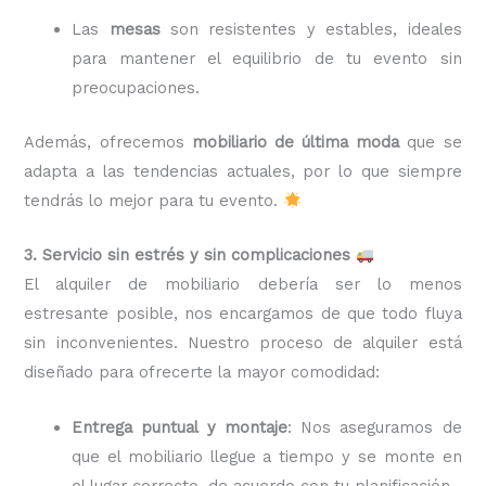
Las
mesas
son resistentes y estables, ideales
para mantener el equilibrio de tu evento sin
preocupaciones.
Además, ofrecemos
mobiliario de última moda
que se
adapta a las tendencias actuales, por lo que siempre
tendrás lo mejor para tu evento.
3. Servicio sin estrés y sin complicaciones
El alquiler de mobiliario debería ser lo menos
estresante posible, nos encargamos de que todo fluya
sin inconvenientes. Nuestro proceso de alquiler está
diseñado para ofrecerte la mayor comodidad:
Entrega puntual y montaje
: Nos aseguramos de
que el mobiliario llegue a tiempo y se monte en
el lugar correcto, de acuerdo con tu planificación.