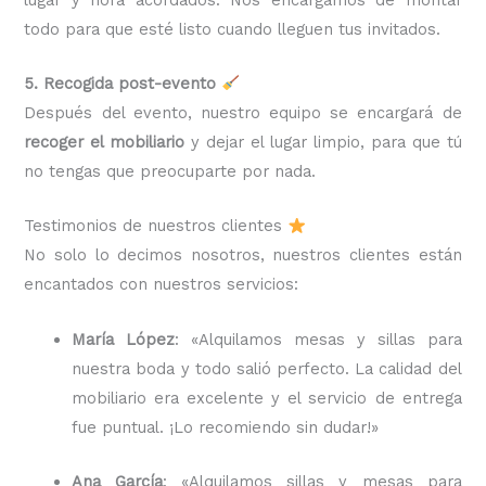
todo para que esté listo cuando lleguen tus invitados.
5. Recogida post-evento
Después del evento, nuestro equipo se encargará de
recoger el mobiliario
y dejar el lugar limpio, para que tú
no tengas que preocuparte por nada.
Testimonios de nuestros clientes
No solo lo decimos nosotros, nuestros clientes están
encantados con nuestros servicios:
María López
: «Alquilamos mesas y sillas para
nuestra boda y todo salió perfecto. La calidad del
mobiliario era excelente y el servicio de entrega
fue puntual. ¡Lo recomiendo sin dudar!»
Ana García
: «Alquilamos sillas y mesas para