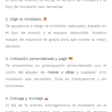
tipo de mobiliario que necesitas.
2. Elige tu mobiliario
Te ayudamos a elegir el mobiliario adecuado, basado en
el tipo de evento y el espacio disponible. Nuestro
equipo de expertos te guiará para que tomes la mejor
decisión.
3. Cotización personalizada y pago
Te enviaremos un presupuesto personalizado con el
costo del alquiler de
mesas y sillas
y cualquier otro
mobiliario que necesites. Todo es transparente y sin
sorpresas.
4. Entrega y montaje
El día de tu evento, entregaremos el mobiliario en el
lugar y hora acordados. Nos encargamos de montar