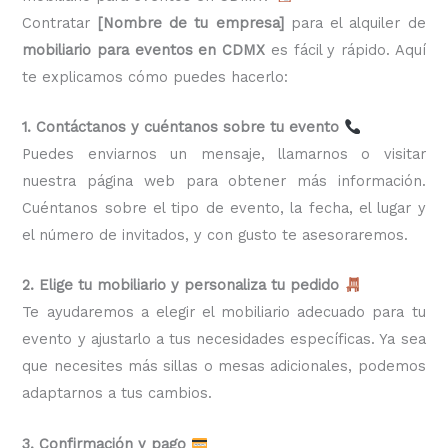
Contratar
[Nombre de tu empresa]
para el alquiler de
mobiliario para eventos en CDMX
es fácil y rápido. Aquí
te explicamos cómo puedes hacerlo:
1. Contáctanos y cuéntanos sobre tu evento
Puedes enviarnos un mensaje, llamarnos o visitar
nuestra página web para obtener más información.
Cuéntanos sobre el tipo de evento, la fecha, el lugar y
el número de invitados, y con gusto te asesoraremos.
2. Elige tu mobiliario y personaliza tu pedido
Te ayudaremos a elegir el mobiliario adecuado para tu
evento y ajustarlo a tus necesidades específicas. Ya sea
que necesites más sillas o mesas adicionales, podemos
adaptarnos a tus cambios.
3. Confirmación y pago