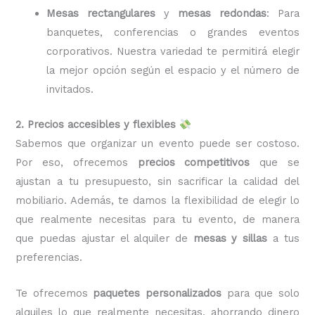
Mesas rectangulares
y
mesas redondas
: Para
banquetes, conferencias o grandes eventos
corporativos. Nuestra variedad te permitirá elegir
la mejor opción según el espacio y el número de
invitados.
2. Precios accesibles y flexibles
Sabemos que organizar un evento puede ser costoso.
Por eso, ofrecemos
precios competitivos
que se
ajustan a tu presupuesto, sin sacrificar la calidad del
mobiliario. Además, te damos la flexibilidad de elegir lo
que realmente necesitas para tu evento, de manera
que puedas ajustar el alquiler de
mesas y sillas
a tus
preferencias.
Te ofrecemos
paquetes personalizados
para que solo
alquiles lo que realmente necesitas, ahorrando dinero