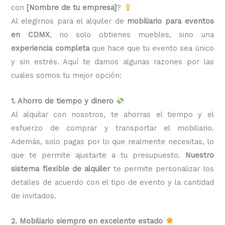
con
[Nombre de tu empresa]
?
Al elegirnos para el alquiler de
mobiliario para eventos
en CDMX
, no solo obtienes muebles, sino una
experiencia completa
que hace que tu evento sea único
y sin estrés. Aquí te damos algunas razones por las
cuales somos tu mejor opción:
1. Ahorro de tiempo y dinero
Al alquilar con nosotros, te ahorras el tiempo y el
esfuerzo de comprar y transportar el mobiliario.
Además, solo pagas por lo que realmente necesitas, lo
que te permite ajustarte a tu presupuesto.
Nuestro
sistema flexible de alquiler
te permite personalizar los
detalles de acuerdo con el tipo de evento y la cantidad
de invitados.
2. Mobiliario siempre en excelente estado