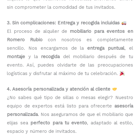
sin comprometer la comodidad de tus invitados.
3. Sin complicaciones: Entrega y recogida incluidas
El proceso de alquiler de
mobiliario para eventos en
Romero Rubio
con nosotros es completamente
sencillo. Nos encargamos de la
entrega puntual
, el
montaje
y la
recogida
del mobiliario después de tu
evento. Así, puedes olvidarte de las preocupaciones
logísticas y disfrutar al máximo de tu celebración.
4. Asesoría personalizada y atención al cliente
¿No sabes qué tipo de sillas o mesas elegir? Nuestro
equipo de expertos está listo para ofrecerte
asesoría
personalizada
. Nos aseguramos de que el mobiliario que
elijas sea
perfecto para tu evento
, adaptado al estilo,
espacio y número de invitados.