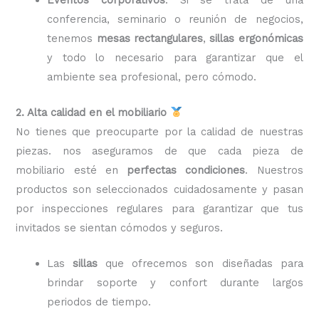
conferencia, seminario o reunión de negocios,
tenemos
mesas rectangulares
,
sillas ergonómicas
y todo lo necesario para garantizar que el
ambiente sea profesional, pero cómodo.
2. Alta calidad en el mobiliario
No tienes que preocuparte por la calidad de nuestras
piezas. nos aseguramos de que cada pieza de
mobiliario esté en
perfectas condiciones
. Nuestros
productos son seleccionados cuidadosamente y pasan
por inspecciones regulares para garantizar que tus
invitados se sientan cómodos y seguros.
Las
sillas
que ofrecemos son diseñadas para
brindar soporte y confort durante largos
periodos de tiempo.