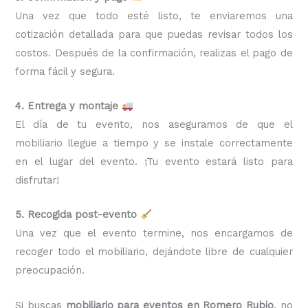
Una vez que todo esté listo, te enviaremos una
cotización detallada para que puedas revisar todos los
costos. Después de la confirmación, realizas el pago de
forma fácil y segura.
4. Entrega y montaje
El día de tu evento, nos aseguramos de que el
mobiliario llegue a tiempo y se instale correctamente
en el lugar del evento. ¡Tu evento estará listo para
disfrutar!
5. Recogida post-evento
Una vez que el evento termine, nos encargamos de
recoger todo el mobiliario, dejándote libre de cualquier
preocupación.
Si buscas
mobiliario para eventos en Romero Rubio
, no