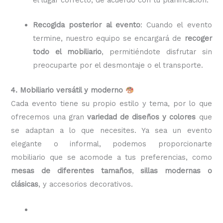
Recogida posterior al evento
: Cuando el evento
termine, nuestro equipo se encargará de
recoger
todo el mobiliario
, permitiéndote disfrutar sin
preocuparte por el desmontaje o el transporte.
4. Mobiliario versátil y moderno
Cada evento tiene su propio estilo y tema, por lo que
ofrecemos una gran
variedad de diseños y colores
que
se adaptan a lo que necesites. Ya sea un evento
elegante o informal, podemos proporcionarte
mobiliario que se acomode a tus preferencias, como
mesas de diferentes tamaños
,
sillas modernas o
clásicas
, y accesorios decorativos.