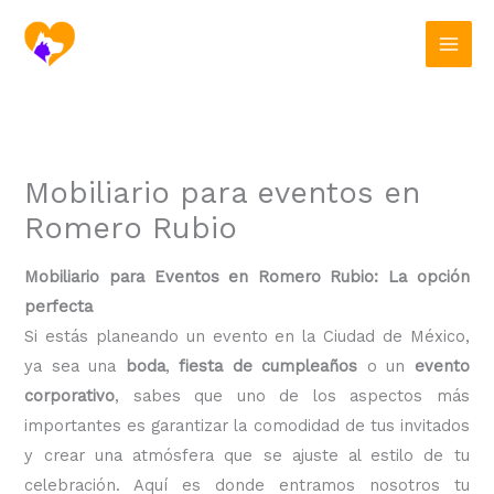
Ir
al
contenido
Mobiliario para eventos en
Romero Rubio
Mobiliario para Eventos en Romero Rubio: La opción
perfecta
Si estás planeando un evento en la Ciudad de México,
ya sea una
boda
,
fiesta de cumpleaños
o un
evento
corporativo
, sabes que uno de los aspectos más
importantes es garantizar la comodidad de tus invitados
y crear una atmósfera que se ajuste al estilo de tu
celebración. Aquí es donde entramos nosotros tu