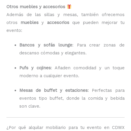
Otros muebles y accesorios
Además de las sillas y mesas, también ofrecemos
otros
muebles
y
accesorios
que pueden mejorar tu
evento:
Bancos y sofás lounge
: Para crear zonas de
descanso cómodas y elegantes.
Pufs y cojines
: Añaden comodidad y un toque
moderno a cualquier evento.
Mesas de buffet y estaciones
: Perfectas para
eventos tipo buffet, donde la comida y bebida
son clave.
¿Por qué alquilar mobiliario para tu evento en CDMX