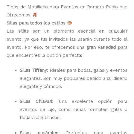
Tipos de Mobiliario para Eventos en Romero Rubio que
Ofrecemos
Sillas para todos los estilos
Las
sillas
son un elemento esencial en cualquier
evento, ya que tus invitados las usarán durante todo el
evento. Por eso, te ofrecemos una
gran variedad
para
que encuentres la opción perfecta:
Sillas Tiffany
: Ideales para bodas, galas y eventos
elegantes. Son muy populares debido a su diseño
elegante y cómodo.
Sillas Chiavari
: Una excelente opción para
eventos de lujo, como cenas formales, galas o
bodas sofisticadas.
Sillas plegables
: Perfectas para eventos