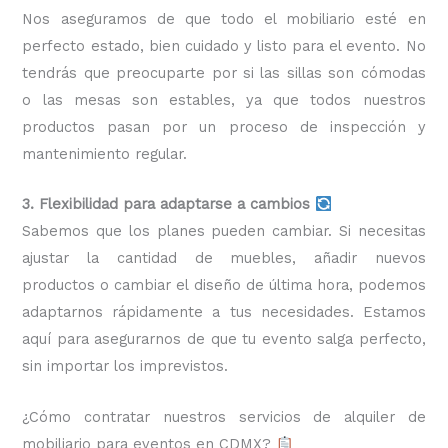
Nos aseguramos de que todo el mobiliario esté en
perfecto estado, bien cuidado y listo para el evento. No
tendrás que preocuparte por si las sillas son cómodas
o las mesas son estables, ya que todos nuestros
productos pasan por un proceso de inspección y
mantenimiento regular.
3. Flexibilidad para adaptarse a cambios
Sabemos que los planes pueden cambiar. Si necesitas
ajustar la cantidad de muebles, añadir nuevos
productos o cambiar el diseño de última hora, podemos
adaptarnos rápidamente a tus necesidades. Estamos
aquí para asegurarnos de que tu evento salga perfecto,
sin importar los imprevistos.
¿Cómo contratar nuestros servicios de alquiler de
mobiliario para eventos en CDMX?