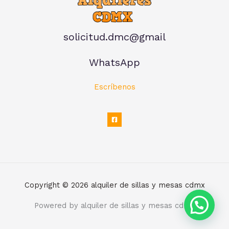
solicitud.dmc@gmail
WhatsApp
Escríbenos
Copyright © 2026 alquiler de sillas y mesas cdmx
Powered by alquiler de sillas y mesas cdmx