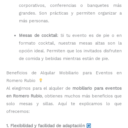
corporativos, conferencias o banquetes más
grandes. Son prácticas y permiten organizar a
más personas.
Mesas de cocktail
: Si tu evento es de pie o en
formato cocktail, nuestras mesas altas son la
opción ideal. Permiten que los invitados disfruten
de comida y bebidas mientras están de pie.
Beneficios de Alquilar Mobiliario para Eventos en
Romero Rubio
Al elegirnos para el alquiler de
mobiliario para eventos
en Romero Rubio
, obtienes muchos más beneficios que
solo mesas y sillas. Aquí te explicamos lo que
ofrecemos:
1. Flexibilidad y facilidad de adaptación