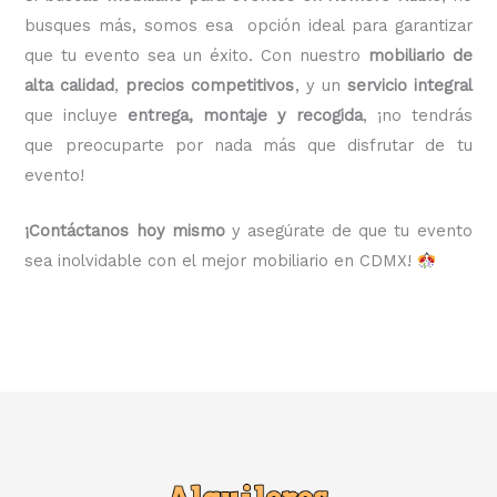
busques más, somos esa opción ideal para garantizar
que tu evento sea un éxito. Con nuestro
mobiliario de
alta calidad
,
precios competitivos
, y un
servicio integral
que incluye
entrega, montaje y recogida
, ¡no tendrás
que preocuparte por nada más que disfrutar de tu
evento!
¡Contáctanos hoy mismo
y asegúrate de que tu evento
sea inolvidable con el mejor mobiliario en CDMX!