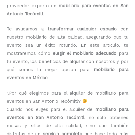
proveedor experto en
mobiliario para eventos en San
Antonio Tecómitl
.
Te ayudamos a
transformar cualquier espacio
con
nuestro mobiliario de alta calidad, asegurando que tu
evento sea un éxito rotundo. En este artículo, te
mostraremos cómo
elegir el mobiliario adecuado
para
tu evento, los beneficios de alquilar con nosotros y por
qué somos la mejor opción para
mobiliario para
eventos en México
.
¿Por qué elegirnos para el alquiler de mobiliario para
eventos en San Antonio Tecómitl?
Cuando nos eliges para el alquiler de
mobiliario para
eventos en San Antonio Tecómitl
, no solo obtienes
mesas y sillas de alta calidad, sino que también
disfrutas de un
servicio completo
que hace todo más