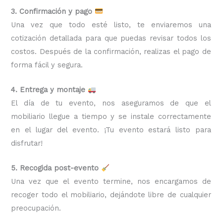
3. Confirmación y pago
Una vez que todo esté listo, te enviaremos una
cotización detallada para que puedas revisar todos los
costos. Después de la confirmación, realizas el pago de
forma fácil y segura.
4. Entrega y montaje
El día de tu evento, nos aseguramos de que el
mobiliario llegue a tiempo y se instale correctamente
en el lugar del evento. ¡Tu evento estará listo para
disfrutar!
5. Recogida post-evento
Una vez que el evento termine, nos encargamos de
recoger todo el mobiliario, dejándote libre de cualquier
preocupación.