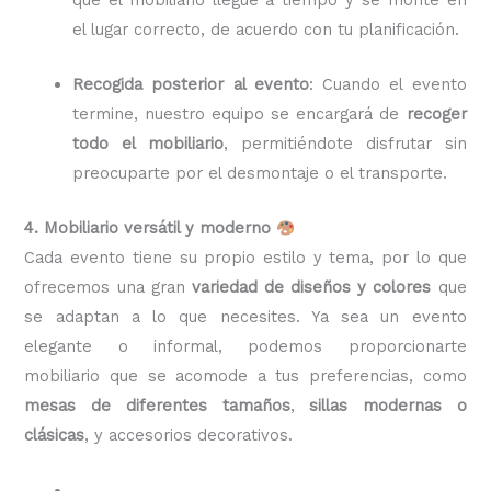
el lugar correcto, de acuerdo con tu planificación.
Recogida posterior al evento
: Cuando el evento
termine, nuestro equipo se encargará de
recoger
todo el mobiliario
, permitiéndote disfrutar sin
preocuparte por el desmontaje o el transporte.
4. Mobiliario versátil y moderno
Cada evento tiene su propio estilo y tema, por lo que
ofrecemos una gran
variedad de diseños y colores
que
se adaptan a lo que necesites. Ya sea un evento
elegante o informal, podemos proporcionarte
mobiliario que se acomode a tus preferencias, como
mesas de diferentes tamaños
,
sillas modernas o
clásicas
, y accesorios decorativos.