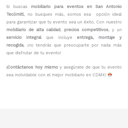
Si buscas
mobiliario para eventos en San Antonio
Tecómitl
, no busques más, somos esa opción ideal
para garantizar que tu evento sea un éxito. Con nuestro
mobiliario de alta calidad
,
precios competitivos
, y un
servicio integral
que incluye
entrega, montaje y
recogida
, ¡no tendrás que preocuparte por nada más
que disfrutar de tu evento!
¡Contáctanos hoy mismo
y asegúrate de que tu evento
sea inolvidable con el mejor mobiliario en CDMX!