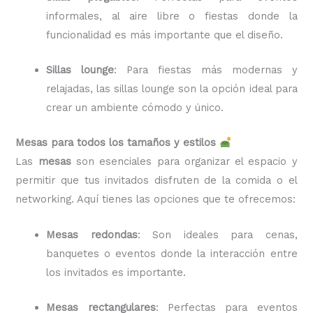
informales, al aire libre o fiestas donde la
funcionalidad es más importante que el diseño.
Sillas lounge
: Para fiestas más modernas y
relajadas, las sillas lounge son la opción ideal para
crear un ambiente cómodo y único.
Mesas para todos los tamaños y estilos
Las
mesas
son esenciales para organizar el espacio y
permitir que tus invitados disfruten de la comida o el
networking. Aquí tienes las opciones que te ofrecemos:
Mesas redondas
: Son ideales para cenas,
banquetes o eventos donde la interacción entre
los invitados es importante.
Mesas rectangulares
: Perfectas para eventos