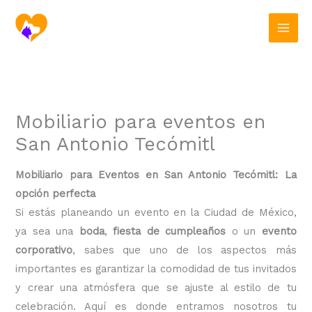
Ir
al
contenido
Mobiliario para eventos en
San Antonio Tecómitl
Mobiliario para Eventos en San Antonio Tecómitl: La
opción perfecta
Si estás planeando un evento en la Ciudad de México,
ya sea una
boda
,
fiesta de cumpleaños
o un
evento
corporativo
, sabes que uno de los aspectos más
importantes es garantizar la comodidad de tus invitados
y crear una atmósfera que se ajuste al estilo de tu
celebración. Aquí es donde entramos nosotros tu