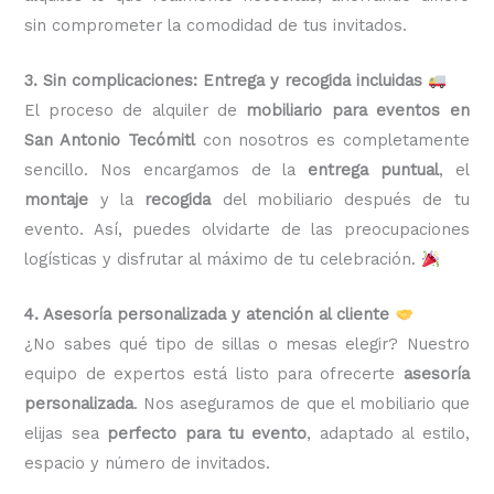
sin comprometer la comodidad de tus invitados.
3. Sin complicaciones: Entrega y recogida incluidas
El proceso de alquiler de
mobiliario para eventos en
San Antonio Tecómitl
con nosotros es completamente
sencillo. Nos encargamos de la
entrega puntual
, el
montaje
y la
recogida
del mobiliario después de tu
evento. Así, puedes olvidarte de las preocupaciones
logísticas y disfrutar al máximo de tu celebración.
4. Asesoría personalizada y atención al cliente
¿No sabes qué tipo de sillas o mesas elegir? Nuestro
equipo de expertos está listo para ofrecerte
asesoría
personalizada
. Nos aseguramos de que el mobiliario que
elijas sea
perfecto para tu evento
, adaptado al estilo,
espacio y número de invitados.