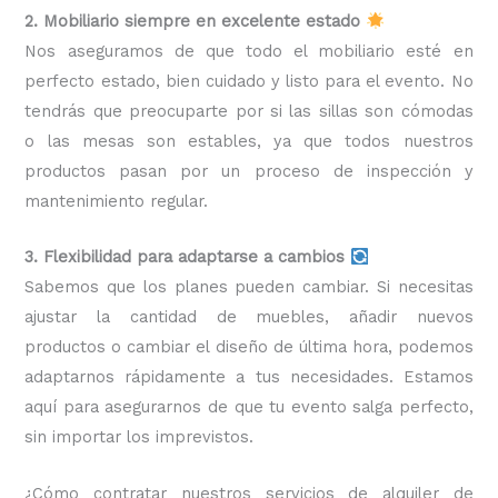
2. Mobiliario siempre en excelente estado
Nos aseguramos de que todo el mobiliario esté en
perfecto estado, bien cuidado y listo para el evento. No
tendrás que preocuparte por si las sillas son cómodas
o las mesas son estables, ya que todos nuestros
productos pasan por un proceso de inspección y
mantenimiento regular.
3. Flexibilidad para adaptarse a cambios
Sabemos que los planes pueden cambiar. Si necesitas
ajustar la cantidad de muebles, añadir nuevos
productos o cambiar el diseño de última hora, podemos
adaptarnos rápidamente a tus necesidades. Estamos
aquí para asegurarnos de que tu evento salga perfecto,
sin importar los imprevistos.
¿Cómo contratar nuestros servicios de alquiler de