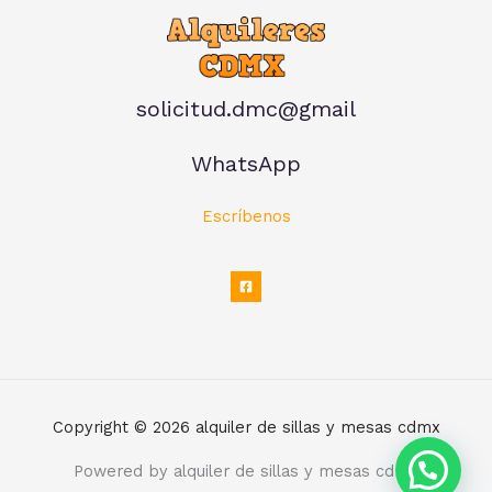
solicitud.dmc@gmail
WhatsApp
Escríbenos
Copyright © 2026 alquiler de sillas y mesas cdmx
Powered by alquiler de sillas y mesas cdmx