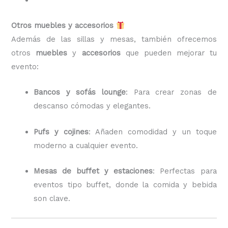
Otros muebles y accesorios
Además de las sillas y mesas, también ofrecemos
otros
muebles
y
accesorios
que pueden mejorar tu
evento:
Bancos y sofás lounge
: Para crear zonas de
descanso cómodas y elegantes.
Pufs y cojines
: Añaden comodidad y un toque
moderno a cualquier evento.
Mesas de buffet y estaciones
: Perfectas para
eventos tipo buffet, donde la comida y bebida
son clave.