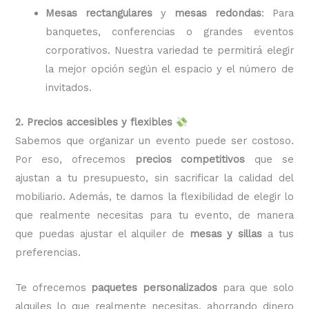
Mesas rectangulares
y
mesas redondas
: Para
banquetes, conferencias o grandes eventos
corporativos. Nuestra variedad te permitirá elegir
la mejor opción según el espacio y el número de
invitados.
2. Precios accesibles y flexibles
Sabemos que organizar un evento puede ser costoso.
Por eso, ofrecemos
precios competitivos
que se
ajustan a tu presupuesto, sin sacrificar la calidad del
mobiliario. Además, te damos la flexibilidad de elegir lo
que realmente necesitas para tu evento, de manera
que puedas ajustar el alquiler de
mesas y sillas
a tus
preferencias.
Te ofrecemos
paquetes personalizados
para que solo
alquiles lo que realmente necesitas, ahorrando dinero