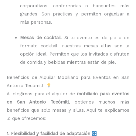
corporativos, conferencias o banquetes más
grandes. Son prácticas y permiten organizar a
más personas.
Mesas de cocktail
: Si tu evento es de pie o en
formato cocktail, nuestras mesas altas son la
opción ideal. Permiten que los invitados disfruten
de comida y bebidas mientras están de pie.
Beneficios de Alquilar Mobiliario para Eventos en San
Antonio Tecómitl
Al elegirnos para el alquiler de
mobiliario para eventos
en San Antonio Tecómitl
, obtienes muchos más
beneficios que solo mesas y sillas. Aquí te explicamos
lo que ofrecemos:
1. Flexibilidad y facilidad de adaptación