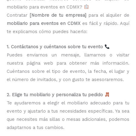
mobiliario para eventos en CDMX?
Contratar
[Nombre de tu empresa]
para el alquiler de
mobiliario para eventos en CDMX
es fácil y rápido. Aquí
te explicamos cómo puedes hacerlo:
1. Contáctanos y cuéntanos sobre tu evento
Puedes enviarnos un mensaje, llamarnos o visitar
nuestra página web para obtener más información.
Cuéntanos sobre el tipo de evento, la fecha, el lugar y
el número de invitados, y con gusto te asesoraremos.
2. Elige tu mobiliario y personaliza tu pedido
Te ayudaremos a elegir el mobiliario adecuado para tu
evento y ajustarlo a tus necesidades específicas. Ya sea
que necesites más sillas o mesas adicionales, podemos
adaptarnos a tus cambios.