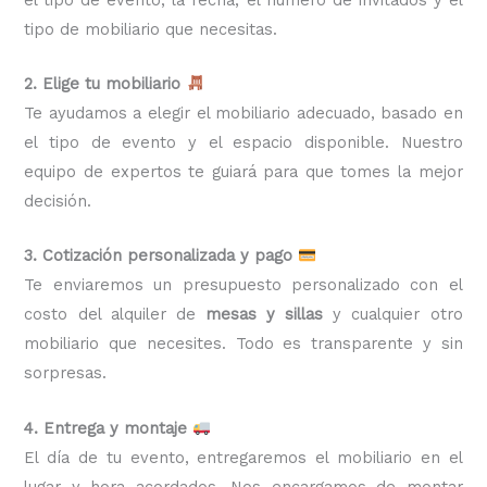
tipo de mobiliario que necesitas.
2. Elige tu mobiliario
Te ayudamos a elegir el mobiliario adecuado, basado en
el tipo de evento y el espacio disponible. Nuestro
equipo de expertos te guiará para que tomes la mejor
decisión.
3. Cotización personalizada y pago
Te enviaremos un presupuesto personalizado con el
costo del alquiler de
mesas y sillas
y cualquier otro
mobiliario que necesites. Todo es transparente y sin
sorpresas.
4. Entrega y montaje
El día de tu evento, entregaremos el mobiliario en el
lugar y hora acordados. Nos encargamos de montar