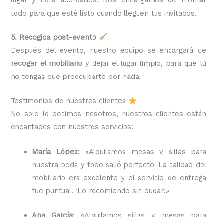
todo para que esté listo cuando lleguen tus invitados.
5. Recogida post-evento
Después del evento, nuestro equipo se encargará de
recoger el mobiliario
y dejar el lugar limpio, para que tú
no tengas que preocuparte por nada.
Testimonios de nuestros clientes
No solo lo decimos nosotros, nuestros clientes están
encantados con nuestros servicios:
María López
: «Alquilamos mesas y sillas para
nuestra boda y todo salió perfecto. La calidad del
mobiliario era excelente y el servicio de entrega
fue puntual. ¡Lo recomiendo sin dudar!»
Ana García
: «Alquilamos sillas y mesas para