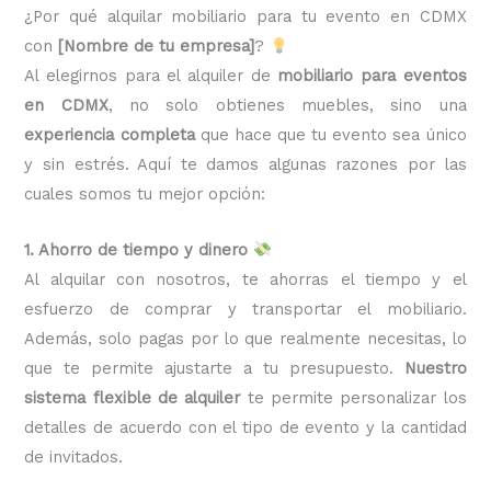
¿Por qué alquilar mobiliario para tu evento en CDMX
con
[Nombre de tu empresa]
?
Al elegirnos para el alquiler de
mobiliario para eventos
en CDMX
, no solo obtienes muebles, sino una
experiencia completa
que hace que tu evento sea único
y sin estrés. Aquí te damos algunas razones por las
cuales somos tu mejor opción:
1. Ahorro de tiempo y dinero
Al alquilar con nosotros, te ahorras el tiempo y el
esfuerzo de comprar y transportar el mobiliario.
Además, solo pagas por lo que realmente necesitas, lo
que te permite ajustarte a tu presupuesto.
Nuestro
sistema flexible de alquiler
te permite personalizar los
detalles de acuerdo con el tipo de evento y la cantidad
de invitados.