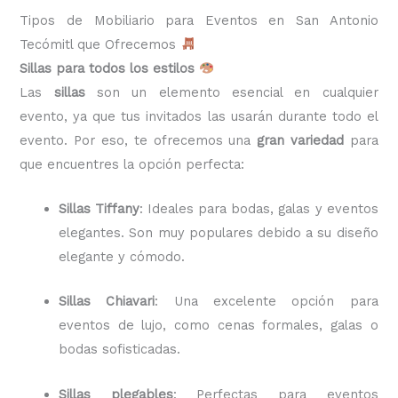
Tipos de Mobiliario para Eventos en San Antonio
Tecómitl que Ofrecemos
Sillas para todos los estilos
Las
sillas
son un elemento esencial en cualquier
evento, ya que tus invitados las usarán durante todo el
evento. Por eso, te ofrecemos una
gran variedad
para
que encuentres la opción perfecta:
Sillas Tiffany
: Ideales para bodas, galas y eventos
elegantes. Son muy populares debido a su diseño
elegante y cómodo.
Sillas Chiavari
: Una excelente opción para
eventos de lujo, como cenas formales, galas o
bodas sofisticadas.
Sillas plegables
: Perfectas para eventos