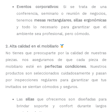
Eventos corporativos
: Si se trata de una
conferencia, seminario o reunión de negocios,
tenemos
mesas rectangulares
,
sillas ergonómicas
y todo lo necesario para garantizar que el
ambiente sea profesional, pero cómodo.
2. Alta calidad en el mobiliario
No tienes que preocuparte por la calidad de nuestras
piezas. nos aseguramos de que cada pieza de
mobiliario esté en
perfectas condiciones
. Nuestros
productos son seleccionados cuidadosamente y pasan
por inspecciones regulares para garantizar que tus
invitados se sientan cómodos y seguros.
Las
sillas
que ofrecemos son diseñadas para
brindar soporte y confort durante largos