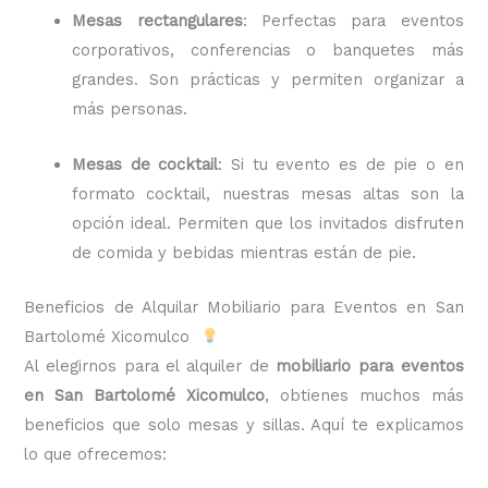
Mesas rectangulares
: Perfectas para eventos
corporativos, conferencias o banquetes más
grandes. Son prácticas y permiten organizar a
más personas.
Mesas de cocktail
: Si tu evento es de pie o en
formato cocktail, nuestras mesas altas son la
opción ideal. Permiten que los invitados disfruten
de comida y bebidas mientras están de pie.
Beneficios de Alquilar Mobiliario para Eventos en San
Bartolomé Xicomulco
Al elegirnos para el alquiler de
mobiliario para eventos
en San Bartolomé Xicomulco
, obtienes muchos más
beneficios que solo mesas y sillas. Aquí te explicamos
lo que ofrecemos: