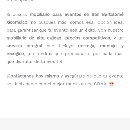
Si buscas
mobiliario para eventos en San Bartolomé
Xicomulco
, no busques más, somos esa opción ideal
para garantizar que tu evento sea un éxito. Con nuestro
mobiliario de alta calidad
,
precios competitivos
, y un
servicio integral
que incluye
entrega, montaje y
recogida
, ¡no tendrás que preocuparte por nada más
que disfrutar de tu evento!
¡Contáctanos hoy mismo
y asegúrate de que tu evento
sea inolvidable con el mejor mobiliario en CDMX!