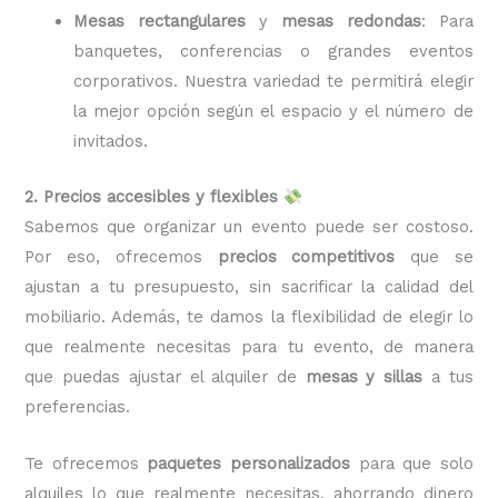
Mesas rectangulares
y
mesas redondas
: Para
banquetes, conferencias o grandes eventos
corporativos. Nuestra variedad te permitirá elegir
la mejor opción según el espacio y el número de
invitados.
2. Precios accesibles y flexibles
Sabemos que organizar un evento puede ser costoso.
Por eso, ofrecemos
precios competitivos
que se
ajustan a tu presupuesto, sin sacrificar la calidad del
mobiliario. Además, te damos la flexibilidad de elegir lo
que realmente necesitas para tu evento, de manera
que puedas ajustar el alquiler de
mesas y sillas
a tus
preferencias.
Te ofrecemos
paquetes personalizados
para que solo
alquiles lo que realmente necesitas, ahorrando dinero