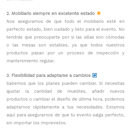
2. Mobiliario siempre en excelente estado
Nos aseguramos de que todo el mobiliario esté en
perfecto estado, bien cuidado y listo para el evento. No
tendrás que preocuparte por si las sillas son cómodas
o las mesas son estables, ya que todos nuestros
productos pasan por un proceso de inspección y
mantenimiento regular.
3. Flexibilidad para adaptarse a cambios
Sabemos que los planes pueden cambiar. Si necesitas
ajustar la cantidad de muebles, añadir nuevos
productos o cambiar el diseño de última hora, podemos
adaptarnos rápidamente a tus necesidades. Estamos
aquí para asegurarnos de que tu evento salga perfecto,
sin importar los imprevistos.