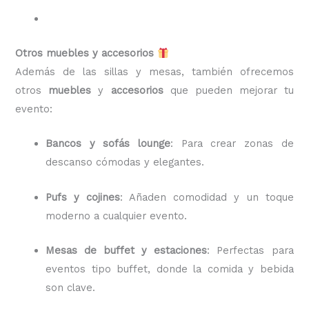
Otros muebles y accesorios
Además de las sillas y mesas, también ofrecemos
otros
muebles
y
accesorios
que pueden mejorar tu
evento:
Bancos y sofás lounge
: Para crear zonas de
descanso cómodas y elegantes.
Pufs y cojines
: Añaden comodidad y un toque
moderno a cualquier evento.
Mesas de buffet y estaciones
: Perfectas para
eventos tipo buffet, donde la comida y bebida
son clave.