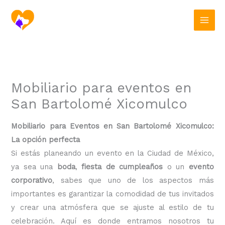
Ir
al
contenido
Mobiliario para eventos en
San Bartolomé Xicomulco
Mobiliario para Eventos en San Bartolomé Xicomulco:
La opción perfecta
Si estás planeando un evento en la Ciudad de México,
ya sea una
boda
,
fiesta de cumpleaños
o un
evento
corporativo
, sabes que uno de los aspectos más
importantes es garantizar la comodidad de tus invitados
y crear una atmósfera que se ajuste al estilo de tu
celebración. Aquí es donde entramos nosotros tu