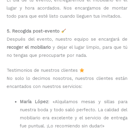
lugar y hora acordados. Nos encargamos de montar
todo para que esté listo cuando lleguen tus invitados.
5. Recogida post-evento
Después del evento, nuestro equipo se encargará de
recoger el mobiliario
y dejar el lugar limpio, para que tú
no tengas que preocuparte por nada.
Testimonios de nuestros clientes
No solo lo decimos nosotros, nuestros clientes están
encantados con nuestros servicios:
María López
: «Alquilamos mesas y sillas para
nuestra boda y todo salió perfecto. La calidad del
mobiliario era excelente y el servicio de entrega
fue puntual. ¡Lo recomiendo sin dudar!»