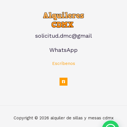
solicitud.dmc@gmail
WhatsApp
Escríbenos
Copyright © 2026 alquiler de sillas y mesas cdmx