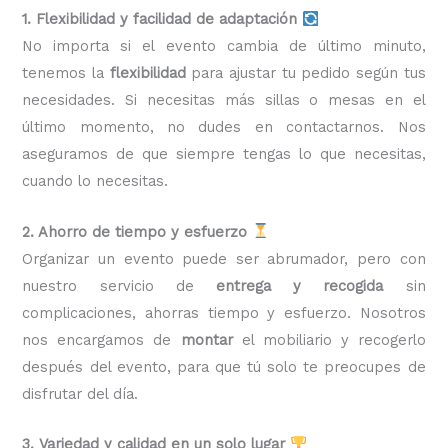
1. Flexibilidad y facilidad de adaptación
No importa si el evento cambia de último minuto,
tenemos la
flexibilidad
para ajustar tu pedido según tus
necesidades. Si necesitas más sillas o mesas en el
último momento, no dudes en contactarnos. Nos
aseguramos de que siempre tengas lo que necesitas,
cuando lo necesitas.
2. Ahorro de tiempo y esfuerzo
Organizar un evento puede ser abrumador, pero con
nuestro servicio de
entrega y recogida
sin
complicaciones, ahorras tiempo y esfuerzo. Nosotros
nos encargamos de
montar
el mobiliario y recogerlo
después del evento, para que tú solo te preocupes de
disfrutar del día.
3. Variedad y calidad en un solo lugar