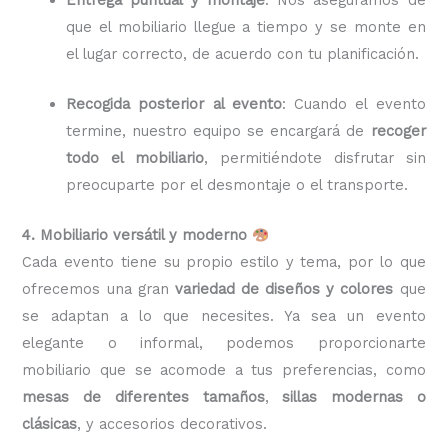
que el mobiliario llegue a tiempo y se monte en
el lugar correcto, de acuerdo con tu planificación.
Recogida posterior al evento
: Cuando el evento
termine, nuestro equipo se encargará de
recoger
todo el mobiliario
, permitiéndote disfrutar sin
preocuparte por el desmontaje o el transporte.
4. Mobiliario versátil y moderno
Cada evento tiene su propio estilo y tema, por lo que
ofrecemos una gran
variedad de diseños y colores
que
se adaptan a lo que necesites. Ya sea un evento
elegante o informal, podemos proporcionarte
mobiliario que se acomode a tus preferencias, como
mesas de diferentes tamaños
,
sillas modernas o
clásicas
, y accesorios decorativos.