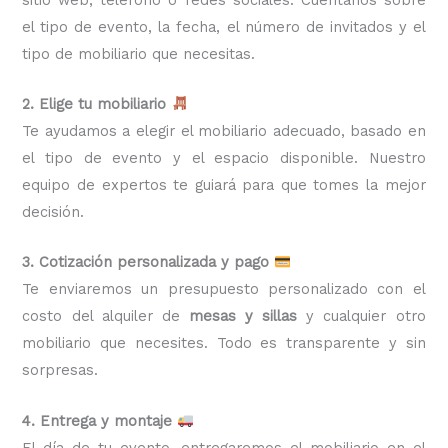
el tipo de evento, la fecha, el número de invitados y el
tipo de mobiliario que necesitas.
2. Elige tu mobiliario
Te ayudamos a elegir el mobiliario adecuado, basado en
el tipo de evento y el espacio disponible. Nuestro
equipo de expertos te guiará para que tomes la mejor
decisión.
3. Cotización personalizada y pago
Te enviaremos un presupuesto personalizado con el
costo del alquiler de
mesas y sillas
y cualquier otro
mobiliario que necesites. Todo es transparente y sin
sorpresas.
4. Entrega y montaje
El día de tu evento, entregaremos el mobiliario en el