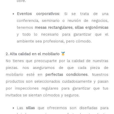
libre.
Eventos corporativos
: Si se trata de una
conferencia, seminario o reunión de negocios,
tenemos
mesas rectangulares
,
sillas ergonómicas
y todo lo necesario para garantizar que el
ambiente sea profesional, pero cómodo.
2. Alta calidad en el mobiliario
No tienes que preocuparte por la calidad de nuestras
piezas. nos aseguramos de que cada pieza de
mobiliario esté en
perfectas condiciones
. Nuestros
productos son seleccionados cuidadosamente y pasan
por inspecciones regulares para garantizar que tus
invitados se sientan cómodos y seguros.
Las
sillas
que ofrecemos son diseñadas para