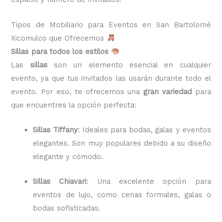
Tipos de Mobiliario para Eventos en San Bartolomé
Xicomulco que Ofrecemos
Sillas para todos los estilos
Las
sillas
son un elemento esencial en cualquier
evento, ya que tus invitados las usarán durante todo el
evento. Por eso, te ofrecemos una
gran variedad
para
que encuentres la opción perfecta:
Sillas Tiffany
: Ideales para bodas, galas y eventos
elegantes. Son muy populares debido a su diseño
elegante y cómodo.
Sillas Chiavari
: Una excelente opción para
eventos de lujo, como cenas formales, galas o
bodas sofisticadas.