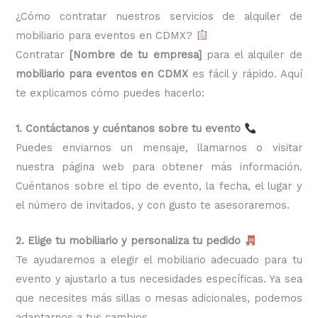
¿Cómo contratar nuestros servicios de alquiler de
mobiliario para eventos en CDMX?
Contratar
[Nombre de tu empresa]
para el alquiler de
mobiliario para eventos en CDMX
es fácil y rápido. Aquí
te explicamos cómo puedes hacerlo:
1. Contáctanos y cuéntanos sobre tu evento
Puedes enviarnos un mensaje, llamarnos o visitar
nuestra página web para obtener más información.
Cuéntanos sobre el tipo de evento, la fecha, el lugar y
el número de invitados, y con gusto te asesoraremos.
2. Elige tu mobiliario y personaliza tu pedido
Te ayudaremos a elegir el mobiliario adecuado para tu
evento y ajustarlo a tus necesidades específicas. Ya sea
que necesites más sillas o mesas adicionales, podemos
adaptarnos a tus cambios.