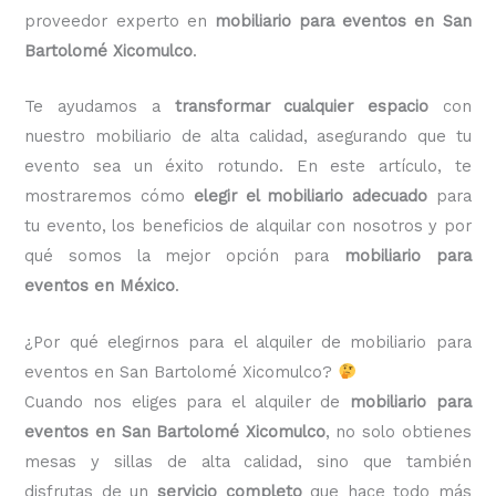
proveedor experto en
mobiliario para eventos en San
Bartolomé Xicomulco
.
Te ayudamos a
transformar cualquier espacio
con
nuestro mobiliario de alta calidad, asegurando que tu
evento sea un éxito rotundo. En este artículo, te
mostraremos cómo
elegir el mobiliario adecuado
para
tu evento, los beneficios de alquilar con nosotros y por
qué somos la mejor opción para
mobiliario para
eventos en México
.
¿Por qué elegirnos para el alquiler de mobiliario para
eventos en San Bartolomé Xicomulco?
Cuando nos eliges para el alquiler de
mobiliario para
eventos en San Bartolomé Xicomulco
, no solo obtienes
mesas y sillas de alta calidad, sino que también
disfrutas de un
servicio completo
que hace todo más