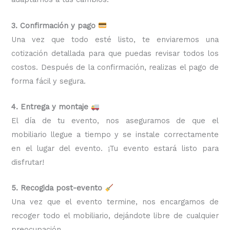
3. Confirmación y pago
Una vez que todo esté listo, te enviaremos una
cotización detallada para que puedas revisar todos los
costos. Después de la confirmación, realizas el pago de
forma fácil y segura.
4. Entrega y montaje
El día de tu evento, nos aseguramos de que el
mobiliario llegue a tiempo y se instale correctamente
en el lugar del evento. ¡Tu evento estará listo para
disfrutar!
5. Recogida post-evento
Una vez que el evento termine, nos encargamos de
recoger todo el mobiliario, dejándote libre de cualquier
preocupación.