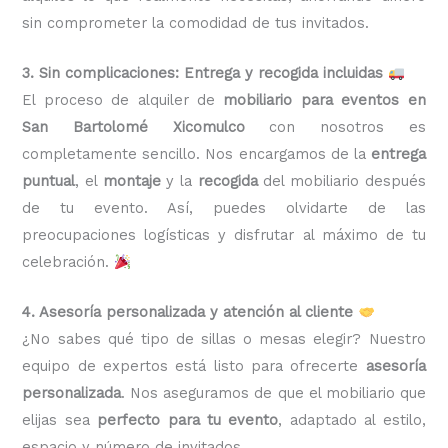
sin comprometer la comodidad de tus invitados.
3. Sin complicaciones: Entrega y recogida incluidas
El proceso de alquiler de
mobiliario para eventos en
San Bartolomé Xicomulco
con nosotros es
completamente sencillo. Nos encargamos de la
entrega
puntual
, el
montaje
y la
recogida
del mobiliario después
de tu evento. Así, puedes olvidarte de las
preocupaciones logísticas y disfrutar al máximo de tu
celebración.
4. Asesoría personalizada y atención al cliente
¿No sabes qué tipo de sillas o mesas elegir? Nuestro
equipo de expertos está listo para ofrecerte
asesoría
personalizada
. Nos aseguramos de que el mobiliario que
elijas sea
perfecto para tu evento
, adaptado al estilo,
espacio y número de invitados.