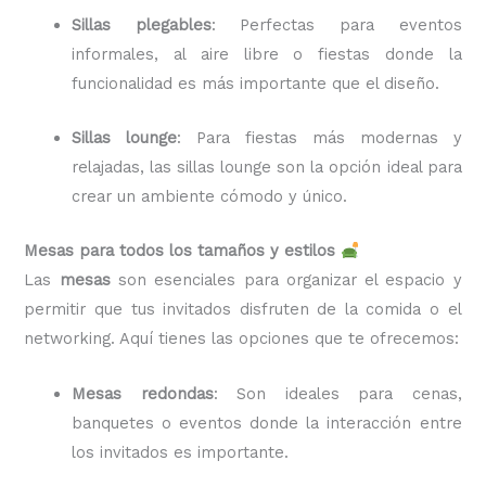
Sillas plegables
: Perfectas para eventos
informales, al aire libre o fiestas donde la
funcionalidad es más importante que el diseño.
Sillas lounge
: Para fiestas más modernas y
relajadas, las sillas lounge son la opción ideal para
crear un ambiente cómodo y único.
Mesas para todos los tamaños y estilos
Las
mesas
son esenciales para organizar el espacio y
permitir que tus invitados disfruten de la comida o el
networking. Aquí tienes las opciones que te ofrecemos:
Mesas redondas
: Son ideales para cenas,
banquetes o eventos donde la interacción entre
los invitados es importante.