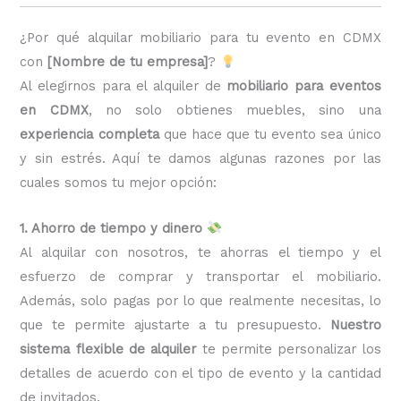
¿Por qué alquilar mobiliario para tu evento en CDMX
con
[Nombre de tu empresa]
?
Al elegirnos para el alquiler de
mobiliario para eventos
en CDMX
, no solo obtienes muebles, sino una
experiencia completa
que hace que tu evento sea único
y sin estrés. Aquí te damos algunas razones por las
cuales somos tu mejor opción:
1. Ahorro de tiempo y dinero
Al alquilar con nosotros, te ahorras el tiempo y el
esfuerzo de comprar y transportar el mobiliario.
Además, solo pagas por lo que realmente necesitas, lo
que te permite ajustarte a tu presupuesto.
Nuestro
sistema flexible de alquiler
te permite personalizar los
detalles de acuerdo con el tipo de evento y la cantidad
de invitados.