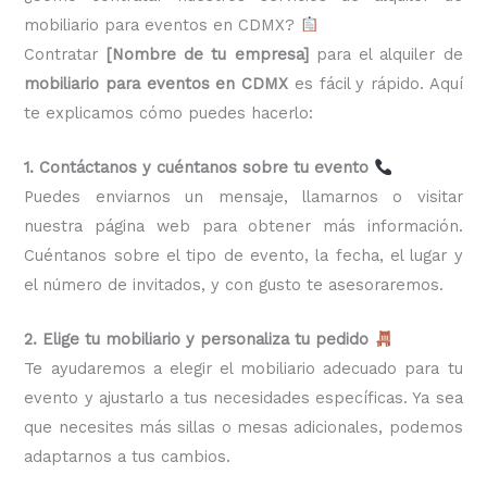
mobiliario para eventos en CDMX?
Contratar
[Nombre de tu empresa]
para el alquiler de
mobiliario para eventos en CDMX
es fácil y rápido. Aquí
te explicamos cómo puedes hacerlo:
1. Contáctanos y cuéntanos sobre tu evento
Puedes enviarnos un mensaje, llamarnos o visitar
nuestra página web para obtener más información.
Cuéntanos sobre el tipo de evento, la fecha, el lugar y
el número de invitados, y con gusto te asesoraremos.
2. Elige tu mobiliario y personaliza tu pedido
Te ayudaremos a elegir el mobiliario adecuado para tu
evento y ajustarlo a tus necesidades específicas. Ya sea
que necesites más sillas o mesas adicionales, podemos
adaptarnos a tus cambios.