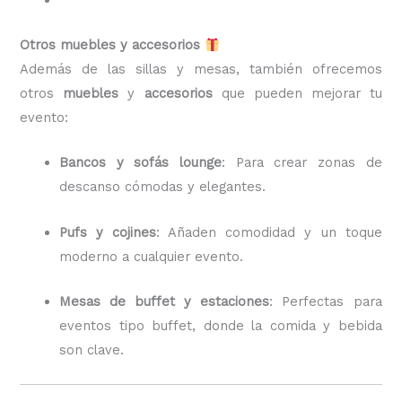
Otros muebles y accesorios
Además de las sillas y mesas, también ofrecemos
otros
muebles
y
accesorios
que pueden mejorar tu
evento:
Bancos y sofás lounge
: Para crear zonas de
descanso cómodas y elegantes.
Pufs y cojines
: Añaden comodidad y un toque
moderno a cualquier evento.
Mesas de buffet y estaciones
: Perfectas para
eventos tipo buffet, donde la comida y bebida
son clave.