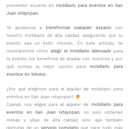
proveedor experto en
mobiliario para eventos en San
Juan Ixtayopan
.
Te ayudamos a
transformar cualquier espacio
con
nuestro mobiliario de alta calidad, asegurando que tu
evento sea un éxito rotundo. En este artículo, te
mostraremos cómo
elegir el mobiliario adecuado
para
tu evento, los beneficios de alquilar con nosotros y por
qué somos la mejor opción para
mobiliario para
eventos en México
.
¿Por qué elegirnos para el alquiler de mobiliario para
eventos en San Juan Ixtayopan?
Cuando nos eliges para el alquiler de
mobiliario para
eventos en San Juan Ixtayopan
, no solo obtienes
mesas y sillas de alta calidad, sino que también
disfrutas de un
servicio completo
que hace todo más