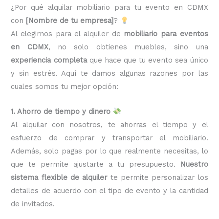
¿Por qué alquilar mobiliario para tu evento en CDMX
con
[Nombre de tu empresa]
?
Al elegirnos para el alquiler de
mobiliario para eventos
en CDMX
, no solo obtienes muebles, sino una
experiencia completa
que hace que tu evento sea único
y sin estrés. Aquí te damos algunas razones por las
cuales somos tu mejor opción:
1. Ahorro de tiempo y dinero
Al alquilar con nosotros, te ahorras el tiempo y el
esfuerzo de comprar y transportar el mobiliario.
Además, solo pagas por lo que realmente necesitas, lo
que te permite ajustarte a tu presupuesto.
Nuestro
sistema flexible de alquiler
te permite personalizar los
detalles de acuerdo con el tipo de evento y la cantidad
de invitados.