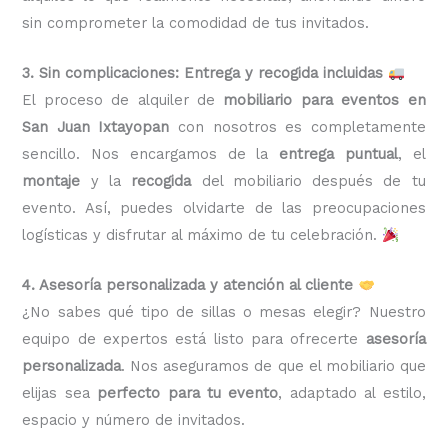
sin comprometer la comodidad de tus invitados.
3. Sin complicaciones: Entrega y recogida incluidas
El proceso de alquiler de
mobiliario para eventos en
San Juan Ixtayopan
con nosotros es completamente
sencillo. Nos encargamos de la
entrega puntual
, el
montaje
y la
recogida
del mobiliario después de tu
evento. Así, puedes olvidarte de las preocupaciones
logísticas y disfrutar al máximo de tu celebración.
4. Asesoría personalizada y atención al cliente
¿No sabes qué tipo de sillas o mesas elegir? Nuestro
equipo de expertos está listo para ofrecerte
asesoría
personalizada
. Nos aseguramos de que el mobiliario que
elijas sea
perfecto para tu evento
, adaptado al estilo,
espacio y número de invitados.