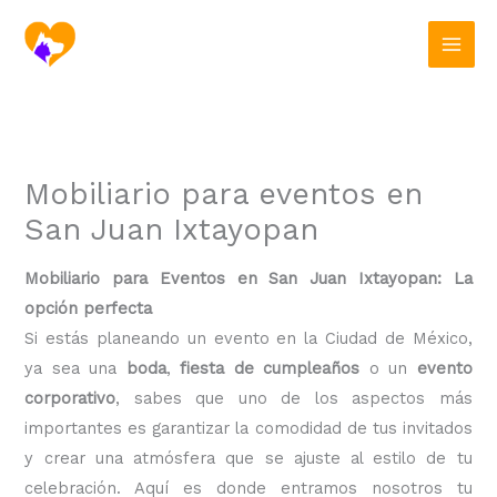
Ir
al
contenido
Mobiliario para eventos en
San Juan Ixtayopan
Mobiliario para Eventos en San Juan Ixtayopan: La
opción perfecta
Si estás planeando un evento en la Ciudad de México,
ya sea una
boda
,
fiesta de cumpleaños
o un
evento
corporativo
, sabes que uno de los aspectos más
importantes es garantizar la comodidad de tus invitados
y crear una atmósfera que se ajuste al estilo de tu
celebración. Aquí es donde entramos nosotros tu