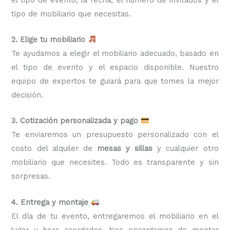
tipo de mobiliario que necesitas.
2. Elige tu mobiliario
Te ayudamos a elegir el mobiliario adecuado, basado en
el tipo de evento y el espacio disponible. Nuestro
equipo de expertos te guiará para que tomes la mejor
decisión.
3. Cotización personalizada y pago
Te enviaremos un presupuesto personalizado con el
costo del alquiler de
mesas y sillas
y cualquier otro
mobiliario que necesites. Todo es transparente y sin
sorpresas.
4. Entrega y montaje
El día de tu evento, entregaremos el mobiliario en el
lugar y hora acordados. Nos encargamos de montar