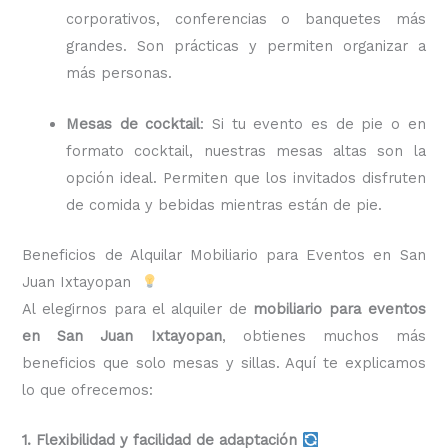
corporativos, conferencias o banquetes más
grandes. Son prácticas y permiten organizar a
más personas.
Mesas de cocktail
: Si tu evento es de pie o en
formato cocktail, nuestras mesas altas son la
opción ideal. Permiten que los invitados disfruten
de comida y bebidas mientras están de pie.
Beneficios de Alquilar Mobiliario para Eventos en San
Juan Ixtayopan
Al elegirnos para el alquiler de
mobiliario para eventos
en San Juan Ixtayopan
, obtienes muchos más
beneficios que solo mesas y sillas. Aquí te explicamos
lo que ofrecemos:
1. Flexibilidad y facilidad de adaptación