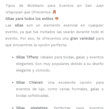
Tipos de Mobiliario para Eventos en San Juan
Ixtayopan que Ofrecemos
Sillas para todos los estilos
Las
sillas
son un elemento esencial en cualquier
evento, ya que tus invitados las usarán durante todo el
evento. Por eso, te ofrecemos una
gran variedad
para
que encuentres la opción perfecta:
Sillas Tiffany
: Ideales para bodas, galas y eventos
elegantes. Son muy populares debido a su diseño
elegante y cómodo.
Sillas Chiavari
: Una excelente opción para
eventos de lujo, como cenas formales, galas o
bodas sofisticadas.
Sillas plegables
: Perfectas para eventos