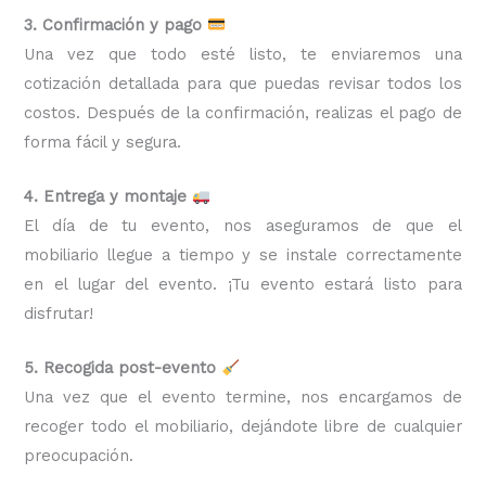
3. Confirmación y pago
Una vez que todo esté listo, te enviaremos una
cotización detallada para que puedas revisar todos los
costos. Después de la confirmación, realizas el pago de
forma fácil y segura.
4. Entrega y montaje
El día de tu evento, nos aseguramos de que el
mobiliario llegue a tiempo y se instale correctamente
en el lugar del evento. ¡Tu evento estará listo para
disfrutar!
5. Recogida post-evento
Una vez que el evento termine, nos encargamos de
recoger todo el mobiliario, dejándote libre de cualquier
preocupación.