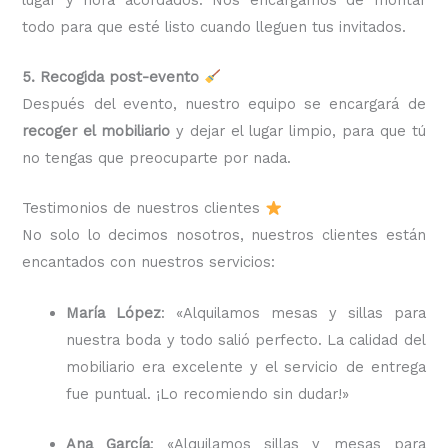
todo para que esté listo cuando lleguen tus invitados.
5. Recogida post-evento
Después del evento, nuestro equipo se encargará de
recoger el mobiliario
y dejar el lugar limpio, para que tú
no tengas que preocuparte por nada.
Testimonios de nuestros clientes
No solo lo decimos nosotros, nuestros clientes están
encantados con nuestros servicios:
María López
: «Alquilamos mesas y sillas para
nuestra boda y todo salió perfecto. La calidad del
mobiliario era excelente y el servicio de entrega
fue puntual. ¡Lo recomiendo sin dudar!»
Ana García
: «Alquilamos sillas y mesas para