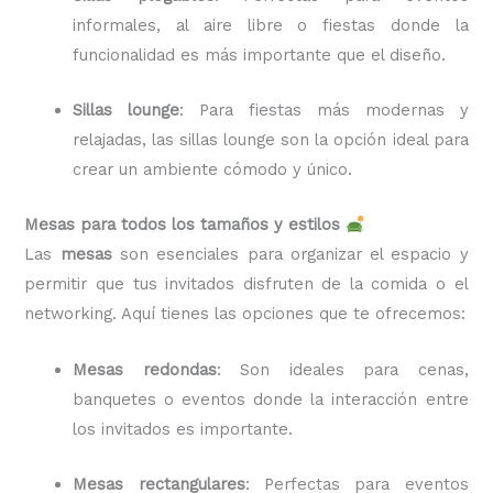
informales, al aire libre o fiestas donde la
funcionalidad es más importante que el diseño.
Sillas lounge
: Para fiestas más modernas y
relajadas, las sillas lounge son la opción ideal para
crear un ambiente cómodo y único.
Mesas para todos los tamaños y estilos
Las
mesas
son esenciales para organizar el espacio y
permitir que tus invitados disfruten de la comida o el
networking. Aquí tienes las opciones que te ofrecemos:
Mesas redondas
: Son ideales para cenas,
banquetes o eventos donde la interacción entre
los invitados es importante.
Mesas rectangulares
: Perfectas para eventos