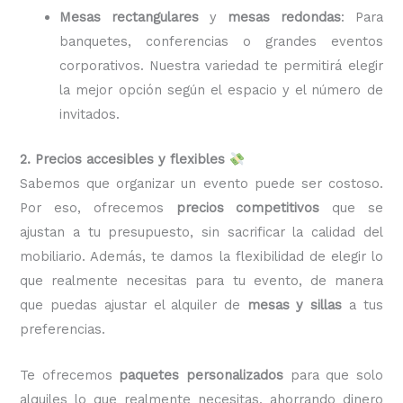
Mesas rectangulares
y
mesas redondas
: Para
banquetes, conferencias o grandes eventos
corporativos. Nuestra variedad te permitirá elegir
la mejor opción según el espacio y el número de
invitados.
2. Precios accesibles y flexibles
Sabemos que organizar un evento puede ser costoso.
Por eso, ofrecemos
precios competitivos
que se
ajustan a tu presupuesto, sin sacrificar la calidad del
mobiliario. Además, te damos la flexibilidad de elegir lo
que realmente necesitas para tu evento, de manera
que puedas ajustar el alquiler de
mesas y sillas
a tus
preferencias.
Te ofrecemos
paquetes personalizados
para que solo
alquiles lo que realmente necesitas, ahorrando dinero