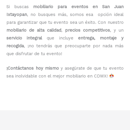
Si buscas
mobiliario para eventos en San Juan
Ixtayopan
, no busques más, somos esa opción ideal
para garantizar que tu evento sea un éxito. Con nuestro
mobiliario de alta calidad
,
precios competitivos
, y un
servicio integral
que incluye
entrega, montaje y
recogida
, ¡no tendrás que preocuparte por nada más
que disfrutar de tu evento!
¡Contáctanos hoy mismo
y asegúrate de que tu evento
sea inolvidable con el mejor mobiliario en CDMX!