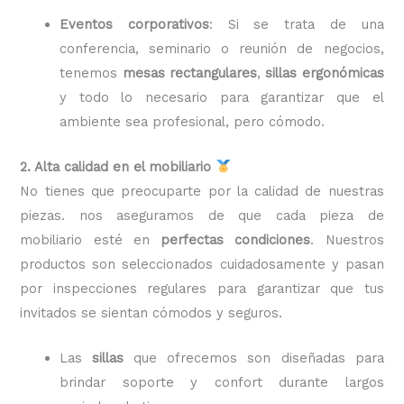
Eventos corporativos
: Si se trata de una
conferencia, seminario o reunión de negocios,
tenemos
mesas rectangulares
,
sillas ergonómicas
y todo lo necesario para garantizar que el
ambiente sea profesional, pero cómodo.
2. Alta calidad en el mobiliario
No tienes que preocuparte por la calidad de nuestras
piezas. nos aseguramos de que cada pieza de
mobiliario esté en
perfectas condiciones
. Nuestros
productos son seleccionados cuidadosamente y pasan
por inspecciones regulares para garantizar que tus
invitados se sientan cómodos y seguros.
Las
sillas
que ofrecemos son diseñadas para
brindar soporte y confort durante largos