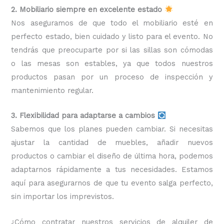
2. Mobiliario siempre en excelente estado
Nos aseguramos de que todo el mobiliario esté en
perfecto estado, bien cuidado y listo para el evento. No
tendrás que preocuparte por si las sillas son cómodas
o las mesas son estables, ya que todos nuestros
productos pasan por un proceso de inspección y
mantenimiento regular.
3. Flexibilidad para adaptarse a cambios
Sabemos que los planes pueden cambiar. Si necesitas
ajustar la cantidad de muebles, añadir nuevos
productos o cambiar el diseño de última hora, podemos
adaptarnos rápidamente a tus necesidades. Estamos
aquí para asegurarnos de que tu evento salga perfecto,
sin importar los imprevistos.
¿Cómo contratar nuestros servicios de alquiler de