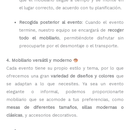
el lugar correcto, de acuerdo con tu planificación.
Recogida posterior al evento
: Cuando el evento
termine, nuestro equipo se encargará de
recoger
todo el mobiliario
, permitiéndote disfrutar sin
preocuparte por el desmontaje o el transporte.
4. Mobiliario versátil y moderno
Cada evento tiene su propio estilo y tema, por lo que
ofrecemos una gran
variedad de diseños y colores
que
se adaptan a lo que necesites. Ya sea un evento
elegante o informal, podemos proporcionarte
mobiliario que se acomode a tus preferencias, como
mesas de diferentes tamaños
,
sillas modernas o
clásicas
, y accesorios decorativos.