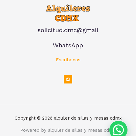
solicitud.dmc@gmail
WhatsApp
Escríbenos
Copyright © 2026 alquiler de sillas y mesas cdmx
Powered by alquiler de sillas y mesas cdmx