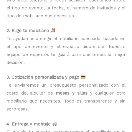
el tipo de evento, la fecha, el número de invitados y el
tipo de mobiliario que necesitas.
2. Elige tu mobiliario
Te ayudamos a elegir el mobiliario adecuado, basado en
el tipo de evento y el espacio disponible. Nuestro
equipo de expertos te guiará para que tomes la mejor
decisión.
3. Cotización personalizada y pago
Te enviaremos un presupuesto personalizado con el
costo del alquiler de
mesas y sillas
y cualquier otro
mobiliario que necesites. Todo es transparente y sin
sorpresas.
4. Entrega y montaje
El día de tu evento, entregaremos el mobiliario en el