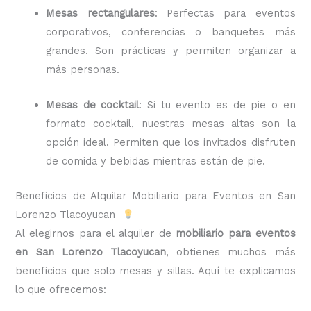
Mesas rectangulares
: Perfectas para eventos
corporativos, conferencias o banquetes más
grandes. Son prácticas y permiten organizar a
más personas.
Mesas de cocktail
: Si tu evento es de pie o en
formato cocktail, nuestras mesas altas son la
opción ideal. Permiten que los invitados disfruten
de comida y bebidas mientras están de pie.
Beneficios de Alquilar Mobiliario para Eventos en San
Lorenzo Tlacoyucan
Al elegirnos para el alquiler de
mobiliario para eventos
en San Lorenzo Tlacoyucan
, obtienes muchos más
beneficios que solo mesas y sillas. Aquí te explicamos
lo que ofrecemos: