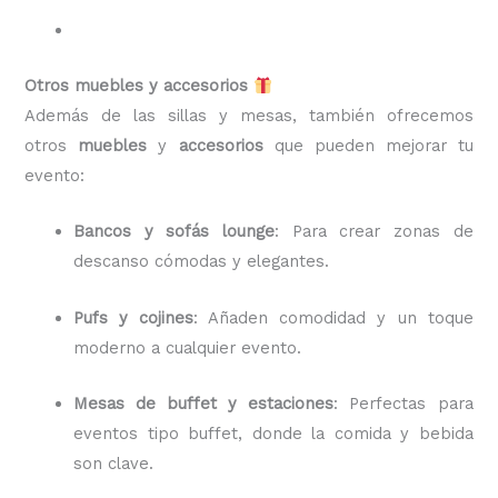
Otros muebles y accesorios
Además de las sillas y mesas, también ofrecemos
otros
muebles
y
accesorios
que pueden mejorar tu
evento:
Bancos y sofás lounge
: Para crear zonas de
descanso cómodas y elegantes.
Pufs y cojines
: Añaden comodidad y un toque
moderno a cualquier evento.
Mesas de buffet y estaciones
: Perfectas para
eventos tipo buffet, donde la comida y bebida
son clave.