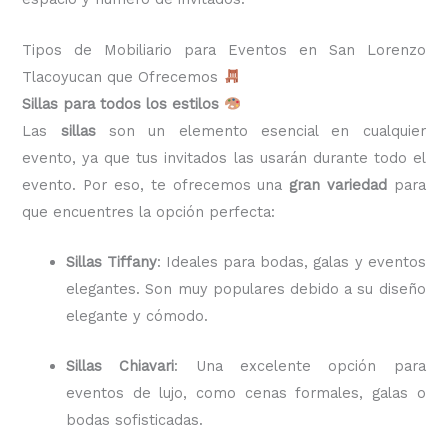
Tipos de Mobiliario para Eventos en San Lorenzo
Tlacoyucan que Ofrecemos
Sillas para todos los estilos
Las
sillas
son un elemento esencial en cualquier
evento, ya que tus invitados las usarán durante todo el
evento. Por eso, te ofrecemos una
gran variedad
para
que encuentres la opción perfecta:
Sillas Tiffany
: Ideales para bodas, galas y eventos
elegantes. Son muy populares debido a su diseño
elegante y cómodo.
Sillas Chiavari
: Una excelente opción para
eventos de lujo, como cenas formales, galas o
bodas sofisticadas.