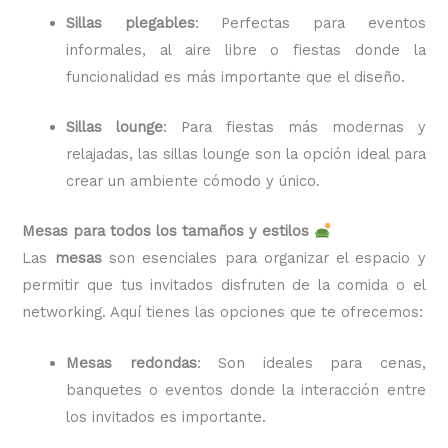
Sillas plegables
: Perfectas para eventos
informales, al aire libre o fiestas donde la
funcionalidad es más importante que el diseño.
Sillas lounge
: Para fiestas más modernas y
relajadas, las sillas lounge son la opción ideal para
crear un ambiente cómodo y único.
Mesas para todos los tamaños y estilos
Las
mesas
son esenciales para organizar el espacio y
permitir que tus invitados disfruten de la comida o el
networking. Aquí tienes las opciones que te ofrecemos:
Mesas redondas
: Son ideales para cenas,
banquetes o eventos donde la interacción entre
los invitados es importante.