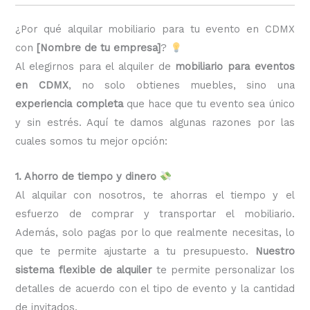
¿Por qué alquilar mobiliario para tu evento en CDMX
con
[Nombre de tu empresa]
?
Al elegirnos para el alquiler de
mobiliario para eventos
en CDMX
, no solo obtienes muebles, sino una
experiencia completa
que hace que tu evento sea único
y sin estrés. Aquí te damos algunas razones por las
cuales somos tu mejor opción:
1. Ahorro de tiempo y dinero
Al alquilar con nosotros, te ahorras el tiempo y el
esfuerzo de comprar y transportar el mobiliario.
Además, solo pagas por lo que realmente necesitas, lo
que te permite ajustarte a tu presupuesto.
Nuestro
sistema flexible de alquiler
te permite personalizar los
detalles de acuerdo con el tipo de evento y la cantidad
de invitados.