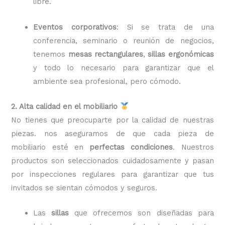
libre.
Eventos corporativos
: Si se trata de una
conferencia, seminario o reunión de negocios,
tenemos
mesas rectangulares
,
sillas ergonómicas
y todo lo necesario para garantizar que el
ambiente sea profesional, pero cómodo.
2. Alta calidad en el mobiliario
No tienes que preocuparte por la calidad de nuestras
piezas. nos aseguramos de que cada pieza de
mobiliario esté en
perfectas condiciones
. Nuestros
productos son seleccionados cuidadosamente y pasan
por inspecciones regulares para garantizar que tus
invitados se sientan cómodos y seguros.
Las
sillas
que ofrecemos son diseñadas para