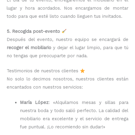
lugar y hora acordados. Nos encargamos de montar
todo para que esté listo cuando lleguen tus invitados.
5. Recogida post-evento
Después del evento, nuestro equipo se encargará de
recoger el mobiliario
y dejar el lugar limpio, para que tú
no tengas que preocuparte por nada.
Testimonios de nuestros clientes
No solo lo decimos nosotros, nuestros clientes están
encantados con nuestros servicios:
María López
: «Alquilamos mesas y sillas para
nuestra boda y todo salió perfecto. La calidad del
mobiliario era excelente y el servicio de entrega
fue puntual. ¡Lo recomiendo sin dudar!»