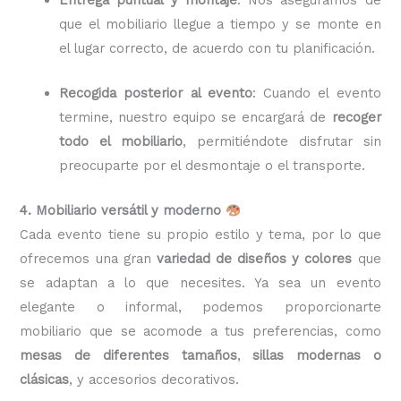
que el mobiliario llegue a tiempo y se monte en
el lugar correcto, de acuerdo con tu planificación.
Recogida posterior al evento
: Cuando el evento
termine, nuestro equipo se encargará de
recoger
todo el mobiliario
, permitiéndote disfrutar sin
preocuparte por el desmontaje o el transporte.
4. Mobiliario versátil y moderno
Cada evento tiene su propio estilo y tema, por lo que
ofrecemos una gran
variedad de diseños y colores
que
se adaptan a lo que necesites. Ya sea un evento
elegante o informal, podemos proporcionarte
mobiliario que se acomode a tus preferencias, como
mesas de diferentes tamaños
,
sillas modernas o
clásicas
, y accesorios decorativos.