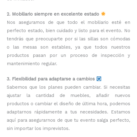
2. Mobiliario siempre en excelente estado
Nos aseguramos de que todo el mobiliario esté en
perfecto estado, bien cuidado y listo para el evento. No
tendrás que preocuparte por si las sillas son cómodas
o las mesas son estables, ya que todos nuestros
productos pasan por un proceso de inspección y
mantenimiento regular.
3. Flexibilidad para adaptarse a cambios
Sabemos que los planes pueden cambiar. Si necesitas
ajustar la cantidad de muebles, añadir nuevos
productos o cambiar el diseño de última hora, podemos
adaptarnos rápidamente a tus necesidades. Estamos
aquí para asegurarnos de que tu evento salga perfecto,
sin importar los imprevistos.