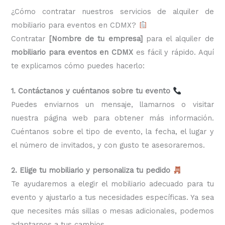
¿Cómo contratar nuestros servicios de alquiler de
mobiliario para eventos en CDMX?
Contratar
[Nombre de tu empresa]
para el alquiler de
mobiliario para eventos en CDMX
es fácil y rápido. Aquí
te explicamos cómo puedes hacerlo:
1. Contáctanos y cuéntanos sobre tu evento
Puedes enviarnos un mensaje, llamarnos o visitar
nuestra página web para obtener más información.
Cuéntanos sobre el tipo de evento, la fecha, el lugar y
el número de invitados, y con gusto te asesoraremos.
2. Elige tu mobiliario y personaliza tu pedido
Te ayudaremos a elegir el mobiliario adecuado para tu
evento y ajustarlo a tus necesidades específicas. Ya sea
que necesites más sillas o mesas adicionales, podemos
adaptarnos a tus cambios.