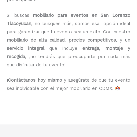
Si buscas
mobiliario para eventos en San Lorenzo
Tlacoyucan
, no busques más, somos esa opción ideal
para garantizar que tu evento sea un éxito. Con nuestro
mobiliario de alta calidad
,
precios competitivos
, y un
servicio integral
que incluye
entrega, montaje y
recogida
, ¡no tendrás que preocuparte por nada más
que disfrutar de tu evento!
¡Contáctanos hoy mismo
y asegúrate de que tu evento
sea inolvidable con el mejor mobiliario en CDMX!