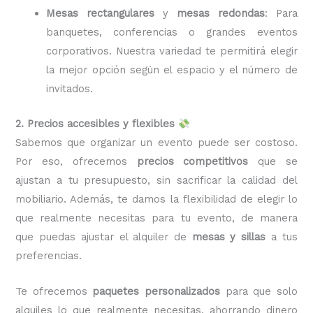
Mesas rectangulares
y
mesas redondas
: Para
banquetes, conferencias o grandes eventos
corporativos. Nuestra variedad te permitirá elegir
la mejor opción según el espacio y el número de
invitados.
2. Precios accesibles y flexibles
Sabemos que organizar un evento puede ser costoso.
Por eso, ofrecemos
precios competitivos
que se
ajustan a tu presupuesto, sin sacrificar la calidad del
mobiliario. Además, te damos la flexibilidad de elegir lo
que realmente necesitas para tu evento, de manera
que puedas ajustar el alquiler de
mesas y sillas
a tus
preferencias.
Te ofrecemos
paquetes personalizados
para que solo
alquiles lo que realmente necesitas, ahorrando dinero