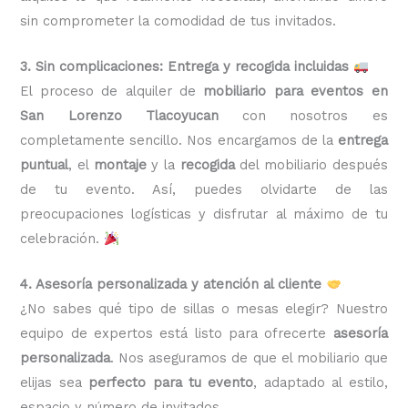
sin comprometer la comodidad de tus invitados.
3. Sin complicaciones: Entrega y recogida incluidas
El proceso de alquiler de
mobiliario para eventos en
San Lorenzo Tlacoyucan
con nosotros es
completamente sencillo. Nos encargamos de la
entrega
puntual
, el
montaje
y la
recogida
del mobiliario después
de tu evento. Así, puedes olvidarte de las
preocupaciones logísticas y disfrutar al máximo de tu
celebración.
4. Asesoría personalizada y atención al cliente
¿No sabes qué tipo de sillas o mesas elegir? Nuestro
equipo de expertos está listo para ofrecerte
asesoría
personalizada
. Nos aseguramos de que el mobiliario que
elijas sea
perfecto para tu evento
, adaptado al estilo,
espacio y número de invitados.