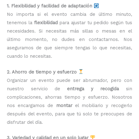
1. Flexibilidad y facilidad de adaptación
No importa si el evento cambia de último minuto,
tenemos la
flexibilidad
para ajustar tu pedido según tus
necesidades. Si necesitas más sillas o mesas en el
último momento, no dudes en contactarnos. Nos
aseguramos de que siempre tengas lo que necesitas,
cuando lo necesitas.
2. Ahorro de tiempo y esfuerzo
Organizar un evento puede ser abrumador, pero con
nuestro servicio de
entrega y recogida
sin
complicaciones, ahorras tiempo y esfuerzo. Nosotros
nos encargamos de
montar
el mobiliario y recogerlo
después del evento, para que tú solo te preocupes de
disfrutar del día.
3. Variedad y calidad en un solo lugar