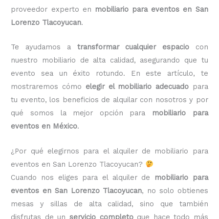
proveedor experto en
mobiliario para eventos en San
Lorenzo Tlacoyucan
.
Te ayudamos a
transformar cualquier espacio
con
nuestro mobiliario de alta calidad, asegurando que tu
evento sea un éxito rotundo. En este artículo, te
mostraremos cómo
elegir el mobiliario adecuado
para
tu evento, los beneficios de alquilar con nosotros y por
qué somos la mejor opción para
mobiliario para
eventos en México
.
¿Por qué elegirnos para el alquiler de mobiliario para
eventos en San Lorenzo Tlacoyucan?
Cuando nos eliges para el alquiler de
mobiliario para
eventos en San Lorenzo Tlacoyucan
, no solo obtienes
mesas y sillas de alta calidad, sino que también
disfrutas de un
servicio completo
que hace todo más