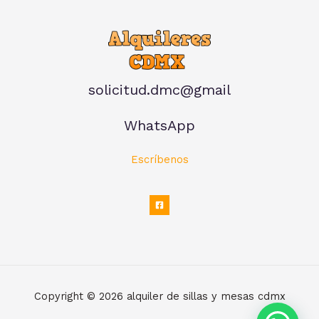
solicitud.dmc@gmail
WhatsApp
Escríbenos
Copyright © 2026 alquiler de sillas y mesas cdmx