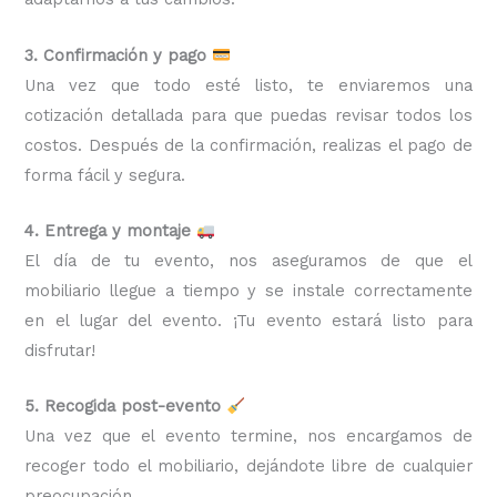
3. Confirmación y pago
Una vez que todo esté listo, te enviaremos una
cotización detallada para que puedas revisar todos los
costos. Después de la confirmación, realizas el pago de
forma fácil y segura.
4. Entrega y montaje
El día de tu evento, nos aseguramos de que el
mobiliario llegue a tiempo y se instale correctamente
en el lugar del evento. ¡Tu evento estará listo para
disfrutar!
5. Recogida post-evento
Una vez que el evento termine, nos encargamos de
recoger todo el mobiliario, dejándote libre de cualquier
preocupación.